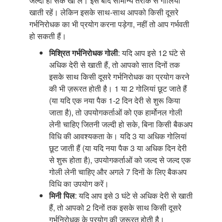
जल्दी हो सके खा लें। इसे बाद सामान्य तरीके से गोलियां
खाती रहें। लेकिन इसके साथ-साथ आपको किसी दूसरे
गर्भनिरोधक का भी प्रयोग करना पड़ेगा, नहीं तो आप गर्भवती
हो सकती हैं।
मिश्रित गर्भनिरोधक गोली
: यदि आप इसे 12 घंटे से
अधिक देरी से खाती हैं, तो आपको सात दिनों तक
इसके साथ किसी दूसरे गर्भनिरोधक का प्रयोग करने
की भी ज़रूरत होती है। 1 या 2 गोलियां छूट जाते हैं
(या यदि एक नया पैक 1-2 दिन देरी से शुरू किया
जाता है), तो उपयोगकर्ताओं को एक हार्मोनल गोली
लेनी चाहिए जितनी जल्दी हो सके, बिना किसी बैकअप
विधि की आवश्यकता के। यदि 3 या अधिक गोलियां
छूट जाती हैं (या यदि नया पैक 3 या अधिक दिन देरी
से शुरू होता है), उपयोगकर्ताओं को जल्द से जल्द एक
गोली लेनी चाहिए और अगले 7 दिनों के लिए बैकअप
विधि का उपयोग करें।
मिनी पिल
: यदि आप इसे 3 घंटे से अधिक देरी से खाती
हैं, तो आपको 2 दिनों तक इसके साथ किसी दूसरे
गर्भनिरोधक के प्रयोग की ज़रूरत होती है।