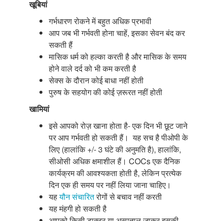
खूबियां
गर्भधारण रोकने में बहुत अधिक प्रभावी
आप जब भी गर्भवती होना चाहें, इसका सेवन बंद कर
सकती हैं
मासिक धर्म को हल्का करती है और मासिक के समय
होने वाले दर्द को भी कम करती है
सेक्स के दौरान कोई बाधा नहीं होती
पुरुष के सहयोग की कोई ज़रूरत नहीं होती
खामियां
इसे आपको रोज़ खाना होता है- एक दिन भी छूट जाने
पर आप गर्भवती हो सकती हैं। यह सच है पीओपी के
लिए (हालांकि +/- 3 घंटे की अनुमति है), हालांकि,
सीओसी अधिक क्षमाशील हैं। COCs एक दैनिक
कार्यक्रम की आवश्यकता होती है, लेकिन प्रत्येक
दिन एक ही समय पर नहीं लिया जाना चाहिए।
यह
यौन संचारित
रोगों से बचाव नहीं करती
यह मंहगी हो सकती है
आपको किसी डाक्टर या अस्पताल जाकर इसकी