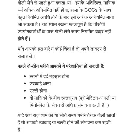
गोली लेने से पहले हुआ करता था। इसके अतिरिक्त, मासिक
धर्म अधिक अनियमित नहीं होगा, हालांकि COCs के साथ
बहुत नियमित अवधि होने के बाद इसे अधिक अनियमित माना
जा सकता है। यह ध्यान रखना महत्वपूर्ण है कि पीओपी
उपयोगकर्ताओं के पास गोली लेते समय नियमित चक्र नहीं
होते हैं।
यदि आपको इस बारे में कोई चिंता है तो अपने डाक्टर से
सलाह लें।
पहले दो-तीन महीने आपको ये परेशानियां
हो सकती हैं:
स्तनों में दर्द महसूस होना
उबकाई आना
उल्टी होना
दो मासिकों के बीच रक्तस्राव (प्रोजेस्टिन-ओनली या
मिनी-पिल के सेवन से अधिक संभावना रहती है।)
यदि आप रोज़़ शाम को या सोते समय गर्भनिरोधक गोली खाती
हैं तो आपको उबकाई या उल्टी होने की संभावना कम रहती
है।