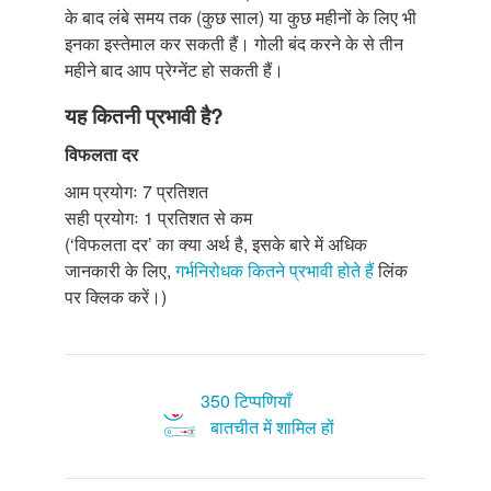
के बाद लंबे समय तक (कुछ साल) या कुछ महीनों के लिए भी
इनका इस्तेमाल कर सकती हैं। गोली बंद करने के से तीन
महीने बाद आप प्रेग्नेंट हो सकती हैं।
यह कितनी प्रभावी है?
विफलता दर
आम प्रयोगः 7 प्रतिशत
सही प्रयोगः 1 प्रतिशत से कम
(‘विफलता दर’ का क्या अर्थ है, इसके बारे में अधिक
जानकारी के लिए,
गर्भनिरोधक कितने प्रभावी होते हैं
लिंक
पर क्लिक करें।)
350 टिप्पणियाँ
बातचीत में शामिल हों