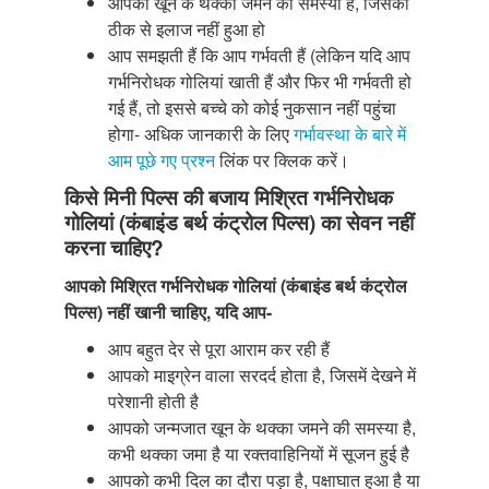
आपको खून के थक्का जमने की समस्या है, जिसका
ठीक से इलाज नहीं हुआ हो
आप समझती हैं कि आप गर्भवती हैं (लेकिन यदि आप
गर्भनिरोधक गोलियां खाती हैं और फिर भी गर्भवती हो
गई हैं, तो इससे बच्चे को कोई नुकसान नहीं पहुंचा
होगा- अधिक जानकारी के लिए
गर्भावस्था के बारे में
आम पूछे गए प्रश्न
लिंक पर क्लिक करें।
किसे मिनी पिल्स की बजाय मिश्रित गर्भनिरोधक
गोलियां (कंबाइंड बर्थ कंट्रोल पिल्स) का सेवन नहीं
करना चाहिए?
आपको मिश्रित गर्भनिरोधक गोलियां (कंबाइंड बर्थ कंट्रोल
पिल्स) नहीं खानी चाहिए, यदि आप-
आप बहुत देर से पूरा आराम कर रही हैं
आपको माइग्रेन वाला सरदर्द होता है, जिसमें देखने में
परेशानी होती है
आपको जन्मजात खून के थक्का जमने की समस्या है,
कभी थक्का जमा है या रक्तवाहिनियों में सूजन हुई है
आपको कभी दिल का दौरा पड़ा है, पक्षाघात हुआ है या