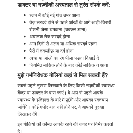
डाक्टर या नज़्दीकी अस्पताल से तुरंत संपर्क करें:
स्तन में कोई नई गांठ उभर आना
तेज़ सरदर्द होने से पहले आंखों के आगे आड़ी-तिरछी
रोशनी जैसा चमकना (चक्कर आना)
अचानक तेज सरदर्द होना
आम दिनों से अलग या अधिक सरदर्द रहना
पैरों में तकलीफ़ या दर्द होना
त्वचा या आंखों का रंग पीला पडता दिखाई दे
नियमित मासिक होने के बाद कोई मासिक न आना
मुझे गर्भनिरोधक गोलियां कहां से मिल सकती हैं?
सबसे पहले नुस्खा लिखवाने के लिए किसी नज़दीकी स्वास्थ्य
केंद्र या डाक्टर के पास जाएं। वे आप से पहले आपके
स्वास्थ्य के इतिहास के बारे में पूछेंगे और आपका रक्तचाप
जांचेंगे। कोई गंभीर बात नहीं होने पर, वे आपको नुस्खा
लिखकर देंगे।
इन गोलियों की कीमत आपके रहने की जगह पर निर्भर करती
है।