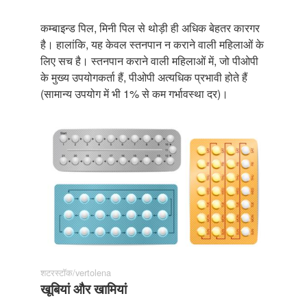
कम्बाइन्ड पिल, मिनी पिल से थोड़ी ही अधिक बेहतर कारगर
है। हालांकि, यह केवल स्तनपान न कराने वाली महिलाओं के
लिए सच है। स्तनपान कराने वाली महिलाओं में, जो पीओपी
के मुख्य उपयोगकर्ता हैं, पीओपी अत्यधिक प्रभावी होते हैं
(सामान्य उपयोग में भी 1% से कम गर्भावस्था दर)।
शटरस्टॉक/vertolena
खूबियां और खामियां