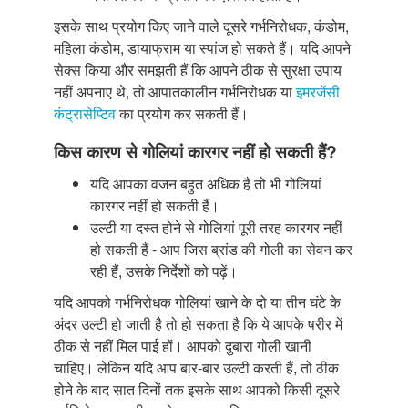
इसके साथ प्रयोग किए जाने वाले दूसरे गर्भनिरोधक, कंडोम,
महिला कंडोम, डायाफ्राम या स्पांज हो सकते हैं। यदि आपने
सेक्स किया और समझती हैं कि आपने ठीक से सुरक्षा उपाय
नहीं अपनाए थे, तो आपातकालीन गर्भनिरोधक या
इमरजेंसी
कंट्रासेप्टिव
का प्रयोग कर सकती हैं।
किस कारण से गोलियां कारगर नहीं हो सकती हैं?
यदि आपका वजन बहुत अधिक है तो भी गोलियां
कारगर नहीं हो सकती हैं।
उल्टी या दस्त होने से गोलियां पूरी तरह कारगर नहीं
हो सकती हैं - आप जिस ब्रांड की गोली का सेवन कर
रही हैं, उसके निर्देशों को पढ़ें।
यदि आपको गर्भनिरोधक गोलियां खाने के दो या तीन घंटे के
अंदर उल्टी हो जाती है तो हो सकता है कि ये आपके षरीर में
ठीक से नहीं मिल पाई हों। आपको दुबारा गोली खानी
चाहिए। लेकिन यदि आप बार-बार उल्टी करती हैं, तो ठीक
होने के बाद सात दिनों तक इसके साथ आपको किसी दूसरे