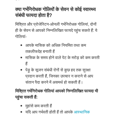
क्या गर्भनिरोधक गोलियों के सेवन से कोई स्वास्थ्य
संबंधी फायदा होता है?
मिश्रित और प्रोजेस्टिन-ओनली गर्भनिरोधक गोलियां, दोनों
ही के सेवन से आपको निम्नलिखित फायदे पहुंच सकते हैं: ये
गोलियां-
आपके मासिक को अधिक नियमित तथा कम
तकलीफदेह बनाती हैं
मासिक के समय होने वाले पेट के मरोड़ को कम करती
हैं
पेड़ू के सूजन संबंधी रोगों से कुछ हद तक सुरक्षा
प्रदान करती हैं, जिनका उपचार न कराने से आप
संतान पैदा करने में असमर्थ हो सकती हैं।
मिश्रित गर्भनिरोधक गोलियां आपको निम्नलिखित फायदा भी
पहुंचा सकती हैं:
मुहांसे कम करती हैं
यदि आप गर्भवती होती हैं तो आपके
आस्थानिक