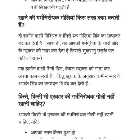
पर्ची लिखवानी पड़ती है
खाने की गर्भनिरोधक गोलियां किस तरह काम करती
हैं?
दो हार्मोन वाली मिश्रित गर्भनिरोधक गोलियां डिंब का उत्पादन
बंद कर देती हैं। साथ ही, यह आपकी गर्भग्रीवा के चारों ओर
के म्यूकस को गाढ़ा कर देता है जिससे शुक्राणु उसके पार
नहीं जा सकते।
एक हार्मोन वाली मिनी पिल, केवल म्यूकस को गाढ़ा कर
अपना काम करती हैं। किंतु खुराक के अनुसार कभी-कभार वे
आपके डिंब का उत्पादन भी बंद कर देती हैं।
किसे, किसी भी प्रकार की गर्भनिरोधक गोली नहीं
खानी चाहिए?
आपको किसी भी प्रकार की गर्भनिरोधक गोली नहीं खानी
चाहिए, यदि:
आपको स्तन कैंसर हुआ हो