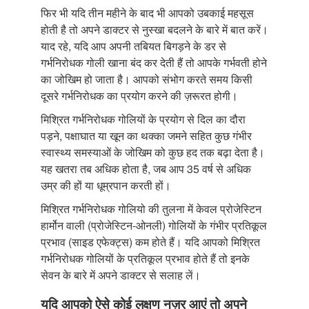
फिर भी यदि तीन महीने के बाद भी आपको उबकाई महसूस
होती है तो अपने डाक्टर से नुस्खा बदलने के बारे में बात करें।
याद रहे, यदि आप अपनी तबियत बिगड़ने के डर से
गर्भनिरोधक गोली खाना बंद कर देती हैं तो आपके गर्भवती होने
का जोखिम हो जाता है। आपको संभोग करते समय किसी
दूसरे गर्भनिरोधक का प्रयोग करने की ज़रूरत होगी।
मिश्रित गर्भनिरोधक गोलियों के प्रयोग से दिल का दौरा
पड़ने, पक्षाघात या खून का थक्का जमने सहित कुछ गंभीर
स्वास्थ्य समस्याओं के जोखिम को कुछ हद तक बढ़ा देता है।
यह खतरा तब अधिक होता है, जब आप 35 वर्ष से अधिक
उम्र की हों या धूम्रपान करती हों।
मिश्रित गर्भनिरोधक गोलियो की तुलना में केवल प्रोजेस्टिन
हार्मोन वाली (प्रोजेस्टिन-ओनली) गोलियों के गंभीर प्रतिकूल
प्रभाव (साइड एफेक्ट्स) कम होते हैं। यदि आपको मिश्रित
गर्भनिरोधक गोलियों के प्रतिकूल प्रभाव होते हैं तो इनके
सेवन के बारे में अपने डाक्टर से सलाह लें।
यदि आपको ऐसे कोई लक्षण नज़र आएं तो अपने