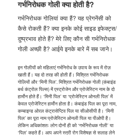
Just Poocho
गर्भनिरोधक गोली क्या होती है?
संपर्क करें
गर्भनिरोधक गोलियां क्या हैं? यह प्रेगनेंसी को
कैसे रोकती हैं? क्या इनके कोई साइड इफेक्ट्स/
दुष्प्रभाव होते हैं? मेरे लिए कौन सी गर्भनिरोधक
गोली अच्छी है? आईये इनके बारे में सब जाने।
इन गोलीयों को महिलाएं गर्भनिरोध के उपाय के रूप में रोज़
खाती हैं। यह दो तरह की होती हैं। मिश्रित गर्भनिरोधक
गोलियों और ‘मिनी पिल’. मिश्रित गर्भनिरोधक गोली (कंबाइंड
बर्थ कंट्रोल पिल्स) में एस्ट्रोजेन और प्रोजेस्टिन नाम के दो
हार्मोन होते हैं। ‘मिनी पिल’ या ‘प्रोजेस्टिन ओनली पिल’ में
केवल प्रोजेस्टिन हार्मोन होता है। कंबाइंड पिल का पूरा नाम,
कम्बाइन्ड ओरल कंट्रासेप्टिव पिल या सीओसीपी है। ‘मिनी
पिल’ का पूरा नाम प्रोजेस्टिन ओनली पिल या पीओपी है।
लेकिन अधिकांशतः लोग दोनों ही को ‘गर्भनिरोधक गोली’ या
‘पिल’ कहते हैं। आप अपने स्त्री रोग विशेषज्ञ से सलाह लेने