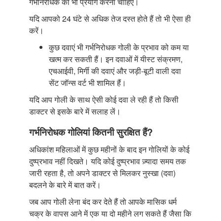
गर्भनिरोधक का भी प्रयोग करना चाहिए।
यदि आपको 24 घंटे से अधिक तेज दस्त होते हैं तो भी ऐसा ही
करें।
कुछ दवाएं भी गर्भनिरोधक गोली के प्रभाव को कम या
खत्म कर सकती हैं। इन दवाओं में यीस्ट संक्रमण,
एचआईवी, मिर्गी की दवाएं और जड़ी-बूटी वाली दवा
सेंट जॉन्स वर्ट भी शामिल हैं।
यदि आप गोली के साथ ऐसी कोई दवा ले रही हैं तो किसी
डाक्टर से इसके बारे में सलाह लें।
गर्भनिरोधक गोलियां कितनी सुरक्षित हैं?
अधिकांश महिलाओं में कुछ महीनों के बाद इन गोलियों के कोई
दुष्प्रभाव नहीं दिखते। यदि कोई दुष्प्रभाव ज़्यादा समय तक
जारी रहता है, तो अपने डाक्टर से मिलकर नुस्खा (दवा)
बदलने के बारे में बात करें।
जब आप गोली लेना बंद कर देते हैं तो आपके मासिक धर्म
चक्र के वापस आने में एक या दो महीने लग सकते हैं जैसा कि