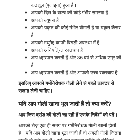
कंठशूल (एंजाइना) हुआ है।
आपको दिल के वाल्व की कोई गंभीर समस्या है
आपको ल्यूपस है
आपको यकृत की कोई गंभीर बीमारी है या यकृत कैंसर
है
आपको मधुमेह काफी बिगड़ी अवस्था में है
आपको अनियंत्रित रक्तचाप है
आप धूम्रपान करती हैं और 35 वर्ष से अधिक उम्र की
हैं
आप धूम्रपान करती हैं और आपको उच्च रक्तचाप है
इसलिए आपको गर्भनिरोधक गोली लेने से पहले डाक्टर से
सलाह लेनी चाहिए।
यदि आप गोली खाना भूल जाती हैं तो क्या करें?
आप जिस ब्रांड की गोली खा रही हैं उसके निर्देशों
को पढ़ें।
आपको रोज़ एक ही समय पर गर्भनिरोधक गोली खानी होती
है। यदि आप गोली खाना भूल जाती हैं तो अगली गोली जितना