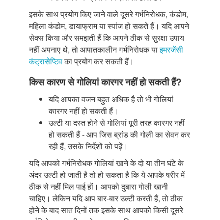
इसके साथ प्रयोग किए जाने वाले दूसरे गर्भनिरोधक, कंडोम,
महिला कंडोम, डायाफ्राम या स्पांज हो सकते हैं। यदि आपने
सेक्स किया और समझती हैं कि आपने ठीक से सुरक्षा उपाय
नहीं अपनाए थे, तो आपातकालीन गर्भनिरोधक या
इमरजेंसी
कंट्रासेप्टिव
का प्रयोग कर सकती हैं।
किस कारण से गोलियां कारगर नहीं हो सकती हैं?
यदि आपका वजन बहुत अधिक है तो भी गोलियां
कारगर नहीं हो सकती हैं।
उल्टी या दस्त होने से गोलियां पूरी तरह कारगर नहीं
हो सकती हैं - आप जिस ब्रांड की गोली का सेवन कर
रही हैं, उसके निर्देशों को पढ़ें।
यदि आपको गर्भनिरोधक गोलियां खाने के दो या तीन घंटे के
अंदर उल्टी हो जाती है तो हो सकता है कि ये आपके षरीर में
ठीक से नहीं मिल पाई हों। आपको दुबारा गोली खानी
चाहिए। लेकिन यदि आप बार-बार उल्टी करती हैं, तो ठीक
होने के बाद सात दिनों तक इसके साथ आपको किसी दूसरे