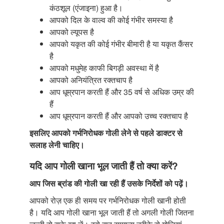
कंठशूल (एंजाइना) हुआ है।
आपको दिल के वाल्व की कोई गंभीर समस्या है
आपको ल्यूपस है
आपको यकृत की कोई गंभीर बीमारी है या यकृत कैंसर
है
आपको मधुमेह काफी बिगड़ी अवस्था में है
आपको अनियंत्रित रक्तचाप है
आप धूम्रपान करती हैं और 35 वर्ष से अधिक उम्र की
हैं
आप धूम्रपान करती हैं और आपको उच्च रक्तचाप है
इसलिए आपको गर्भनिरोधक गोली लेने से पहले डाक्टर से
सलाह लेनी चाहिए।
यदि आप गोली खाना भूल जाती हैं तो क्या करें?
आप जिस ब्रांड की गोली खा रही हैं उसके निर्देशों
को पढ़ें।
आपको रोज़ एक ही समय पर गर्भनिरोधक गोली खानी होती
है। यदि आप गोली खाना भूल जाती हैं तो अगली गोली जितना