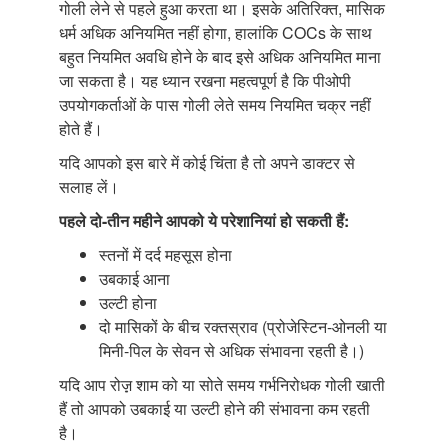
गोली लेने से पहले हुआ करता था। इसके अतिरिक्त, मासिक
धर्म अधिक अनियमित नहीं होगा, हालांकि COCs के साथ
बहुत नियमित अवधि होने के बाद इसे अधिक अनियमित माना
जा सकता है। यह ध्यान रखना महत्वपूर्ण है कि पीओपी
उपयोगकर्ताओं के पास गोली लेते समय नियमित चक्र नहीं
होते हैं।
यदि आपको इस बारे में कोई चिंता है तो अपने डाक्टर से
सलाह लें।
पहले दो-तीन महीने आपको ये परेशानियां
हो सकती हैं:
स्तनों में दर्द महसूस होना
उबकाई आना
उल्टी होना
दो मासिकों के बीच रक्तस्राव (प्रोजेस्टिन-ओनली या
मिनी-पिल के सेवन से अधिक संभावना रहती है।)
यदि आप रोज़़ शाम को या सोते समय गर्भनिरोधक गोली खाती
हैं तो आपको उबकाई या उल्टी होने की संभावना कम रहती
है।