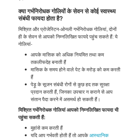
क्या गर्भनिरोधक गोलियों के सेवन से कोई स्वास्थ्य
संबंधी फायदा होता है?
मिश्रित और प्रोजेस्टिन-ओनली गर्भनिरोधक गोलियां, दोनों
ही के सेवन से आपको निम्नलिखित फायदे पहुंच सकते हैं: ये
गोलियां-
आपके मासिक को अधिक नियमित तथा कम
तकलीफदेह बनाती हैं
मासिक के समय होने वाले पेट के मरोड़ को कम करती
हैं
पेड़ू के सूजन संबंधी रोगों से कुछ हद तक सुरक्षा
प्रदान करती हैं, जिनका उपचार न कराने से आप
संतान पैदा करने में असमर्थ हो सकती हैं।
मिश्रित गर्भनिरोधक गोलियां आपको निम्नलिखित फायदा भी
पहुंचा सकती हैं:
मुहांसे कम करती हैं
यदि आप गर्भवती होती हैं तो आपके
आस्थानिक