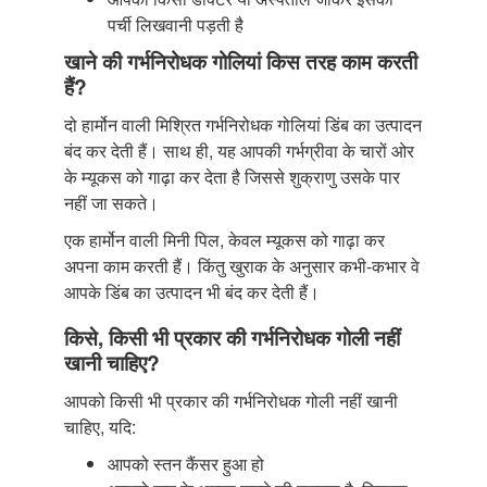
पर्ची लिखवानी पड़ती है
खाने की गर्भनिरोधक गोलियां किस तरह काम करती
हैं?
दो हार्मोन वाली मिश्रित गर्भनिरोधक गोलियां डिंब का उत्पादन
बंद कर देती हैं। साथ ही, यह आपकी गर्भग्रीवा के चारों ओर
के म्यूकस को गाढ़ा कर देता है जिससे शुक्राणु उसके पार
नहीं जा सकते।
एक हार्मोन वाली मिनी पिल, केवल म्यूकस को गाढ़ा कर
अपना काम करती हैं। किंतु खुराक के अनुसार कभी-कभार वे
आपके डिंब का उत्पादन भी बंद कर देती हैं।
किसे, किसी भी प्रकार की गर्भनिरोधक गोली नहीं
खानी चाहिए?
आपको किसी भी प्रकार की गर्भनिरोधक गोली नहीं खानी
चाहिए, यदि:
आपको स्तन कैंसर हुआ हो