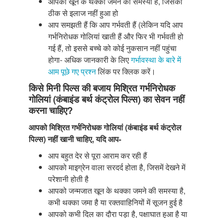
आपको खून के थक्का जमने की समस्या है, जिसका
ठीक से इलाज नहीं हुआ हो
आप समझती हैं कि आप गर्भवती हैं (लेकिन यदि आप
गर्भनिरोधक गोलियां खाती हैं और फिर भी गर्भवती हो
गई हैं, तो इससे बच्चे को कोई नुकसान नहीं पहुंचा
होगा- अधिक जानकारी के लिए
गर्भावस्था के बारे में
आम पूछे गए प्रश्न
लिंक पर क्लिक करें।
किसे मिनी पिल्स की बजाय मिश्रित गर्भनिरोधक
गोलियां (कंबाइंड बर्थ कंट्रोल पिल्स) का सेवन नहीं
करना चाहिए?
आपको मिश्रित गर्भनिरोधक गोलियां (कंबाइंड बर्थ कंट्रोल
पिल्स) नहीं खानी चाहिए, यदि आप-
आप बहुत देर से पूरा आराम कर रही हैं
आपको माइग्रेन वाला सरदर्द होता है, जिसमें देखने में
परेशानी होती है
आपको जन्मजात खून के थक्का जमने की समस्या है,
कभी थक्का जमा है या रक्तवाहिनियों में सूजन हुई है
आपको कभी दिल का दौरा पड़ा है, पक्षाघात हुआ है या