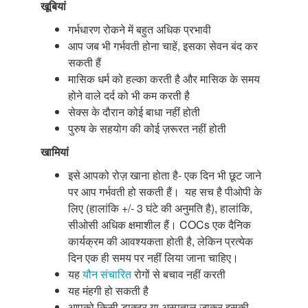
खूबियां
गर्भधारण रोकने में बहुत अधिक प्रभावी
आप जब भी गर्भवती होना चाहें, इसका सेवन बंद कर
सकती हैं
मासिक धर्म को हल्का करती है और मासिक के समय
होने वाले दर्द को भी कम करती है
सेक्स के दौरान कोई बाधा नहीं होती
पुरुष के सहयोग की कोई ज़रूरत नहीं होती
खामियां
इसे आपको रोज़ खाना होता है- एक दिन भी छूट जाने
पर आप गर्भवती हो सकती हैं। यह सच है पीओपी के
लिए (हालांकि +/- 3 घंटे की अनुमति है), हालांकि,
सीओसी अधिक क्षमाशील हैं। COCs एक दैनिक
कार्यक्रम की आवश्यकता होती है, लेकिन प्रत्येक
दिन एक ही समय पर नहीं लिया जाना चाहिए।
यह
यौन संचारित
रोगों से बचाव नहीं करती
यह मंहगी हो सकती है
आपको किसी डाक्टर या अस्पताल जाकर इसकी