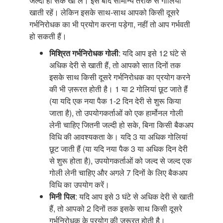
जल्दी हो सके खा लें। इसे बाद सामान्य तरीके से गोलियां
खाती रहें। लेकिन इसके साथ-साथ आपको किसी दूसरे
गर्भनिरोधक का भी प्रयोग करना पड़ेगा, नहीं तो आप गर्भवती
हो सकती हैं।
मिश्रित गर्भनिरोधक गोली
: यदि आप इसे 12 घंटे से
अधिक देरी से खाती हैं, तो आपको सात दिनों तक
इसके साथ किसी दूसरे गर्भनिरोधक का प्रयोग करने
की भी ज़रूरत होती है। 1 या 2 गोलियां छूट जाते हैं
(या यदि एक नया पैक 1-2 दिन देरी से शुरू किया
जाता है), तो उपयोगकर्ताओं को एक हार्मोनल गोली
लेनी चाहिए जितनी जल्दी हो सके, बिना किसी बैकअप
विधि की आवश्यकता के। यदि 3 या अधिक गोलियां
छूट जाती हैं (या यदि नया पैक 3 या अधिक दिन देरी
से शुरू होता है), उपयोगकर्ताओं को जल्द से जल्द एक
गोली लेनी चाहिए और अगले 7 दिनों के लिए बैकअप
विधि का उपयोग करें।
मिनी पिल
: यदि आप इसे 3 घंटे से अधिक देरी से खाती
हैं, तो आपको 2 दिनों तक इसके साथ किसी दूसरे
गर्भनिरोधक के प्रयोग की ज़रूरत होती है।