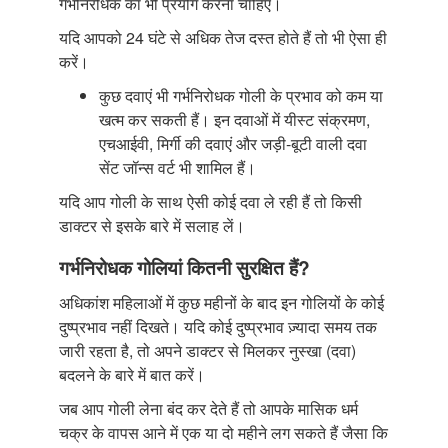
गर्भनिरोधक का भी प्रयोग करना चाहिए।
यदि आपको 24 घंटे से अधिक तेज दस्त होते हैं तो भी ऐसा ही
करें।
कुछ दवाएं भी गर्भनिरोधक गोली के प्रभाव को कम या
खत्म कर सकती हैं। इन दवाओं में यीस्ट संक्रमण,
एचआईवी, मिर्गी की दवाएं और जड़ी-बूटी वाली दवा
सेंट जॉन्स वर्ट भी शामिल हैं।
यदि आप गोली के साथ ऐसी कोई दवा ले रही हैं तो किसी
डाक्टर से इसके बारे में सलाह लें।
गर्भनिरोधक गोलियां कितनी सुरक्षित हैं?
अधिकांश महिलाओं में कुछ महीनों के बाद इन गोलियों के कोई
दुष्प्रभाव नहीं दिखते। यदि कोई दुष्प्रभाव ज़्यादा समय तक
जारी रहता है, तो अपने डाक्टर से मिलकर नुस्खा (दवा)
बदलने के बारे में बात करें।
जब आप गोली लेना बंद कर देते हैं तो आपके मासिक धर्म
चक्र के वापस आने में एक या दो महीने लग सकते हैं जैसा कि