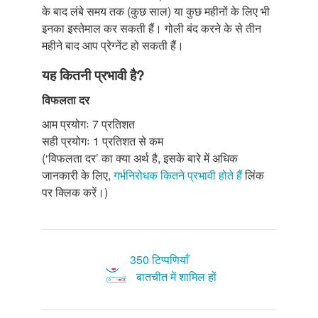
के बाद लंबे समय तक (कुछ साल) या कुछ महीनों के लिए भी
इनका इस्तेमाल कर सकती हैं। गोली बंद करने के से तीन
महीने बाद आप प्रेग्नेंट हो सकती हैं।
यह कितनी प्रभावी है?
विफलता दर
आम प्रयोगः 7 प्रतिशत
सही प्रयोगः 1 प्रतिशत से कम
(‘विफलता दर’ का क्या अर्थ है, इसके बारे में अधिक
जानकारी के लिए,
गर्भनिरोधक कितने प्रभावी होते हैं
लिंक
पर क्लिक करें।)
350 टिप्पणियाँ
बातचीत में शामिल हों