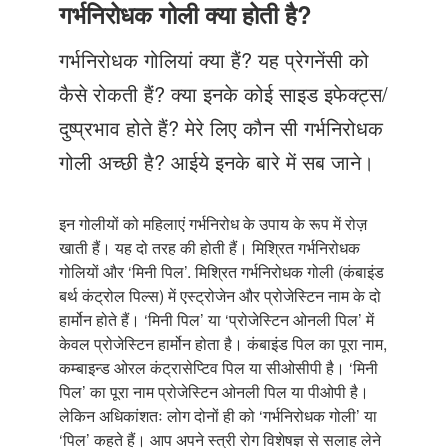
Just Poocho
गर्भनिरोधक गोली क्या होती है?
संपर्क करें
गर्भनिरोधक गोलियां क्या हैं? यह प्रेगनेंसी को
कैसे रोकती हैं? क्या इनके कोई साइड इफेक्ट्स/
दुष्प्रभाव होते हैं? मेरे लिए कौन सी गर्भनिरोधक
गोली अच्छी है? आईये इनके बारे में सब जाने।
इन गोलीयों को महिलाएं गर्भनिरोध के उपाय के रूप में रोज़
खाती हैं। यह दो तरह की होती हैं। मिश्रित गर्भनिरोधक
गोलियों और ‘मिनी पिल’. मिश्रित गर्भनिरोधक गोली (कंबाइंड
बर्थ कंट्रोल पिल्स) में एस्ट्रोजेन और प्रोजेस्टिन नाम के दो
हार्मोन होते हैं। ‘मिनी पिल’ या ‘प्रोजेस्टिन ओनली पिल’ में
केवल प्रोजेस्टिन हार्मोन होता है। कंबाइंड पिल का पूरा नाम,
कम्बाइन्ड ओरल कंट्रासेप्टिव पिल या सीओसीपी है। ‘मिनी
पिल’ का पूरा नाम प्रोजेस्टिन ओनली पिल या पीओपी है।
लेकिन अधिकांशतः लोग दोनों ही को ‘गर्भनिरोधक गोली’ या
‘पिल’ कहते हैं। आप अपने स्त्री रोग विशेषज्ञ से सलाह लेने