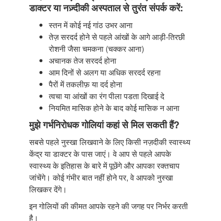
डाक्टर या नज़्दीकी अस्पताल से तुरंत संपर्क करें:
स्तन में कोई नई गांठ उभर आना
तेज़ सरदर्द होने से पहले आंखों के आगे आड़ी-तिरछी
रोशनी जैसा चमकना (चक्कर आना)
अचानक तेज सरदर्द होना
आम दिनों से अलग या अधिक सरदर्द रहना
पैरों में तकलीफ़ या दर्द होना
त्वचा या आंखों का रंग पीला पडता दिखाई दे
नियमित मासिक होने के बाद कोई मासिक न आना
मुझे गर्भनिरोधक गोलियां कहां से मिल सकती हैं?
सबसे पहले नुस्खा लिखवाने के लिए किसी नज़दीकी स्वास्थ्य
केंद्र या डाक्टर के पास जाएं। वे आप से पहले आपके
स्वास्थ्य के इतिहास के बारे में पूछेंगे और आपका रक्तचाप
जांचेंगे। कोई गंभीर बात नहीं होने पर, वे आपको नुस्खा
लिखकर देंगे।
इन गोलियों की कीमत आपके रहने की जगह पर निर्भर करती
है।