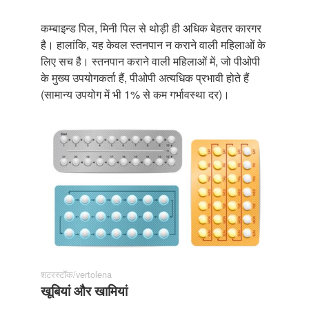
कम्बाइन्ड पिल, मिनी पिल से थोड़ी ही अधिक बेहतर कारगर
है। हालांकि, यह केवल स्तनपान न कराने वाली महिलाओं के
लिए सच है। स्तनपान कराने वाली महिलाओं में, जो पीओपी
के मुख्य उपयोगकर्ता हैं, पीओपी अत्यधिक प्रभावी होते हैं
(सामान्य उपयोग में भी 1% से कम गर्भावस्था दर)।
शटरस्टॉक/vertolena
खूबियां और खामियां