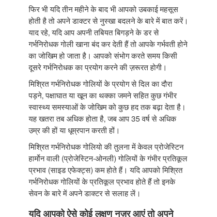
फिर भी यदि तीन महीने के बाद भी आपको उबकाई महसूस
होती है तो अपने डाक्टर से नुस्खा बदलने के बारे में बात करें।
याद रहे, यदि आप अपनी तबियत बिगड़ने के डर से
गर्भनिरोधक गोली खाना बंद कर देती हैं तो आपके गर्भवती होने
का जोखिम हो जाता है। आपको संभोग करते समय किसी
दूसरे गर्भनिरोधक का प्रयोग करने की ज़रूरत होगी।
मिश्रित गर्भनिरोधक गोलियों के प्रयोग से दिल का दौरा
पड़ने, पक्षाघात या खून का थक्का जमने सहित कुछ गंभीर
स्वास्थ्य समस्याओं के जोखिम को कुछ हद तक बढ़ा देता है।
यह खतरा तब अधिक होता है, जब आप 35 वर्ष से अधिक
उम्र की हों या धूम्रपान करती हों।
मिश्रित गर्भनिरोधक गोलियो की तुलना में केवल प्रोजेस्टिन
हार्मोन वाली (प्रोजेस्टिन-ओनली) गोलियों के गंभीर प्रतिकूल
प्रभाव (साइड एफेक्ट्स) कम होते हैं। यदि आपको मिश्रित
गर्भनिरोधक गोलियों के प्रतिकूल प्रभाव होते हैं तो इनके
सेवन के बारे में अपने डाक्टर से सलाह लें।
यदि आपको ऐसे कोई लक्षण नज़र आएं तो अपने