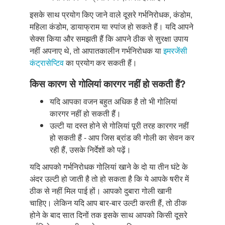
इसके साथ प्रयोग किए जाने वाले दूसरे गर्भनिरोधक, कंडोम,
महिला कंडोम, डायाफ्राम या स्पांज हो सकते हैं। यदि आपने
सेक्स किया और समझती हैं कि आपने ठीक से सुरक्षा उपाय
नहीं अपनाए थे, तो आपातकालीन गर्भनिरोधक या
इमरजेंसी
कंट्रासेप्टिव
का प्रयोग कर सकती हैं।
किस कारण से गोलियां कारगर नहीं हो सकती हैं?
यदि आपका वजन बहुत अधिक है तो भी गोलियां
कारगर नहीं हो सकती हैं।
उल्टी या दस्त होने से गोलियां पूरी तरह कारगर नहीं
हो सकती हैं - आप जिस ब्रांड की गोली का सेवन कर
रही हैं, उसके निर्देशों को पढ़ें।
यदि आपको गर्भनिरोधक गोलियां खाने के दो या तीन घंटे के
अंदर उल्टी हो जाती है तो हो सकता है कि ये आपके षरीर में
ठीक से नहीं मिल पाई हों। आपको दुबारा गोली खानी
चाहिए। लेकिन यदि आप बार-बार उल्टी करती हैं, तो ठीक
होने के बाद सात दिनों तक इसके साथ आपको किसी दूसरे