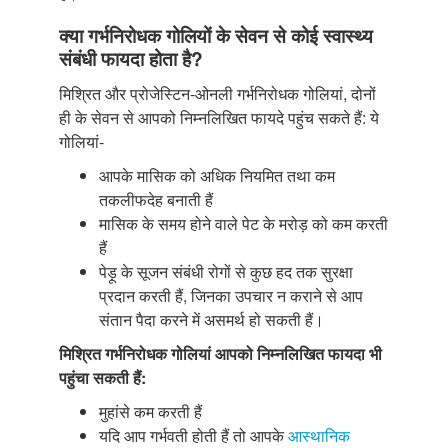
क्या गर्भनिरोधक गोलियों के सेवन से कोई स्वास्थ्य
संबंधी फायदा होता है?
मिश्रित और प्रोजेस्टिन-ओनली गर्भनिरोधक गोलियां, दोनों
ही के सेवन से आपको निम्नलिखित फायदे पहुंच सकते हैं: ये
गोलियां-
आपके मासिक को अधिक नियमित तथा कम
तकलीफदेह बनाती हैं
मासिक के समय होने वाले पेट के मरोड़ को कम करती
हैं
पेड़ू के सूजन संबंधी रोगों से कुछ हद तक सुरक्षा
प्रदान करती हैं, जिनका उपचार न कराने से आप
संतान पैदा करने में असमर्थ हो सकती हैं।
मिश्रित गर्भनिरोधक गोलियां आपको निम्नलिखित फायदा भी
पहुंचा सकती हैं:
मुहांसे कम करती हैं
यदि आप गर्भवती होती हैं तो आपके
आस्थानिक