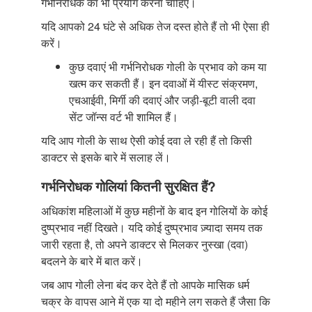
गर्भनिरोधक का भी प्रयोग करना चाहिए।
यदि आपको 24 घंटे से अधिक तेज दस्त होते हैं तो भी ऐसा ही
करें।
कुछ दवाएं भी गर्भनिरोधक गोली के प्रभाव को कम या
खत्म कर सकती हैं। इन दवाओं में यीस्ट संक्रमण,
एचआईवी, मिर्गी की दवाएं और जड़ी-बूटी वाली दवा
सेंट जॉन्स वर्ट भी शामिल हैं।
यदि आप गोली के साथ ऐसी कोई दवा ले रही हैं तो किसी
डाक्टर से इसके बारे में सलाह लें।
गर्भनिरोधक गोलियां कितनी सुरक्षित हैं?
अधिकांश महिलाओं में कुछ महीनों के बाद इन गोलियों के कोई
दुष्प्रभाव नहीं दिखते। यदि कोई दुष्प्रभाव ज़्यादा समय तक
जारी रहता है, तो अपने डाक्टर से मिलकर नुस्खा (दवा)
बदलने के बारे में बात करें।
जब आप गोली लेना बंद कर देते हैं तो आपके मासिक धर्म
चक्र के वापस आने में एक या दो महीने लग सकते हैं जैसा कि