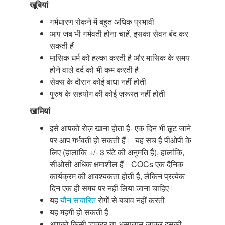
खूबियां
गर्भधारण रोकने में बहुत अधिक प्रभावी
आप जब भी गर्भवती होना चाहें, इसका सेवन बंद कर
सकती हैं
मासिक धर्म को हल्का करती है और मासिक के समय
होने वाले दर्द को भी कम करती है
सेक्स के दौरान कोई बाधा नहीं होती
पुरुष के सहयोग की कोई ज़रूरत नहीं होती
खामियां
इसे आपको रोज़ खाना होता है- एक दिन भी छूट जाने
पर आप गर्भवती हो सकती हैं। यह सच है पीओपी के
लिए (हालांकि +/- 3 घंटे की अनुमति है), हालांकि,
सीओसी अधिक क्षमाशील हैं। COCs एक दैनिक
कार्यक्रम की आवश्यकता होती है, लेकिन प्रत्येक
दिन एक ही समय पर नहीं लिया जाना चाहिए।
यह
यौन संचारित
रोगों से बचाव नहीं करती
यह मंहगी हो सकती है
आपको किसी डाक्टर या अस्पताल जाकर इसकी