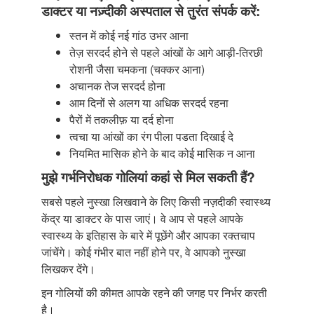
डाक्टर या नज़्दीकी अस्पताल से तुरंत संपर्क करें:
स्तन में कोई नई गांठ उभर आना
तेज़ सरदर्द होने से पहले आंखों के आगे आड़ी-तिरछी
रोशनी जैसा चमकना (चक्कर आना)
अचानक तेज सरदर्द होना
आम दिनों से अलग या अधिक सरदर्द रहना
पैरों में तकलीफ़ या दर्द होना
त्वचा या आंखों का रंग पीला पडता दिखाई दे
नियमित मासिक होने के बाद कोई मासिक न आना
मुझे गर्भनिरोधक गोलियां कहां से मिल सकती हैं?
सबसे पहले नुस्खा लिखवाने के लिए किसी नज़दीकी स्वास्थ्य
केंद्र या डाक्टर के पास जाएं। वे आप से पहले आपके
स्वास्थ्य के इतिहास के बारे में पूछेंगे और आपका रक्तचाप
जांचेंगे। कोई गंभीर बात नहीं होने पर, वे आपको नुस्खा
लिखकर देंगे।
इन गोलियों की कीमत आपके रहने की जगह पर निर्भर करती
है।