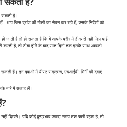
ो सकती हैं?
ो सकती हैं।
हैं - आप जिस ब्रांड की गोली का सेवन कर रही हैं, उसके निर्देशों को
 हो जाती है तो हो सकता है कि ये आपके षरीर में ठीक से नहीं मिल पाई
ी करती हैं, तो ठीक होने के बाद सात दिनों तक इसके साथ आपको
सकती हैं। इन दवाओं में यीस्ट संक्रमण, एचआईवी, मिर्गी की दवाएं
े बारे में सलाह लें।
ैं?
व नहीं दिखते। यदि कोई दुष्प्रभाव ज़्यादा समय तक जारी रहता है, तो