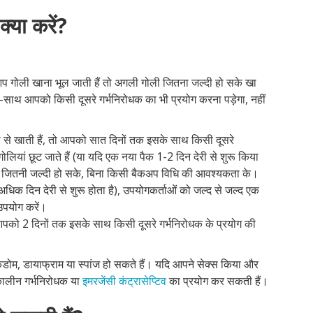
्या करें?
 गोली खाना भूल जाती हैं तो अगली गोली जितना जल्दी हो सके खा
थ-साथ आपको किसी दूसरे गर्भनिरोधक का भी प्रयोग करना पड़ेगा, नहीं
ी से खाती हैं, तो आपको सात दिनों तक इसके साथ किसी दूसरे
लियां छूट जाते हैं (या यदि एक नया पैक 1-2 दिन देरी से शुरू किया
हिए जितनी जल्दी हो सके, बिना किसी बैकअप विधि की आवश्यकता के।
अधिक दिन देरी से शुरू होता है), उपयोगकर्ताओं को जल्द से जल्द एक
उपयोग करें।
ो आपको 2 दिनों तक इसके साथ किसी दूसरे गर्भनिरोधक के प्रयोग की
कंडोम, डायाफ्राम या स्पांज हो सकते हैं। यदि आपने सेक्स किया और
कालीन गर्भनिरोधक या
इमरजेंसी कंट्रासेप्टिव
का प्रयोग कर सकती हैं।