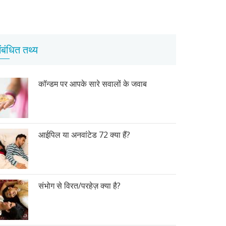
ंबंधित तथ्य
कॉन्डम पर आपके सारे सवालों के जवाब
आईपिल या अनवांटेड 72 क्या हैं?
संभोग से विरत/परहेज़ क्या है?