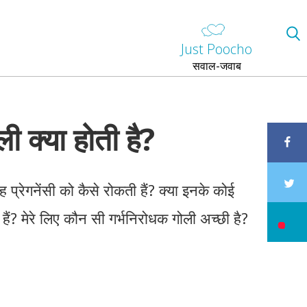
Just Poocho
सवाल-जवाब
ी क्या होती है?
यह प्रेगनेंसी को कैसे रोकती हैं? क्या इनके कोई
 हैं? मेरे लिए कौन सी गर्भनिरोधक गोली अच्छी है?