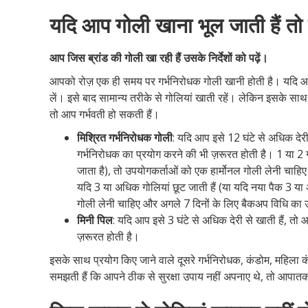
यदि आप गोली खाना भूल जाती हैं तो क
आप जिस ब्रांड की गोली खा रही हैं उसके निर्देशों
को पढ़ें।
आपको रोज़ एक ही समय पर गर्भनिरोधक गोली खानी होती है। यदि आप
लें। इसे बाद सामान्य तरीके से गोलियां खाती रहें। लेकिन इसके सा
तो आप गर्भवती हो सकती हैं।
मिश्रित गर्भनिरोधक गोली
: यदि आप इसे 12 घंटे से अधिक देर
गर्भनिरोधक का प्रयोग करने की भी ज़रूरत होती है। 1 या 2 गो
जाता है), तो उपयोगकर्ताओं को एक हार्मोनल गोली लेनी चा
यदि 3 या अधिक गोलियां छूट जाती हैं (या यदि नया पैक 3 या 
गोली लेनी चाहिए और अगले 7 दिनों के लिए बैकअप विधि का 
मिनी पिल
: यदि आप इसे 3 घंटे से अधिक देरी से खाती हैं, त
ज़रूरत होती है।
इसके साथ प्रयोग किए जाने वाले दूसरे गर्भनिरोधक, कंडोम, महिला 
समझती हैं कि आपने ठीक से सुरक्षा उपाय नहीं अपनाए थे, तो आपात