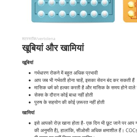
शटरस्टॉक/vertolena
खूबियां और खामियां
खूबियां
गर्भधारण रोकने में बहुत अधिक प्रभावी
आप जब भी गर्भवती होना चाहें, इसका सेवन बंद कर सकती हैं
मासिक धर्म को हल्का करती है और मासिक के समय होने वाले 
सेक्स के दौरान कोई बाधा नहीं होती
पुरुष के सहयोग की कोई ज़रूरत नहीं होती
खामियां
इसे आपको रोज़ खाना होता है- एक दिन भी छूट जाने पर आप ग
की अनुमति है), हालांकि, सीओसी अधिक क्षमाशील हैं। COCs