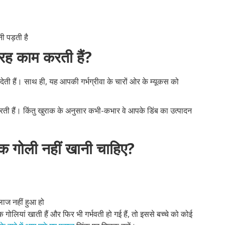
 पड़ती है
रह काम करती हैं?
 देती हैं। साथ ही, यह आपकी गर्भग्रीवा के चारों ओर के म्यूकस को
ती हैं। किंतु खुराक के अनुसार कभी-कभार वे आपके डिंब का उत्पादन
धक गोली नहीं खानी चाहिए?
ाज नहीं हुआ हो
ोलियां खाती हैं और फिर भी गर्भवती हो गई हैं, तो इससे बच्चे को कोई