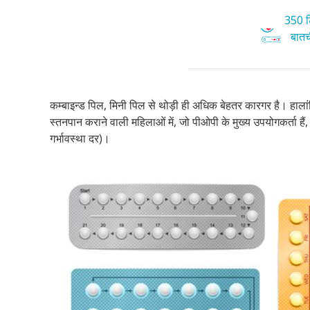
350 टि
बातची
कम्बाइन्ड पिल, मिनी पिल से थोड़ी ही अधिक बेहतर कारगर है। हाल
स्तनपान कराने वाली महिलाओं में, जो पीओपी के मुख्य उपयोगकर्ता हैं
गर्भावस्था दर)।