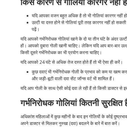
किस कारण से गोलियां कारगर नहीं ह
यदि आपका वजन बहुत अधिक है तो भी गोलियां कारगर नहीं ह
उल्टी या दस्त होने से गोलियां पूरी तरह कारगर नहीं हो सकती 
पढ़ें।
यदि आपको गर्भनिरोधक गोलियां खाने के दो या तीन घंटे के अंदर उल्टी
हों। आपको दुबारा गोली खानी चाहिए। लेकिन यदि आप बार-बार उल्ट
किसी दूसरे गर्भनिरोधक का भी प्रयोग करना चाहिए।
यदि आपको 24 घंटे से अधिक तेज दस्त होते हैं तो भी ऐसा ही करें।
कुछ दवाएं भी गर्भनिरोधक गोली के प्रभाव को कम या खत्म कर 
और जड़ी-बूटी वाली दवा सेंट जॉन्स वर्ट भी शामिल हैं।
यदि आप गोली के साथ ऐसी कोई दवा ले रही हैं तो किसी डाक्टर से इसक
गर्भनिरोधक गोलियां कितनी सुरक्षित ह
अधिकांश महिलाओं में कुछ महीनों के बाद इन गोलियों के कोई दुष्प्रभा
अपने डाक्टर से मिलकर नुस्खा (दवा) बदलने के बारे में बात करें।