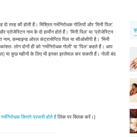
 यह दो तरह की होती हैं। मिश्रित गर्भनिरोधक गोलियों और ‘मिनी पिल’.
स
र प्रोजेस्टिन नाम के दो हार्मोन होते हैं। ‘मिनी पिल’ या ‘प्रोजेस्टिन
ूरा नाम, कम्बाइन्ड ओरल कंट्रासेप्टिव पिल या सीओसीपी है। ‘मिनी
ांशतः लोग दोनों ही को ‘गर्भनिरोधक गोली’ या ‘पिल’ कहते हैं। आप
साल) या कुछ महीनों के लिए भी इनका इस्तेमाल कर सकती हैं। गोली बंद
,
गर्भनिरोधक कितने प्रभावी होते हैं
लिंक पर क्लिक करें।)