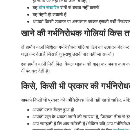
ही समय पर नहीं लिया जाना चाहिए।
यह
यौन संचारित
रोगों से बचाव नहीं करती
यह मंहगी हो सकती है
आपको किसी डाक्टर या अस्पताल जाकर इसकी पर्ची लिखवानी
खाने की गर्भनिरोधक गोलियां किस त
दो हार्मोन वाली मिश्रित गर्भनिरोधक गोलियां डिंब का उत्पादन बंद कर
गाढ़ा कर देता है जिससे शुक्राणु उसके पार नहीं जा सकते।
एक हार्मोन वाली मिनी पिल, केवल म्यूकस को गाढ़ा कर अपना काम कर
भी बंद कर देती हैं।
किसे, किसी भी प्रकार की गर्भनिरो
आपको किसी भी प्रकार की गर्भनिरोधक गोली नहीं खानी चाहिए, यदि:
आपको स्तन कैंसर हुआ हो
आपको खून के थक्का जमने की समस्या है, जिसका ठीक से इल
आप समझती हैं कि आप गर्भवती हैं (लेकिन यदि आप गर्भनिरोधक ग