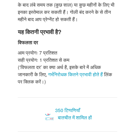
के बाद लंबे समय तक (कुछ साल) या कुछ महीनों के लिए भी
इनका इस्तेमाल कर सकती हैं। गोली बंद करने के से तीन
महीने बाद आप प्रेग्नेंट हो सकती हैं।
यह कितनी प्रभावी है?
विफलता दर
आम प्रयोगः 7 प्रतिशत
सही प्रयोगः 1 प्रतिशत से कम
(‘विफलता दर’ का क्या अर्थ है, इसके बारे में अधिक
जानकारी के लिए,
गर्भनिरोधक कितने प्रभावी होते हैं
लिंक
पर क्लिक करें।)
350 टिप्पणियाँ
बातचीत में शामिल हों