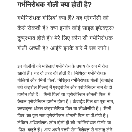
Just Poocho
गर्भनिरोधक गोली क्या होती है?
संपर्क करें
गर्भनिरोधक गोलियां क्या हैं? यह प्रेगनेंसी को
कैसे रोकती हैं? क्या इनके कोई साइड इफेक्ट्स/
दुष्प्रभाव होते हैं? मेरे लिए कौन सी गर्भनिरोधक
गोली अच्छी है? आईये इनके बारे में सब जाने।
इन गोलीयों को महिलाएं गर्भनिरोध के उपाय के रूप में रोज़
खाती हैं। यह दो तरह की होती हैं। मिश्रित गर्भनिरोधक
गोलियों और ‘मिनी पिल’. मिश्रित गर्भनिरोधक गोली (कंबाइंड
बर्थ कंट्रोल पिल्स) में एस्ट्रोजेन और प्रोजेस्टिन नाम के दो
हार्मोन होते हैं। ‘मिनी पिल’ या ‘प्रोजेस्टिन ओनली पिल’ में
केवल प्रोजेस्टिन हार्मोन होता है। कंबाइंड पिल का पूरा नाम,
कम्बाइन्ड ओरल कंट्रासेप्टिव पिल या सीओसीपी है। ‘मिनी
पिल’ का पूरा नाम प्रोजेस्टिन ओनली पिल या पीओपी है।
लेकिन अधिकांशतः लोग दोनों ही को ‘गर्भनिरोधक गोली’ या
‘पिल’ कहते हैं। आप अपने स्त्री रोग विशेषज्ञ से सलाह लेने