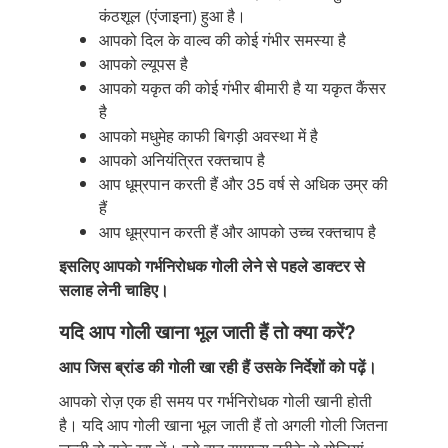
कंठशूल (एंजाइना) हुआ है।
आपको दिल के वाल्व की कोई गंभीर समस्या है
आपको ल्यूपस है
आपको यकृत की कोई गंभीर बीमारी है या यकृत कैंसर
है
आपको मधुमेह काफी बिगड़ी अवस्था में है
आपको अनियंत्रित रक्तचाप है
आप धूम्रपान करती हैं और 35 वर्ष से अधिक उम्र की
हैं
आप धूम्रपान करती हैं और आपको उच्च रक्तचाप है
इसलिए आपको गर्भनिरोधक गोली लेने से पहले डाक्टर से
सलाह लेनी चाहिए।
यदि आप गोली खाना भूल जाती हैं तो क्या करें?
आप जिस ब्रांड की गोली खा रही हैं उसके निर्देशों
को पढ़ें।
आपको रोज़ एक ही समय पर गर्भनिरोधक गोली खानी होती
है। यदि आप गोली खाना भूल जाती हैं तो अगली गोली जितना