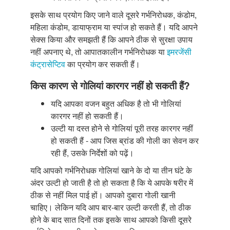
इसके साथ प्रयोग किए जाने वाले दूसरे गर्भनिरोधक, कंडोम,
महिला कंडोम, डायाफ्राम या स्पांज हो सकते हैं। यदि आपने
सेक्स किया और समझती हैं कि आपने ठीक से सुरक्षा उपाय
नहीं अपनाए थे, तो आपातकालीन गर्भनिरोधक या
इमरजेंसी
कंट्रासेप्टिव
का प्रयोग कर सकती हैं।
किस कारण से गोलियां कारगर नहीं हो सकती हैं?
यदि आपका वजन बहुत अधिक है तो भी गोलियां
कारगर नहीं हो सकती हैं।
उल्टी या दस्त होने से गोलियां पूरी तरह कारगर नहीं
हो सकती हैं - आप जिस ब्रांड की गोली का सेवन कर
रही हैं, उसके निर्देशों को पढ़ें।
यदि आपको गर्भनिरोधक गोलियां खाने के दो या तीन घंटे के
अंदर उल्टी हो जाती है तो हो सकता है कि ये आपके षरीर में
ठीक से नहीं मिल पाई हों। आपको दुबारा गोली खानी
चाहिए। लेकिन यदि आप बार-बार उल्टी करती हैं, तो ठीक
होने के बाद सात दिनों तक इसके साथ आपको किसी दूसरे