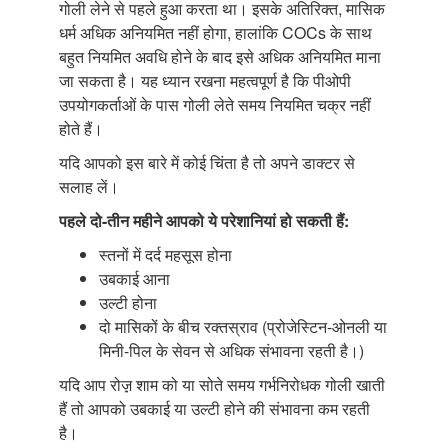
गोली लेने से पहले हुआ करता था। इसके अतिरिक्त, मासिक
धर्म अधिक अनियमित नहीं होगा, हालांकि COCs के साथ
बहुत नियमित अवधि होने के बाद इसे अधिक अनियमित माना
जा सकता है। यह ध्यान रखना महत्वपूर्ण है कि पीओपी
उपयोगकर्ताओं के पास गोली लेते समय नियमित चक्र नहीं
होते हैं।
यदि आपको इस बारे में कोई चिंता है तो अपने डाक्टर से
सलाह लें।
पहले दो-तीन महीने आपको ये परेशानियां
हो सकती हैं:
स्तनों में दर्द महसूस होना
उबकाई आना
उल्टी होना
दो मासिकों के बीच रक्तस्राव (प्रोजेस्टिन-ओनली या
मिनी-पिल के सेवन से अधिक संभावना रहती है।)
यदि आप रोज़़ शाम को या सोते समय गर्भनिरोधक गोली खाती
हैं तो आपको उबकाई या उल्टी होने की संभावना कम रहती
है।