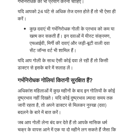
गर्भनिरोधक का भी प्रयोग करना चाहिए।
यदि आपको 24 घंटे से अधिक तेज दस्त होते हैं तो भी ऐसा ही
करें।
कुछ दवाएं भी गर्भनिरोधक गोली के प्रभाव को कम या
खत्म कर सकती हैं। इन दवाओं में यीस्ट संक्रमण,
एचआईवी, मिर्गी की दवाएं और जड़ी-बूटी वाली दवा
सेंट जॉन्स वर्ट भी शामिल हैं।
यदि आप गोली के साथ ऐसी कोई दवा ले रही हैं तो किसी
डाक्टर से इसके बारे में सलाह लें।
गर्भनिरोधक गोलियां कितनी सुरक्षित हैं?
अधिकांश महिलाओं में कुछ महीनों के बाद इन गोलियों के कोई
दुष्प्रभाव नहीं दिखते। यदि कोई दुष्प्रभाव ज़्यादा समय तक
जारी रहता है, तो अपने डाक्टर से मिलकर नुस्खा (दवा)
बदलने के बारे में बात करें।
जब आप गोली लेना बंद कर देते हैं तो आपके मासिक धर्म
चक्र के वापस आने में एक या दो महीने लग सकते हैं जैसा कि