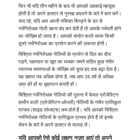
फिर भी यदि तीन महीने के बाद भी आपको उबकाई महसूस
होती है तो अपने डाक्टर से नुस्खा बदलने के बारे में बात करें।
याद रहे, यदि आप अपनी तबियत बिगड़ने के डर से
गर्भनिरोधक गोली खाना बंद कर देती हैं तो आपके गर्भवती होने
का जोखिम हो जाता है। आपको संभोग करते समय किसी
दूसरे गर्भनिरोधक का प्रयोग करने की ज़रूरत होगी।
मिश्रित गर्भनिरोधक गोलियों के प्रयोग से दिल का दौरा
पड़ने, पक्षाघात या खून का थक्का जमने सहित कुछ गंभीर
स्वास्थ्य समस्याओं के जोखिम को कुछ हद तक बढ़ा देता है।
यह खतरा तब अधिक होता है, जब आप 35 वर्ष से अधिक
उम्र की हों या धूम्रपान करती हों।
मिश्रित गर्भनिरोधक गोलियो की तुलना में केवल प्रोजेस्टिन
हार्मोन वाली (प्रोजेस्टिन-ओनली) गोलियों के गंभीर प्रतिकूल
प्रभाव (साइड एफेक्ट्स) कम होते हैं। यदि आपको मिश्रित
गर्भनिरोधक गोलियों के प्रतिकूल प्रभाव होते हैं तो इनके
सेवन के बारे में अपने डाक्टर से सलाह लें।
यदि आपको ऐसे कोई लक्षण नज़र आएं तो अपने