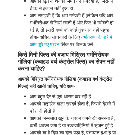
आपको खून के थक्का जमने की समस्या है, जिसका
ठीक से इलाज नहीं हुआ हो
आप समझती हैं कि आप गर्भवती हैं (लेकिन यदि आप
गर्भनिरोधक गोलियां खाती हैं और फिर भी गर्भवती हो
गई हैं, तो इससे बच्चे को कोई नुकसान नहीं पहुंचा
होगा- अधिक जानकारी के लिए
गर्भावस्था के बारे में
आम पूछे गए प्रश्न
लिंक पर क्लिक करें।
किसे मिनी पिल्स की बजाय मिश्रित गर्भनिरोधक
गोलियां (कंबाइंड बर्थ कंट्रोल पिल्स) का सेवन नहीं
करना चाहिए?
आपको मिश्रित गर्भनिरोधक गोलियां (कंबाइंड बर्थ कंट्रोल
पिल्स) नहीं खानी चाहिए, यदि आप-
आप बहुत देर से पूरा आराम कर रही हैं
आपको माइग्रेन वाला सरदर्द होता है, जिसमें देखने में
परेशानी होती है
आपको जन्मजात खून के थक्का जमने की समस्या है,
कभी थक्का जमा है या रक्तवाहिनियों में सूजन हुई है
आपको कभी दिल का दौरा पड़ा है, पक्षाघात हुआ है या