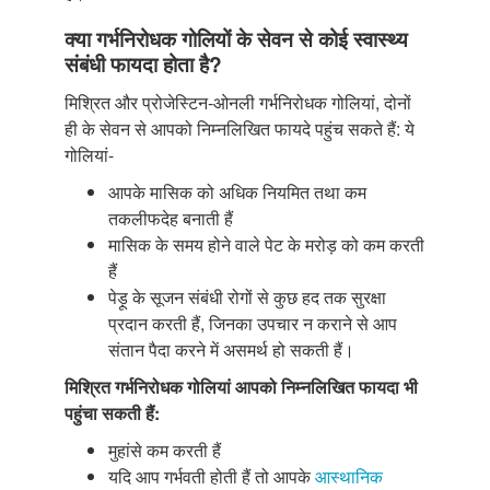
क्या गर्भनिरोधक गोलियों के सेवन से कोई स्वास्थ्य
संबंधी फायदा होता है?
मिश्रित और प्रोजेस्टिन-ओनली गर्भनिरोधक गोलियां, दोनों
ही के सेवन से आपको निम्नलिखित फायदे पहुंच सकते हैं: ये
गोलियां-
आपके मासिक को अधिक नियमित तथा कम
तकलीफदेह बनाती हैं
मासिक के समय होने वाले पेट के मरोड़ को कम करती
हैं
पेड़ू के सूजन संबंधी रोगों से कुछ हद तक सुरक्षा
प्रदान करती हैं, जिनका उपचार न कराने से आप
संतान पैदा करने में असमर्थ हो सकती हैं।
मिश्रित गर्भनिरोधक गोलियां आपको निम्नलिखित फायदा भी
पहुंचा सकती हैं:
मुहांसे कम करती हैं
यदि आप गर्भवती होती हैं तो आपके
आस्थानिक