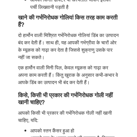
पर्ची लिखवानी पड़ती है
खाने की गर्भनिरोधक गोलियां किस तरह काम करती
हैं?
दो हार्मोन वाली मिश्रित गर्भनिरोधक गोलियां डिंब का उत्पादन
बंद कर देती हैं। साथ ही, यह आपकी गर्भग्रीवा के चारों ओर
के म्यूकस को गाढ़ा कर देता है जिससे शुक्राणु उसके पार
नहीं जा सकते।
एक हार्मोन वाली मिनी पिल, केवल म्यूकस को गाढ़ा कर
अपना काम करती हैं। किंतु खुराक के अनुसार कभी-कभार वे
आपके डिंब का उत्पादन भी बंद कर देती हैं।
किसे, किसी भी प्रकार की गर्भनिरोधक गोली नहीं
खानी चाहिए?
आपको किसी भी प्रकार की गर्भनिरोधक गोली नहीं खानी
चाहिए, यदि:
आपको स्तन कैंसर हुआ हो