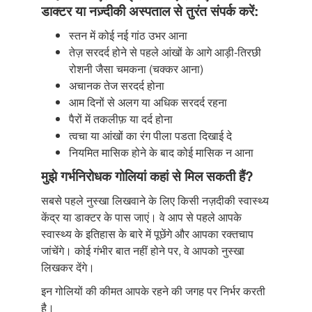
डाक्टर या नज़्दीकी अस्पताल से तुरंत संपर्क करें:
स्तन में कोई नई गांठ उभर आना
तेज़ सरदर्द होने से पहले आंखों के आगे आड़ी-तिरछी
रोशनी जैसा चमकना (चक्कर आना)
अचानक तेज सरदर्द होना
आम दिनों से अलग या अधिक सरदर्द रहना
पैरों में तकलीफ़ या दर्द होना
त्वचा या आंखों का रंग पीला पडता दिखाई दे
नियमित मासिक होने के बाद कोई मासिक न आना
मुझे गर्भनिरोधक गोलियां कहां से मिल सकती हैं?
सबसे पहले नुस्खा लिखवाने के लिए किसी नज़दीकी स्वास्थ्य
केंद्र या डाक्टर के पास जाएं। वे आप से पहले आपके
स्वास्थ्य के इतिहास के बारे में पूछेंगे और आपका रक्तचाप
जांचेंगे। कोई गंभीर बात नहीं होने पर, वे आपको नुस्खा
लिखकर देंगे।
इन गोलियों की कीमत आपके रहने की जगह पर निर्भर करती
है।