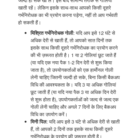
जल्दी हो सके खा लें। इसे बाद सामान्य तरीके से गोलियां
खाती रहें। लेकिन इसके साथ-साथ आपको किसी दूसरे
गर्भनिरोधक का भी प्रयोग करना पड़ेगा, नहीं तो आप गर्भवती
हो सकती हैं।
मिश्रित गर्भनिरोधक गोली
: यदि आप इसे 12 घंटे से
अधिक देरी से खाती हैं, तो आपको सात दिनों तक
इसके साथ किसी दूसरे गर्भनिरोधक का प्रयोग करने
की भी ज़रूरत होती है। 1 या 2 गोलियां छूट जाते हैं
(या यदि एक नया पैक 1-2 दिन देरी से शुरू किया
जाता है), तो उपयोगकर्ताओं को एक हार्मोनल गोली
लेनी चाहिए जितनी जल्दी हो सके, बिना किसी बैकअप
विधि की आवश्यकता के। यदि 3 या अधिक गोलियां
छूट जाती हैं (या यदि नया पैक 3 या अधिक दिन देरी
से शुरू होता है), उपयोगकर्ताओं को जल्द से जल्द एक
गोली लेनी चाहिए और अगले 7 दिनों के लिए बैकअप
विधि का उपयोग करें।
मिनी पिल
: यदि आप इसे 3 घंटे से अधिक देरी से खाती
हैं, तो आपको 2 दिनों तक इसके साथ किसी दूसरे
गर्भनिरोधक के प्रयोग की ज़रूरत होती है।