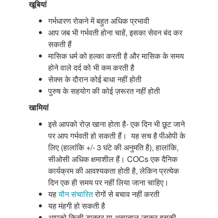
खूबियां
गर्भधारण रोकने में बहुत अधिक प्रभावी
आप जब भी गर्भवती होना चाहें, इसका सेवन बंद कर
सकती हैं
मासिक धर्म को हल्का करती है और मासिक के समय
होने वाले दर्द को भी कम करती है
सेक्स के दौरान कोई बाधा नहीं होती
पुरुष के सहयोग की कोई ज़रूरत नहीं होती
खामियां
इसे आपको रोज़ खाना होता है- एक दिन भी छूट जाने
पर आप गर्भवती हो सकती हैं। यह सच है पीओपी के
लिए (हालांकि +/- 3 घंटे की अनुमति है), हालांकि,
सीओसी अधिक क्षमाशील हैं। COCs एक दैनिक
कार्यक्रम की आवश्यकता होती है, लेकिन प्रत्येक
दिन एक ही समय पर नहीं लिया जाना चाहिए।
यह
यौन संचारित
रोगों से बचाव नहीं करती
यह मंहगी हो सकती है
आपको किसी डाक्टर या अस्पताल जाकर इसकी