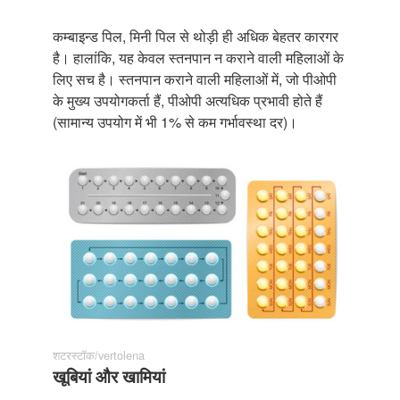
कम्बाइन्ड पिल, मिनी पिल से थोड़ी ही अधिक बेहतर कारगर
है। हालांकि, यह केवल स्तनपान न कराने वाली महिलाओं के
लिए सच है। स्तनपान कराने वाली महिलाओं में, जो पीओपी
के मुख्य उपयोगकर्ता हैं, पीओपी अत्यधिक प्रभावी होते हैं
(सामान्य उपयोग में भी 1% से कम गर्भावस्था दर)।
शटरस्टॉक/vertolena
खूबियां और खामियां