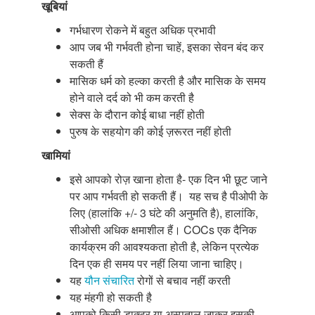
खूबियां
गर्भधारण रोकने में बहुत अधिक प्रभावी
आप जब भी गर्भवती होना चाहें, इसका सेवन बंद कर
सकती हैं
मासिक धर्म को हल्का करती है और मासिक के समय
होने वाले दर्द को भी कम करती है
सेक्स के दौरान कोई बाधा नहीं होती
पुरुष के सहयोग की कोई ज़रूरत नहीं होती
खामियां
इसे आपको रोज़ खाना होता है- एक दिन भी छूट जाने
पर आप गर्भवती हो सकती हैं। यह सच है पीओपी के
लिए (हालांकि +/- 3 घंटे की अनुमति है), हालांकि,
सीओसी अधिक क्षमाशील हैं। COCs एक दैनिक
कार्यक्रम की आवश्यकता होती है, लेकिन प्रत्येक
दिन एक ही समय पर नहीं लिया जाना चाहिए।
यह
यौन संचारित
रोगों से बचाव नहीं करती
यह मंहगी हो सकती है
आपको किसी डाक्टर या अस्पताल जाकर इसकी