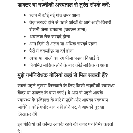
डाक्टर या नज़्दीकी अस्पताल से तुरंत संपर्क करें:
स्तन में कोई नई गांठ उभर आना
तेज़ सरदर्द होने से पहले आंखों के आगे आड़ी-तिरछी
रोशनी जैसा चमकना (चक्कर आना)
अचानक तेज सरदर्द होना
आम दिनों से अलग या अधिक सरदर्द रहना
पैरों में तकलीफ़ या दर्द होना
त्वचा या आंखों का रंग पीला पडता दिखाई दे
नियमित मासिक होने के बाद कोई मासिक न आना
मुझे गर्भनिरोधक गोलियां कहां से मिल सकती हैं?
सबसे पहले नुस्खा लिखवाने के लिए किसी नज़दीकी स्वास्थ्य
केंद्र या डाक्टर के पास जाएं। वे आप से पहले आपके
स्वास्थ्य के इतिहास के बारे में पूछेंगे और आपका रक्तचाप
जांचेंगे। कोई गंभीर बात नहीं होने पर, वे आपको नुस्खा
लिखकर देंगे।
इन गोलियों की कीमत आपके रहने की जगह पर निर्भर करती
है।