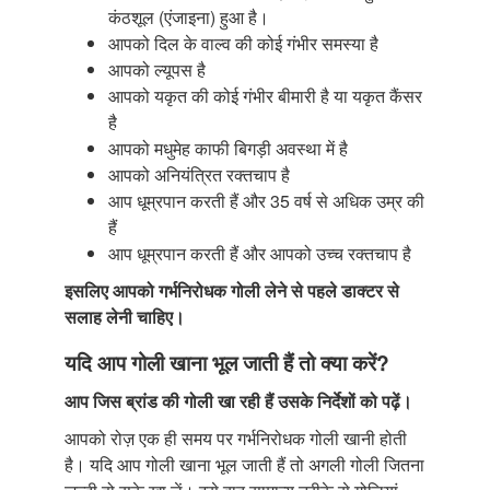
कंठशूल (एंजाइना) हुआ है।
आपको दिल के वाल्व की कोई गंभीर समस्या है
आपको ल्यूपस है
आपको यकृत की कोई गंभीर बीमारी है या यकृत कैंसर
है
आपको मधुमेह काफी बिगड़ी अवस्था में है
आपको अनियंत्रित रक्तचाप है
आप धूम्रपान करती हैं और 35 वर्ष से अधिक उम्र की
हैं
आप धूम्रपान करती हैं और आपको उच्च रक्तचाप है
इसलिए आपको गर्भनिरोधक गोली लेने से पहले डाक्टर से
सलाह लेनी चाहिए।
यदि आप गोली खाना भूल जाती हैं तो क्या करें?
आप जिस ब्रांड की गोली खा रही हैं उसके निर्देशों
को पढ़ें।
आपको रोज़ एक ही समय पर गर्भनिरोधक गोली खानी होती
है। यदि आप गोली खाना भूल जाती हैं तो अगली गोली जितना