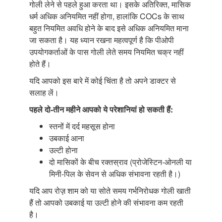
गोली लेने से पहले हुआ करता था। इसके अतिरिक्त, मासिक
धर्म अधिक अनियमित नहीं होगा, हालांकि COCs के साथ
बहुत नियमित अवधि होने के बाद इसे अधिक अनियमित माना
जा सकता है। यह ध्यान रखना महत्वपूर्ण है कि पीओपी
उपयोगकर्ताओं के पास गोली लेते समय नियमित चक्र नहीं
होते हैं।
यदि आपको इस बारे में कोई चिंता है तो अपने डाक्टर से
सलाह लें।
पहले दो-तीन महीने आपको ये परेशानियां
हो सकती हैं:
स्तनों में दर्द महसूस होना
उबकाई आना
उल्टी होना
दो मासिकों के बीच रक्तस्राव (प्रोजेस्टिन-ओनली या
मिनी-पिल के सेवन से अधिक संभावना रहती है।)
यदि आप रोज़़ शाम को या सोते समय गर्भनिरोधक गोली खाती
हैं तो आपको उबकाई या उल्टी होने की संभावना कम रहती
है।