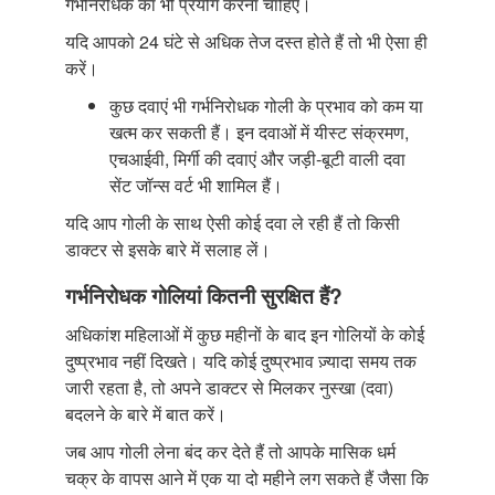
गर्भनिरोधक का भी प्रयोग करना चाहिए।
यदि आपको 24 घंटे से अधिक तेज दस्त होते हैं तो भी ऐसा ही
करें।
कुछ दवाएं भी गर्भनिरोधक गोली के प्रभाव को कम या
खत्म कर सकती हैं। इन दवाओं में यीस्ट संक्रमण,
एचआईवी, मिर्गी की दवाएं और जड़ी-बूटी वाली दवा
सेंट जॉन्स वर्ट भी शामिल हैं।
यदि आप गोली के साथ ऐसी कोई दवा ले रही हैं तो किसी
डाक्टर से इसके बारे में सलाह लें।
गर्भनिरोधक गोलियां कितनी सुरक्षित हैं?
अधिकांश महिलाओं में कुछ महीनों के बाद इन गोलियों के कोई
दुष्प्रभाव नहीं दिखते। यदि कोई दुष्प्रभाव ज़्यादा समय तक
जारी रहता है, तो अपने डाक्टर से मिलकर नुस्खा (दवा)
बदलने के बारे में बात करें।
जब आप गोली लेना बंद कर देते हैं तो आपके मासिक धर्म
चक्र के वापस आने में एक या दो महीने लग सकते हैं जैसा कि