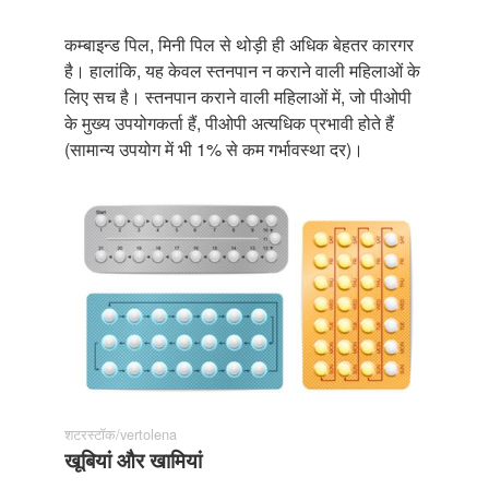
कम्बाइन्ड पिल, मिनी पिल से थोड़ी ही अधिक बेहतर कारगर
है। हालांकि, यह केवल स्तनपान न कराने वाली महिलाओं के
लिए सच है। स्तनपान कराने वाली महिलाओं में, जो पीओपी
के मुख्य उपयोगकर्ता हैं, पीओपी अत्यधिक प्रभावी होते हैं
(सामान्य उपयोग में भी 1% से कम गर्भावस्था दर)।
शटरस्टॉक/vertolena
खूबियां और खामियां