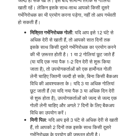
जल्दी हो सके खा लें। इसे बाद सामान्य तरीके से गोलियां
खाती रहें। लेकिन इसके साथ-साथ आपको किसी दूसरे
गर्भनिरोधक का भी प्रयोग करना पड़ेगा, नहीं तो आप गर्भवती
हो सकती हैं।
मिश्रित गर्भनिरोधक गोली
: यदि आप इसे 12 घंटे से
अधिक देरी से खाती हैं, तो आपको सात दिनों तक
इसके साथ किसी दूसरे गर्भनिरोधक का प्रयोग करने
की भी ज़रूरत होती है। 1 या 2 गोलियां छूट जाते हैं
(या यदि एक नया पैक 1-2 दिन देरी से शुरू किया
जाता है), तो उपयोगकर्ताओं को एक हार्मोनल गोली
लेनी चाहिए जितनी जल्दी हो सके, बिना किसी बैकअप
विधि की आवश्यकता के। यदि 3 या अधिक गोलियां
छूट जाती हैं (या यदि नया पैक 3 या अधिक दिन देरी
से शुरू होता है), उपयोगकर्ताओं को जल्द से जल्द एक
गोली लेनी चाहिए और अगले 7 दिनों के लिए बैकअप
विधि का उपयोग करें।
मिनी पिल
: यदि आप इसे 3 घंटे से अधिक देरी से खाती
हैं, तो आपको 2 दिनों तक इसके साथ किसी दूसरे
गर्भनिरोधक के प्रयोग की ज़रूरत होती है।