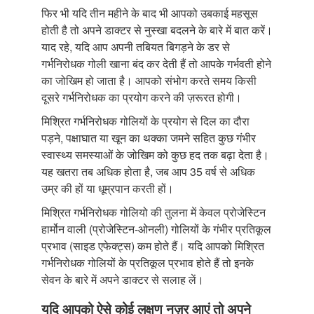
फिर भी यदि तीन महीने के बाद भी आपको उबकाई महसूस
होती है तो अपने डाक्टर से नुस्खा बदलने के बारे में बात करें।
याद रहे, यदि आप अपनी तबियत बिगड़ने के डर से
गर्भनिरोधक गोली खाना बंद कर देती हैं तो आपके गर्भवती होने
का जोखिम हो जाता है। आपको संभोग करते समय किसी
दूसरे गर्भनिरोधक का प्रयोग करने की ज़रूरत होगी।
मिश्रित गर्भनिरोधक गोलियों के प्रयोग से दिल का दौरा
पड़ने, पक्षाघात या खून का थक्का जमने सहित कुछ गंभीर
स्वास्थ्य समस्याओं के जोखिम को कुछ हद तक बढ़ा देता है।
यह खतरा तब अधिक होता है, जब आप 35 वर्ष से अधिक
उम्र की हों या धूम्रपान करती हों।
मिश्रित गर्भनिरोधक गोलियो की तुलना में केवल प्रोजेस्टिन
हार्मोन वाली (प्रोजेस्टिन-ओनली) गोलियों के गंभीर प्रतिकूल
प्रभाव (साइड एफेक्ट्स) कम होते हैं। यदि आपको मिश्रित
गर्भनिरोधक गोलियों के प्रतिकूल प्रभाव होते हैं तो इनके
सेवन के बारे में अपने डाक्टर से सलाह लें।
यदि आपको ऐसे कोई लक्षण नज़र आएं तो अपने