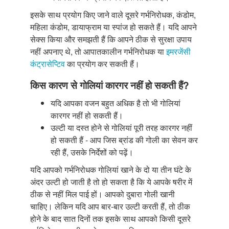
इसके साथ प्रयोग किए जाने वाले दूसरे गर्भनिरोधक, कंडोम,
महिला कंडोम, डायाफ्राम या स्पांज हो सकते हैं। यदि आपने
सेक्स किया और समझती हैं कि आपने ठीक से सुरक्षा उपाय
नहीं अपनाए थे, तो आपातकालीन गर्भनिरोधक या
इमरजेंसी
कंट्रासेप्टिव
का प्रयोग कर सकती हैं।
किस कारण से गोलियां कारगर नहीं हो सकती हैं?
यदि आपका वजन बहुत अधिक है तो भी गोलियां
कारगर नहीं हो सकती हैं।
उल्टी या दस्त होने से गोलियां पूरी तरह कारगर नहीं
हो सकती हैं - आप जिस ब्रांड की गोली का सेवन कर
रही हैं, उसके निर्देशों को पढ़ें।
यदि आपको गर्भनिरोधक गोलियां खाने के दो या तीन घंटे के
अंदर उल्टी हो जाती है तो हो सकता है कि ये आपके षरीर में
ठीक से नहीं मिल पाई हों। आपको दुबारा गोली खानी
चाहिए। लेकिन यदि आप बार-बार उल्टी करती हैं, तो ठीक
होने के बाद सात दिनों तक इसके साथ आपको किसी दूसरे