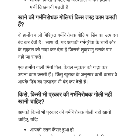
पर्ची लिखवानी पड़ती है
खाने की गर्भनिरोधक गोलियां किस तरह काम करती
हैं?
दो हार्मोन वाली मिश्रित गर्भनिरोधक गोलियां डिंब का उत्पादन
बंद कर देती हैं। साथ ही, यह आपकी गर्भग्रीवा के चारों ओर
के म्यूकस को गाढ़ा कर देता है जिससे शुक्राणु उसके पार
नहीं जा सकते।
एक हार्मोन वाली मिनी पिल, केवल म्यूकस को गाढ़ा कर
अपना काम करती हैं। किंतु खुराक के अनुसार कभी-कभार वे
आपके डिंब का उत्पादन भी बंद कर देती हैं।
किसे, किसी भी प्रकार की गर्भनिरोधक गोली नहीं
खानी चाहिए?
आपको किसी भी प्रकार की गर्भनिरोधक गोली नहीं खानी
चाहिए, यदि:
आपको स्तन कैंसर हुआ हो