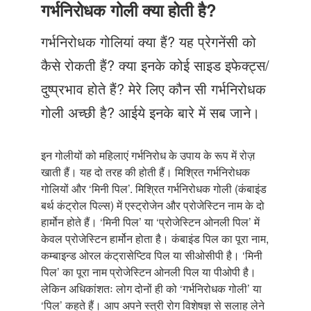
Just Poocho
गर्भनिरोधक गोली क्या होती है?
संपर्क करें
गर्भनिरोधक गोलियां क्या हैं? यह प्रेगनेंसी को
कैसे रोकती हैं? क्या इनके कोई साइड इफेक्ट्स/
दुष्प्रभाव होते हैं? मेरे लिए कौन सी गर्भनिरोधक
गोली अच्छी है? आईये इनके बारे में सब जाने।
इन गोलीयों को महिलाएं गर्भनिरोध के उपाय के रूप में रोज़
खाती हैं। यह दो तरह की होती हैं। मिश्रित गर्भनिरोधक
गोलियों और ‘मिनी पिल’. मिश्रित गर्भनिरोधक गोली (कंबाइंड
बर्थ कंट्रोल पिल्स) में एस्ट्रोजेन और प्रोजेस्टिन नाम के दो
हार्मोन होते हैं। ‘मिनी पिल’ या ‘प्रोजेस्टिन ओनली पिल’ में
केवल प्रोजेस्टिन हार्मोन होता है। कंबाइंड पिल का पूरा नाम,
कम्बाइन्ड ओरल कंट्रासेप्टिव पिल या सीओसीपी है। ‘मिनी
पिल’ का पूरा नाम प्रोजेस्टिन ओनली पिल या पीओपी है।
लेकिन अधिकांशतः लोग दोनों ही को ‘गर्भनिरोधक गोली’ या
‘पिल’ कहते हैं। आप अपने स्त्री रोग विशेषज्ञ से सलाह लेने