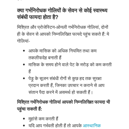
क्या गर्भनिरोधक गोलियों के सेवन से कोई स्वास्थ्य
संबंधी फायदा होता है?
मिश्रित और प्रोजेस्टिन-ओनली गर्भनिरोधक गोलियां, दोनों
ही के सेवन से आपको निम्नलिखित फायदे पहुंच सकते हैं: ये
गोलियां-
आपके मासिक को अधिक नियमित तथा कम
तकलीफदेह बनाती हैं
मासिक के समय होने वाले पेट के मरोड़ को कम करती
हैं
पेड़ू के सूजन संबंधी रोगों से कुछ हद तक सुरक्षा
प्रदान करती हैं, जिनका उपचार न कराने से आप
संतान पैदा करने में असमर्थ हो सकती हैं।
मिश्रित गर्भनिरोधक गोलियां आपको निम्नलिखित फायदा भी
पहुंचा सकती हैं:
मुहांसे कम करती हैं
यदि आप गर्भवती होती हैं तो आपके
आस्थानिक