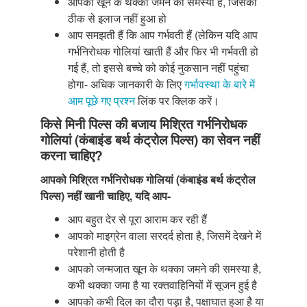
आपको खून के थक्का जमने की समस्या है, जिसका
ठीक से इलाज नहीं हुआ हो
आप समझती हैं कि आप गर्भवती हैं (लेकिन यदि आप
गर्भनिरोधक गोलियां खाती हैं और फिर भी गर्भवती हो
गई हैं, तो इससे बच्चे को कोई नुकसान नहीं पहुंचा
होगा- अधिक जानकारी के लिए
गर्भावस्था के बारे में
आम पूछे गए प्रश्न
लिंक पर क्लिक करें।
किसे मिनी पिल्स की बजाय मिश्रित गर्भनिरोधक
गोलियां (कंबाइंड बर्थ कंट्रोल पिल्स) का सेवन नहीं
करना चाहिए?
आपको मिश्रित गर्भनिरोधक गोलियां (कंबाइंड बर्थ कंट्रोल
पिल्स) नहीं खानी चाहिए, यदि आप-
आप बहुत देर से पूरा आराम कर रही हैं
आपको माइग्रेन वाला सरदर्द होता है, जिसमें देखने में
परेशानी होती है
आपको जन्मजात खून के थक्का जमने की समस्या है,
कभी थक्का जमा है या रक्तवाहिनियों में सूजन हुई है
आपको कभी दिल का दौरा पड़ा है, पक्षाघात हुआ है या