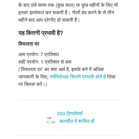
के बाद लंबे समय तक (कुछ साल) या कुछ महीनों के लिए भी
इनका इस्तेमाल कर सकती हैं। गोली बंद करने के से तीन
महीने बाद आप प्रेग्नेंट हो सकती हैं।
यह कितनी प्रभावी है?
विफलता दर
आम प्रयोगः 7 प्रतिशत
सही प्रयोगः 1 प्रतिशत से कम
(‘विफलता दर’ का क्या अर्थ है, इसके बारे में अधिक
जानकारी के लिए,
गर्भनिरोधक कितने प्रभावी होते हैं
लिंक
पर क्लिक करें।)
350 टिप्पणियाँ
बातचीत में शामिल हों