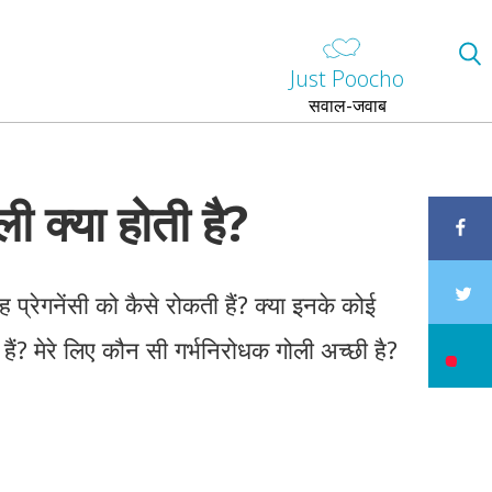
Just Poocho
सवाल-जवाब
ी क्या होती है?
यह प्रेगनेंसी को कैसे रोकती हैं? क्या इनके कोई
 हैं? मेरे लिए कौन सी गर्भनिरोधक गोली अच्छी है?