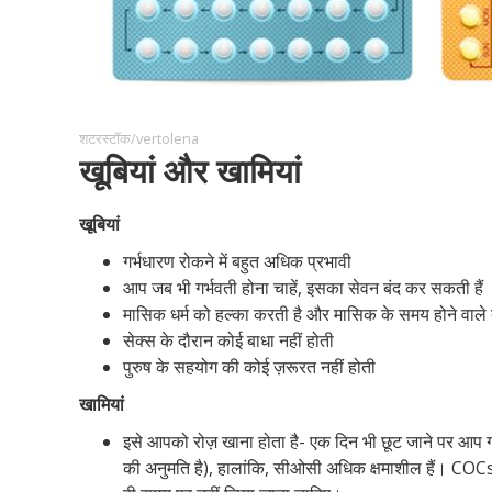
शटरस्टॉक/vertolena
खूबियां और खामियां
खूबियां
गर्भधारण रोकने में बहुत अधिक प्रभावी
आप जब भी गर्भवती होना चाहें, इसका सेवन बंद कर सकती हैं
मासिक धर्म को हल्का करती है और मासिक के समय होने वाले 
सेक्स के दौरान कोई बाधा नहीं होती
पुरुष के सहयोग की कोई ज़रूरत नहीं होती
खामियां
इसे आपको रोज़ खाना होता है- एक दिन भी छूट जाने पर आप ग
की अनुमति है), हालांकि, सीओसी अधिक क्षमाशील हैं। COCs