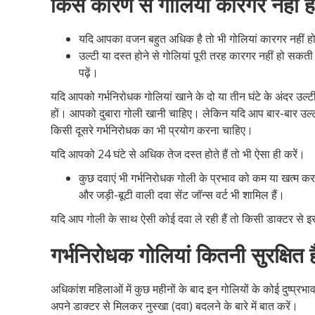
किस कारण से गोलियां कारगर नहीं ह
यदि आपका वजन बहुत अधिक है तो भी गोलियां कारगर नहीं ह
उल्टी या दस्त होने से गोलियां पूरी तरह कारगर नहीं हो सकती 
पढ़ें।
यदि आपको गर्भनिरोधक गोलियां खाने के दो या तीन घंटे के अंदर उल्टी
हों। आपको दुबारा गोली खानी चाहिए। लेकिन यदि आप बार-बार उल्ट
किसी दूसरे गर्भनिरोधक का भी प्रयोग करना चाहिए।
यदि आपको 24 घंटे से अधिक तेज दस्त होते हैं तो भी ऐसा ही करें।
कुछ दवाएं भी गर्भनिरोधक गोली के प्रभाव को कम या खत्म कर 
और जड़ी-बूटी वाली दवा सेंट जॉन्स वर्ट भी शामिल हैं।
यदि आप गोली के साथ ऐसी कोई दवा ले रही हैं तो किसी डाक्टर से इसक
गर्भनिरोधक गोलियां कितनी सुरक्षित ह
अधिकांश महिलाओं में कुछ महीनों के बाद इन गोलियों के कोई दुष्प्रभा
अपने डाक्टर से मिलकर नुस्खा (दवा) बदलने के बारे में बात करें।