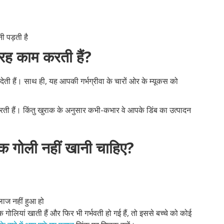
 पड़ती है
रह काम करती हैं?
 देती हैं। साथ ही, यह आपकी गर्भग्रीवा के चारों ओर के म्यूकस को
ती हैं। किंतु खुराक के अनुसार कभी-कभार वे आपके डिंब का उत्पादन
धक गोली नहीं खानी चाहिए?
ाज नहीं हुआ हो
ोलियां खाती हैं और फिर भी गर्भवती हो गई हैं, तो इससे बच्चे को कोई