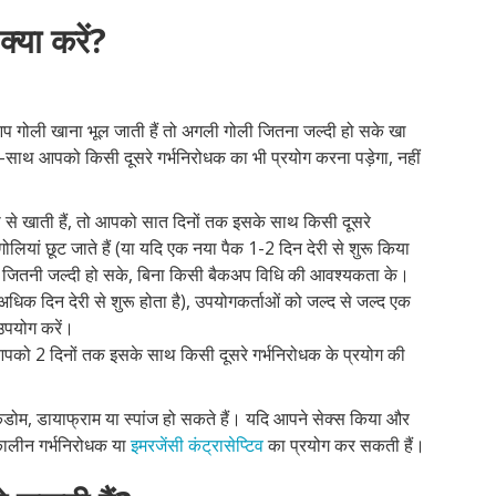
्या करें?
 गोली खाना भूल जाती हैं तो अगली गोली जितना जल्दी हो सके खा
थ-साथ आपको किसी दूसरे गर्भनिरोधक का भी प्रयोग करना पड़ेगा, नहीं
ी से खाती हैं, तो आपको सात दिनों तक इसके साथ किसी दूसरे
लियां छूट जाते हैं (या यदि एक नया पैक 1-2 दिन देरी से शुरू किया
हिए जितनी जल्दी हो सके, बिना किसी बैकअप विधि की आवश्यकता के।
अधिक दिन देरी से शुरू होता है), उपयोगकर्ताओं को जल्द से जल्द एक
उपयोग करें।
ो आपको 2 दिनों तक इसके साथ किसी दूसरे गर्भनिरोधक के प्रयोग की
कंडोम, डायाफ्राम या स्पांज हो सकते हैं। यदि आपने सेक्स किया और
कालीन गर्भनिरोधक या
इमरजेंसी कंट्रासेप्टिव
का प्रयोग कर सकती हैं।