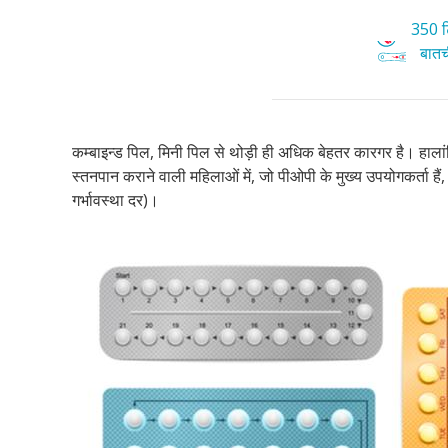
350 टि
बातची
कम्बाइन्ड पिल, मिनी पिल से थोड़ी ही अधिक बेहतर कारगर है। हाल
स्तनपान कराने वाली महिलाओं में, जो पीओपी के मुख्य उपयोगकर्ता हैं
गर्भावस्था दर)।