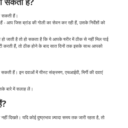
ो सकती हैं?
ो सकती हैं।
हैं - आप जिस ब्रांड की गोली का सेवन कर रही हैं, उसके निर्देशों को
 हो जाती है तो हो सकता है कि ये आपके षरीर में ठीक से नहीं मिल पाई
ी करती हैं, तो ठीक होने के बाद सात दिनों तक इसके साथ आपको
सकती हैं। इन दवाओं में यीस्ट संक्रमण, एचआईवी, मिर्गी की दवाएं
े बारे में सलाह लें।
ैं?
व नहीं दिखते। यदि कोई दुष्प्रभाव ज़्यादा समय तक जारी रहता है, तो