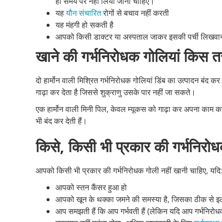
ही समय पर नहीं लिया जाना चाहिए।
यह
यौन संचारित
रोगों से बचाव नहीं करती
यह मंहगी हो सकती है
आपको किसी डाक्टर या अस्पताल जाकर इसकी पर्ची लिखवानी
खाने की गर्भनिरोधक गोलियां किस त
दो हार्मोन वाली मिश्रित गर्भनिरोधक गोलियां डिंब का उत्पादन बंद कर
गाढ़ा कर देता है जिससे शुक्राणु उसके पार नहीं जा सकते।
एक हार्मोन वाली मिनी पिल, केवल म्यूकस को गाढ़ा कर अपना काम कर
भी बंद कर देती हैं।
किसे, किसी भी प्रकार की गर्भनिरो
आपको किसी भी प्रकार की गर्भनिरोधक गोली नहीं खानी चाहिए, यदि:
आपको स्तन कैंसर हुआ हो
आपको खून के थक्का जमने की समस्या है, जिसका ठीक से इल
आप समझती हैं कि आप गर्भवती हैं (लेकिन यदि आप गर्भनिरोधक ग