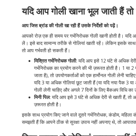
यदि आप गोली खाना भूल जाती हैं तो क
आप जिस ब्रांड की गोली खा रही हैं उसके निर्देशों
को पढ़ें।
आपको रोज़ एक ही समय पर गर्भनिरोधक गोली खानी होती है। यदि आप
लें। इसे बाद सामान्य तरीके से गोलियां खाती रहें। लेकिन इसके सा
तो आप गर्भवती हो सकती हैं।
मिश्रित गर्भनिरोधक गोली
: यदि आप इसे 12 घंटे से अधिक देर
गर्भनिरोधक का प्रयोग करने की भी ज़रूरत होती है। 1 या 2 गो
जाता है), तो उपयोगकर्ताओं को एक हार्मोनल गोली लेनी चा
यदि 3 या अधिक गोलियां छूट जाती हैं (या यदि नया पैक 3 या 
गोली लेनी चाहिए और अगले 7 दिनों के लिए बैकअप विधि का 
मिनी पिल
: यदि आप इसे 3 घंटे से अधिक देरी से खाती हैं, त
ज़रूरत होती है।
इसके साथ प्रयोग किए जाने वाले दूसरे गर्भनिरोधक, कंडोम, महिला 
समझती हैं कि आपने ठीक से सुरक्षा उपाय नहीं अपनाए थे, तो आपात