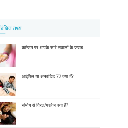
ंबंधित तथ्य
कॉन्डम पर आपके सारे सवालों के जवाब
आईपिल या अनवांटेड 72 क्या हैं?
संभोग से विरत/परहेज़ क्या है?