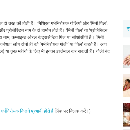
 यह दो तरह की होती हैं। मिश्रित गर्भनिरोधक गोलियों और ‘मिनी पिल’.
स
र प्रोजेस्टिन नाम के दो हार्मोन होते हैं। ‘मिनी पिल’ या ‘प्रोजेस्टिन
ूरा नाम, कम्बाइन्ड ओरल कंट्रासेप्टिव पिल या सीओसीपी है। ‘मिनी
ांशतः लोग दोनों ही को ‘गर्भनिरोधक गोली’ या ‘पिल’ कहते हैं। आप
साल) या कुछ महीनों के लिए भी इनका इस्तेमाल कर सकती हैं। गोली बंद
,
गर्भनिरोधक कितने प्रभावी होते हैं
लिंक पर क्लिक करें।)