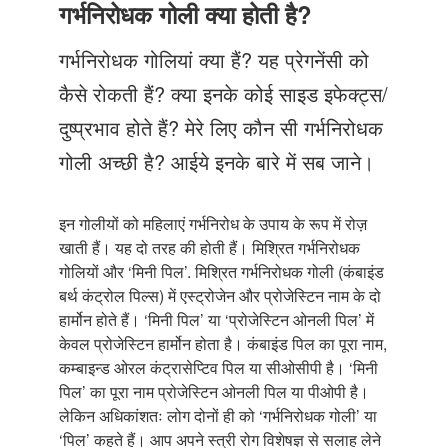
Just Poocho
गर्भनिरोधक गोली क्या होती है?
संपर्क करें
गर्भनिरोधक गोलियां क्या हैं? यह प्रेगनेंसी को
कैसे रोकती हैं? क्या इनके कोई साइड इफेक्ट्स/
दुष्प्रभाव होते हैं? मेरे लिए कौन सी गर्भनिरोधक
गोली अच्छी है? आईये इनके बारे में सब जाने।
इन गोलीयों को महिलाएं गर्भनिरोध के उपाय के रूप में रोज़
खाती हैं। यह दो तरह की होती हैं। मिश्रित गर्भनिरोधक
गोलियों और ‘मिनी पिल’. मिश्रित गर्भनिरोधक गोली (कंबाइंड
बर्थ कंट्रोल पिल्स) में एस्ट्रोजेन और प्रोजेस्टिन नाम के दो
हार्मोन होते हैं। ‘मिनी पिल’ या ‘प्रोजेस्टिन ओनली पिल’ में
केवल प्रोजेस्टिन हार्मोन होता है। कंबाइंड पिल का पूरा नाम,
कम्बाइन्ड ओरल कंट्रासेप्टिव पिल या सीओसीपी है। ‘मिनी
पिल’ का पूरा नाम प्रोजेस्टिन ओनली पिल या पीओपी है।
लेकिन अधिकांशतः लोग दोनों ही को ‘गर्भनिरोधक गोली’ या
‘पिल’ कहते हैं। आप अपने स्त्री रोग विशेषज्ञ से सलाह लेने