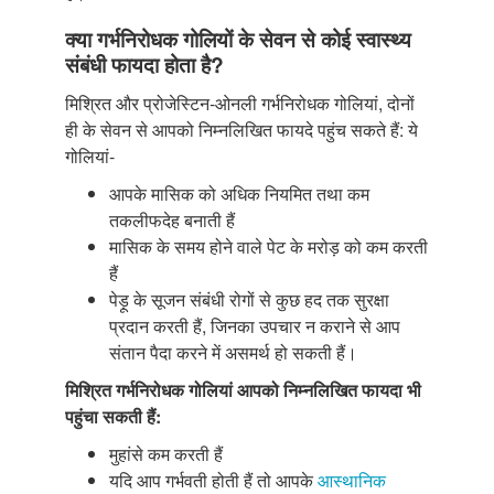
क्या गर्भनिरोधक गोलियों के सेवन से कोई स्वास्थ्य
संबंधी फायदा होता है?
मिश्रित और प्रोजेस्टिन-ओनली गर्भनिरोधक गोलियां, दोनों
ही के सेवन से आपको निम्नलिखित फायदे पहुंच सकते हैं: ये
गोलियां-
आपके मासिक को अधिक नियमित तथा कम
तकलीफदेह बनाती हैं
मासिक के समय होने वाले पेट के मरोड़ को कम करती
हैं
पेड़ू के सूजन संबंधी रोगों से कुछ हद तक सुरक्षा
प्रदान करती हैं, जिनका उपचार न कराने से आप
संतान पैदा करने में असमर्थ हो सकती हैं।
मिश्रित गर्भनिरोधक गोलियां आपको निम्नलिखित फायदा भी
पहुंचा सकती हैं:
मुहांसे कम करती हैं
यदि आप गर्भवती होती हैं तो आपके
आस्थानिक