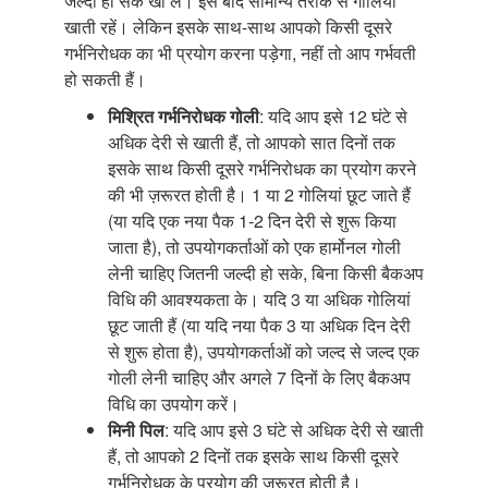
जल्दी हो सके खा लें। इसे बाद सामान्य तरीके से गोलियां
खाती रहें। लेकिन इसके साथ-साथ आपको किसी दूसरे
गर्भनिरोधक का भी प्रयोग करना पड़ेगा, नहीं तो आप गर्भवती
हो सकती हैं।
मिश्रित गर्भनिरोधक गोली
: यदि आप इसे 12 घंटे से
अधिक देरी से खाती हैं, तो आपको सात दिनों तक
इसके साथ किसी दूसरे गर्भनिरोधक का प्रयोग करने
की भी ज़रूरत होती है। 1 या 2 गोलियां छूट जाते हैं
(या यदि एक नया पैक 1-2 दिन देरी से शुरू किया
जाता है), तो उपयोगकर्ताओं को एक हार्मोनल गोली
लेनी चाहिए जितनी जल्दी हो सके, बिना किसी बैकअप
विधि की आवश्यकता के। यदि 3 या अधिक गोलियां
छूट जाती हैं (या यदि नया पैक 3 या अधिक दिन देरी
से शुरू होता है), उपयोगकर्ताओं को जल्द से जल्द एक
गोली लेनी चाहिए और अगले 7 दिनों के लिए बैकअप
विधि का उपयोग करें।
मिनी पिल
: यदि आप इसे 3 घंटे से अधिक देरी से खाती
हैं, तो आपको 2 दिनों तक इसके साथ किसी दूसरे
गर्भनिरोधक के प्रयोग की ज़रूरत होती है।