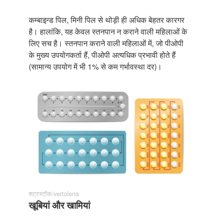
कम्बाइन्ड पिल, मिनी पिल से थोड़ी ही अधिक बेहतर कारगर
है। हालांकि, यह केवल स्तनपान न कराने वाली महिलाओं के
लिए सच है। स्तनपान कराने वाली महिलाओं में, जो पीओपी
के मुख्य उपयोगकर्ता हैं, पीओपी अत्यधिक प्रभावी होते हैं
(सामान्य उपयोग में भी 1% से कम गर्भावस्था दर)।
शटरस्टॉक/vertolena
खूबियां और खामियां