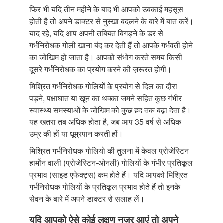
फिर भी यदि तीन महीने के बाद भी आपको उबकाई महसूस
होती है तो अपने डाक्टर से नुस्खा बदलने के बारे में बात करें।
याद रहे, यदि आप अपनी तबियत बिगड़ने के डर से
गर्भनिरोधक गोली खाना बंद कर देती हैं तो आपके गर्भवती होने
का जोखिम हो जाता है। आपको संभोग करते समय किसी
दूसरे गर्भनिरोधक का प्रयोग करने की ज़रूरत होगी।
मिश्रित गर्भनिरोधक गोलियों के प्रयोग से दिल का दौरा
पड़ने, पक्षाघात या खून का थक्का जमने सहित कुछ गंभीर
स्वास्थ्य समस्याओं के जोखिम को कुछ हद तक बढ़ा देता है।
यह खतरा तब अधिक होता है, जब आप 35 वर्ष से अधिक
उम्र की हों या धूम्रपान करती हों।
मिश्रित गर्भनिरोधक गोलियो की तुलना में केवल प्रोजेस्टिन
हार्मोन वाली (प्रोजेस्टिन-ओनली) गोलियों के गंभीर प्रतिकूल
प्रभाव (साइड एफेक्ट्स) कम होते हैं। यदि आपको मिश्रित
गर्भनिरोधक गोलियों के प्रतिकूल प्रभाव होते हैं तो इनके
सेवन के बारे में अपने डाक्टर से सलाह लें।
यदि आपको ऐसे कोई लक्षण नज़र आएं तो अपने