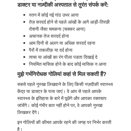
डाक्टर या नज़्दीकी अस्पताल से तुरंत संपर्क करें:
स्तन में कोई नई गांठ उभर आना
तेज़ सरदर्द होने से पहले आंखों के आगे आड़ी-तिरछी
रोशनी जैसा चमकना (चक्कर आना)
अचानक तेज सरदर्द होना
आम दिनों से अलग या अधिक सरदर्द रहना
पैरों में तकलीफ़ या दर्द होना
त्वचा या आंखों का रंग पीला पडता दिखाई दे
नियमित मासिक होने के बाद कोई मासिक न आना
मुझे गर्भनिरोधक गोलियां कहां से मिल सकती हैं?
सबसे पहले नुस्खा लिखवाने के लिए किसी नज़दीकी स्वास्थ्य
केंद्र या डाक्टर के पास जाएं। वे आप से पहले आपके
स्वास्थ्य के इतिहास के बारे में पूछेंगे और आपका रक्तचाप
जांचेंगे। कोई गंभीर बात नहीं होने पर, वे आपको नुस्खा
लिखकर देंगे।
इन गोलियों की कीमत आपके रहने की जगह पर निर्भर करती
है।