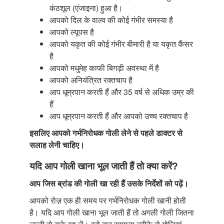
कंठशूल (एंजाइना) हुआ है।
आपको दिल के वाल्व की कोई गंभीर समस्या है
आपको ल्यूपस है
आपको यकृत की कोई गंभीर बीमारी है या यकृत कैंसर
है
आपको मधुमेह काफी बिगड़ी अवस्था में है
आपको अनियंत्रित रक्तचाप है
आप धूम्रपान करती हैं और 35 वर्ष से अधिक उम्र की
हैं
आप धूम्रपान करती हैं और आपको उच्च रक्तचाप है
इसलिए आपको गर्भनिरोधक गोली लेने से पहले डाक्टर से
सलाह लेनी चाहिए।
यदि आप गोली खाना भूल जाती हैं तो क्या करें?
आप जिस ब्रांड की गोली खा रही हैं उसके निर्देशों
को पढ़ें।
आपको रोज़ एक ही समय पर गर्भनिरोधक गोली खानी होती
है। यदि आप गोली खाना भूल जाती हैं तो अगली गोली जितना