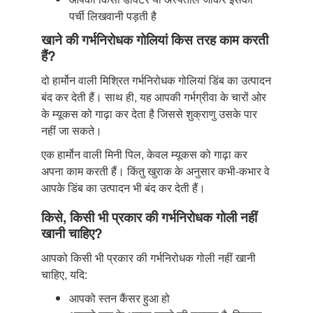
पर्ची लिखवानी पड़ती है
खाने की गर्भनिरोधक गोलियां किस तरह काम करती
हैं?
दो हार्मोन वाली मिश्रित गर्भनिरोधक गोलियां डिंब का उत्पादन
बंद कर देती हैं। साथ ही, यह आपकी गर्भग्रीवा के चारों ओर
के म्यूकस को गाढ़ा कर देता है जिससे शुक्राणु उसके पार
नहीं जा सकते।
एक हार्मोन वाली मिनी पिल, केवल म्यूकस को गाढ़ा कर
अपना काम करती हैं। किंतु खुराक के अनुसार कभी-कभार वे
आपके डिंब का उत्पादन भी बंद कर देती हैं।
किसे, किसी भी प्रकार की गर्भनिरोधक गोली नहीं
खानी चाहिए?
आपको किसी भी प्रकार की गर्भनिरोधक गोली नहीं खानी
चाहिए, यदि:
आपको स्तन कैंसर हुआ हो