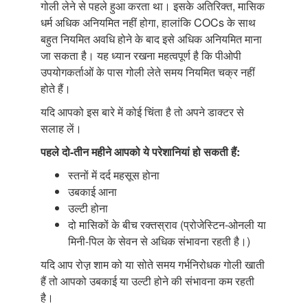
गोली लेने से पहले हुआ करता था। इसके अतिरिक्त, मासिक
धर्म अधिक अनियमित नहीं होगा, हालांकि COCs के साथ
बहुत नियमित अवधि होने के बाद इसे अधिक अनियमित माना
जा सकता है। यह ध्यान रखना महत्वपूर्ण है कि पीओपी
उपयोगकर्ताओं के पास गोली लेते समय नियमित चक्र नहीं
होते हैं।
यदि आपको इस बारे में कोई चिंता है तो अपने डाक्टर से
सलाह लें।
पहले दो-तीन महीने आपको ये परेशानियां
हो सकती हैं:
स्तनों में दर्द महसूस होना
उबकाई आना
उल्टी होना
दो मासिकों के बीच रक्तस्राव (प्रोजेस्टिन-ओनली या
मिनी-पिल के सेवन से अधिक संभावना रहती है।)
यदि आप रोज़़ शाम को या सोते समय गर्भनिरोधक गोली खाती
हैं तो आपको उबकाई या उल्टी होने की संभावना कम रहती
है।