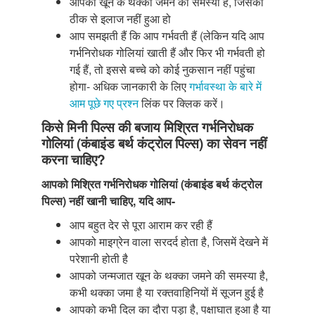
आपको खून के थक्का जमने की समस्या है, जिसका
ठीक से इलाज नहीं हुआ हो
आप समझती हैं कि आप गर्भवती हैं (लेकिन यदि आप
गर्भनिरोधक गोलियां खाती हैं और फिर भी गर्भवती हो
गई हैं, तो इससे बच्चे को कोई नुकसान नहीं पहुंचा
होगा- अधिक जानकारी के लिए
गर्भावस्था के बारे में
आम पूछे गए प्रश्न
लिंक पर क्लिक करें।
किसे मिनी पिल्स की बजाय मिश्रित गर्भनिरोधक
गोलियां (कंबाइंड बर्थ कंट्रोल पिल्स) का सेवन नहीं
करना चाहिए?
आपको मिश्रित गर्भनिरोधक गोलियां (कंबाइंड बर्थ कंट्रोल
पिल्स) नहीं खानी चाहिए, यदि आप-
आप बहुत देर से पूरा आराम कर रही हैं
आपको माइग्रेन वाला सरदर्द होता है, जिसमें देखने में
परेशानी होती है
आपको जन्मजात खून के थक्का जमने की समस्या है,
कभी थक्का जमा है या रक्तवाहिनियों में सूजन हुई है
आपको कभी दिल का दौरा पड़ा है, पक्षाघात हुआ है या