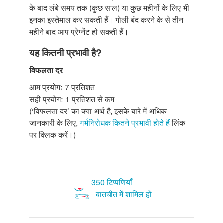
के बाद लंबे समय तक (कुछ साल) या कुछ महीनों के लिए भी
इनका इस्तेमाल कर सकती हैं। गोली बंद करने के से तीन
महीने बाद आप प्रेग्नेंट हो सकती हैं।
यह कितनी प्रभावी है?
विफलता दर
आम प्रयोगः 7 प्रतिशत
सही प्रयोगः 1 प्रतिशत से कम
(‘विफलता दर’ का क्या अर्थ है, इसके बारे में अधिक
जानकारी के लिए,
गर्भनिरोधक कितने प्रभावी होते हैं
लिंक
पर क्लिक करें।)
350 टिप्पणियाँ
बातचीत में शामिल हों