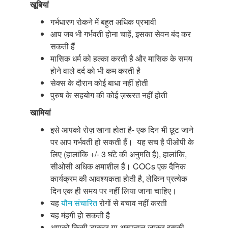
खूबियां
गर्भधारण रोकने में बहुत अधिक प्रभावी
आप जब भी गर्भवती होना चाहें, इसका सेवन बंद कर
सकती हैं
मासिक धर्म को हल्का करती है और मासिक के समय
होने वाले दर्द को भी कम करती है
सेक्स के दौरान कोई बाधा नहीं होती
पुरुष के सहयोग की कोई ज़रूरत नहीं होती
खामियां
इसे आपको रोज़ खाना होता है- एक दिन भी छूट जाने
पर आप गर्भवती हो सकती हैं। यह सच है पीओपी के
लिए (हालांकि +/- 3 घंटे की अनुमति है), हालांकि,
सीओसी अधिक क्षमाशील हैं। COCs एक दैनिक
कार्यक्रम की आवश्यकता होती है, लेकिन प्रत्येक
दिन एक ही समय पर नहीं लिया जाना चाहिए।
यह
यौन संचारित
रोगों से बचाव नहीं करती
यह मंहगी हो सकती है
आपको किसी डाक्टर या अस्पताल जाकर इसकी