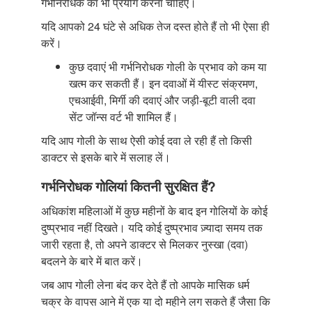
गर्भनिरोधक का भी प्रयोग करना चाहिए।
यदि आपको 24 घंटे से अधिक तेज दस्त होते हैं तो भी ऐसा ही
करें।
कुछ दवाएं भी गर्भनिरोधक गोली के प्रभाव को कम या
खत्म कर सकती हैं। इन दवाओं में यीस्ट संक्रमण,
एचआईवी, मिर्गी की दवाएं और जड़ी-बूटी वाली दवा
सेंट जॉन्स वर्ट भी शामिल हैं।
यदि आप गोली के साथ ऐसी कोई दवा ले रही हैं तो किसी
डाक्टर से इसके बारे में सलाह लें।
गर्भनिरोधक गोलियां कितनी सुरक्षित हैं?
अधिकांश महिलाओं में कुछ महीनों के बाद इन गोलियों के कोई
दुष्प्रभाव नहीं दिखते। यदि कोई दुष्प्रभाव ज़्यादा समय तक
जारी रहता है, तो अपने डाक्टर से मिलकर नुस्खा (दवा)
बदलने के बारे में बात करें।
जब आप गोली लेना बंद कर देते हैं तो आपके मासिक धर्म
चक्र के वापस आने में एक या दो महीने लग सकते हैं जैसा कि