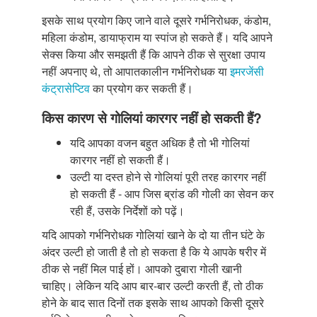
इसके साथ प्रयोग किए जाने वाले दूसरे गर्भनिरोधक, कंडोम,
महिला कंडोम, डायाफ्राम या स्पांज हो सकते हैं। यदि आपने
सेक्स किया और समझती हैं कि आपने ठीक से सुरक्षा उपाय
नहीं अपनाए थे, तो आपातकालीन गर्भनिरोधक या
इमरजेंसी
कंट्रासेप्टिव
का प्रयोग कर सकती हैं।
किस कारण से गोलियां कारगर नहीं हो सकती हैं?
यदि आपका वजन बहुत अधिक है तो भी गोलियां
कारगर नहीं हो सकती हैं।
उल्टी या दस्त होने से गोलियां पूरी तरह कारगर नहीं
हो सकती हैं - आप जिस ब्रांड की गोली का सेवन कर
रही हैं, उसके निर्देशों को पढ़ें।
यदि आपको गर्भनिरोधक गोलियां खाने के दो या तीन घंटे के
अंदर उल्टी हो जाती है तो हो सकता है कि ये आपके षरीर में
ठीक से नहीं मिल पाई हों। आपको दुबारा गोली खानी
चाहिए। लेकिन यदि आप बार-बार उल्टी करती हैं, तो ठीक
होने के बाद सात दिनों तक इसके साथ आपको किसी दूसरे