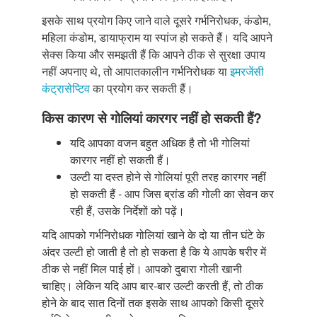
इसके साथ प्रयोग किए जाने वाले दूसरे गर्भनिरोधक, कंडोम,
महिला कंडोम, डायाफ्राम या स्पांज हो सकते हैं। यदि आपने
सेक्स किया और समझती हैं कि आपने ठीक से सुरक्षा उपाय
नहीं अपनाए थे, तो आपातकालीन गर्भनिरोधक या
इमरजेंसी
कंट्रासेप्टिव
का प्रयोग कर सकती हैं।
किस कारण से गोलियां कारगर नहीं हो सकती हैं?
यदि आपका वजन बहुत अधिक है तो भी गोलियां
कारगर नहीं हो सकती हैं।
उल्टी या दस्त होने से गोलियां पूरी तरह कारगर नहीं
हो सकती हैं - आप जिस ब्रांड की गोली का सेवन कर
रही हैं, उसके निर्देशों को पढ़ें।
यदि आपको गर्भनिरोधक गोलियां खाने के दो या तीन घंटे के
अंदर उल्टी हो जाती है तो हो सकता है कि ये आपके षरीर में
ठीक से नहीं मिल पाई हों। आपको दुबारा गोली खानी
चाहिए। लेकिन यदि आप बार-बार उल्टी करती हैं, तो ठीक
होने के बाद सात दिनों तक इसके साथ आपको किसी दूसरे