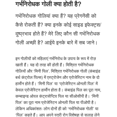
Just Poocho
गर्भनिरोधक गोली क्या होती है?
संपर्क करें
गर्भनिरोधक गोलियां क्या हैं? यह प्रेगनेंसी को
कैसे रोकती हैं? क्या इनके कोई साइड इफेक्ट्स/
दुष्प्रभाव होते हैं? मेरे लिए कौन सी गर्भनिरोधक
गोली अच्छी है? आईये इनके बारे में सब जाने।
इन गोलीयों को महिलाएं गर्भनिरोध के उपाय के रूप में रोज़
खाती हैं। यह दो तरह की होती हैं। मिश्रित गर्भनिरोधक
गोलियों और ‘मिनी पिल’. मिश्रित गर्भनिरोधक गोली (कंबाइंड
बर्थ कंट्रोल पिल्स) में एस्ट्रोजेन और प्रोजेस्टिन नाम के दो
हार्मोन होते हैं। ‘मिनी पिल’ या ‘प्रोजेस्टिन ओनली पिल’ में
केवल प्रोजेस्टिन हार्मोन होता है। कंबाइंड पिल का पूरा नाम,
कम्बाइन्ड ओरल कंट्रासेप्टिव पिल या सीओसीपी है। ‘मिनी
पिल’ का पूरा नाम प्रोजेस्टिन ओनली पिल या पीओपी है।
लेकिन अधिकांशतः लोग दोनों ही को ‘गर्भनिरोधक गोली’ या
‘पिल’ कहते हैं। आप अपने स्त्री रोग विशेषज्ञ से सलाह लेने