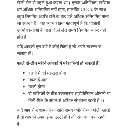
गोली लेने से पहले हुआ करता था। इसके अतिरिक्त, मासिक
धर्म अधिक अनियमित नहीं होगा, हालांकि COCs के साथ
बहुत नियमित अवधि होने के बाद इसे अधिक अनियमित माना
जा सकता है। यह ध्यान रखना महत्वपूर्ण है कि पीओपी
उपयोगकर्ताओं के पास गोली लेते समय नियमित चक्र नहीं
होते हैं।
यदि आपको इस बारे में कोई चिंता है तो अपने डाक्टर से
सलाह लें।
पहले दो-तीन महीने आपको ये परेशानियां
हो सकती हैं:
स्तनों में दर्द महसूस होना
उबकाई आना
उल्टी होना
दो मासिकों के बीच रक्तस्राव (प्रोजेस्टिन-ओनली या
मिनी-पिल के सेवन से अधिक संभावना रहती है।)
यदि आप रोज़़ शाम को या सोते समय गर्भनिरोधक गोली खाती
हैं तो आपको उबकाई या उल्टी होने की संभावना कम रहती
है।