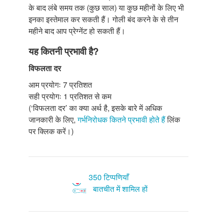
के बाद लंबे समय तक (कुछ साल) या कुछ महीनों के लिए भी
इनका इस्तेमाल कर सकती हैं। गोली बंद करने के से तीन
महीने बाद आप प्रेग्नेंट हो सकती हैं।
यह कितनी प्रभावी है?
विफलता दर
आम प्रयोगः 7 प्रतिशत
सही प्रयोगः 1 प्रतिशत से कम
(‘विफलता दर’ का क्या अर्थ है, इसके बारे में अधिक
जानकारी के लिए,
गर्भनिरोधक कितने प्रभावी होते हैं
लिंक
पर क्लिक करें।)
350 टिप्पणियाँ
बातचीत में शामिल हों