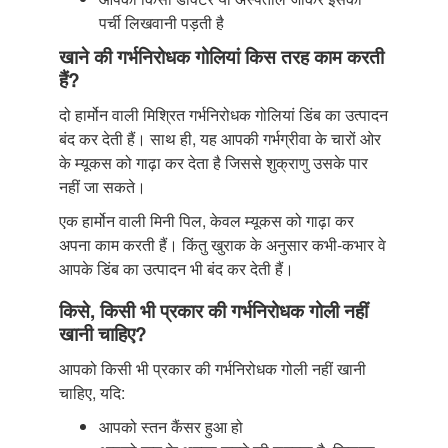
पर्ची लिखवानी पड़ती है
खाने की गर्भनिरोधक गोलियां किस तरह काम करती
हैं?
दो हार्मोन वाली मिश्रित गर्भनिरोधक गोलियां डिंब का उत्पादन
बंद कर देती हैं। साथ ही, यह आपकी गर्भग्रीवा के चारों ओर
के म्यूकस को गाढ़ा कर देता है जिससे शुक्राणु उसके पार
नहीं जा सकते।
एक हार्मोन वाली मिनी पिल, केवल म्यूकस को गाढ़ा कर
अपना काम करती हैं। किंतु खुराक के अनुसार कभी-कभार वे
आपके डिंब का उत्पादन भी बंद कर देती हैं।
किसे, किसी भी प्रकार की गर्भनिरोधक गोली नहीं
खानी चाहिए?
आपको किसी भी प्रकार की गर्भनिरोधक गोली नहीं खानी
चाहिए, यदि:
आपको स्तन कैंसर हुआ हो