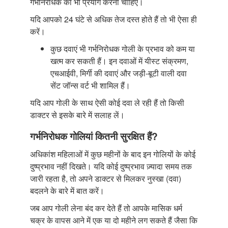
गर्भनिरोधक का भी प्रयोग करना चाहिए।
यदि आपको 24 घंटे से अधिक तेज दस्त होते हैं तो भी ऐसा ही
करें।
कुछ दवाएं भी गर्भनिरोधक गोली के प्रभाव को कम या
खत्म कर सकती हैं। इन दवाओं में यीस्ट संक्रमण,
एचआईवी, मिर्गी की दवाएं और जड़ी-बूटी वाली दवा
सेंट जॉन्स वर्ट भी शामिल हैं।
यदि आप गोली के साथ ऐसी कोई दवा ले रही हैं तो किसी
डाक्टर से इसके बारे में सलाह लें।
गर्भनिरोधक गोलियां कितनी सुरक्षित हैं?
अधिकांश महिलाओं में कुछ महीनों के बाद इन गोलियों के कोई
दुष्प्रभाव नहीं दिखते। यदि कोई दुष्प्रभाव ज़्यादा समय तक
जारी रहता है, तो अपने डाक्टर से मिलकर नुस्खा (दवा)
बदलने के बारे में बात करें।
जब आप गोली लेना बंद कर देते हैं तो आपके मासिक धर्म
चक्र के वापस आने में एक या दो महीने लग सकते हैं जैसा कि