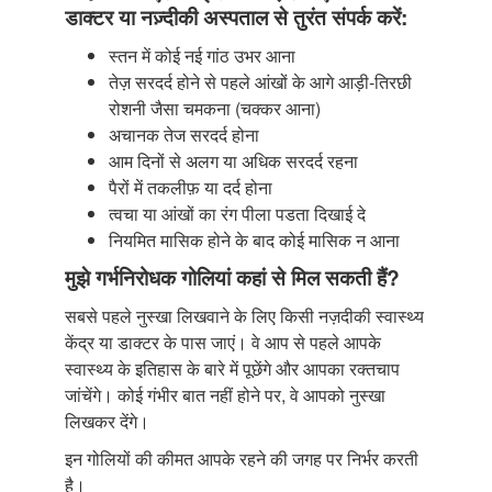
डाक्टर या नज़्दीकी अस्पताल से तुरंत संपर्क करें:
स्तन में कोई नई गांठ उभर आना
तेज़ सरदर्द होने से पहले आंखों के आगे आड़ी-तिरछी
रोशनी जैसा चमकना (चक्कर आना)
अचानक तेज सरदर्द होना
आम दिनों से अलग या अधिक सरदर्द रहना
पैरों में तकलीफ़ या दर्द होना
त्वचा या आंखों का रंग पीला पडता दिखाई दे
नियमित मासिक होने के बाद कोई मासिक न आना
मुझे गर्भनिरोधक गोलियां कहां से मिल सकती हैं?
सबसे पहले नुस्खा लिखवाने के लिए किसी नज़दीकी स्वास्थ्य
केंद्र या डाक्टर के पास जाएं। वे आप से पहले आपके
स्वास्थ्य के इतिहास के बारे में पूछेंगे और आपका रक्तचाप
जांचेंगे। कोई गंभीर बात नहीं होने पर, वे आपको नुस्खा
लिखकर देंगे।
इन गोलियों की कीमत आपके रहने की जगह पर निर्भर करती
है।