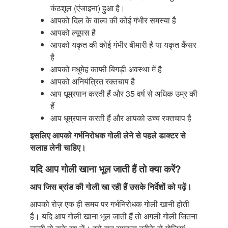
कंठशूल (एंजाइना) हुआ है।
आपको दिल के वाल्व की कोई गंभीर समस्या है
आपको ल्यूपस है
आपको यकृत की कोई गंभीर बीमारी है या यकृत कैंसर
है
आपको मधुमेह काफी बिगड़ी अवस्था में है
आपको अनियंत्रित रक्तचाप है
आप धूम्रपान करती हैं और 35 वर्ष से अधिक उम्र की
हैं
आप धूम्रपान करती हैं और आपको उच्च रक्तचाप है
इसलिए आपको गर्भनिरोधक गोली लेने से पहले डाक्टर से
सलाह लेनी चाहिए।
यदि आप गोली खाना भूल जाती हैं तो क्या करें?
आप जिस ब्रांड की गोली खा रही हैं उसके निर्देशों
को पढ़ें।
आपको रोज़ एक ही समय पर गर्भनिरोधक गोली खानी होती
है। यदि आप गोली खाना भूल जाती हैं तो अगली गोली जितना