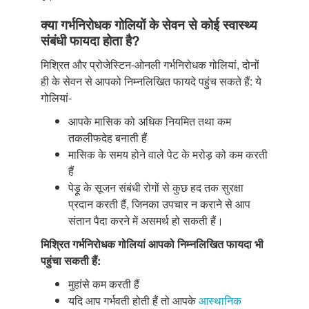
क्या गर्भनिरोधक गोलियों के सेवन से कोई स्वास्थ्य
संबंधी फायदा होता है?
मिश्रित और प्रोजेस्टिन-ओनली गर्भनिरोधक गोलियां, दोनों
ही के सेवन से आपको निम्नलिखित फायदे पहुंच सकते हैं: ये
गोलियां-
आपके मासिक को अधिक नियमित तथा कम
तकलीफदेह बनाती हैं
मासिक के समय होने वाले पेट के मरोड़ को कम करती
हैं
पेड़ू के सूजन संबंधी रोगों से कुछ हद तक सुरक्षा
प्रदान करती हैं, जिनका उपचार न कराने से आप
संतान पैदा करने में असमर्थ हो सकती हैं।
मिश्रित गर्भनिरोधक गोलियां आपको निम्नलिखित फायदा भी
पहुंचा सकती हैं:
मुहांसे कम करती हैं
यदि आप गर्भवती होती हैं तो आपके
आस्थानिक