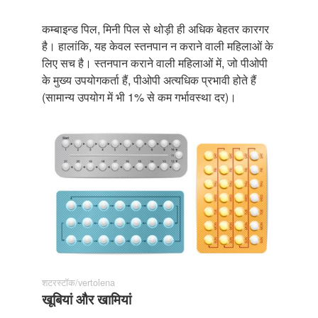
कम्बाइन्ड पिल, मिनी पिल से थोड़ी ही अधिक बेहतर कारगर
है। हालांकि, यह केवल स्तनपान न कराने वाली महिलाओं के
लिए सच है। स्तनपान कराने वाली महिलाओं में, जो पीओपी
के मुख्य उपयोगकर्ता हैं, पीओपी अत्यधिक प्रभावी होते हैं
(सामान्य उपयोग में भी 1% से कम गर्भावस्था दर)।
शटरस्टॉक/vertolena
खूबियां और खामियां