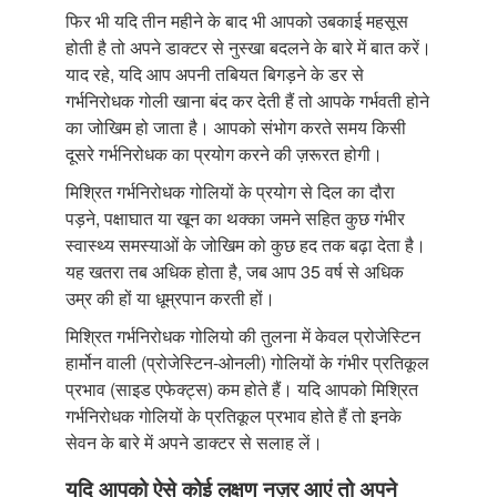
फिर भी यदि तीन महीने के बाद भी आपको उबकाई महसूस
होती है तो अपने डाक्टर से नुस्खा बदलने के बारे में बात करें।
याद रहे, यदि आप अपनी तबियत बिगड़ने के डर से
गर्भनिरोधक गोली खाना बंद कर देती हैं तो आपके गर्भवती होने
का जोखिम हो जाता है। आपको संभोग करते समय किसी
दूसरे गर्भनिरोधक का प्रयोग करने की ज़रूरत होगी।
मिश्रित गर्भनिरोधक गोलियों के प्रयोग से दिल का दौरा
पड़ने, पक्षाघात या खून का थक्का जमने सहित कुछ गंभीर
स्वास्थ्य समस्याओं के जोखिम को कुछ हद तक बढ़ा देता है।
यह खतरा तब अधिक होता है, जब आप 35 वर्ष से अधिक
उम्र की हों या धूम्रपान करती हों।
मिश्रित गर्भनिरोधक गोलियो की तुलना में केवल प्रोजेस्टिन
हार्मोन वाली (प्रोजेस्टिन-ओनली) गोलियों के गंभीर प्रतिकूल
प्रभाव (साइड एफेक्ट्स) कम होते हैं। यदि आपको मिश्रित
गर्भनिरोधक गोलियों के प्रतिकूल प्रभाव होते हैं तो इनके
सेवन के बारे में अपने डाक्टर से सलाह लें।
यदि आपको ऐसे कोई लक्षण नज़र आएं तो अपने