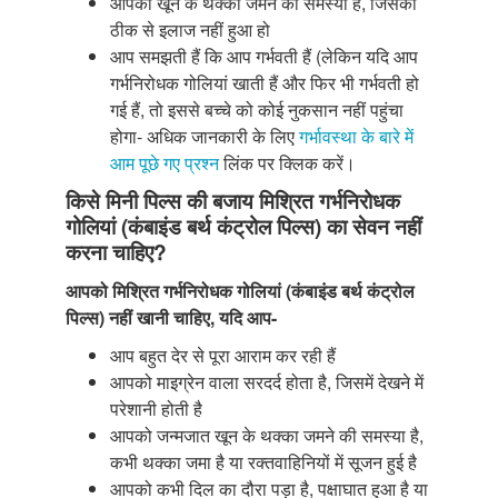
आपको खून के थक्का जमने की समस्या है, जिसका
ठीक से इलाज नहीं हुआ हो
आप समझती हैं कि आप गर्भवती हैं (लेकिन यदि आप
गर्भनिरोधक गोलियां खाती हैं और फिर भी गर्भवती हो
गई हैं, तो इससे बच्चे को कोई नुकसान नहीं पहुंचा
होगा- अधिक जानकारी के लिए
गर्भावस्था के बारे में
आम पूछे गए प्रश्न
लिंक पर क्लिक करें।
किसे मिनी पिल्स की बजाय मिश्रित गर्भनिरोधक
गोलियां (कंबाइंड बर्थ कंट्रोल पिल्स) का सेवन नहीं
करना चाहिए?
आपको मिश्रित गर्भनिरोधक गोलियां (कंबाइंड बर्थ कंट्रोल
पिल्स) नहीं खानी चाहिए, यदि आप-
आप बहुत देर से पूरा आराम कर रही हैं
आपको माइग्रेन वाला सरदर्द होता है, जिसमें देखने में
परेशानी होती है
आपको जन्मजात खून के थक्का जमने की समस्या है,
कभी थक्का जमा है या रक्तवाहिनियों में सूजन हुई है
आपको कभी दिल का दौरा पड़ा है, पक्षाघात हुआ है या