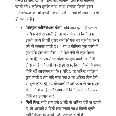
जल्दी हो सके खा लें। इसे बाद सामान्य तरीके से गोलियां
खाती रहें। लेकिन इसके साथ-साथ आपको किसी दूसरे
गर्भनिरोधक का भी प्रयोग करना पड़ेगा, नहीं तो आप गर्भवती
हो सकती हैं।
मिश्रित गर्भनिरोधक गोली
: यदि आप इसे 12 घंटे से
अधिक देरी से खाती हैं, तो आपको सात दिनों तक
इसके साथ किसी दूसरे गर्भनिरोधक का प्रयोग करने
की भी ज़रूरत होती है। 1 या 2 गोलियां छूट जाते हैं
(या यदि एक नया पैक 1-2 दिन देरी से शुरू किया
जाता है), तो उपयोगकर्ताओं को एक हार्मोनल गोली
लेनी चाहिए जितनी जल्दी हो सके, बिना किसी बैकअप
विधि की आवश्यकता के। यदि 3 या अधिक गोलियां
छूट जाती हैं (या यदि नया पैक 3 या अधिक दिन देरी
से शुरू होता है), उपयोगकर्ताओं को जल्द से जल्द एक
गोली लेनी चाहिए और अगले 7 दिनों के लिए बैकअप
विधि का उपयोग करें।
मिनी पिल
: यदि आप इसे 3 घंटे से अधिक देरी से खाती
हैं, तो आपको 2 दिनों तक इसके साथ किसी दूसरे
गर्भनिरोधक के प्रयोग की ज़रूरत होती है।