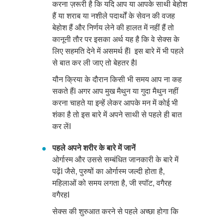
करना ज़रूरी है कि यदि आप या आपके साथी बेहोश
हैं या शराब या नशीले पदार्थों के सेवन की वजह
बेहोश हैं और निर्णय लेने की हालत में नहीं हैं तो
कानूनी तौर पर इसका अर्थ यह है कि वे सेक्स के
लिए सहमति देने में असमर्थ हैंI इस बारे में भी पहले
से बात कर ली जाए तो बेहतर हैI
यौन क्रिया के दौरान किसी भी समय आप ना कह
सकते हैंI अगर आप मुख मैथुन या गुदा मैथुन नहीं
करना चाहते या इन्हें लेकर आपके मन में कोई भी
शंका है तो इस बारे में अपने साथी से पहले ही बात
कर लेंI
पहले अपने शरीर के बारे में जानें
ओर्गास्म और उससे सम्बंधित जानकारी के बारे में
पढ़ेंI जैसे, पुरुषों का ओर्गास्म जल्दी होता है,
महिलाओं को समय लगता है, जी स्पॉट, वगैरह
वगैरहI
सेक्स की शुरुआत करने से पहले अच्छा होगा कि