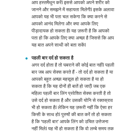
आप हस्तमैथुन करेंI इससे आपको अपने शरीर को
जानने और समझने में सहायता मिलेगीI इसके अलावा
आपको यह भी पता चल सकेगा कि क्या करने से
आपको आनंद मिलेगा और क्या आपके लिए
पीड़ादायक हो सकता हैI यह ज़रूरी है कि आपको
पता हो कि आपके लिए क्या अच्छा है जिससे कि आप
यह बात अपने साथी को बता सकेंI
पहली बार दर्द हो सकता है
अगर दर्द होता है तो घबराने की कोई बात नहींI पहली
बार जब आप सेक्स करते हैं - तो दर्द हो सकता है या
आपको बहुत अच्छा महसूस हो सकता है या हो
सकता है कि यह दोनों ही बातें हो जाएँI जब एक
महिला पहली बार लिंग प्रवेशित सेक्स करती है तो
उसे दर्द हो सकता है और उसकी योनि से रक्तस्राव
भी हो सकता हैI लेकिन यह ज़रूरी नहीं कि ऐसा हर
किसी के साथ होI पुरुषों की बात करें तो हो सकता
है कि 'पहली बार' आपके लिंग को उचित उत्तेजना
नहीं मिलेI यह भी हो सकता है कि वो लम्बे समय तक