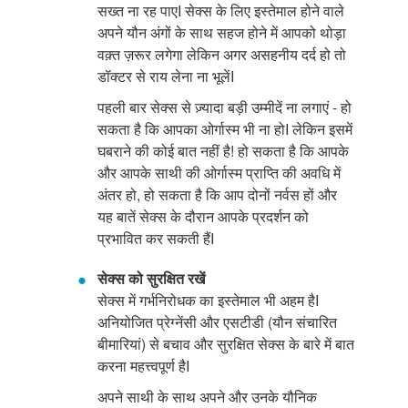
सख्त ना रह पाएI सेक्स के लिए इस्तेमाल होने वाले
अपने यौन अंगों के साथ सहज होने में आपको थोड़ा
वक़्त ज़रूर लगेगा लेकिन अगर असहनीय दर्द हो तो
डॉक्टर से राय लेना ना भूलेंI
पहली बार सेक्स से ज़्यादा बड़ी उम्मीदें ना लगाएं - हो
सकता है कि आपका ओर्गास्म भी ना होI लेकिन इसमें
घबराने की कोई बात नहीं है! हो सकता है कि आपके
और आपके साथी की ओर्गास्म प्राप्ति की अवधि में
अंतर हो, हो सकता है कि आप दोनों नर्वस हों और
यह बातें सेक्स के दौरान आपके प्रदर्शन को
प्रभावित कर सकती हैंI
सेक्स को सुरक्षित रखें
सेक्स में गर्भनिरोधक का इस्तेमाल भी अहम हैI
अनियोजित प्रेग्नेंसी और एसटीडी (यौन संचारित
बीमारियां) से बचाव और सुरक्षित सेक्स के बारे में बात
करना महत्त्वपूर्ण हैI
अपने साथी के साथ अपने और उनके यौनिक