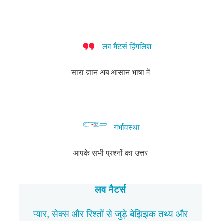
लव मैटर्स हिंगलिश
सारा ज्ञान अब आसान भाषा में
गर्भावस्था
आपके सभी प्रश्नों का उत्तर
लव मैटर्स
प्यार, सेक्स और रिश्तों से जुड़े बेझिझक
तथ्य
और