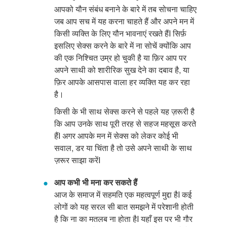
आपको यौन संबंध बनाने के बारे में तब सोचना चाहिए
जब आप सच में यह करना चाहते हैं और अपने मन में
किसी व्यक्ति के लिए यौन भावनाएं रखते हैंI सिर्फ़
इसलिए सेक्स करने के बारे में ना सोचें
क्योंकि
आप
की एक निश्चित उम्र हो चुकी है या फ़िर आप पर
अपने साथी को शारीरिक सुख देने का दबाव है, या
फ़िर आपके आसपास वाला हर व्यक्ति यह कर रहा
है।
किसी के भी साथ सेक्स करने से पहले यह ज़रूरी है
कि आप उनके साथ पूरी तरह से सहज महसूस करते
हैंI अगर आपके मन में सेक्स को लेकर कोई भी
सवाल, डर या चिंता है तो उसे अपने साथी के साथ
ज़रूर साझा करेंI
आप कभी भी मना कर सकते हैं
आज के समाज में सहमति एक महत्वपूर्ण मुद्दा हैI कई
लोगों को यह सरल सी बात समझने में परेशानी होती
है कि ना का मतलब ना होता हैI
यहाँ इस पर भी गौर