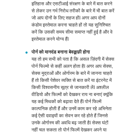
इतिहास और एसटीआई संरक्षण के बारे में बात करने
से लेकर उन गर्भ निरोध तरीकों के बारे में भी बात करें
जो आप दोनों के लिए सहज होंI अगर आप दोनों
कंडोम इस्तेमाल करना चाहते हों तो यह सुनिश्चित
करें कि उसकी समय सीमा समाप्त नहीं हुई है और वे
इस्तेमाल करने योग्य हैंI
पोर्न को मानदंड बनाना बेवक़ूफ़ी होगा
यह तो हम सभी को पता है कि असल ज़िंदगी में सेक्स
पोर्न फिल्मो से कहीं अलग होता हैI अगर आप सेक्स,
सेक्स मुद्राओं और ओर्गास्म के बारे में जानना चाहते
हैं तो किसी पेशेवर व्यक्ति से बात करें या इंटरनेट में
किसी विश्वसनीय सूत्र से जानकारी लेंI अश्लील
वीडियो और फिल्मों को देखकर राय ना बनाएं क्यूंकि
यह कई मिथकों को बढ़ावा देते हैंI पोर्न फिल्में
काल्पनिक होती हैं और उनमें काम कर रहे अभिनेता
कई ऐसी दवाइयों का सेवन कर रहे होते हैं जिनसे
उनके ओर्गास्म की अवधि बढ़ जाती हैI सेक्स घंटों
नहीं चल सकता तो पोर्न फिल्में देखकर अपने या