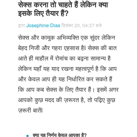
Just Poocho
सेक्स करना तो चाहते हैं लेकिन क्या
इसके लिए तैयार हैं?
संपर्क करें
द्वारा
Josephine Dias
दिसंबर 20, 04:37 बजे
सेक्स और कामुक अभिव्यक्ति एक सुंदर लेकिन
बेहद निजी और गहरा एहसास हैI सेक्स की बात
आते ही माहौल में रोमांच का बढ़ना सामान्य है
लेकिन यहाँ यह याद रखना महत्वपूर्ण है कि आप
और केवल आप ही यह निर्धारित कर सकते हैं
कि आप कब सेक्स के लिए तैयार हैं। इसमें अगर
आपको कुछ मदद की ज़रूरत है, तो पढ़िए कुछ
ज़रूरी बातेंI
क्या यह निर्णय केवल आपका है?