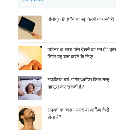
पॉर्नोग्राफ़ी (पॉर्न या ब्लू फि़ल्में या तस्वीरें)
पार्टनर के साथ पॉर्न देखने का मन है? कुछ
टिप्स यह बात करने के लिए!
लड़कियां चर्म आनंद/आर्गैज़्म किस तरह
महसूस कर सकती हैं?
लड़कों का चरम आनंद या आर्गैज़्म कैसे
होता है?