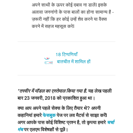
अपने साथी के ऊपर कोई दबाव ना डालेंI इसके
अलावा जननांगो के पास बालों का होना सामान्य है -
ज़रूरी नहीं कि हर कोई उन्हें शेव करने या वैक्स
करने में सहज महसूस करेI
18 टिप्पणियाँ
बातचीत में शामिल हों
*तस्वीर में मॉडल का एस्तेमाल किया गया है.
यह लेख पहली
बार 23 जनवरी, 2018 को प्रकाशित हुआ था।
क्या आप अपने पहले सेक्स के लिए तैयार थे? अपनी
कहानियां हमारे
फेसबुक
पेज पर लव मैटर्स से साझा करेंI
अगर आपके पास कोई विशिष्ट प्रश्न है, तो कृपया हमारे
चर्चा
मंच
पर एलएम विशेषज्ञों से पूछें।