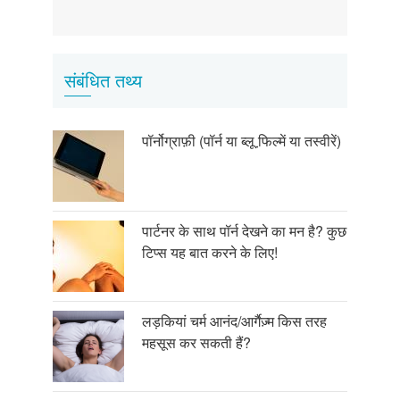
संबंधित तथ्य
पॉर्नोग्राफ़ी (पॉर्न या ब्लू फि़ल्में या तस्वीरें)
पार्टनर के साथ पॉर्न देखने का मन है? कुछ
टिप्स यह बात करने के लिए!
लड़कियां चर्म आनंद/आर्गैज़्म किस तरह
महसूस कर सकती हैं?