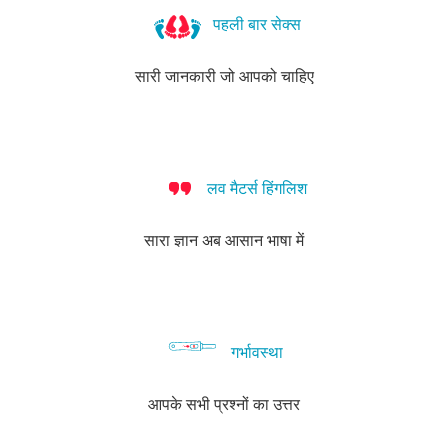
पहली बार सेक्स
सारी जानकारी जो आपको चाहिए
लव मैटर्स हिंगलिश
सारा ज्ञान अब आसान भाषा में
गर्भावस्था
आपके सभी प्रश्नों का उत्तर