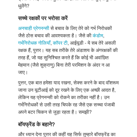
धुलेंगे?
सच्चे रक्षकों पर भरोसा करें
अनचाही प्रेगनन्सी
से बचाव के लिए तेरे को गर्भ निरोधकों
जैसे ठोस बचाव की आवश्यकता है। जैसे की
कंडोम
,
गर्भनिरोधक गोलियाँ
,
कॉपर टी
, आईयूडी - ये सब तेरे असली
रक्षक हैं, पुत्तर। यह सब तरीके तेरे अंडाशय के अंगरक्षकों की
तरह हैं, जो यह सुनिश्चित करते हैं कि कोई भी अवांछित
मेहमान (जैसे शुक्राणु) बिना तेरी परमिशन के अंदर न आ
जाए।
पुत्तर, एक बात हमेशा याद रखना, सेक्स करने के बाद वॉशरूम
जाना उन यूटीआई को दूर रखने के लिए एक अच्छी आदत है,
लेकिन यह प्रेगनन्सी को रोकने का तरीका नहीं है। उन
गर्भनिरोधकों से उसी तरह चिपके रह जैसे एक सच्चा पंजाबी
अपने बटर चिकन से जुड़ा रहता है। समझी?
बॉयफ्रेंड के बहाने?
और ध्यान देना पुत्तर की कहीं यह सिर्फ तुम्हारे बॉयफ्रेंड का