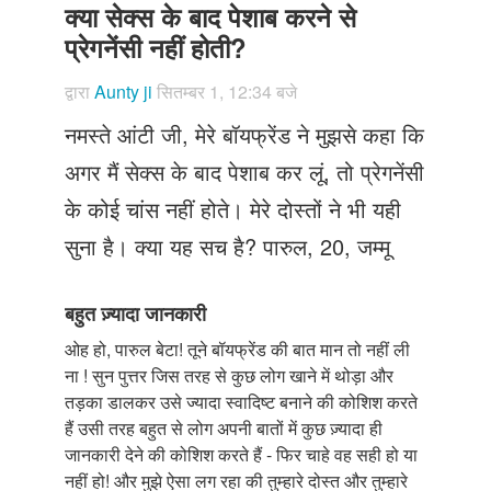
Just Poocho
क्या सेक्स के बाद पेशाब करने से
प्रेगनेंसी नहीं होती?
संपर्क करें
द्वारा
Aunty ji
सितम्बर 1, 12:34 बजे
नमस्ते आंटी जी, मेरे बॉयफ्रेंड ने मुझसे कहा कि
अगर मैं सेक्स के बाद पेशाब कर लूं, तो प्रेगनेंसी
के कोई चांस नहीं होते। मेरे दोस्तों ने भी यही
सुना है। क्या यह सच है? पारुल, 20, जम्मू
बहुत ज़्यादा जानकारी
ओह हो, पारुल बेटा! तूने बॉयफ्रेंड की बात मान तो नहीं ली
ना ! सुन पुत्तर जिस तरह से कुछ लोग खाने में थोड़ा और
तड़का डालकर उसे ज्यादा स्वादिष्ट बनाने की कोशिश करते
हैं उसी तरह बहुत से लोग अपनी बातों में कुछ ज़्यादा ही
जानकारी देने की कोशिश करते हैं - फिर चाहे वह सही हो या
नहीं हो! और मुझे ऐसा लग रहा की तुम्हारे दोस्त और तुम्हारे