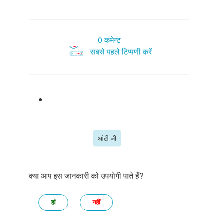
0 कमेन्ट
सबसे पहले टिप्पणी करें
आंटी जी
क्या आप इस जानकारी को उपयोगी पाते हैं?
हां
नहीं