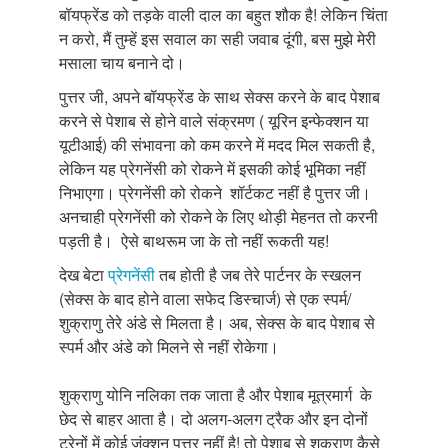
बॉयफ्रेंड को तड़के वाली दाल का बहुत शौक है! लेकिन चिंता
न करो, मैं तुम्हें इस सवाल का सही जवाब दूंगी, बस मुझे मेरी
मसाला चाय बनाने दो।
पुत्तर जी, अपने बॉयफ्रेंड के साथ सेक्स करने के बाद पेशाब
करने से पेशाब से होने वाले संक्रमण ( यूरिन इन्फेक्शन या
यूटीआई) की संभावना को कम करने में मदद मिल सकती है,
लेकिन यह प्रेगनेंसी को रोकने में इसकी कोई भूमिका नहीं
निभाएगा। प्रेगनेंसी को रोकने शॉर्टकट नहीं है पुत्तर जी।
अनचाही प्रेगनेंसी को रोकने के लिए थोड़ी मेहनत तो करनी
पड़ती है। ऐसे बाथरूम जा के तो नहीं रूकती यह!
देख बेटा
प्रेगनेंसी
तब होती है जब तेरे पार्टनर के स्खलन
(सेक्स के बाद होने वाला सफेद डिस्चार्ज) से एक स्पर्म/
शुक्राणु तेरे अंडे से मिलता है। अब, सेक्स के बाद पेशाब से
स्पर्म और अंडे को मिलने से नहीं रोकेगा।
शुक्राणु योनि नलिका तक जाता है और पेशाब मूत्रमार्ग के
छेद से बाहर आता है। दो अलग-अलग ट्रैक और इन दोनों
ट्रेनों में कोई जंक्शन पुत्तर नहीं है! तो पेशाब से शुक्राणु कैसे