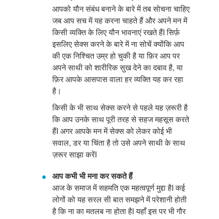
आपको यौन संबंध बनाने के बारे में तब सोचना चाहिए
जब आप सच में यह करना चाहते हैं और अपने मन में
किसी व्यक्ति के लिए यौन भावनाएं रखते हैंI सिर्फ़
इसलिए सेक्स करने के बारे में ना सोचें
क्योंकि
आप
की एक निश्चित उम्र हो चुकी है या फ़िर आप पर
अपने साथी को शारीरिक सुख देने का दबाव है, या
फ़िर आपके आसपास वाला हर व्यक्ति यह कर रहा
है।
किसी के भी साथ सेक्स करने से पहले यह ज़रूरी है
कि आप उनके साथ पूरी तरह से सहज महसूस करते
हैंI अगर आपके मन में सेक्स को लेकर कोई भी
सवाल, डर या चिंता है तो उसे अपने साथी के साथ
ज़रूर साझा करेंI
आप कभी भी मना कर सकते हैं
आज के समाज में सहमति एक महत्वपूर्ण मुद्दा हैI कई
लोगों को यह सरल सी बात समझने में परेशानी होती
है कि ना का मतलब ना होता हैI
यहाँ इस पर भी गौर