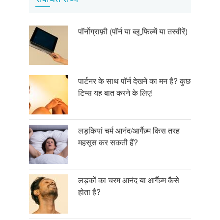
पॉर्नोग्राफ़ी (पॉर्न या ब्लू फि़ल्में या तस्वीरें)
पार्टनर के साथ पॉर्न देखने का मन है? कुछ
टिप्स यह बात करने के लिए!
लड़कियां चर्म आनंद/आर्गैज़्म किस तरह
महसूस कर सकती हैं?
लड़कों का चरम आनंद या आर्गैज़्म कैसे
होता है?