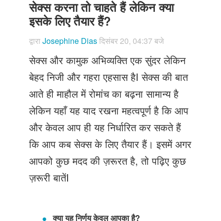
Just Poocho
सेक्स करना तो चाहते हैं लेकिन क्या
इसके लिए तैयार हैं?
संपर्क करें
द्वारा
Josephine Dias
दिसंबर 20, 04:37 बजे
सेक्स और कामुक अभिव्यक्ति एक सुंदर लेकिन
बेहद निजी और गहरा एहसास हैI सेक्स की बात
आते ही माहौल में रोमांच का बढ़ना सामान्य है
लेकिन यहाँ यह याद रखना महत्वपूर्ण है कि आप
और केवल आप ही यह निर्धारित कर सकते हैं
कि आप कब सेक्स के लिए तैयार हैं। इसमें अगर
आपको कुछ मदद की ज़रूरत है, तो पढ़िए कुछ
ज़रूरी बातेंI
क्या यह निर्णय केवल आपका है?