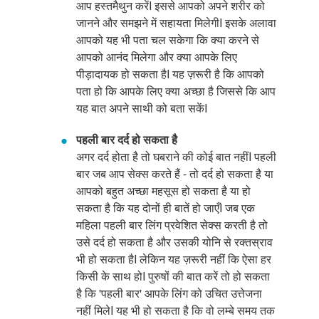
आप हस्तमैथुन करेंI इससे आपको अपने शरीर को
जानने और समझने में सहायता मिलेगीI इसके अलावा
आपको यह भी पता चल सकेगा कि क्या करने से
आपको आनंद मिलेगा और क्या आपके लिए
पीड़ादायक हो सकता हैI यह ज़रूरी है कि आपको
पता हो कि आपके लिए क्या अच्छा है जिससे कि आप
यह बात अपने साथी को बता सकेंI
पहली बार दर्द हो सकता है
अगर दर्द होता है तो घबराने की कोई बात नहींI पहली
बार जब आप सेक्स करते हैं - तो दर्द हो सकता है या
आपको बहुत अच्छा महसूस हो सकता है या हो
सकता है कि यह दोनों ही बातें हो जाएँI जब एक
महिला पहली बार लिंग प्रवेशित सेक्स करती है तो
उसे दर्द हो सकता है और उसकी योनि से रक्तस्राव
भी हो सकता हैI लेकिन यह ज़रूरी नहीं कि ऐसा हर
किसी के साथ होI पुरुषों की बात करें तो हो सकता
है कि 'पहली बार' आपके लिंग को उचित उत्तेजना
नहीं मिलेI यह भी हो सकता है कि वो लम्बे समय तक