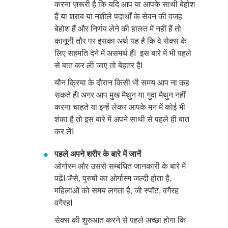
करना ज़रूरी है कि यदि आप या आपके साथी बेहोश
हैं या शराब या नशीले पदार्थों के सेवन की वजह
बेहोश हैं और निर्णय लेने की हालत में नहीं हैं तो
कानूनी तौर पर इसका अर्थ यह है कि वे सेक्स के
लिए सहमति देने में असमर्थ हैंI इस बारे में भी पहले
से बात कर ली जाए तो बेहतर हैI
यौन क्रिया के दौरान किसी भी समय आप ना कह
सकते हैंI अगर आप मुख मैथुन या गुदा मैथुन नहीं
करना चाहते या इन्हें लेकर आपके मन में कोई भी
शंका है तो इस बारे में अपने साथी से पहले ही बात
कर लेंI
पहले अपने शरीर के बारे में जानें
ओर्गास्म और उससे सम्बंधित जानकारी के बारे में
पढ़ेंI जैसे, पुरुषों का ओर्गास्म जल्दी होता है,
महिलाओं को समय लगता है, जी स्पॉट, वगैरह
वगैरहI
सेक्स की शुरुआत करने से पहले अच्छा होगा कि