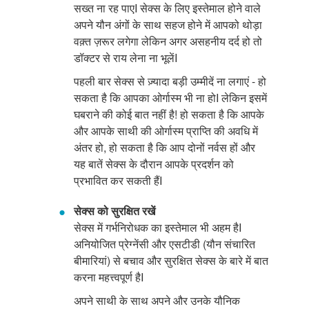
सख्त ना रह पाएI सेक्स के लिए इस्तेमाल होने वाले
अपने यौन अंगों के साथ सहज होने में आपको थोड़ा
वक़्त ज़रूर लगेगा लेकिन अगर असहनीय दर्द हो तो
डॉक्टर से राय लेना ना भूलेंI
पहली बार सेक्स से ज़्यादा बड़ी उम्मीदें ना लगाएं - हो
सकता है कि आपका ओर्गास्म भी ना होI लेकिन इसमें
घबराने की कोई बात नहीं है! हो सकता है कि आपके
और आपके साथी की ओर्गास्म प्राप्ति की अवधि में
अंतर हो, हो सकता है कि आप दोनों नर्वस हों और
यह बातें सेक्स के दौरान आपके प्रदर्शन को
प्रभावित कर सकती हैंI
सेक्स को सुरक्षित रखें
सेक्स में गर्भनिरोधक का इस्तेमाल भी अहम हैI
अनियोजित प्रेग्नेंसी और एसटीडी (यौन संचारित
बीमारियां) से बचाव और सुरक्षित सेक्स के बारे में बात
करना महत्त्वपूर्ण हैI
अपने साथी के साथ अपने और उनके यौनिक