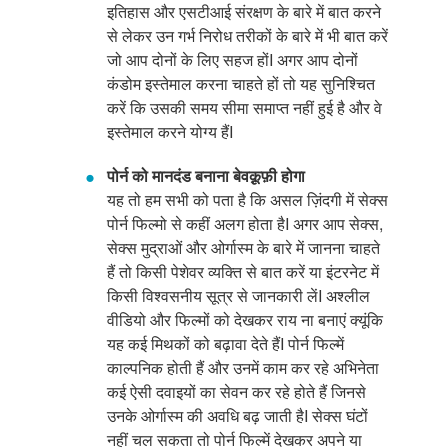
इतिहास और एसटीआई संरक्षण के बारे में बात करने
से लेकर उन गर्भ निरोध तरीकों के बारे में भी बात करें
जो आप दोनों के लिए सहज होंI अगर आप दोनों
कंडोम इस्तेमाल करना चाहते हों तो यह सुनिश्चित
करें कि उसकी समय सीमा समाप्त नहीं हुई है और वे
इस्तेमाल करने योग्य हैंI
पोर्न को मानदंड बनाना बेवक़ूफ़ी होगा
यह तो हम सभी को पता है कि असल ज़िंदगी में सेक्स
पोर्न फिल्मो से कहीं अलग होता हैI अगर आप सेक्स,
सेक्स मुद्राओं और ओर्गास्म के बारे में जानना चाहते
हैं तो किसी पेशेवर व्यक्ति से बात करें या इंटरनेट में
किसी विश्वसनीय सूत्र से जानकारी लेंI अश्लील
वीडियो और फिल्मों को देखकर राय ना बनाएं क्यूंकि
यह कई मिथकों को बढ़ावा देते हैंI पोर्न फिल्में
काल्पनिक होती हैं और उनमें काम कर रहे अभिनेता
कई ऐसी दवाइयों का सेवन कर रहे होते हैं जिनसे
उनके ओर्गास्म की अवधि बढ़ जाती हैI सेक्स घंटों
नहीं चल सकता तो पोर्न फिल्में देखकर अपने या