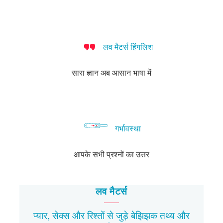
लव मैटर्स हिंगलिश
सारा ज्ञान अब आसान भाषा में
गर्भावस्था
आपके सभी प्रश्नों का उत्तर
लव मैटर्स
प्यार, सेक्स और रिश्तों से जुड़े बेझिझक
तथ्य
और