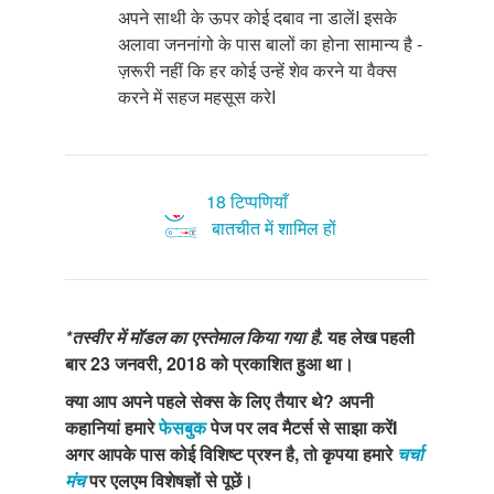
अपने साथी के ऊपर कोई दबाव ना डालेंI इसके
अलावा जननांगो के पास बालों का होना सामान्य है -
ज़रूरी नहीं कि हर कोई उन्हें शेव करने या वैक्स
करने में सहज महसूस करेI
18 टिप्पणियाँ
बातचीत में शामिल हों
*तस्वीर में मॉडल का एस्तेमाल किया गया है.
यह लेख पहली
बार 23 जनवरी, 2018 को प्रकाशित हुआ था।
क्या आप अपने पहले सेक्स के लिए तैयार थे? अपनी
कहानियां हमारे
फेसबुक
पेज पर लव मैटर्स से साझा करेंI
अगर आपके पास कोई विशिष्ट प्रश्न है, तो कृपया हमारे
चर्चा
मंच
पर एलएम विशेषज्ञों से पूछें।