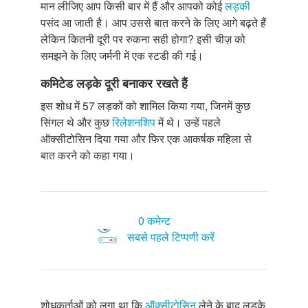
मान लीजिए आप किसी बार में हैं और आपको कोई
लड़की
पसंद आ जाती है। आप उससे बात करने के लिए आगे बढ़ते हैं
लेकिन कितनी दूरी पर रुकना सही होगा? इसी चीज़ को
समझने के लिए जर्मनी में एक स्टडी की गई।
कमिटेड लड़के दूरी बनाकर रखते हैं
इस शोध में 57 लड़कों को शामिल किया गया, जिनमें कुछ
सिंगल थे और कुछ
रिलेशनशिप
में थे। उन्हें पहले
ऑक्सीटोसिन दिया गया और फिर एक आकर्षक महिला से
बात करने को कहा गया।
0 कमेन्ट
सबसे पहले टिप्पणी करें
शोधकर्ताओं को लगा था कि
ऑक्सीटोसिन
लेने के बाद लड़के