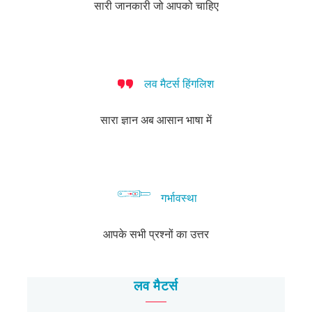
सारी जानकारी जो आपको चाहिए
लव मैटर्स हिंगलिश
सारा ज्ञान अब आसान भाषा में
गर्भावस्था
आपके सभी प्रश्नों का उत्तर
लव मैटर्स