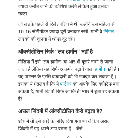
ज्यादा करीब जाने की कोशिश करेंगे लेकिन हुआ इसका
उल्टा।
जो लड़के पहले से रिलेशनशिप में थे, उन्होंने उस महिला से
10-15 सेंटीमीटर ज्यादा दूरी बनाकर रखी, यानी वे
सिंगल
लड़कों की तुलना में थोड़ा दूर रहे।
ऑक्सीटोसिन सिर्फ “लव हार्मोन” नहीं है
मीडिया में इसे “लव हार्मोन” या और भी दूसरे नामों से जाना
जाता है लेकिन यह सिर्फ आकर्षण बढ़ाने वाला
हार्मोन
नहीं है।
यह पार्टनर के प्रति वफादारी को भी मजबूत कर सकता है।
इसका ये मतलब है कि ये
पार्टनर
को आपके लिए कमिटेड बना
सकता है, यानी कि वो सिर्फ आपके ही प्यार में डूबा रह सकता
है!
असल जिंदगी में ऑक्सीटोसिन कैसे बढ़ता है?
शोध में तो इसे स्प्रे के जरिए दिया गया था लेकिन असल
जिंदगी में यह अपने आप बढ़ता है। जैसे-