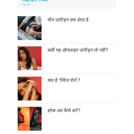
यौन उत्पीड़न क्या होता है
कहीं यह ऑनलाइन उत्पीड़न तो नहीं?
क्या है ‘रिवेंज पोर्न’?
ब्रेक-अप कैसे करें?