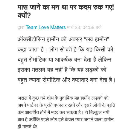
Just Poocho
पास जाने का मन था पर कदम रुक गए!
क्यों?
संपर्क करें
द्वारा
Team Love Matters
मार्च 23, 04:58 बजे
ऑक्सीटोसिन हार्मोन को अक्सर “लव हार्मोन”
कहा जाता है। लोग सोचते हैं कि यह किसी को
बहुत रोमांटिक या आकर्षक बना देता है लेकिन
इसका मतलब यह नहीं है कि यह लड़कों को
बहुत ज्यादा रोमांटिक और वफादार बना देता है।
असल में कुछ नये शोध के मुताबिक यह हार्मोन लड़कों को
अपने पार्टनर के प्रति वफादार रहने और दूसरे लोगों के प्रति
कम आकर्षित होने में मदद कर सकता है। ये बिल्कुल नयी
बात है क्योंकि पहले लोग इसे केवल प्यार जगाने वाला हार्मोन
ही मानते थे!