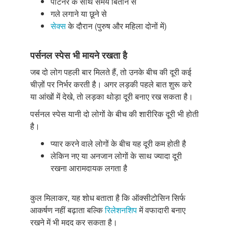
पार्टनर के साथ समय बिताने से
गले लगाने या छूने से
सेक्स
के दौरान (पुरुष और महिला दोनों में)
पर्सनल स्पेस भी मायने रखता है
जब दो लोग पहली बार मिलते हैं, तो उनके बीच की दूरी कई
चीज़ों पर निर्भर करती है। अगर लड़की पहले बात शुरू करे
या आंखों में देखे, तो लड़का थोड़ा दूरी बनाए रख सकता है।
पर्सनल स्पेस यानी दो लोगों के बीच की शारीरिक दूरी भी होती
है।
प्यार करने वाले लोगों के बीच यह दूरी कम होती है
लेकिन नए या अनजान लोगों के साथ ज्यादा दूरी
रखना आरामदायक लगता है
कुल मिलाकर, यह शोध बताता है कि ऑक्सीटोसिन सिर्फ
आकर्षण नहीं बढ़ाता बल्कि
रिलेशनशिप
में वफादारी बनाए
रखने में भी मदद कर सकता है।