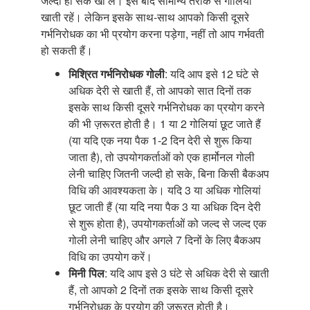
जल्दी हो सके खा लें। इसे बाद सामान्य तरीके से गोलियां
खाती रहें। लेकिन इसके साथ-साथ आपको किसी दूसरे
गर्भनिरोधक का भी प्रयोग करना पड़ेगा, नहीं तो आप गर्भवती
हो सकती हैं।
मिश्रित गर्भनिरोधक गोली
: यदि आप इसे 12 घंटे से
अधिक देरी से खाती हैं, तो आपको सात दिनों तक
इसके साथ किसी दूसरे गर्भनिरोधक का प्रयोग करने
की भी ज़रूरत होती है। 1 या 2 गोलियां छूट जाते हैं
(या यदि एक नया पैक 1-2 दिन देरी से शुरू किया
जाता है), तो उपयोगकर्ताओं को एक हार्मोनल गोली
लेनी चाहिए जितनी जल्दी हो सके, बिना किसी बैकअप
विधि की आवश्यकता के। यदि 3 या अधिक गोलियां
छूट जाती हैं (या यदि नया पैक 3 या अधिक दिन देरी
से शुरू होता है), उपयोगकर्ताओं को जल्द से जल्द एक
गोली लेनी चाहिए और अगले 7 दिनों के लिए बैकअप
विधि का उपयोग करें।
मिनी पिल
: यदि आप इसे 3 घंटे से अधिक देरी से खाती
हैं, तो आपको 2 दिनों तक इसके साथ किसी दूसरे
गर्भनिरोधक के प्रयोग की ज़रूरत होती है।