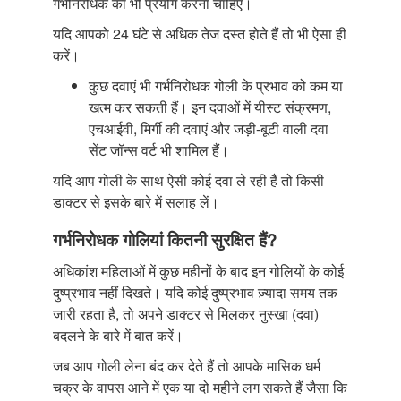
गर्भनिरोधक का भी प्रयोग करना चाहिए।
यदि आपको 24 घंटे से अधिक तेज दस्त होते हैं तो भी ऐसा ही
करें।
कुछ दवाएं भी गर्भनिरोधक गोली के प्रभाव को कम या
खत्म कर सकती हैं। इन दवाओं में यीस्ट संक्रमण,
एचआईवी, मिर्गी की दवाएं और जड़ी-बूटी वाली दवा
सेंट जॉन्स वर्ट भी शामिल हैं।
यदि आप गोली के साथ ऐसी कोई दवा ले रही हैं तो किसी
डाक्टर से इसके बारे में सलाह लें।
गर्भनिरोधक गोलियां कितनी सुरक्षित हैं?
अधिकांश महिलाओं में कुछ महीनों के बाद इन गोलियों के कोई
दुष्प्रभाव नहीं दिखते। यदि कोई दुष्प्रभाव ज़्यादा समय तक
जारी रहता है, तो अपने डाक्टर से मिलकर नुस्खा (दवा)
बदलने के बारे में बात करें।
जब आप गोली लेना बंद कर देते हैं तो आपके मासिक धर्म
चक्र के वापस आने में एक या दो महीने लग सकते हैं जैसा कि