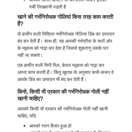
पर्ची लिखवानी पड़ती है
खाने की गर्भनिरोधक गोलियां किस तरह काम करती
हैं?
दो हार्मोन वाली मिश्रित गर्भनिरोधक गोलियां डिंब का उत्पादन
बंद कर देती हैं। साथ ही, यह आपकी गर्भग्रीवा के चारों ओर
के म्यूकस को गाढ़ा कर देता है जिससे शुक्राणु उसके पार
नहीं जा सकते।
एक हार्मोन वाली मिनी पिल, केवल म्यूकस को गाढ़ा कर
अपना काम करती हैं। किंतु खुराक के अनुसार कभी-कभार वे
आपके डिंब का उत्पादन भी बंद कर देती हैं।
किसे, किसी भी प्रकार की गर्भनिरोधक गोली नहीं
खानी चाहिए?
आपको किसी भी प्रकार की गर्भनिरोधक गोली नहीं खानी
चाहिए, यदि:
आपको स्तन कैंसर हुआ हो