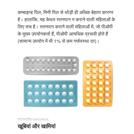
कम्बाइन्ड पिल, मिनी पिल से थोड़ी ही अधिक बेहतर कारगर
है। हालांकि, यह केवल स्तनपान न कराने वाली महिलाओं के
लिए सच है। स्तनपान कराने वाली महिलाओं में, जो पीओपी
के मुख्य उपयोगकर्ता हैं, पीओपी अत्यधिक प्रभावी होते हैं
(सामान्य उपयोग में भी 1% से कम गर्भावस्था दर)।
शटरस्टॉक/vertolena
खूबियां और खामियां