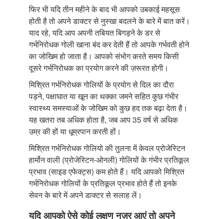
फिर भी यदि तीन महीने के बाद भी आपको उबकाई महसूस
होती है तो अपने डाक्टर से नुस्खा बदलने के बारे में बात करें।
याद रहे, यदि आप अपनी तबियत बिगड़ने के डर से
गर्भनिरोधक गोली खाना बंद कर देती हैं तो आपके गर्भवती होने
का जोखिम हो जाता है। आपको संभोग करते समय किसी
दूसरे गर्भनिरोधक का प्रयोग करने की ज़रूरत होगी।
मिश्रित गर्भनिरोधक गोलियों के प्रयोग से दिल का दौरा
पड़ने, पक्षाघात या खून का थक्का जमने सहित कुछ गंभीर
स्वास्थ्य समस्याओं के जोखिम को कुछ हद तक बढ़ा देता है।
यह खतरा तब अधिक होता है, जब आप 35 वर्ष से अधिक
उम्र की हों या धूम्रपान करती हों।
मिश्रित गर्भनिरोधक गोलियो की तुलना में केवल प्रोजेस्टिन
हार्मोन वाली (प्रोजेस्टिन-ओनली) गोलियों के गंभीर प्रतिकूल
प्रभाव (साइड एफेक्ट्स) कम होते हैं। यदि आपको मिश्रित
गर्भनिरोधक गोलियों के प्रतिकूल प्रभाव होते हैं तो इनके
सेवन के बारे में अपने डाक्टर से सलाह लें।
यदि आपको ऐसे कोई लक्षण नज़र आएं तो अपने