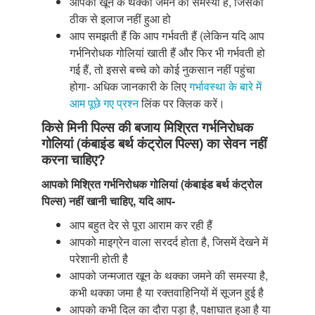
आपको खून के थक्का जमने की समस्या है, जिसका
ठीक से इलाज नहीं हुआ हो
आप समझती हैं कि आप गर्भवती हैं (लेकिन यदि आप
गर्भनिरोधक गोलियां खाती हैं और फिर भी गर्भवती हो
गई हैं, तो इससे बच्चे को कोई नुकसान नहीं पहुंचा
होगा- अधिक जानकारी के लिए
गर्भावस्था के बारे में
आम पूछे गए प्रश्न
लिंक पर क्लिक करें।
किसे मिनी पिल्स की बजाय मिश्रित गर्भनिरोधक
गोलियां (कंबाइंड बर्थ कंट्रोल पिल्स) का सेवन नहीं
करना चाहिए?
आपको मिश्रित गर्भनिरोधक गोलियां (कंबाइंड बर्थ कंट्रोल
पिल्स) नहीं खानी चाहिए, यदि आप-
आप बहुत देर से पूरा आराम कर रही हैं
आपको माइग्रेन वाला सरदर्द होता है, जिसमें देखने में
परेशानी होती है
आपको जन्मजात खून के थक्का जमने की समस्या है,
कभी थक्का जमा है या रक्तवाहिनियों में सूजन हुई है
आपको कभी दिल का दौरा पड़ा है, पक्षाघात हुआ है या