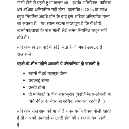
गोली लेने से पहले हुआ करता था। इसके अतिरिक्त, मासिक
धर्म अधिक अनियमित नहीं होगा, हालांकि COCs के साथ
बहुत नियमित अवधि होने के बाद इसे अधिक अनियमित माना
जा सकता है। यह ध्यान रखना महत्वपूर्ण है कि पीओपी
उपयोगकर्ताओं के पास गोली लेते समय नियमित चक्र नहीं
होते हैं।
यदि आपको इस बारे में कोई चिंता है तो अपने डाक्टर से
सलाह लें।
पहले दो-तीन महीने आपको ये परेशानियां
हो सकती हैं:
स्तनों में दर्द महसूस होना
उबकाई आना
उल्टी होना
दो मासिकों के बीच रक्तस्राव (प्रोजेस्टिन-ओनली या
मिनी-पिल के सेवन से अधिक संभावना रहती है।)
यदि आप रोज़़ शाम को या सोते समय गर्भनिरोधक गोली खाती
हैं तो आपको उबकाई या उल्टी होने की संभावना कम रहती
है।