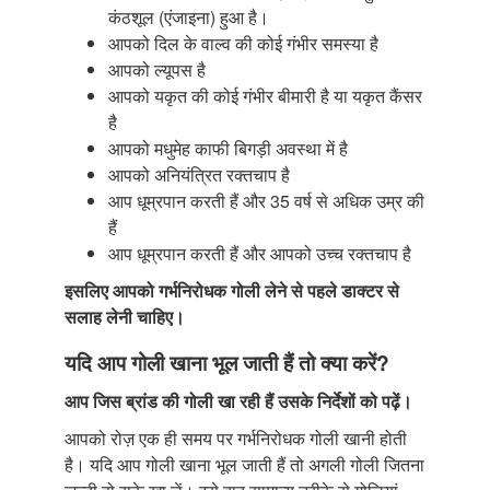
कंठशूल (एंजाइना) हुआ है।
आपको दिल के वाल्व की कोई गंभीर समस्या है
आपको ल्यूपस है
आपको यकृत की कोई गंभीर बीमारी है या यकृत कैंसर
है
आपको मधुमेह काफी बिगड़ी अवस्था में है
आपको अनियंत्रित रक्तचाप है
आप धूम्रपान करती हैं और 35 वर्ष से अधिक उम्र की
हैं
आप धूम्रपान करती हैं और आपको उच्च रक्तचाप है
इसलिए आपको गर्भनिरोधक गोली लेने से पहले डाक्टर से
सलाह लेनी चाहिए।
यदि आप गोली खाना भूल जाती हैं तो क्या करें?
आप जिस ब्रांड की गोली खा रही हैं उसके निर्देशों
को पढ़ें।
आपको रोज़ एक ही समय पर गर्भनिरोधक गोली खानी होती
है। यदि आप गोली खाना भूल जाती हैं तो अगली गोली जितना