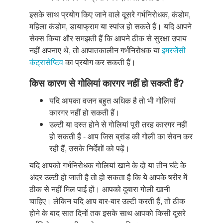
इसके साथ प्रयोग किए जाने वाले दूसरे गर्भनिरोधक, कंडोम,
महिला कंडोम, डायाफ्राम या स्पांज हो सकते हैं। यदि आपने
सेक्स किया और समझती हैं कि आपने ठीक से सुरक्षा उपाय
नहीं अपनाए थे, तो आपातकालीन गर्भनिरोधक या
इमरजेंसी
कंट्रासेप्टिव
का प्रयोग कर सकती हैं।
किस कारण से गोलियां कारगर नहीं हो सकती हैं?
यदि आपका वजन बहुत अधिक है तो भी गोलियां
कारगर नहीं हो सकती हैं।
उल्टी या दस्त होने से गोलियां पूरी तरह कारगर नहीं
हो सकती हैं - आप जिस ब्रांड की गोली का सेवन कर
रही हैं, उसके निर्देशों को पढ़ें।
यदि आपको गर्भनिरोधक गोलियां खाने के दो या तीन घंटे के
अंदर उल्टी हो जाती है तो हो सकता है कि ये आपके षरीर में
ठीक से नहीं मिल पाई हों। आपको दुबारा गोली खानी
चाहिए। लेकिन यदि आप बार-बार उल्टी करती हैं, तो ठीक
होने के बाद सात दिनों तक इसके साथ आपको किसी दूसरे