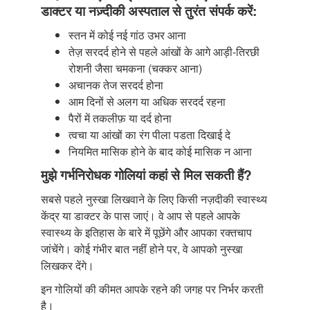
डाक्टर या नज़्दीकी अस्पताल से तुरंत संपर्क करें:
स्तन में कोई नई गांठ उभर आना
तेज़ सरदर्द होने से पहले आंखों के आगे आड़ी-तिरछी
रोशनी जैसा चमकना (चक्कर आना)
अचानक तेज सरदर्द होना
आम दिनों से अलग या अधिक सरदर्द रहना
पैरों में तकलीफ़ या दर्द होना
त्वचा या आंखों का रंग पीला पडता दिखाई दे
नियमित मासिक होने के बाद कोई मासिक न आना
मुझे गर्भनिरोधक गोलियां कहां से मिल सकती हैं?
सबसे पहले नुस्खा लिखवाने के लिए किसी नज़दीकी स्वास्थ्य
केंद्र या डाक्टर के पास जाएं। वे आप से पहले आपके
स्वास्थ्य के इतिहास के बारे में पूछेंगे और आपका रक्तचाप
जांचेंगे। कोई गंभीर बात नहीं होने पर, वे आपको नुस्खा
लिखकर देंगे।
इन गोलियों की कीमत आपके रहने की जगह पर निर्भर करती
है।