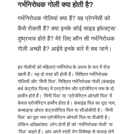
Just Poocho
गर्भनिरोधक गोली क्या होती है?
संपर्क करें
गर्भनिरोधक गोलियां क्या हैं? यह प्रेगनेंसी को
कैसे रोकती हैं? क्या इनके कोई साइड इफेक्ट्स/
दुष्प्रभाव होते हैं? मेरे लिए कौन सी गर्भनिरोधक
गोली अच्छी है? आईये इनके बारे में सब जाने।
इन गोलीयों को महिलाएं गर्भनिरोध के उपाय के रूप में रोज़
खाती हैं। यह दो तरह की होती हैं। मिश्रित गर्भनिरोधक
गोलियों और ‘मिनी पिल’. मिश्रित गर्भनिरोधक गोली (कंबाइंड
बर्थ कंट्रोल पिल्स) में एस्ट्रोजेन और प्रोजेस्टिन नाम के दो
हार्मोन होते हैं। ‘मिनी पिल’ या ‘प्रोजेस्टिन ओनली पिल’ में
केवल प्रोजेस्टिन हार्मोन होता है। कंबाइंड पिल का पूरा नाम,
कम्बाइन्ड ओरल कंट्रासेप्टिव पिल या सीओसीपी है। ‘मिनी
पिल’ का पूरा नाम प्रोजेस्टिन ओनली पिल या पीओपी है।
लेकिन अधिकांशतः लोग दोनों ही को ‘गर्भनिरोधक गोली’ या
‘पिल’ कहते हैं। आप अपने स्त्री रोग विशेषज्ञ से सलाह लेने