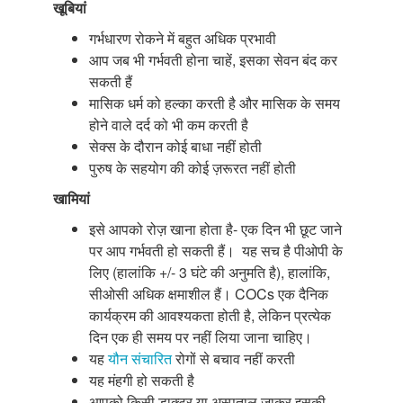
खूबियां
गर्भधारण रोकने में बहुत अधिक प्रभावी
आप जब भी गर्भवती होना चाहें, इसका सेवन बंद कर
सकती हैं
मासिक धर्म को हल्का करती है और मासिक के समय
होने वाले दर्द को भी कम करती है
सेक्स के दौरान कोई बाधा नहीं होती
पुरुष के सहयोग की कोई ज़रूरत नहीं होती
खामियां
इसे आपको रोज़ खाना होता है- एक दिन भी छूट जाने
पर आप गर्भवती हो सकती हैं। यह सच है पीओपी के
लिए (हालांकि +/- 3 घंटे की अनुमति है), हालांकि,
सीओसी अधिक क्षमाशील हैं। COCs एक दैनिक
कार्यक्रम की आवश्यकता होती है, लेकिन प्रत्येक
दिन एक ही समय पर नहीं लिया जाना चाहिए।
यह
यौन संचारित
रोगों से बचाव नहीं करती
यह मंहगी हो सकती है
आपको किसी डाक्टर या अस्पताल जाकर इसकी