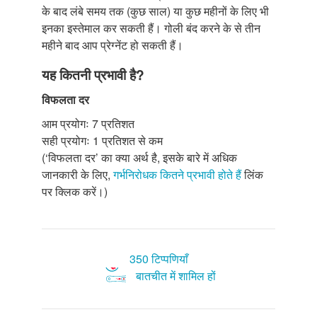
के बाद लंबे समय तक (कुछ साल) या कुछ महीनों के लिए भी
इनका इस्तेमाल कर सकती हैं। गोली बंद करने के से तीन
महीने बाद आप प्रेग्नेंट हो सकती हैं।
यह कितनी प्रभावी है?
विफलता दर
आम प्रयोगः 7 प्रतिशत
सही प्रयोगः 1 प्रतिशत से कम
(‘विफलता दर’ का क्या अर्थ है, इसके बारे में अधिक
जानकारी के लिए,
गर्भनिरोधक कितने प्रभावी होते हैं
लिंक
पर क्लिक करें।)
350 टिप्पणियाँ
बातचीत में शामिल हों