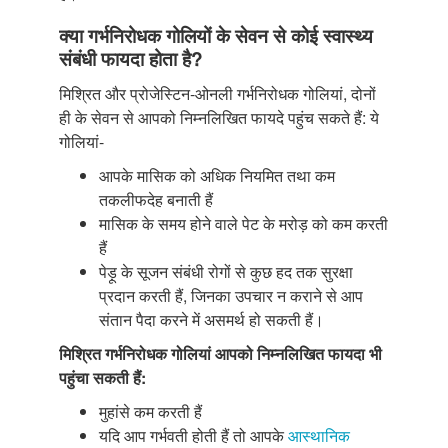
क्या गर्भनिरोधक गोलियों के सेवन से कोई स्वास्थ्य
संबंधी फायदा होता है?
मिश्रित और प्रोजेस्टिन-ओनली गर्भनिरोधक गोलियां, दोनों
ही के सेवन से आपको निम्नलिखित फायदे पहुंच सकते हैं: ये
गोलियां-
आपके मासिक को अधिक नियमित तथा कम
तकलीफदेह बनाती हैं
मासिक के समय होने वाले पेट के मरोड़ को कम करती
हैं
पेड़ू के सूजन संबंधी रोगों से कुछ हद तक सुरक्षा
प्रदान करती हैं, जिनका उपचार न कराने से आप
संतान पैदा करने में असमर्थ हो सकती हैं।
मिश्रित गर्भनिरोधक गोलियां आपको निम्नलिखित फायदा भी
पहुंचा सकती हैं:
मुहांसे कम करती हैं
यदि आप गर्भवती होती हैं तो आपके
आस्थानिक