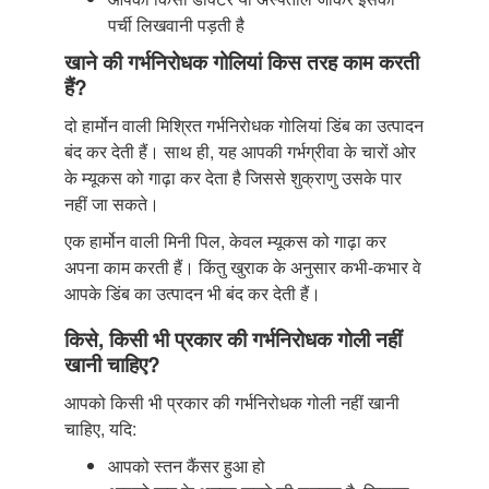
पर्ची लिखवानी पड़ती है
खाने की गर्भनिरोधक गोलियां किस तरह काम करती
हैं?
दो हार्मोन वाली मिश्रित गर्भनिरोधक गोलियां डिंब का उत्पादन
बंद कर देती हैं। साथ ही, यह आपकी गर्भग्रीवा के चारों ओर
के म्यूकस को गाढ़ा कर देता है जिससे शुक्राणु उसके पार
नहीं जा सकते।
एक हार्मोन वाली मिनी पिल, केवल म्यूकस को गाढ़ा कर
अपना काम करती हैं। किंतु खुराक के अनुसार कभी-कभार वे
आपके डिंब का उत्पादन भी बंद कर देती हैं।
किसे, किसी भी प्रकार की गर्भनिरोधक गोली नहीं
खानी चाहिए?
आपको किसी भी प्रकार की गर्भनिरोधक गोली नहीं खानी
चाहिए, यदि:
आपको स्तन कैंसर हुआ हो