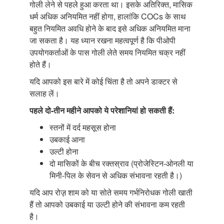
गोली लेने से पहले हुआ करता था। इसके अतिरिक्त, मासिक
धर्म अधिक अनियमित नहीं होगा, हालांकि COCs के साथ
बहुत नियमित अवधि होने के बाद इसे अधिक अनियमित माना
जा सकता है। यह ध्यान रखना महत्वपूर्ण है कि पीओपी
उपयोगकर्ताओं के पास गोली लेते समय नियमित चक्र नहीं
होते हैं।
यदि आपको इस बारे में कोई चिंता है तो अपने डाक्टर से
सलाह लें।
पहले दो-तीन महीने आपको ये परेशानियां
हो सकती हैं:
स्तनों में दर्द महसूस होना
उबकाई आना
उल्टी होना
दो मासिकों के बीच रक्तस्राव (प्रोजेस्टिन-ओनली या
मिनी-पिल के सेवन से अधिक संभावना रहती है।)
यदि आप रोज़़ शाम को या सोते समय गर्भनिरोधक गोली खाती
हैं तो आपको उबकाई या उल्टी होने की संभावना कम रहती
है।