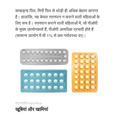
कम्बाइन्ड पिल, मिनी पिल से थोड़ी ही अधिक बेहतर कारगर
है। हालांकि, यह केवल स्तनपान न कराने वाली महिलाओं के
लिए सच है। स्तनपान कराने वाली महिलाओं में, जो पीओपी
के मुख्य उपयोगकर्ता हैं, पीओपी अत्यधिक प्रभावी होते हैं
(सामान्य उपयोग में भी 1% से कम गर्भावस्था दर)।
शटरस्टॉक/vertolena
खूबियां और खामियां