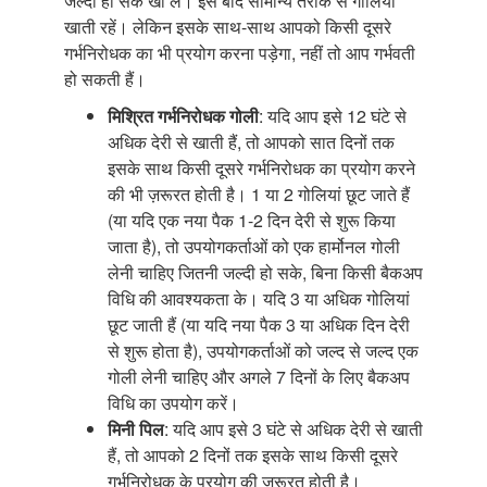
जल्दी हो सके खा लें। इसे बाद सामान्य तरीके से गोलियां
खाती रहें। लेकिन इसके साथ-साथ आपको किसी दूसरे
गर्भनिरोधक का भी प्रयोग करना पड़ेगा, नहीं तो आप गर्भवती
हो सकती हैं।
मिश्रित गर्भनिरोधक गोली
: यदि आप इसे 12 घंटे से
अधिक देरी से खाती हैं, तो आपको सात दिनों तक
इसके साथ किसी दूसरे गर्भनिरोधक का प्रयोग करने
की भी ज़रूरत होती है। 1 या 2 गोलियां छूट जाते हैं
(या यदि एक नया पैक 1-2 दिन देरी से शुरू किया
जाता है), तो उपयोगकर्ताओं को एक हार्मोनल गोली
लेनी चाहिए जितनी जल्दी हो सके, बिना किसी बैकअप
विधि की आवश्यकता के। यदि 3 या अधिक गोलियां
छूट जाती हैं (या यदि नया पैक 3 या अधिक दिन देरी
से शुरू होता है), उपयोगकर्ताओं को जल्द से जल्द एक
गोली लेनी चाहिए और अगले 7 दिनों के लिए बैकअप
विधि का उपयोग करें।
मिनी पिल
: यदि आप इसे 3 घंटे से अधिक देरी से खाती
हैं, तो आपको 2 दिनों तक इसके साथ किसी दूसरे
गर्भनिरोधक के प्रयोग की ज़रूरत होती है।