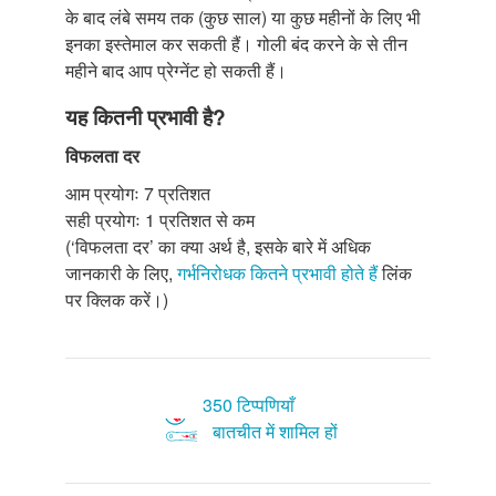
के बाद लंबे समय तक (कुछ साल) या कुछ महीनों के लिए भी
इनका इस्तेमाल कर सकती हैं। गोली बंद करने के से तीन
महीने बाद आप प्रेग्नेंट हो सकती हैं।
यह कितनी प्रभावी है?
विफलता दर
आम प्रयोगः 7 प्रतिशत
सही प्रयोगः 1 प्रतिशत से कम
(‘विफलता दर’ का क्या अर्थ है, इसके बारे में अधिक
जानकारी के लिए,
गर्भनिरोधक कितने प्रभावी होते हैं
लिंक
पर क्लिक करें।)
350 टिप्पणियाँ
बातचीत में शामिल हों