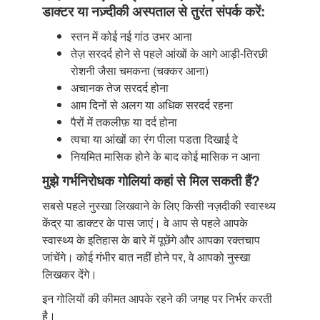
डाक्टर या नज़्दीकी अस्पताल से तुरंत संपर्क करें:
स्तन में कोई नई गांठ उभर आना
तेज़ सरदर्द होने से पहले आंखों के आगे आड़ी-तिरछी
रोशनी जैसा चमकना (चक्कर आना)
अचानक तेज सरदर्द होना
आम दिनों से अलग या अधिक सरदर्द रहना
पैरों में तकलीफ़ या दर्द होना
त्वचा या आंखों का रंग पीला पडता दिखाई दे
नियमित मासिक होने के बाद कोई मासिक न आना
मुझे गर्भनिरोधक गोलियां कहां से मिल सकती हैं?
सबसे पहले नुस्खा लिखवाने के लिए किसी नज़दीकी स्वास्थ्य
केंद्र या डाक्टर के पास जाएं। वे आप से पहले आपके
स्वास्थ्य के इतिहास के बारे में पूछेंगे और आपका रक्तचाप
जांचेंगे। कोई गंभीर बात नहीं होने पर, वे आपको नुस्खा
लिखकर देंगे।
इन गोलियों की कीमत आपके रहने की जगह पर निर्भर करती
है।