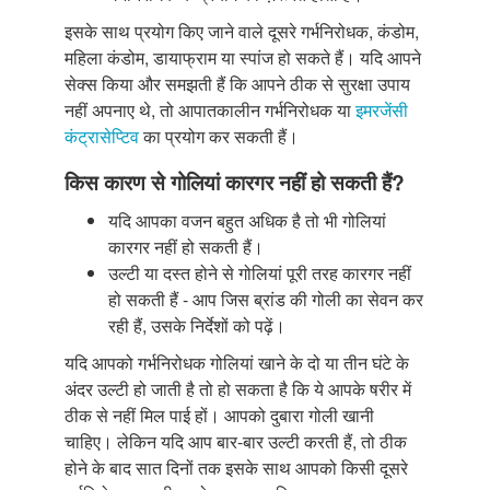
इसके साथ प्रयोग किए जाने वाले दूसरे गर्भनिरोधक, कंडोम,
महिला कंडोम, डायाफ्राम या स्पांज हो सकते हैं। यदि आपने
सेक्स किया और समझती हैं कि आपने ठीक से सुरक्षा उपाय
नहीं अपनाए थे, तो आपातकालीन गर्भनिरोधक या
इमरजेंसी
कंट्रासेप्टिव
का प्रयोग कर सकती हैं।
किस कारण से गोलियां कारगर नहीं हो सकती हैं?
यदि आपका वजन बहुत अधिक है तो भी गोलियां
कारगर नहीं हो सकती हैं।
उल्टी या दस्त होने से गोलियां पूरी तरह कारगर नहीं
हो सकती हैं - आप जिस ब्रांड की गोली का सेवन कर
रही हैं, उसके निर्देशों को पढ़ें।
यदि आपको गर्भनिरोधक गोलियां खाने के दो या तीन घंटे के
अंदर उल्टी हो जाती है तो हो सकता है कि ये आपके षरीर में
ठीक से नहीं मिल पाई हों। आपको दुबारा गोली खानी
चाहिए। लेकिन यदि आप बार-बार उल्टी करती हैं, तो ठीक
होने के बाद सात दिनों तक इसके साथ आपको किसी दूसरे