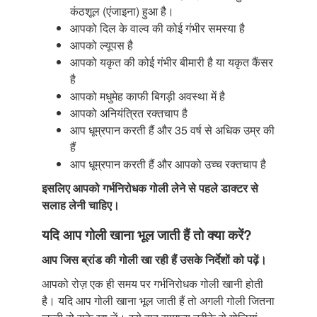
कंठशूल (एंजाइना) हुआ है।
आपको दिल के वाल्व की कोई गंभीर समस्या है
आपको ल्यूपस है
आपको यकृत की कोई गंभीर बीमारी है या यकृत कैंसर
है
आपको मधुमेह काफी बिगड़ी अवस्था में है
आपको अनियंत्रित रक्तचाप है
आप धूम्रपान करती हैं और 35 वर्ष से अधिक उम्र की
हैं
आप धूम्रपान करती हैं और आपको उच्च रक्तचाप है
इसलिए आपको गर्भनिरोधक गोली लेने से पहले डाक्टर से
सलाह लेनी चाहिए।
यदि आप गोली खाना भूल जाती हैं तो क्या करें?
आप जिस ब्रांड की गोली खा रही हैं उसके निर्देशों
को पढ़ें।
आपको रोज़ एक ही समय पर गर्भनिरोधक गोली खानी होती
है। यदि आप गोली खाना भूल जाती हैं तो अगली गोली जितना