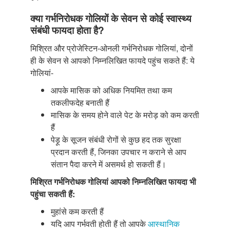
क्या गर्भनिरोधक गोलियों के सेवन से कोई स्वास्थ्य
संबंधी फायदा होता है?
मिश्रित और प्रोजेस्टिन-ओनली गर्भनिरोधक गोलियां, दोनों
ही के सेवन से आपको निम्नलिखित फायदे पहुंच सकते हैं: ये
गोलियां-
आपके मासिक को अधिक नियमित तथा कम
तकलीफदेह बनाती हैं
मासिक के समय होने वाले पेट के मरोड़ को कम करती
हैं
पेड़ू के सूजन संबंधी रोगों से कुछ हद तक सुरक्षा
प्रदान करती हैं, जिनका उपचार न कराने से आप
संतान पैदा करने में असमर्थ हो सकती हैं।
मिश्रित गर्भनिरोधक गोलियां आपको निम्नलिखित फायदा भी
पहुंचा सकती हैं:
मुहांसे कम करती हैं
यदि आप गर्भवती होती हैं तो आपके
आस्थानिक