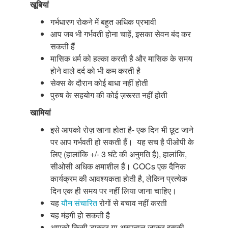
खूबियां
गर्भधारण रोकने में बहुत अधिक प्रभावी
आप जब भी गर्भवती होना चाहें, इसका सेवन बंद कर
सकती हैं
मासिक धर्म को हल्का करती है और मासिक के समय
होने वाले दर्द को भी कम करती है
सेक्स के दौरान कोई बाधा नहीं होती
पुरुष के सहयोग की कोई ज़रूरत नहीं होती
खामियां
इसे आपको रोज़ खाना होता है- एक दिन भी छूट जाने
पर आप गर्भवती हो सकती हैं। यह सच है पीओपी के
लिए (हालांकि +/- 3 घंटे की अनुमति है), हालांकि,
सीओसी अधिक क्षमाशील हैं। COCs एक दैनिक
कार्यक्रम की आवश्यकता होती है, लेकिन प्रत्येक
दिन एक ही समय पर नहीं लिया जाना चाहिए।
यह
यौन संचारित
रोगों से बचाव नहीं करती
यह मंहगी हो सकती है
आपको किसी डाक्टर या अस्पताल जाकर इसकी