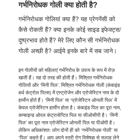
Just Poocho
गर्भनिरोधक गोली क्या होती है?
संपर्क करें
गर्भनिरोधक गोलियां क्या हैं? यह प्रेगनेंसी को
कैसे रोकती हैं? क्या इनके कोई साइड इफेक्ट्स/
दुष्प्रभाव होते हैं? मेरे लिए कौन सी गर्भनिरोधक
गोली अच्छी है? आईये इनके बारे में सब जाने।
इन गोलीयों को महिलाएं गर्भनिरोध के उपाय के रूप में रोज़
खाती हैं। यह दो तरह की होती हैं। मिश्रित गर्भनिरोधक
गोलियों और ‘मिनी पिल’. मिश्रित गर्भनिरोधक गोली (कंबाइंड
बर्थ कंट्रोल पिल्स) में एस्ट्रोजेन और प्रोजेस्टिन नाम के दो
हार्मोन होते हैं। ‘मिनी पिल’ या ‘प्रोजेस्टिन ओनली पिल’ में
केवल प्रोजेस्टिन हार्मोन होता है। कंबाइंड पिल का पूरा नाम,
कम्बाइन्ड ओरल कंट्रासेप्टिव पिल या सीओसीपी है। ‘मिनी
पिल’ का पूरा नाम प्रोजेस्टिन ओनली पिल या पीओपी है।
लेकिन अधिकांशतः लोग दोनों ही को ‘गर्भनिरोधक गोली’ या
‘पिल’ कहते हैं। आप अपने स्त्री रोग विशेषज्ञ से सलाह लेने