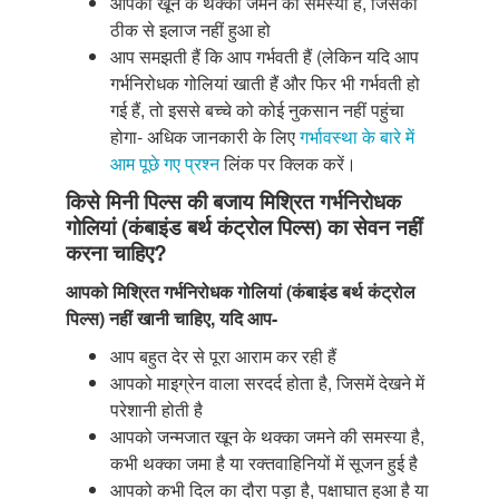
आपको खून के थक्का जमने की समस्या है, जिसका
ठीक से इलाज नहीं हुआ हो
आप समझती हैं कि आप गर्भवती हैं (लेकिन यदि आप
गर्भनिरोधक गोलियां खाती हैं और फिर भी गर्भवती हो
गई हैं, तो इससे बच्चे को कोई नुकसान नहीं पहुंचा
होगा- अधिक जानकारी के लिए
गर्भावस्था के बारे में
आम पूछे गए प्रश्न
लिंक पर क्लिक करें।
किसे मिनी पिल्स की बजाय मिश्रित गर्भनिरोधक
गोलियां (कंबाइंड बर्थ कंट्रोल पिल्स) का सेवन नहीं
करना चाहिए?
आपको मिश्रित गर्भनिरोधक गोलियां (कंबाइंड बर्थ कंट्रोल
पिल्स) नहीं खानी चाहिए, यदि आप-
आप बहुत देर से पूरा आराम कर रही हैं
आपको माइग्रेन वाला सरदर्द होता है, जिसमें देखने में
परेशानी होती है
आपको जन्मजात खून के थक्का जमने की समस्या है,
कभी थक्का जमा है या रक्तवाहिनियों में सूजन हुई है
आपको कभी दिल का दौरा पड़ा है, पक्षाघात हुआ है या