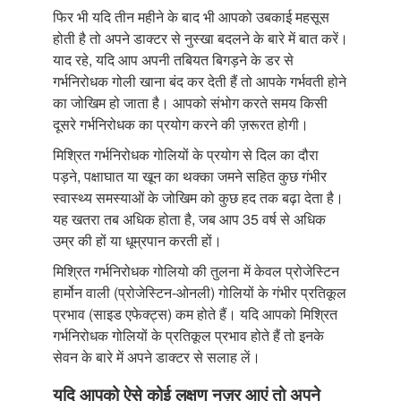
फिर भी यदि तीन महीने के बाद भी आपको उबकाई महसूस
होती है तो अपने डाक्टर से नुस्खा बदलने के बारे में बात करें।
याद रहे, यदि आप अपनी तबियत बिगड़ने के डर से
गर्भनिरोधक गोली खाना बंद कर देती हैं तो आपके गर्भवती होने
का जोखिम हो जाता है। आपको संभोग करते समय किसी
दूसरे गर्भनिरोधक का प्रयोग करने की ज़रूरत होगी।
मिश्रित गर्भनिरोधक गोलियों के प्रयोग से दिल का दौरा
पड़ने, पक्षाघात या खून का थक्का जमने सहित कुछ गंभीर
स्वास्थ्य समस्याओं के जोखिम को कुछ हद तक बढ़ा देता है।
यह खतरा तब अधिक होता है, जब आप 35 वर्ष से अधिक
उम्र की हों या धूम्रपान करती हों।
मिश्रित गर्भनिरोधक गोलियो की तुलना में केवल प्रोजेस्टिन
हार्मोन वाली (प्रोजेस्टिन-ओनली) गोलियों के गंभीर प्रतिकूल
प्रभाव (साइड एफेक्ट्स) कम होते हैं। यदि आपको मिश्रित
गर्भनिरोधक गोलियों के प्रतिकूल प्रभाव होते हैं तो इनके
सेवन के बारे में अपने डाक्टर से सलाह लें।
यदि आपको ऐसे कोई लक्षण नज़र आएं तो अपने