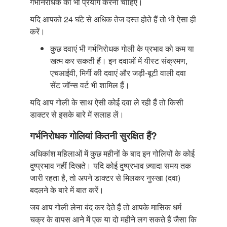
गर्भनिरोधक का भी प्रयोग करना चाहिए।
यदि आपको 24 घंटे से अधिक तेज दस्त होते हैं तो भी ऐसा ही
करें।
कुछ दवाएं भी गर्भनिरोधक गोली के प्रभाव को कम या
खत्म कर सकती हैं। इन दवाओं में यीस्ट संक्रमण,
एचआईवी, मिर्गी की दवाएं और जड़ी-बूटी वाली दवा
सेंट जॉन्स वर्ट भी शामिल हैं।
यदि आप गोली के साथ ऐसी कोई दवा ले रही हैं तो किसी
डाक्टर से इसके बारे में सलाह लें।
गर्भनिरोधक गोलियां कितनी सुरक्षित हैं?
अधिकांश महिलाओं में कुछ महीनों के बाद इन गोलियों के कोई
दुष्प्रभाव नहीं दिखते। यदि कोई दुष्प्रभाव ज़्यादा समय तक
जारी रहता है, तो अपने डाक्टर से मिलकर नुस्खा (दवा)
बदलने के बारे में बात करें।
जब आप गोली लेना बंद कर देते हैं तो आपके मासिक धर्म
चक्र के वापस आने में एक या दो महीने लग सकते हैं जैसा कि