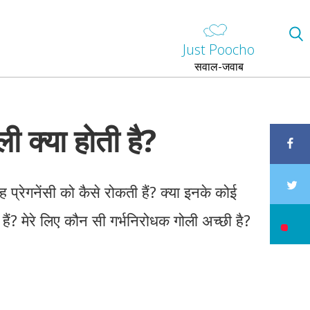
Just Poocho
सवाल-जवाब
ी क्या होती है?
यह प्रेगनेंसी को कैसे रोकती हैं? क्या इनके कोई
 हैं? मेरे लिए कौन सी गर्भनिरोधक गोली अच्छी है?