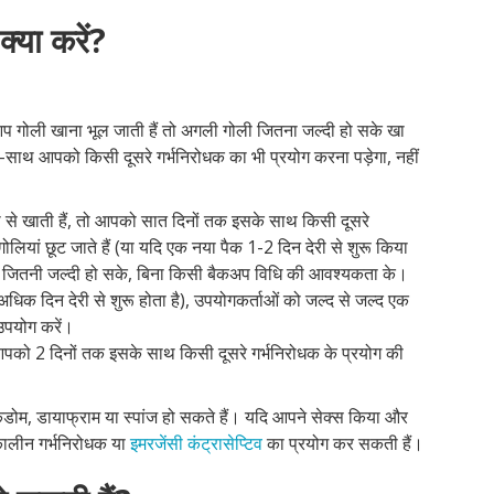
्या करें?
 गोली खाना भूल जाती हैं तो अगली गोली जितना जल्दी हो सके खा
थ-साथ आपको किसी दूसरे गर्भनिरोधक का भी प्रयोग करना पड़ेगा, नहीं
ी से खाती हैं, तो आपको सात दिनों तक इसके साथ किसी दूसरे
लियां छूट जाते हैं (या यदि एक नया पैक 1-2 दिन देरी से शुरू किया
हिए जितनी जल्दी हो सके, बिना किसी बैकअप विधि की आवश्यकता के।
अधिक दिन देरी से शुरू होता है), उपयोगकर्ताओं को जल्द से जल्द एक
उपयोग करें।
ो आपको 2 दिनों तक इसके साथ किसी दूसरे गर्भनिरोधक के प्रयोग की
कंडोम, डायाफ्राम या स्पांज हो सकते हैं। यदि आपने सेक्स किया और
कालीन गर्भनिरोधक या
इमरजेंसी कंट्रासेप्टिव
का प्रयोग कर सकती हैं।