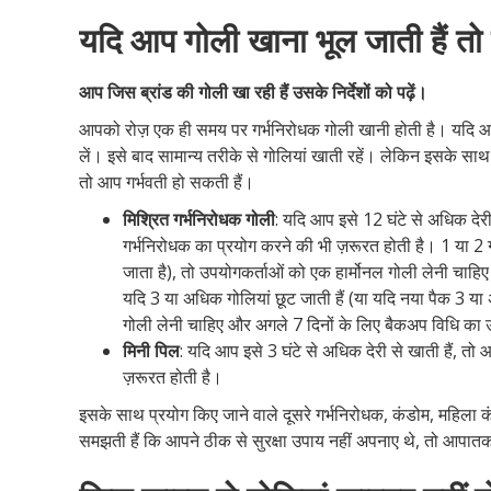
यदि आप गोली खाना भूल जाती हैं तो क
आप जिस ब्रांड की गोली खा रही हैं उसके निर्देशों
को पढ़ें।
आपको रोज़ एक ही समय पर गर्भनिरोधक गोली खानी होती है। यदि आप
लें। इसे बाद सामान्य तरीके से गोलियां खाती रहें। लेकिन इसके सा
तो आप गर्भवती हो सकती हैं।
मिश्रित गर्भनिरोधक गोली
: यदि आप इसे 12 घंटे से अधिक देर
गर्भनिरोधक का प्रयोग करने की भी ज़रूरत होती है। 1 या 2 गो
जाता है), तो उपयोगकर्ताओं को एक हार्मोनल गोली लेनी चा
यदि 3 या अधिक गोलियां छूट जाती हैं (या यदि नया पैक 3 या 
गोली लेनी चाहिए और अगले 7 दिनों के लिए बैकअप विधि का 
मिनी पिल
: यदि आप इसे 3 घंटे से अधिक देरी से खाती हैं, त
ज़रूरत होती है।
इसके साथ प्रयोग किए जाने वाले दूसरे गर्भनिरोधक, कंडोम, महिला 
समझती हैं कि आपने ठीक से सुरक्षा उपाय नहीं अपनाए थे, तो आपात