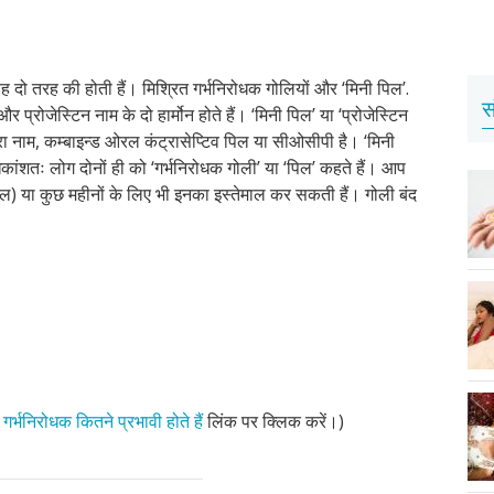
 यह दो तरह की होती हैं। मिश्रित गर्भनिरोधक गोलियों और ‘मिनी पिल’.
स
र प्रोजेस्टिन नाम के दो हार्मोन होते हैं। ‘मिनी पिल’ या ‘प्रोजेस्टिन
ूरा नाम, कम्बाइन्ड ओरल कंट्रासेप्टिव पिल या सीओसीपी है। ‘मिनी
ांशतः लोग दोनों ही को ‘गर्भनिरोधक गोली’ या ‘पिल’ कहते हैं। आप
साल) या कुछ महीनों के लिए भी इनका इस्तेमाल कर सकती हैं। गोली बंद
,
गर्भनिरोधक कितने प्रभावी होते हैं
लिंक पर क्लिक करें।)