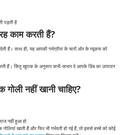
 पड़ती है
रह काम करती हैं?
 देती हैं। साथ ही, यह आपकी गर्भग्रीवा के चारों ओर के म्यूकस को
ती हैं। किंतु खुराक के अनुसार कभी-कभार वे आपके डिंब का उत्पादन
धक गोली नहीं खानी चाहिए?
ाज नहीं हुआ हो
ोलियां खाती हैं और फिर भी गर्भवती हो गई हैं, तो इससे बच्चे को कोई