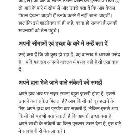
कोई लड़का आपके सामने फिल्म देखने का प्रस्ताव रखते है,
तो आगे के बारे में सोच लें और उनसे बता दें कि आप केवल
फिल्म देखना चाहती हैं उनके कमरे में नहीं जाना चाहतीं।
हालांकि इसे शालीनता से ही कहें, वरना हो सकता है उनकी
भावनाओं को ठेस पहुंचे।
अपनी सीमाओं एवं इच्छा के बारे में उन्हें बता दें
उन्हें बता दें कि जो कुछ हो रहा है, वह वास्तव में आपको पसंद
है। यदि यह सब आपको वास्तव में पसंद नहीं है तो ऐसा कह
दें।
अपने द्वारा भेजे जाने वाले संकेतों को समझें
अपने हाव-भाव पर नज़र रखना बहुत ज़रूरी होता है- इससे
उनको क्या संकेत मिलता है? आप किसी को दूर हटाने के
लिए अपने हाथ का प्रयोग कर सकती हैं, लेकिन इससे आप
किसी को यह भी बता सकती हैं कि आपकी इच्छा क्या है।
अपने साथी के संकेतों का किस प्रकार उत्तर देना है, इस बारे
में सावधानी से फैसला करें।