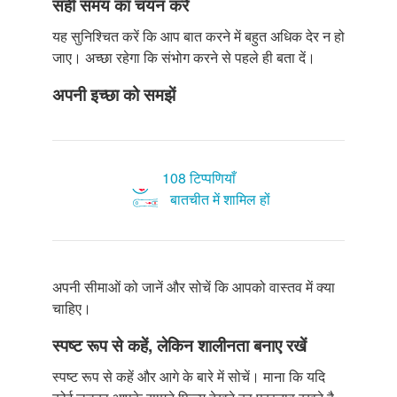
सही समय का चयन करें
यह सुनिश्चित करें कि आप बात करने में बहुत अधिक देर न हो
जाए। अच्छा रहेगा कि संभोग करने से पहले ही बता दें।
अपनी इच्छा को समझें
108 टिप्पणियाँ
बातचीत में शामिल हों
अपनी सीमाओं को जानें और सोचें कि आपको वास्तव में क्या
चाहिए।
स्पष्ट रूप से कहें, लेकिन शालीनता बनाए रखें
स्पष्ट रूप से कहें और आगे के बारे में सोचें। माना कि यदि