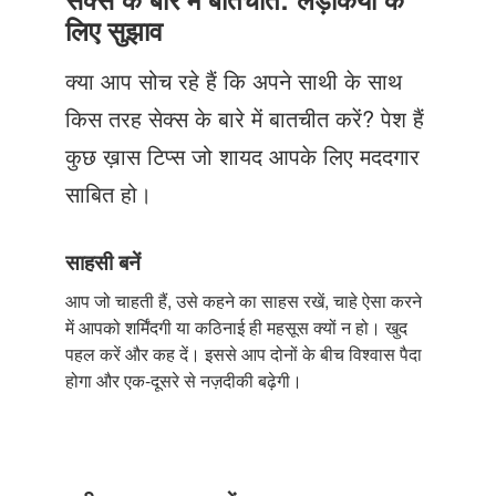
Just Poocho
लिए सुझाव
संपर्क करें
क्या आप सोच रहे हैं कि अपने साथी के साथ
किस तरह सेक्स के बारे में बातचीत करें? पेश हैं
कुछ ख़ास टिप्स जो शायद आपके लिए मददगार
साबित हो।
साहसी बनें
आप जो चाहती हैं, उसे कहने का साहस रखें, चाहे ऐसा करने
में आपको शर्मिंदगी या कठिनाई ही महसूस क्यों न हो। खुद
पहल करें और कह दें। इससे आप दोनों के बीच विश्वास पैदा
होगा और एक-दूसरे से नज़दीकी बढ़ेगी।