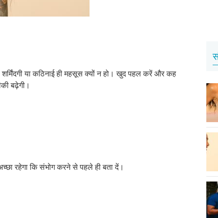
स
 शर्मिंदगी या कठिनाई ही महसूस क्यों न हो। खुद पहल करें और कह
ीकी बढ़ेगी।
्छा रहेगा कि संभोग करने से पहले ही बता दें।