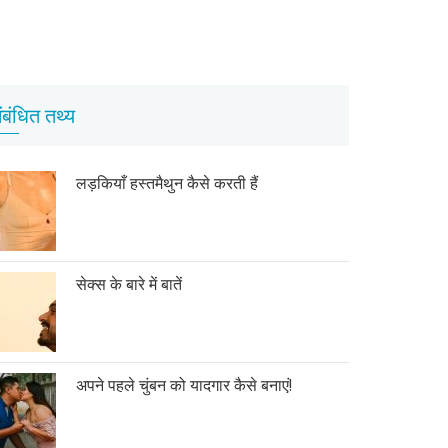
ंबंधित तथ्य
लड़कियाँ हस्तमैथुन कैसे करती हैं
सेक्स के बारे में बातें
अपने पहले चुंबन को यादगार कैसे बनाएं!