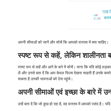
108 टि
बातची
अपनी सीमाओं को जानें और सोचें कि आपको वास्तव में क्या चाहिए।
स्पष्ट रूप से कहें, लेकिन शालीनता ब
स्पष्ट रूप से कहें और आगे के बारे में सोचें। माना कि यदि कोई लड़का
लें और उनसे बता दें कि आप केवल फिल्म देखना चाहती हैं उनके कमरे म
सकता है उनकी भावनाओं को ठेस पहुंचे।
अपनी सीमाओं एवं इच्छा के बारे में उन्हे
उन्हें बता दें कि जो कुछ हो रहा है, वह वास्तव में आपको पसंद है। य