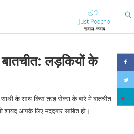
Just Poocho
सवाल-जवाब
ें बातचीत: लड़कियों के
 साथी के साथ किस तरह सेक्स के बारे में बातचीत
स जो शायद आपके लिए मददगार साबित हो।