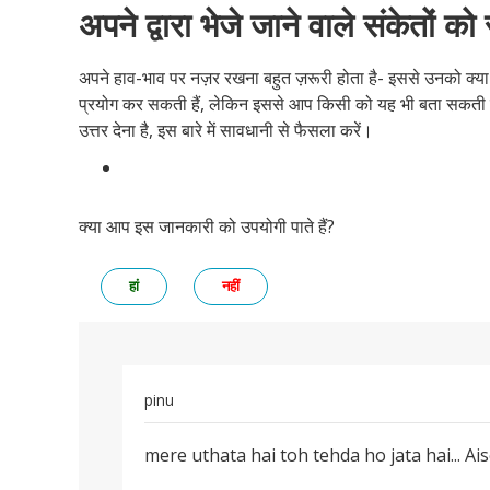
अपने द्वारा भेजे जाने वाले संकेतों को
अपने हाव-भाव पर नज़र रखना बहुत ज़रूरी होता है- इससे उनको क्य
प्रयोग कर सकती हैं, लेकिन इससे आप किसी को यह भी बता सकती है
उत्तर देना है, इस बारे में सावधानी से फैसला करें।
क्या आप इस जानकारी को उपयोगी पाते हैं?
हां
नहीं
pinu
पर्मालिंक
mere uthata hai toh tehda ho jata hai... Ai
mere
uthata