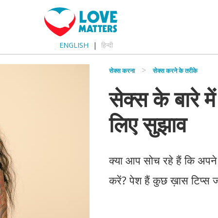
ENGLISH
हिन्दी
सेक्स करना
सेक्स करने के तरीके
सेक्स के बारे म
लिए सुझाव
क्या आप सोच रहे हैं कि अपने
करें? पेश हैं कुछ ख़ास टिप्