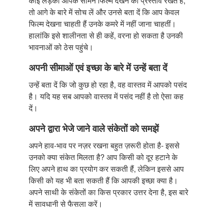
कोई लड़का आपके सामने फिल्म देखने का प्रस्ताव रखते है,
तो आगे के बारे में सोच लें और उनसे बता दें कि आप केवल
फिल्म देखना चाहती हैं उनके कमरे में नहीं जाना चाहतीं।
हालांकि इसे शालीनता से ही कहें, वरना हो सकता है उनकी
भावनाओं को ठेस पहुंचे।
अपनी सीमाओं एवं इच्छा के बारे में उन्हें बता दें
उन्हें बता दें कि जो कुछ हो रहा है, वह वास्तव में आपको पसंद
है। यदि यह सब आपको वास्तव में पसंद नहीं है तो ऐसा कह
दें।
अपने द्वारा भेजे जाने वाले संकेतों को समझें
अपने हाव-भाव पर नज़र रखना बहुत ज़रूरी होता है- इससे
उनको क्या संकेत मिलता है? आप किसी को दूर हटाने के
लिए अपने हाथ का प्रयोग कर सकती हैं, लेकिन इससे आप
किसी को यह भी बता सकती हैं कि आपकी इच्छा क्या है।
अपने साथी के संकेतों का किस प्रकार उत्तर देना है, इस बारे
में सावधानी से फैसला करें।