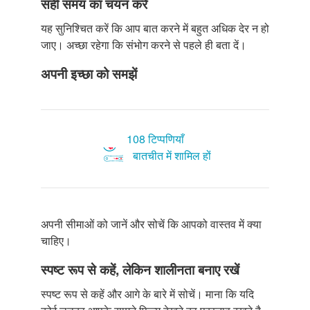
सही समय का चयन करें
यह सुनिश्चित करें कि आप बात करने में बहुत अधिक देर न हो
जाए। अच्छा रहेगा कि संभोग करने से पहले ही बता दें।
अपनी इच्छा को समझें
108 टिप्पणियाँ
बातचीत में शामिल हों
अपनी सीमाओं को जानें और सोचें कि आपको वास्तव में क्या
चाहिए।
स्पष्ट रूप से कहें, लेकिन शालीनता बनाए रखें
स्पष्ट रूप से कहें और आगे के बारे में सोचें। माना कि यदि