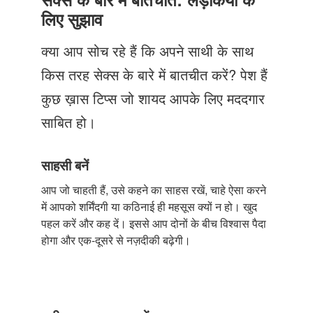
Just Poocho
लिए सुझाव
संपर्क करें
क्या आप सोच रहे हैं कि अपने साथी के साथ
किस तरह सेक्स के बारे में बातचीत करें? पेश हैं
कुछ ख़ास टिप्स जो शायद आपके लिए मददगार
साबित हो।
साहसी बनें
आप जो चाहती हैं, उसे कहने का साहस रखें, चाहे ऐसा करने
में आपको शर्मिंदगी या कठिनाई ही महसूस क्यों न हो। खुद
पहल करें और कह दें। इससे आप दोनों के बीच विश्वास पैदा
होगा और एक-दूसरे से नज़दीकी बढ़ेगी।