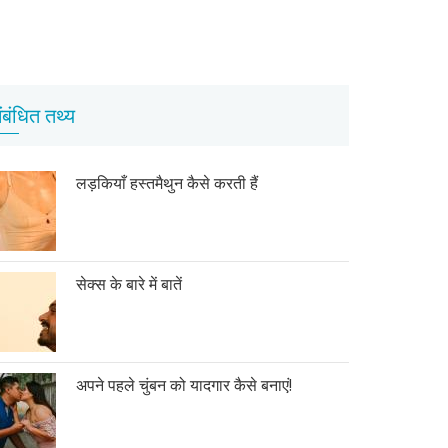
ंबंधित तथ्य
लड़कियाँ हस्तमैथुन कैसे करती हैं
सेक्स के बारे में बातें
अपने पहले चुंबन को यादगार कैसे बनाएं!