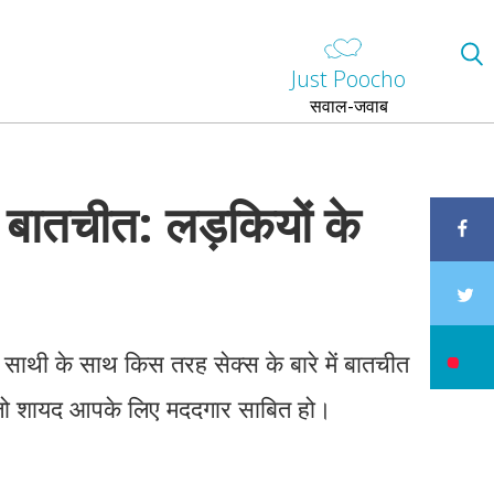
Just Poocho
सवाल-जवाब
ें बातचीत: लड़कियों के
 साथी के साथ किस तरह सेक्स के बारे में बातचीत
स जो शायद आपके लिए मददगार साबित हो।