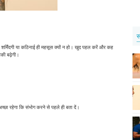
स
 शर्मिंदगी या कठिनाई ही महसूस क्यों न हो। खुद पहल करें और कह
ीकी बढ़ेगी।
्छा रहेगा कि संभोग करने से पहले ही बता दें।