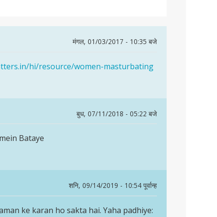
मंगल, 01/03/2017 - 10:35 बजे
atters.in/hi/resource/women-masturbating
बुध, 07/11/2018 - 05:22 बजे
 mein Bataye
शनि, 09/14/2019 - 10:54 पूर्वान्ह
raman ke karan ho sakta hai. Yaha padhiye: