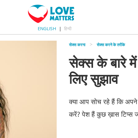
ENGLISH
हिन्दी
सेक्स करना
सेक्स करने के तरीके
सेक्स के बारे म
लिए सुझाव
क्या आप सोच रहे हैं कि अपने
करें? पेश हैं कुछ ख़ास टिप्