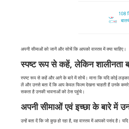
108 टि
बातची
अपनी सीमाओं को जानें और सोचें कि आपको वास्तव में क्या चाहिए।
स्पष्ट रूप से कहें, लेकिन शालीनता ब
स्पष्ट रूप से कहें और आगे के बारे में सोचें। माना कि यदि कोई लड़का
लें और उनसे बता दें कि आप केवल फिल्म देखना चाहती हैं उनके कमरे म
सकता है उनकी भावनाओं को ठेस पहुंचे।
अपनी सीमाओं एवं इच्छा के बारे में उन्हे
उन्हें बता दें कि जो कुछ हो रहा है, वह वास्तव में आपको पसंद है। य