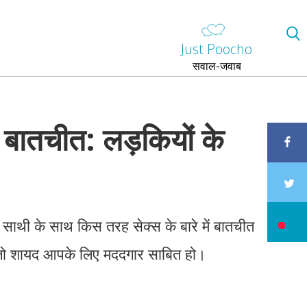
Just Poocho
सवाल-जवाब
ें बातचीत: लड़कियों के
 साथी के साथ किस तरह सेक्स के बारे में बातचीत
स जो शायद आपके लिए मददगार साबित हो।