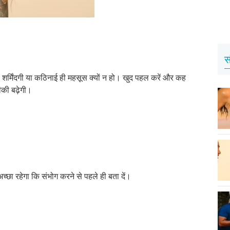
स
 शर्मिंदगी या कठिनाई ही महसूस क्यों न हो। खुद पहल करें और कह
ीकी बढ़ेगी।
्छा रहेगा कि संभोग करने से पहले ही बता दें।