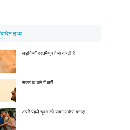
ंबंधित तथ्य
लड़कियाँ हस्तमैथुन कैसे करती हैं
सेक्स के बारे में बातें
अपने पहले चुंबन को यादगार कैसे बनाएं!