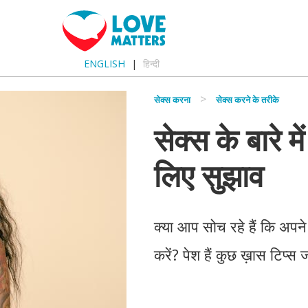
ENGLISH
हिन्दी
सेक्स करना
सेक्स करने के तरीके
सेक्स के बारे म
लिए सुझाव
क्या आप सोच रहे हैं कि अपने
करें? पेश हैं कुछ ख़ास टिप्