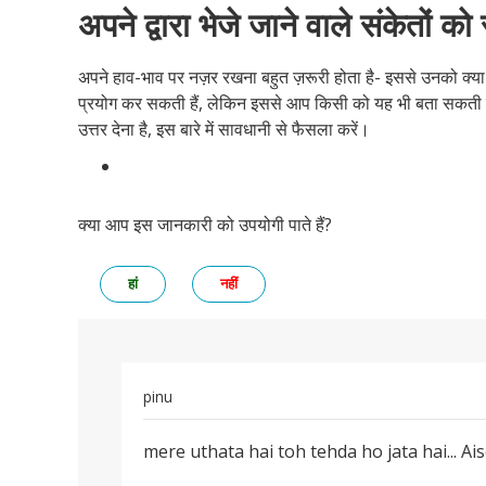
अपने द्वारा भेजे जाने वाले संकेतों को
अपने हाव-भाव पर नज़र रखना बहुत ज़रूरी होता है- इससे उनको क्य
प्रयोग कर सकती हैं, लेकिन इससे आप किसी को यह भी बता सकती है
उत्तर देना है, इस बारे में सावधानी से फैसला करें।
क्या आप इस जानकारी को उपयोगी पाते हैं?
हां
नहीं
pinu
पर्मालिंक
mere uthata hai toh tehda ho jata hai... Ai
mere
uthata