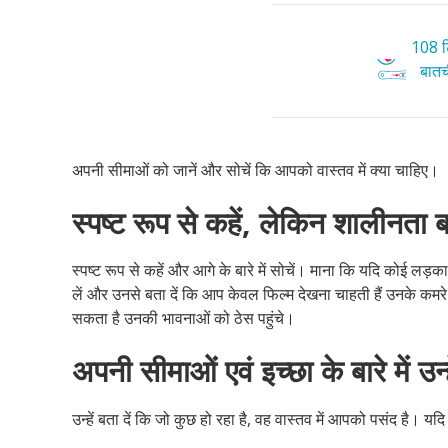
108 टि
बातची
अपनी सीमाओं को जानें और सोचें कि आपको वास्तव में क्या चाहिए।
स्पष्ट रूप से कहें, लेकिन शालीनता ब
स्पष्ट रूप से कहें और आगे के बारे में सोचें। माना कि यदि कोई लड़का
लें और उनसे बता दें कि आप केवल फिल्म देखना चाहती हैं उनके कमरे म
सकता है उनकी भावनाओं को ठेस पहुंचे।
अपनी सीमाओं एवं इच्छा के बारे में उन्हे
उन्हें बता दें कि जो कुछ हो रहा है, वह वास्तव में आपको पसंद है। य