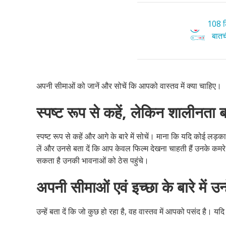
108 टि
बातची
अपनी सीमाओं को जानें और सोचें कि आपको वास्तव में क्या चाहिए।
स्पष्ट रूप से कहें, लेकिन शालीनता ब
स्पष्ट रूप से कहें और आगे के बारे में सोचें। माना कि यदि कोई लड़का
लें और उनसे बता दें कि आप केवल फिल्म देखना चाहती हैं उनके कमरे म
सकता है उनकी भावनाओं को ठेस पहुंचे।
अपनी सीमाओं एवं इच्छा के बारे में उन्हे
उन्हें बता दें कि जो कुछ हो रहा है, वह वास्तव में आपको पसंद है। य