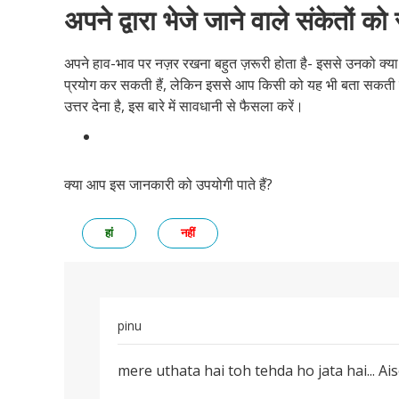
अपने द्वारा भेजे जाने वाले संकेतों को
अपने हाव-भाव पर नज़र रखना बहुत ज़रूरी होता है- इससे उनको क्य
प्रयोग कर सकती हैं, लेकिन इससे आप किसी को यह भी बता सकती है
उत्तर देना है, इस बारे में सावधानी से फैसला करें।
क्या आप इस जानकारी को उपयोगी पाते हैं?
हां
नहीं
pinu
पर्मालिंक
mere uthata hai toh tehda ho jata hai... Ai
mere
uthata