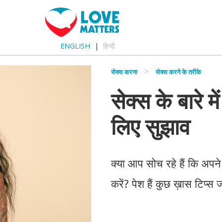
ENGLISH
हिन्दी
सेक्स करना
सेक्स करने के तरीके
सेक्स के बारे म
लिए सुझाव
क्या आप सोच रहे हैं कि अपने
करें? पेश हैं कुछ ख़ास टिप्