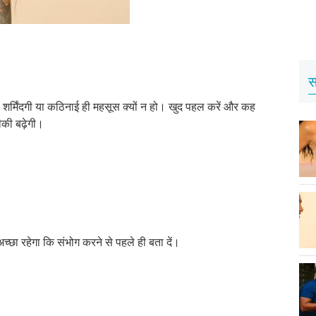
स
 शर्मिंदगी या कठिनाई ही महसूस क्यों न हो। खुद पहल करें और कह
ीकी बढ़ेगी।
्छा रहेगा कि संभोग करने से पहले ही बता दें।