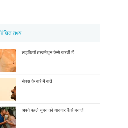
ंबंधित तथ्य
लड़कियाँ हस्तमैथुन कैसे करती हैं
सेक्स के बारे में बातें
अपने पहले चुंबन को यादगार कैसे बनाएं!