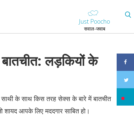
Just Poocho
सवाल-जवाब
ें बातचीत: लड़कियों के
 साथी के साथ किस तरह सेक्स के बारे में बातचीत
स जो शायद आपके लिए मददगार साबित हो।