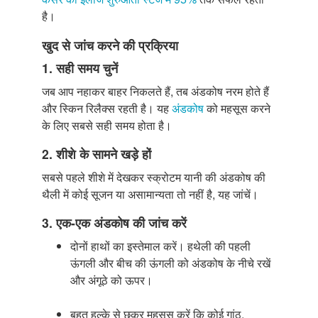
है।
खुद से जांच करने की प्रक्रिया
1. सही समय चुनें
जब आप नहाकर बाहर निकलते हैं, तब अंडकोष नरम होते हैं
और स्किन रिलैक्स रहती है। यह
अंडकोष
को महसूस करने
के लिए सबसे सही समय होता है।
2. शीशे के सामने खड़े हों
सबसे पहले शीशे में देखकर स्क्रोटम यानी की अंडकोष की
थैली में कोई सूजन या असामान्यता तो नहीं है, यह जांचें।
3. एक-एक अंडकोष की जांच करें
दोनों हाथों का इस्तेमाल करें। हथेली की पहली
ऊंगली और बीच की ऊंगली को अंडकोष के नीचे रखें
और अंगूठे को ऊपर।
बहुत हल्के से छुकर महसूस करें कि कोई गांठ,