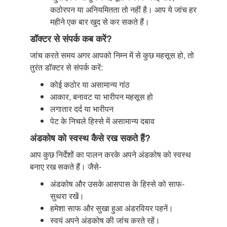
कठोरपन या अनियमितता तो नहीं है। आप ये जांच हर
महीने एक बार खुद से कर सकते हैं।
डॉक्टर से संपर्क कब करें?
जांच करते समय अगर आपको निम्न में से कुछ महसूस हो, तो
तुरंत डॉक्टर से संपर्क करें:
कोई कठोर या असामान्य गांठ
आकार, बनावट या भारीपन महसूस हो
लगातार दर्द या भारीपन
पेट के निचले हिस्से में असामान्य दबाव
अंडकोष को स्वस्थ कैसे रख सकते हैं?
आप कुछ निर्देशों का पालन करके अपने अंडकोष को स्वस्थ
बनाए रख सकते हैं। जैसे-
अंडकोष और उसके आसपास के हिस्से को साफ-
सुथरा रखें।
हमेशा साफ और सुखा हुआ अंडरवियर पहनें।
स्वयं अपने अंडकोष की जांच करते रहें।