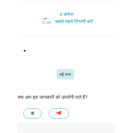
0 कमेन्ट
सबसे पहले टिप्पणी करें
बड़े तथ्य
क्या आप इस जानकारी को उपयोगी पाते हैं?
हां
नहीं