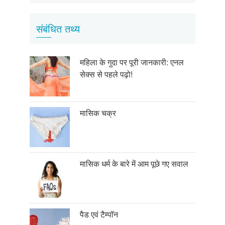
संबंधित तथ्य
महिला के गुदा पर पूरी जानकारी: एनल
सेक्स से पहले पढ़ो!
मासिक चक्र
मासिक धर्म के बारे में आम पूछे गए सवाल
पैड एवं टैम्पॉन