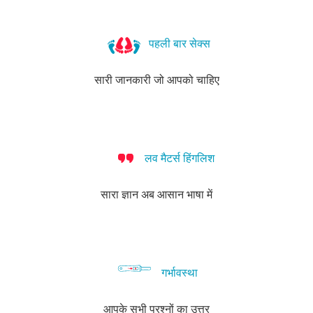
पहली बार सेक्स
सारी जानकारी जो आपको चाहिए
लव मैटर्स हिंगलिश
सारा ज्ञान अब आसान भाषा में
गर्भावस्था
आपके सभी प्रश्नों का उत्तर