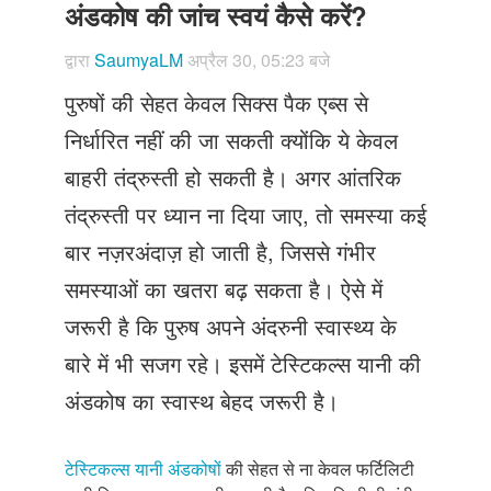
Just Poocho
अंडकोष की जांच स्वयं कैसे करें?
संपर्क करें
द्वारा
SaumyaLM
अप्रैल 30, 05:23 बजे
पुरुषों की सेहत केवल सिक्स पैक एब्स से
निर्धारित नहीं की जा सकती क्योंकि ये केवल
बाहरी तंद्रुस्ती हो सकती है। अगर आंतरिक
तंद्रुस्ती पर ध्यान ना दिया जाए, तो समस्या कई
बार नज़रअंदाज़ हो जाती है, जिससे गंभीर
समस्याओं का खतरा बढ़ सकता है। ऐसे में
जरूरी है कि पुरुष अपने अंदरुनी स्वास्थ्य के
बारे में भी सजग रहे। इसमें टेस्टिकल्स यानी की
अंडकोष का स्वास्थ बेहद जरूरी है।
टेस्टिकल्स यानी अंडकोषों
की सेहत से ना केवल फर्टिलिटी