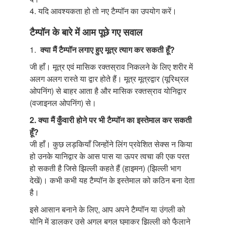
4. यदि आवश्यकता हो तो नए टैम्पॉन
का उपयोग करें।
टैम्पॉन के बारे में आम पूछे गए सवाल
1.
क्या मैं टैम्पॉन लगाए हुए मूत्र त्याग कर सकती हूँ?
जी हाँ। मूत्र एवं मासिक रक्तस्राव निकलने के लिए शरीर में
अलग अलग रास्ते या द्वार होते हैं। मूत्र मूत्रद्वार (यूरिथ्रल
ओपनिंग) से बाहर आता है और मासिक रक्तस्राव योनिद्वार
(वजाइनल ओपनिंग) से।
2. क्या मैं कुँवारी होने पर भी टैम्पॉन
का इस्तेमाल कर सकती
हूँ?
जी हाँ। कुछ लड़कियाँ जिन्होंने लिंग प्रवेशित सेक्स न किया
हो उनके यानिद्वार के आस पास या ऊपर त्वचा की एक परत
हो सकती है जिसे झिल्ली कहते हैं (हाइमन) (झिल्ली भाग
देखें)। कभी कभी यह टैम्पॉन के इस्तेमाल को कठिन बना देता
है।
इसे आसान बनाने के लिए, आप अपने टैम्पॉन या उंगली को
योनि में डालकर उसे अगल बगल घुमाकर झिल्ली को फै़लाने