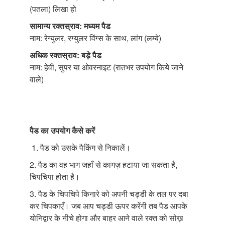
(पतला) लिखा हो
सामान्य रक्तस्राव: मध्यम पैड
नाम: रेग्युलर, रग्युलर विंग्स के साथ, लांग (लम्बे)
अधिक रक्तस्राव: बड़े पैड
नाम: हेवी, सुपर या ओवरनाइट (रातभर उपयोग किये जाने
वाले)
पैड का उपयोग कैसे करें
1. पैड को उसके पैकिंग से निकालें।
2. पैड का वह भाग जहाँ से कागज़ हटाया जा सकता है,
चिपचिपा होता है।
3. पैड के चिपचिपे किनारे को अपनी चड्डी के तल पर दबा
कर चिपकाएँ। जब आप चड्डी ऊपर करेंगी तब पैड आपके
योनिद्वार के नीचे होगा और बाहर आने वाले रक्त को सोख़