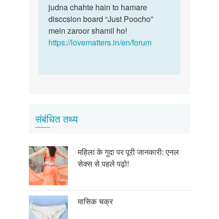
Seema
judna chahte hain to hamare
disccsion board “Just Poocho”
mein zaroor shamil ho!
https://lovematters.in/en/forum
संबंधित तथ्य
महिला के गुदा पर पूरी जानकारी: एनल
सेक्स से पहले पढ़ो!
मासिक चक्र