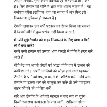
टैम्पॉन लगाकर ऐसा करना दर्दनाक एवं ख़तरनाक हो सकता
है। लिंग टैम्पॉन को योनि में अंदर तक धकेल सकता है। यह
गर्भाशय ग्रीवा (सर्विक्स) तक जा सकता है और फि़र इसे
निकालना मुश्किल हो सकता है।
टैम्पॉन लगाकर उन सभी प्रकार का सेक्स किया जा सकता
है जिसमें योनि में कुछ प्रवेश नहीं किया जाता है।
6. यदि मुझे टैम्पॉन
को बाहर निकालने के लिए धागा न मिले
तो मैं क्या करुँ?
कभी कभी टैम्पॉन एवं उसका धागा गलती से योनि में अंदर चले
जाते हैं।
नीचे बैठ कर अपनी उंगली एवं अंगूठा योनि द्वार में डालने की
कोशिश करें। अपनी उंगलियों को थोड़ा इधर उधर घुमाकर
टैम्पॉन के धागे को महसूस करने की कोशिश करें। यदि आप
टैम्पॉन या उसके धागे को महसूस कर सकें तो उसे पकड़कर
बाहर खींचने की कोशिश करें।
यदि आप टैम्पॉन के धागे को महसूस न कर सकें तो तुरंत
किसी स्वास्थ्य कार्यकर्ता के पास जाएँ। टोक्सिक शोक