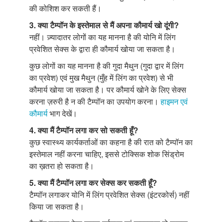
की कोशिश कर सकती हैं।
3. क्या टैम्पॉन
के इस्तेमाल से मैं अपना कौमार्य खो दूंगी?
नहीं। ज़्यादातर लोगों का यह मानना है की योनि में लिंग
प्रवेशित सेक्स के द्वारा ही कौमार्य खोया जा सकता है।
कुछ लोगों का यह मानना है की गुदा मैथुन (गुदा द्वार में लिंग
का प्रवेश) एवं मुख मैथुन (मुँह में लिंग का प्रवेश) से भी
कौमार्य खोया जा सकता है। पर कौमार्य खोने के लिए सेक्स
करना ज़रुरी है न की टैम्पॉन का उपयोग करना।
हाइमन एवं
कौमार्य
भाग देखें।
4. क्या मैं
टैम्पॉन
लगा कर सो सकती हूँ?
कुछ स्वास्थ्य कार्यकर्ताओं का कहना है की रात को टैम्पॉन का
इस्तेमाल नहीं करना चाहिए, इससे टोक्सिक शोक सिंड्रोम
का ख़तरा हो सकता है।
5. क्या मैं टैम्पॉन
लगा कर सेक्स कर सकती हूँ?
टैम्पॉन लगाकर योनि में लिंग प्रवेशित सेक्स (इंटरकोर्स) नहीं
किया जा सकता है।