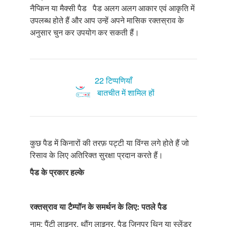
नैप्किन या मैक्सी पैड पैड अलग अलग आकार एवं आकृति में
उपलब्ध होते हैं और आप उन्हें अपने मासिक रक्तस्राव के
अनुसार चुन कर उपयोग कर सकती हैं।
22 टिप्पणियाँ
बातचीत में शामिल हों
कुछ पैड में किनारों की तरफ़ पट्टी या विंग्स लगे होते हैं जो
रिसाव के लिए अतिरिक्त सुरक्षा प्रदान करते हैं।
पैड के प्रकार
हल्के
रक्तस्राव या टैम्पॉन
के समर्थन के लिए: पतले पैड
नाम: पैंटी लाइनर, थौंग लाइनर, पैड जिनपर थिन या स्लेंडर