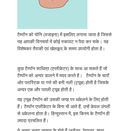
टैम्पॉन को योनि (वजाइना) में इसलिए लगाया जाता है जिससे
यह आपकी दिनचर्या में कोई रुकावट न पैदा कर सके। यह
विशेषकर तैराकी एवं खेलकूद के समय उपयोगी होता है।
कुछ टैम्पॉन साधित्र (एप्लीकेटर) के साथ आ सकते हैं जो
टैम्पॉन को अन्दर डालने में मदद करते है। टैम्पॉन के चारों
ओर प्लास्टिक या गत्ते की बनी नली (ट्यूब) होती है जिसके
अन्दर एक और पतली ट्यूब होती है।
यह ट्यूब टैम्पॉन को उसकी जगह पर धकेलने के लिए होती
हैं। टैम्पॉन एप्लीकेटर के बिना भी आते हैं, उन्हें केवल उंगली
से धकेलना होता है। हिन्दुस्तान में, इस किस्म के टैम्पॉन ही
ज़्यादा प्रचलित हैं।
ये अलग अलग आकार के होते हैं (स्लेंडर, रेग्युलर, सुपर,