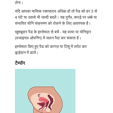
लेगा।
यदि आपका मासिक रक्तस्राव अधिक हो तो पैड को हर 3 से
4 घंटे या उससे भी जल्दी बदलें। यह दुर्गंध, कपड़े पर धब्बे या
संभावित योनि संक्रमण को रोकने के लिए आवश्यक है।
खुशबूदार पैड के इस्तेमाल से बचें - यह वल्वा या योनिद्वार
(वजाइनल ओपनिंग) में जलन पैदा कर सकता है।
इस्तेमाल किए हुए पैड को कागज़ या टिशु में लपेट कर
कूड़ेदान में डालें।
टैम्पॉन