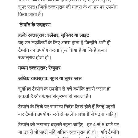
सुपर प्लस) जिन्हें रक्तस्राव की मात्रा के आधार पर उपयोग
किया जाता है।
टैम्पॉन के उदाहरण
हल्के रक्तस्राव: स्लेंडर, जूनियर या लाइट
यह उन लड़कियों के लिए अच्छा होता है जिन्होंने अभी ही
टैम्पॉन का उपयोग करना शुरू किया है या जिन्हें हल्का
रक्तस्राव होता हो।
मध्यम रक्तस्राव: रेग्युलर
अधिक रक्तस्राव: सुपर या सुपर प्लस
सुगंधित टैम्पॉन के उपयोग से बचें क्योंकि इससे जलन हो
सकती है और फ़ंगल संक्रमण हो सकता है।
टैम्पॉन के डिब्बे पर सामान्य निर्देश लिखे होते हैं जिन्हें पहली
बार टैम्पॉन उपयोग करने से पहले सावधानी से पढ़ना चाहिए।
टैम्पॉन को लगातार बदलते रहना चाहिए - हर 4 से 6 घण्टे पर
या उससे भी पहले यदि अधिक रक्तस्राव हो तो। यदि टैम्पॉन