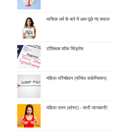
मासिक धर्म के बारे में आम पूछे गए सवाल
टॉक्सिक शॉक सिंड्रोम
महिला परिच्छेदन (फीमेल सर्कम्सिशन)
महिला स्तन (ब्रेस्ट) - सारी जानकारी!