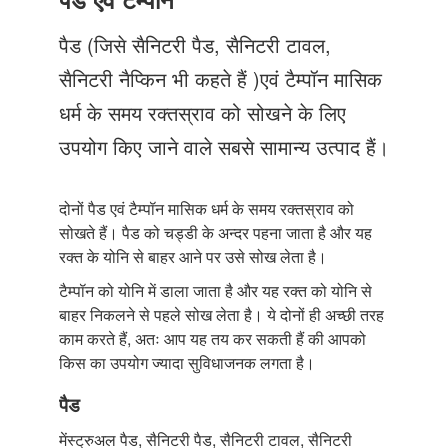
Just Poocho
पैड (जिसे सैनिटरी पैड, सैनिटरी टावल,
संपर्क करें
सैनिटरी नैप्किन भी कहते हैं )एवं टैम्पॉन मासिक
धर्म के समय रक्तस्राव को सोखने के लिए
उपयोग किए जाने वाले सबसे सामान्य उत्पाद हैं।
दोनों पैड एवं टैम्पॉन मासिक धर्म के समय रक्तस्राव को
सोखते हैं। पैड को चड्डी के अन्दर पहना जाता है और यह
रक्त के योनि से बाहर आने पर उसे सोख लेता है।
टैम्पॉन को योनि में डाला जाता है और यह रक्त को योनि से
बाहर निकलने से पहले सोख लेता है। ये दोनों ही अच्छी तरह
काम करते हैं, अतः आप यह तय कर सकती हैं की आपको
किस का उपयोग ज्यादा सुविधाजनक लगता है।
पैड
मेंस्ट्रुअल पैड, सैनिटरी पैड, सैनिटरी टावल, सैनिटरी