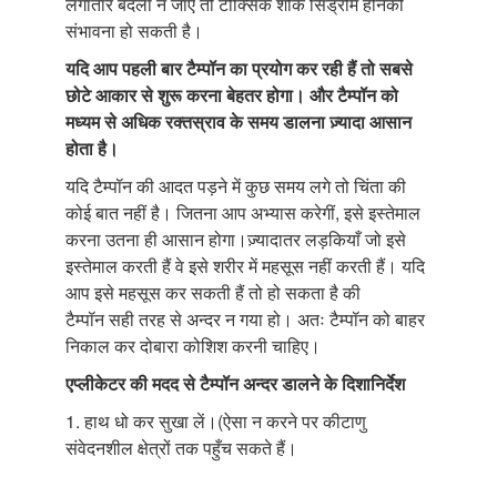
लगातार बदला न जाए तो टोक्सिक शोक सिंड्रोम होनेकी
संभावना हो सकती है।
यदि आप पहली बार टैम्पॉन
का प्रयोग कर रही हैं तो सबसे
छोटे आकार से शुरू
करना बेहतर होगा। और
टैम्पॉन
को
मध्यम से अधिक रक्तस्राव के समय डालना ज़्यादा आसान
होता है।
यदि टैम्पॉन
की आदत पड़ने में कुछ समय लगे तो चिंता की
कोई बात नहीं है। जितना आप अभ्यास करेगीं, इसे इस्तेमाल
करना उतना ही आसान होगा।ज़्यादातर लड़कियाँ जो इसे
इस्तेमाल करती हैं वे इसे शरीर में महसूस नहीं करती हैं। यदि
आप इसे महसूस कर सकती हैं तो हो सकता है की
टैम्पॉन
सही तरह से अन्दर न गया हो। अतः टैम्पॉन
को बाहर
निकाल कर दोबारा कोशिश करनी चाहिए।
एप्लीकेटर की मदद से टैम्पॉन अन्दर डालने के दिशानिर्देश
1. हाथ धो कर सुखा लें।(ऐसा न करने पर कीटाणु
संवेदनशील क्षेत्रों तक पहुँच सकते हैं।