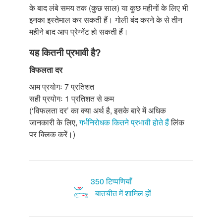
के बाद लंबे समय तक (कुछ साल) या कुछ महीनों के लिए भी
इनका इस्तेमाल कर सकती हैं। गोली बंद करने के से तीन
महीने बाद आप प्रेग्नेंट हो सकती हैं।
यह कितनी प्रभावी है?
विफलता दर
आम प्रयोगः 7 प्रतिशत
सही प्रयोगः 1 प्रतिशत से कम
(‘विफलता दर’ का क्या अर्थ है, इसके बारे में अधिक
जानकारी के लिए,
गर्भनिरोधक कितने प्रभावी होते हैं
लिंक
पर क्लिक करें।)
350 टिप्पणियाँ
बातचीत में शामिल हों