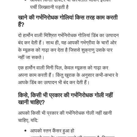
पर्ची लिखवानी पड़ती है
खाने की गर्भनिरोधक गोलियां किस तरह काम करती
हैं?
दो हार्मोन वाली मिश्रित गर्भनिरोधक गोलियां डिंब का उत्पादन
बंद कर देती हैं। साथ ही, यह आपकी गर्भग्रीवा के चारों ओर
के म्यूकस को गाढ़ा कर देता है जिससे शुक्राणु उसके पार
नहीं जा सकते।
एक हार्मोन वाली मिनी पिल, केवल म्यूकस को गाढ़ा कर
अपना काम करती हैं। किंतु खुराक के अनुसार कभी-कभार वे
आपके डिंब का उत्पादन भी बंद कर देती हैं।
किसे, किसी भी प्रकार की गर्भनिरोधक गोली नहीं
खानी चाहिए?
आपको किसी भी प्रकार की गर्भनिरोधक गोली नहीं खानी
चाहिए, यदि:
आपको स्तन कैंसर हुआ हो