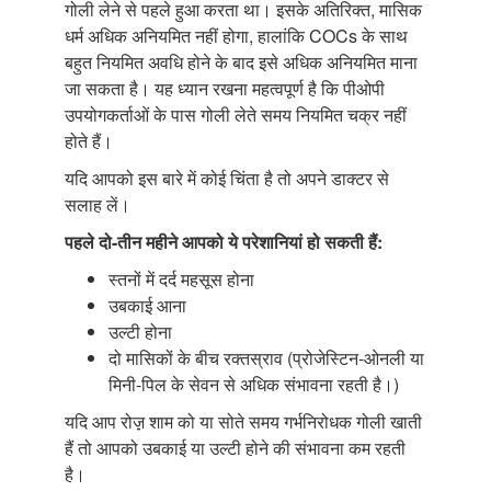
गोली लेने से पहले हुआ करता था। इसके अतिरिक्त, मासिक
धर्म अधिक अनियमित नहीं होगा, हालांकि COCs के साथ
बहुत नियमित अवधि होने के बाद इसे अधिक अनियमित माना
जा सकता है। यह ध्यान रखना महत्वपूर्ण है कि पीओपी
उपयोगकर्ताओं के पास गोली लेते समय नियमित चक्र नहीं
होते हैं।
यदि आपको इस बारे में कोई चिंता है तो अपने डाक्टर से
सलाह लें।
पहले दो-तीन महीने आपको ये परेशानियां
हो सकती हैं:
स्तनों में दर्द महसूस होना
उबकाई आना
उल्टी होना
दो मासिकों के बीच रक्तस्राव (प्रोजेस्टिन-ओनली या
मिनी-पिल के सेवन से अधिक संभावना रहती है।)
यदि आप रोज़़ शाम को या सोते समय गर्भनिरोधक गोली खाती
हैं तो आपको उबकाई या उल्टी होने की संभावना कम रहती
है।