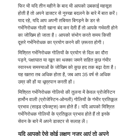
फिर भी यदि तीन महीने के बाद भी आपको उबकाई महसूस
होती है तो अपने डाक्टर से नुस्खा बदलने के बारे में बात करें।
याद रहे, यदि आप अपनी तबियत बिगड़ने के डर से
गर्भनिरोधक गोली खाना बंद कर देती हैं तो आपके गर्भवती होने
का जोखिम हो जाता है। आपको संभोग करते समय किसी
दूसरे गर्भनिरोधक का प्रयोग करने की ज़रूरत होगी।
मिश्रित गर्भनिरोधक गोलियों के प्रयोग से दिल का दौरा
पड़ने, पक्षाघात या खून का थक्का जमने सहित कुछ गंभीर
स्वास्थ्य समस्याओं के जोखिम को कुछ हद तक बढ़ा देता है।
यह खतरा तब अधिक होता है, जब आप 35 वर्ष से अधिक
उम्र की हों या धूम्रपान करती हों।
मिश्रित गर्भनिरोधक गोलियो की तुलना में केवल प्रोजेस्टिन
हार्मोन वाली (प्रोजेस्टिन-ओनली) गोलियों के गंभीर प्रतिकूल
प्रभाव (साइड एफेक्ट्स) कम होते हैं। यदि आपको मिश्रित
गर्भनिरोधक गोलियों के प्रतिकूल प्रभाव होते हैं तो इनके
सेवन के बारे में अपने डाक्टर से सलाह लें।
यदि आपको ऐसे कोई लक्षण नज़र आएं तो अपने