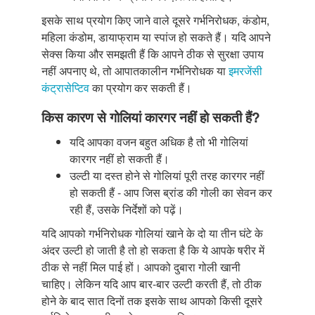
इसके साथ प्रयोग किए जाने वाले दूसरे गर्भनिरोधक, कंडोम,
महिला कंडोम, डायाफ्राम या स्पांज हो सकते हैं। यदि आपने
सेक्स किया और समझती हैं कि आपने ठीक से सुरक्षा उपाय
नहीं अपनाए थे, तो आपातकालीन गर्भनिरोधक या
इमरजेंसी
कंट्रासेप्टिव
का प्रयोग कर सकती हैं।
किस कारण से गोलियां कारगर नहीं हो सकती हैं?
यदि आपका वजन बहुत अधिक है तो भी गोलियां
कारगर नहीं हो सकती हैं।
उल्टी या दस्त होने से गोलियां पूरी तरह कारगर नहीं
हो सकती हैं - आप जिस ब्रांड की गोली का सेवन कर
रही हैं, उसके निर्देशों को पढ़ें।
यदि आपको गर्भनिरोधक गोलियां खाने के दो या तीन घंटे के
अंदर उल्टी हो जाती है तो हो सकता है कि ये आपके षरीर में
ठीक से नहीं मिल पाई हों। आपको दुबारा गोली खानी
चाहिए। लेकिन यदि आप बार-बार उल्टी करती हैं, तो ठीक
होने के बाद सात दिनों तक इसके साथ आपको किसी दूसरे