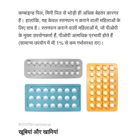
कम्बाइन्ड पिल, मिनी पिल से थोड़ी ही अधिक बेहतर कारगर
है। हालांकि, यह केवल स्तनपान न कराने वाली महिलाओं के
लिए सच है। स्तनपान कराने वाली महिलाओं में, जो पीओपी
के मुख्य उपयोगकर्ता हैं, पीओपी अत्यधिक प्रभावी होते हैं
(सामान्य उपयोग में भी 1% से कम गर्भावस्था दर)।
शटरस्टॉक/vertolena
खूबियां और खामियां