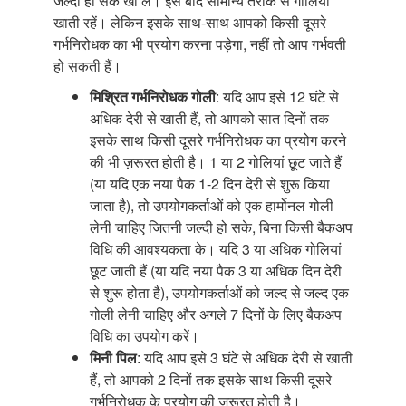
जल्दी हो सके खा लें। इसे बाद सामान्य तरीके से गोलियां
खाती रहें। लेकिन इसके साथ-साथ आपको किसी दूसरे
गर्भनिरोधक का भी प्रयोग करना पड़ेगा, नहीं तो आप गर्भवती
हो सकती हैं।
मिश्रित गर्भनिरोधक गोली
: यदि आप इसे 12 घंटे से
अधिक देरी से खाती हैं, तो आपको सात दिनों तक
इसके साथ किसी दूसरे गर्भनिरोधक का प्रयोग करने
की भी ज़रूरत होती है। 1 या 2 गोलियां छूट जाते हैं
(या यदि एक नया पैक 1-2 दिन देरी से शुरू किया
जाता है), तो उपयोगकर्ताओं को एक हार्मोनल गोली
लेनी चाहिए जितनी जल्दी हो सके, बिना किसी बैकअप
विधि की आवश्यकता के। यदि 3 या अधिक गोलियां
छूट जाती हैं (या यदि नया पैक 3 या अधिक दिन देरी
से शुरू होता है), उपयोगकर्ताओं को जल्द से जल्द एक
गोली लेनी चाहिए और अगले 7 दिनों के लिए बैकअप
विधि का उपयोग करें।
मिनी पिल
: यदि आप इसे 3 घंटे से अधिक देरी से खाती
हैं, तो आपको 2 दिनों तक इसके साथ किसी दूसरे
गर्भनिरोधक के प्रयोग की ज़रूरत होती है।