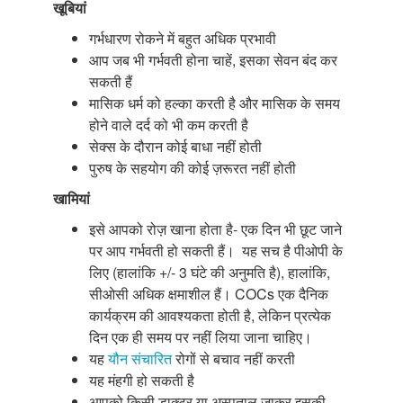
खूबियां
गर्भधारण रोकने में बहुत अधिक प्रभावी
आप जब भी गर्भवती होना चाहें, इसका सेवन बंद कर
सकती हैं
मासिक धर्म को हल्का करती है और मासिक के समय
होने वाले दर्द को भी कम करती है
सेक्स के दौरान कोई बाधा नहीं होती
पुरुष के सहयोग की कोई ज़रूरत नहीं होती
खामियां
इसे आपको रोज़ खाना होता है- एक दिन भी छूट जाने
पर आप गर्भवती हो सकती हैं। यह सच है पीओपी के
लिए (हालांकि +/- 3 घंटे की अनुमति है), हालांकि,
सीओसी अधिक क्षमाशील हैं। COCs एक दैनिक
कार्यक्रम की आवश्यकता होती है, लेकिन प्रत्येक
दिन एक ही समय पर नहीं लिया जाना चाहिए।
यह
यौन संचारित
रोगों से बचाव नहीं करती
यह मंहगी हो सकती है
आपको किसी डाक्टर या अस्पताल जाकर इसकी