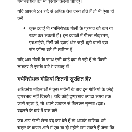
गर्भनिरोधक का भी प्रयोग करना चाहिए।
यदि आपको 24 घंटे से अधिक तेज दस्त होते हैं तो भी ऐसा ही
करें।
कुछ दवाएं भी गर्भनिरोधक गोली के प्रभाव को कम या
खत्म कर सकती हैं। इन दवाओं में यीस्ट संक्रमण,
एचआईवी, मिर्गी की दवाएं और जड़ी-बूटी वाली दवा
सेंट जॉन्स वर्ट भी शामिल हैं।
यदि आप गोली के साथ ऐसी कोई दवा ले रही हैं तो किसी
डाक्टर से इसके बारे में सलाह लें।
गर्भनिरोधक गोलियां कितनी सुरक्षित हैं?
अधिकांश महिलाओं में कुछ महीनों के बाद इन गोलियों के कोई
दुष्प्रभाव नहीं दिखते। यदि कोई दुष्प्रभाव ज़्यादा समय तक
जारी रहता है, तो अपने डाक्टर से मिलकर नुस्खा (दवा)
बदलने के बारे में बात करें।
जब आप गोली लेना बंद कर देते हैं तो आपके मासिक धर्म
चक्र के वापस आने में एक या दो महीने लग सकते हैं जैसा कि