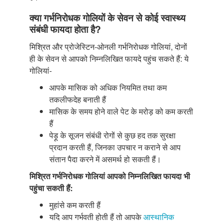
क्या गर्भनिरोधक गोलियों के सेवन से कोई स्वास्थ्य
संबंधी फायदा होता है?
मिश्रित और प्रोजेस्टिन-ओनली गर्भनिरोधक गोलियां, दोनों
ही के सेवन से आपको निम्नलिखित फायदे पहुंच सकते हैं: ये
गोलियां-
आपके मासिक को अधिक नियमित तथा कम
तकलीफदेह बनाती हैं
मासिक के समय होने वाले पेट के मरोड़ को कम करती
हैं
पेड़ू के सूजन संबंधी रोगों से कुछ हद तक सुरक्षा
प्रदान करती हैं, जिनका उपचार न कराने से आप
संतान पैदा करने में असमर्थ हो सकती हैं।
मिश्रित गर्भनिरोधक गोलियां आपको निम्नलिखित फायदा भी
पहुंचा सकती हैं:
मुहांसे कम करती हैं
यदि आप गर्भवती होती हैं तो आपके
आस्थानिक