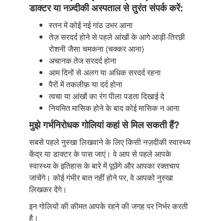
डाक्टर या नज़्दीकी अस्पताल से तुरंत संपर्क करें:
स्तन में कोई नई गांठ उभर आना
तेज़ सरदर्द होने से पहले आंखों के आगे आड़ी-तिरछी
रोशनी जैसा चमकना (चक्कर आना)
अचानक तेज सरदर्द होना
आम दिनों से अलग या अधिक सरदर्द रहना
पैरों में तकलीफ़ या दर्द होना
त्वचा या आंखों का रंग पीला पडता दिखाई दे
नियमित मासिक होने के बाद कोई मासिक न आना
मुझे गर्भनिरोधक गोलियां कहां से मिल सकती हैं?
सबसे पहले नुस्खा लिखवाने के लिए किसी नज़दीकी स्वास्थ्य
केंद्र या डाक्टर के पास जाएं। वे आप से पहले आपके
स्वास्थ्य के इतिहास के बारे में पूछेंगे और आपका रक्तचाप
जांचेंगे। कोई गंभीर बात नहीं होने पर, वे आपको नुस्खा
लिखकर देंगे।
इन गोलियों की कीमत आपके रहने की जगह पर निर्भर करती
है।