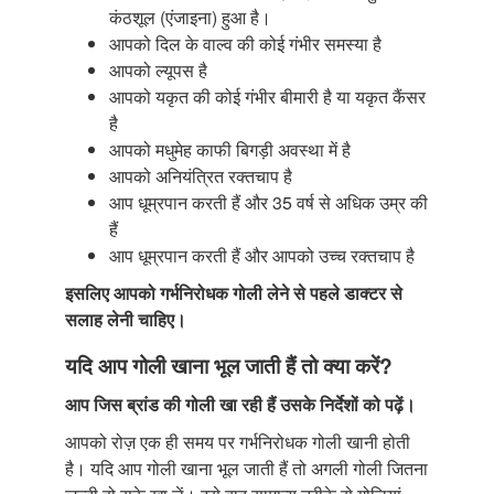
कंठशूल (एंजाइना) हुआ है।
आपको दिल के वाल्व की कोई गंभीर समस्या है
आपको ल्यूपस है
आपको यकृत की कोई गंभीर बीमारी है या यकृत कैंसर
है
आपको मधुमेह काफी बिगड़ी अवस्था में है
आपको अनियंत्रित रक्तचाप है
आप धूम्रपान करती हैं और 35 वर्ष से अधिक उम्र की
हैं
आप धूम्रपान करती हैं और आपको उच्च रक्तचाप है
इसलिए आपको गर्भनिरोधक गोली लेने से पहले डाक्टर से
सलाह लेनी चाहिए।
यदि आप गोली खाना भूल जाती हैं तो क्या करें?
आप जिस ब्रांड की गोली खा रही हैं उसके निर्देशों
को पढ़ें।
आपको रोज़ एक ही समय पर गर्भनिरोधक गोली खानी होती
है। यदि आप गोली खाना भूल जाती हैं तो अगली गोली जितना