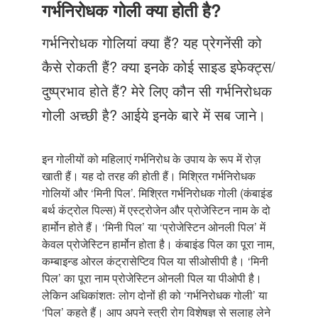
Just Poocho
गर्भनिरोधक गोली क्या होती है?
संपर्क करें
गर्भनिरोधक गोलियां क्या हैं? यह प्रेगनेंसी को
कैसे रोकती हैं? क्या इनके कोई साइड इफेक्ट्स/
दुष्प्रभाव होते हैं? मेरे लिए कौन सी गर्भनिरोधक
गोली अच्छी है? आईये इनके बारे में सब जाने।
इन गोलीयों को महिलाएं गर्भनिरोध के उपाय के रूप में रोज़
खाती हैं। यह दो तरह की होती हैं। मिश्रित गर्भनिरोधक
गोलियों और ‘मिनी पिल’. मिश्रित गर्भनिरोधक गोली (कंबाइंड
बर्थ कंट्रोल पिल्स) में एस्ट्रोजेन और प्रोजेस्टिन नाम के दो
हार्मोन होते हैं। ‘मिनी पिल’ या ‘प्रोजेस्टिन ओनली पिल’ में
केवल प्रोजेस्टिन हार्मोन होता है। कंबाइंड पिल का पूरा नाम,
कम्बाइन्ड ओरल कंट्रासेप्टिव पिल या सीओसीपी है। ‘मिनी
पिल’ का पूरा नाम प्रोजेस्टिन ओनली पिल या पीओपी है।
लेकिन अधिकांशतः लोग दोनों ही को ‘गर्भनिरोधक गोली’ या
‘पिल’ कहते हैं। आप अपने स्त्री रोग विशेषज्ञ से सलाह लेने