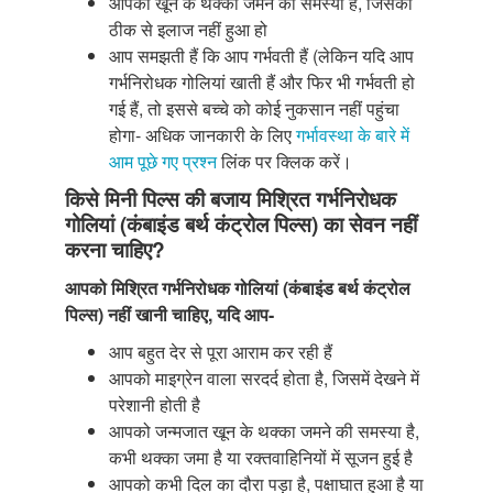
आपको खून के थक्का जमने की समस्या है, जिसका
ठीक से इलाज नहीं हुआ हो
आप समझती हैं कि आप गर्भवती हैं (लेकिन यदि आप
गर्भनिरोधक गोलियां खाती हैं और फिर भी गर्भवती हो
गई हैं, तो इससे बच्चे को कोई नुकसान नहीं पहुंचा
होगा- अधिक जानकारी के लिए
गर्भावस्था के बारे में
आम पूछे गए प्रश्न
लिंक पर क्लिक करें।
किसे मिनी पिल्स की बजाय मिश्रित गर्भनिरोधक
गोलियां (कंबाइंड बर्थ कंट्रोल पिल्स) का सेवन नहीं
करना चाहिए?
आपको मिश्रित गर्भनिरोधक गोलियां (कंबाइंड बर्थ कंट्रोल
पिल्स) नहीं खानी चाहिए, यदि आप-
आप बहुत देर से पूरा आराम कर रही हैं
आपको माइग्रेन वाला सरदर्द होता है, जिसमें देखने में
परेशानी होती है
आपको जन्मजात खून के थक्का जमने की समस्या है,
कभी थक्का जमा है या रक्तवाहिनियों में सूजन हुई है
आपको कभी दिल का दौरा पड़ा है, पक्षाघात हुआ है या