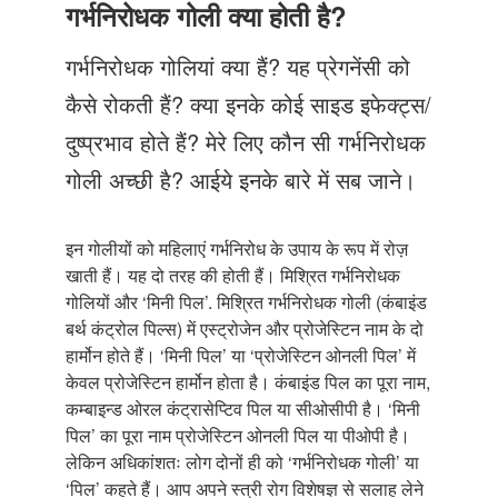
Just Poocho
गर्भनिरोधक गोली क्या होती है?
संपर्क करें
गर्भनिरोधक गोलियां क्या हैं? यह प्रेगनेंसी को
कैसे रोकती हैं? क्या इनके कोई साइड इफेक्ट्स/
दुष्प्रभाव होते हैं? मेरे लिए कौन सी गर्भनिरोधक
गोली अच्छी है? आईये इनके बारे में सब जाने।
इन गोलीयों को महिलाएं गर्भनिरोध के उपाय के रूप में रोज़
खाती हैं। यह दो तरह की होती हैं। मिश्रित गर्भनिरोधक
गोलियों और ‘मिनी पिल’. मिश्रित गर्भनिरोधक गोली (कंबाइंड
बर्थ कंट्रोल पिल्स) में एस्ट्रोजेन और प्रोजेस्टिन नाम के दो
हार्मोन होते हैं। ‘मिनी पिल’ या ‘प्रोजेस्टिन ओनली पिल’ में
केवल प्रोजेस्टिन हार्मोन होता है। कंबाइंड पिल का पूरा नाम,
कम्बाइन्ड ओरल कंट्रासेप्टिव पिल या सीओसीपी है। ‘मिनी
पिल’ का पूरा नाम प्रोजेस्टिन ओनली पिल या पीओपी है।
लेकिन अधिकांशतः लोग दोनों ही को ‘गर्भनिरोधक गोली’ या
‘पिल’ कहते हैं। आप अपने स्त्री रोग विशेषज्ञ से सलाह लेने