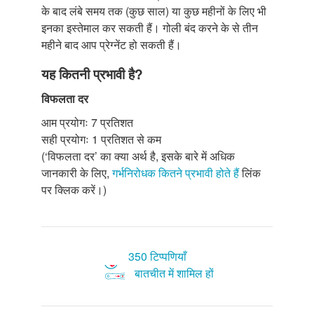
के बाद लंबे समय तक (कुछ साल) या कुछ महीनों के लिए भी
इनका इस्तेमाल कर सकती हैं। गोली बंद करने के से तीन
महीने बाद आप प्रेग्नेंट हो सकती हैं।
यह कितनी प्रभावी है?
विफलता दर
आम प्रयोगः 7 प्रतिशत
सही प्रयोगः 1 प्रतिशत से कम
(‘विफलता दर’ का क्या अर्थ है, इसके बारे में अधिक
जानकारी के लिए,
गर्भनिरोधक कितने प्रभावी होते हैं
लिंक
पर क्लिक करें।)
350 टिप्पणियाँ
बातचीत में शामिल हों