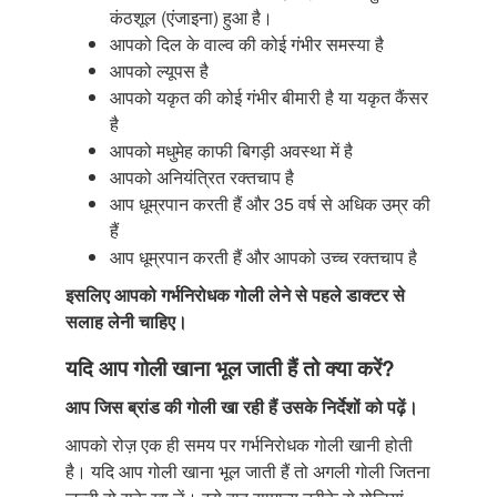
कंठशूल (एंजाइना) हुआ है।
आपको दिल के वाल्व की कोई गंभीर समस्या है
आपको ल्यूपस है
आपको यकृत की कोई गंभीर बीमारी है या यकृत कैंसर
है
आपको मधुमेह काफी बिगड़ी अवस्था में है
आपको अनियंत्रित रक्तचाप है
आप धूम्रपान करती हैं और 35 वर्ष से अधिक उम्र की
हैं
आप धूम्रपान करती हैं और आपको उच्च रक्तचाप है
इसलिए आपको गर्भनिरोधक गोली लेने से पहले डाक्टर से
सलाह लेनी चाहिए।
यदि आप गोली खाना भूल जाती हैं तो क्या करें?
आप जिस ब्रांड की गोली खा रही हैं उसके निर्देशों
को पढ़ें।
आपको रोज़ एक ही समय पर गर्भनिरोधक गोली खानी होती
है। यदि आप गोली खाना भूल जाती हैं तो अगली गोली जितना