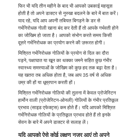
फिर भी यदि तीन महीने के बाद भी आपको उबकाई महसूस
होती है तो अपने डाक्टर से नुस्खा बदलने के बारे में बात करें।
याद रहे, यदि आप अपनी तबियत बिगड़ने के डर से
गर्भनिरोधक गोली खाना बंद कर देती हैं तो आपके गर्भवती होने
का जोखिम हो जाता है। आपको संभोग करते समय किसी
दूसरे गर्भनिरोधक का प्रयोग करने की ज़रूरत होगी।
मिश्रित गर्भनिरोधक गोलियों के प्रयोग से दिल का दौरा
पड़ने, पक्षाघात या खून का थक्का जमने सहित कुछ गंभीर
स्वास्थ्य समस्याओं के जोखिम को कुछ हद तक बढ़ा देता है।
यह खतरा तब अधिक होता है, जब आप 35 वर्ष से अधिक
उम्र की हों या धूम्रपान करती हों।
मिश्रित गर्भनिरोधक गोलियो की तुलना में केवल प्रोजेस्टिन
हार्मोन वाली (प्रोजेस्टिन-ओनली) गोलियों के गंभीर प्रतिकूल
प्रभाव (साइड एफेक्ट्स) कम होते हैं। यदि आपको मिश्रित
गर्भनिरोधक गोलियों के प्रतिकूल प्रभाव होते हैं तो इनके
सेवन के बारे में अपने डाक्टर से सलाह लें।
यदि आपको ऐसे कोई लक्षण नज़र आएं तो अपने