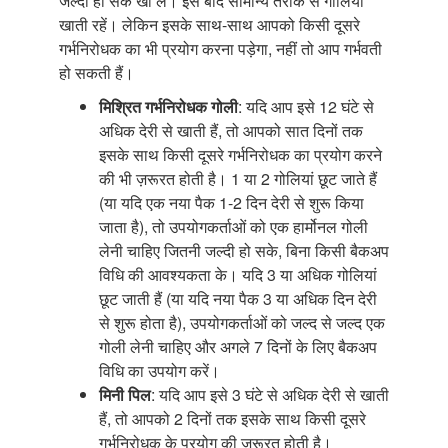
जल्दी हो सके खा लें। इसे बाद सामान्य तरीके से गोलियां
खाती रहें। लेकिन इसके साथ-साथ आपको किसी दूसरे
गर्भनिरोधक का भी प्रयोग करना पड़ेगा, नहीं तो आप गर्भवती
हो सकती हैं।
मिश्रित गर्भनिरोधक गोली
: यदि आप इसे 12 घंटे से
अधिक देरी से खाती हैं, तो आपको सात दिनों तक
इसके साथ किसी दूसरे गर्भनिरोधक का प्रयोग करने
की भी ज़रूरत होती है। 1 या 2 गोलियां छूट जाते हैं
(या यदि एक नया पैक 1-2 दिन देरी से शुरू किया
जाता है), तो उपयोगकर्ताओं को एक हार्मोनल गोली
लेनी चाहिए जितनी जल्दी हो सके, बिना किसी बैकअप
विधि की आवश्यकता के। यदि 3 या अधिक गोलियां
छूट जाती हैं (या यदि नया पैक 3 या अधिक दिन देरी
से शुरू होता है), उपयोगकर्ताओं को जल्द से जल्द एक
गोली लेनी चाहिए और अगले 7 दिनों के लिए बैकअप
विधि का उपयोग करें।
मिनी पिल
: यदि आप इसे 3 घंटे से अधिक देरी से खाती
हैं, तो आपको 2 दिनों तक इसके साथ किसी दूसरे
गर्भनिरोधक के प्रयोग की ज़रूरत होती है।