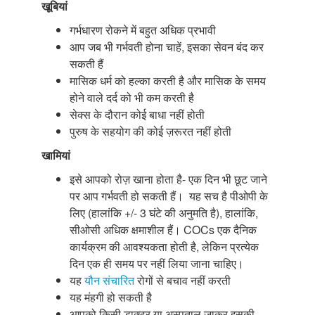
खूबियां
गर्भधारण रोकने में बहुत अधिक प्रभावी
आप जब भी गर्भवती होना चाहें, इसका सेवन बंद कर
सकती हैं
मासिक धर्म को हल्का करती है और मासिक के समय
होने वाले दर्द को भी कम करती है
सेक्स के दौरान कोई बाधा नहीं होती
पुरुष के सहयोग की कोई ज़रूरत नहीं होती
खामियां
इसे आपको रोज़ खाना होता है- एक दिन भी छूट जाने
पर आप गर्भवती हो सकती हैं। यह सच है पीओपी के
लिए (हालांकि +/- 3 घंटे की अनुमति है), हालांकि,
सीओसी अधिक क्षमाशील हैं। COCs एक दैनिक
कार्यक्रम की आवश्यकता होती है, लेकिन प्रत्येक
दिन एक ही समय पर नहीं लिया जाना चाहिए।
यह
यौन संचारित
रोगों से बचाव नहीं करती
यह मंहगी हो सकती है
आपको किसी डाक्टर या अस्पताल जाकर इसकी