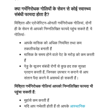
क्या गर्भनिरोधक गोलियों के सेवन से कोई स्वास्थ्य
संबंधी फायदा होता है?
मिश्रित और प्रोजेस्टिन-ओनली गर्भनिरोधक गोलियां, दोनों
ही के सेवन से आपको निम्नलिखित फायदे पहुंच सकते हैं: ये
गोलियां-
आपके मासिक को अधिक नियमित तथा कम
तकलीफदेह बनाती हैं
मासिक के समय होने वाले पेट के मरोड़ को कम करती
हैं
पेड़ू के सूजन संबंधी रोगों से कुछ हद तक सुरक्षा
प्रदान करती हैं, जिनका उपचार न कराने से आप
संतान पैदा करने में असमर्थ हो सकती हैं।
मिश्रित गर्भनिरोधक गोलियां आपको निम्नलिखित फायदा भी
पहुंचा सकती हैं:
मुहांसे कम करती हैं
यदि आप गर्भवती होती हैं तो आपके
आस्थानिक