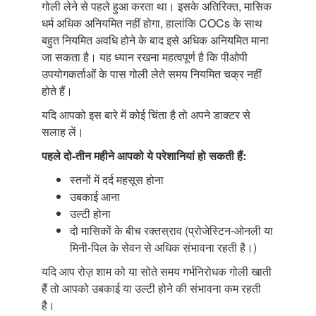
गोली लेने से पहले हुआ करता था। इसके अतिरिक्त, मासिक
धर्म अधिक अनियमित नहीं होगा, हालांकि COCs के साथ
बहुत नियमित अवधि होने के बाद इसे अधिक अनियमित माना
जा सकता है। यह ध्यान रखना महत्वपूर्ण है कि पीओपी
उपयोगकर्ताओं के पास गोली लेते समय नियमित चक्र नहीं
होते हैं।
यदि आपको इस बारे में कोई चिंता है तो अपने डाक्टर से
सलाह लें।
पहले दो-तीन महीने आपको ये परेशानियां
हो सकती हैं:
स्तनों में दर्द महसूस होना
उबकाई आना
उल्टी होना
दो मासिकों के बीच रक्तस्राव (प्रोजेस्टिन-ओनली या
मिनी-पिल के सेवन से अधिक संभावना रहती है।)
यदि आप रोज़़ शाम को या सोते समय गर्भनिरोधक गोली खाती
हैं तो आपको उबकाई या उल्टी होने की संभावना कम रहती
है।