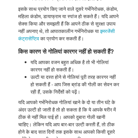
इसके साथ प्रयोग किए जाने वाले दूसरे गर्भनिरोधक, कंडोम,
महिला कंडोम, डायाफ्राम या स्पांज हो सकते हैं। यदि आपने
सेक्स किया और समझती हैं कि आपने ठीक से सुरक्षा उपाय
नहीं अपनाए थे, तो आपातकालीन गर्भनिरोधक या
इमरजेंसी
कंट्रासेप्टिव
का प्रयोग कर सकती हैं।
किस कारण से गोलियां कारगर नहीं हो सकती हैं?
यदि आपका वजन बहुत अधिक है तो भी गोलियां
कारगर नहीं हो सकती हैं।
उल्टी या दस्त होने से गोलियां पूरी तरह कारगर नहीं
हो सकती हैं - आप जिस ब्रांड की गोली का सेवन कर
रही हैं, उसके निर्देशों को पढ़ें।
यदि आपको गर्भनिरोधक गोलियां खाने के दो या तीन घंटे के
अंदर उल्टी हो जाती है तो हो सकता है कि ये आपके षरीर में
ठीक से नहीं मिल पाई हों। आपको दुबारा गोली खानी
चाहिए। लेकिन यदि आप बार-बार उल्टी करती हैं, तो ठीक
होने के बाद सात दिनों तक इसके साथ आपको किसी दूसरे