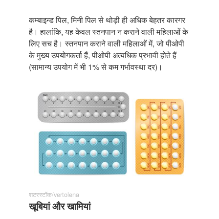
कम्बाइन्ड पिल, मिनी पिल से थोड़ी ही अधिक बेहतर कारगर
है। हालांकि, यह केवल स्तनपान न कराने वाली महिलाओं के
लिए सच है। स्तनपान कराने वाली महिलाओं में, जो पीओपी
के मुख्य उपयोगकर्ता हैं, पीओपी अत्यधिक प्रभावी होते हैं
(सामान्य उपयोग में भी 1% से कम गर्भावस्था दर)।
शटरस्टॉक/vertolena
खूबियां और खामियां