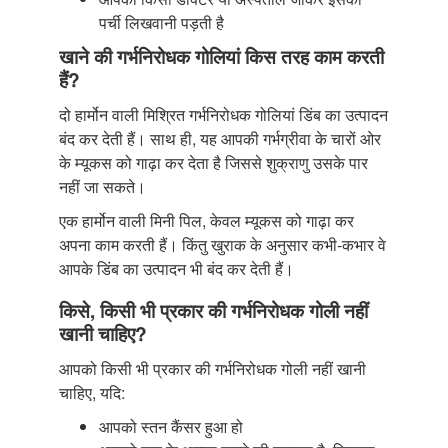
पर्ची लिखवानी पड़ती है
खाने की गर्भनिरोधक गोलियां किस तरह काम करती
हैं?
दो हार्मोन वाली मिश्रित गर्भनिरोधक गोलियां डिंब का उत्पादन
बंद कर देती हैं। साथ ही, यह आपकी गर्भग्रीवा के चारों ओर
के म्यूकस को गाढ़ा कर देता है जिससे शुक्राणु उसके पार
नहीं जा सकते।
एक हार्मोन वाली मिनी पिल, केवल म्यूकस को गाढ़ा कर
अपना काम करती हैं। किंतु खुराक के अनुसार कभी-कभार वे
आपके डिंब का उत्पादन भी बंद कर देती हैं।
किसे, किसी भी प्रकार की गर्भनिरोधक गोली नहीं
खानी चाहिए?
आपको किसी भी प्रकार की गर्भनिरोधक गोली नहीं खानी
चाहिए, यदि:
आपको स्तन कैंसर हुआ हो