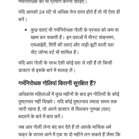
गर्भनिरोधक का भी प्रयोग करना चाहिए।
यदि आपको 24 घंटे से अधिक तेज दस्त होते हैं तो भी ऐसा ही
करें।
कुछ दवाएं भी गर्भनिरोधक गोली के प्रभाव को कम या
खत्म कर सकती हैं। इन दवाओं में यीस्ट संक्रमण,
एचआईवी, मिर्गी की दवाएं और जड़ी-बूटी वाली दवा
सेंट जॉन्स वर्ट भी शामिल हैं।
यदि आप गोली के साथ ऐसी कोई दवा ले रही हैं तो किसी
डाक्टर से इसके बारे में सलाह लें।
गर्भनिरोधक गोलियां कितनी सुरक्षित हैं?
अधिकांश महिलाओं में कुछ महीनों के बाद इन गोलियों के कोई
दुष्प्रभाव नहीं दिखते। यदि कोई दुष्प्रभाव ज़्यादा समय तक
जारी रहता है, तो अपने डाक्टर से मिलकर नुस्खा (दवा)
बदलने के बारे में बात करें।
जब आप गोली लेना बंद कर देते हैं तो आपके मासिक धर्म
चक्र के वापस आने में एक या दो महीने लग सकते हैं जैसा कि