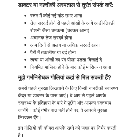
डाक्टर या नज़्दीकी अस्पताल से तुरंत संपर्क करें:
स्तन में कोई नई गांठ उभर आना
तेज़ सरदर्द होने से पहले आंखों के आगे आड़ी-तिरछी
रोशनी जैसा चमकना (चक्कर आना)
अचानक तेज सरदर्द होना
आम दिनों से अलग या अधिक सरदर्द रहना
पैरों में तकलीफ़ या दर्द होना
त्वचा या आंखों का रंग पीला पडता दिखाई दे
नियमित मासिक होने के बाद कोई मासिक न आना
मुझे गर्भनिरोधक गोलियां कहां से मिल सकती हैं?
सबसे पहले नुस्खा लिखवाने के लिए किसी नज़दीकी स्वास्थ्य
केंद्र या डाक्टर के पास जाएं। वे आप से पहले आपके
स्वास्थ्य के इतिहास के बारे में पूछेंगे और आपका रक्तचाप
जांचेंगे। कोई गंभीर बात नहीं होने पर, वे आपको नुस्खा
लिखकर देंगे।
इन गोलियों की कीमत आपके रहने की जगह पर निर्भर करती
है।