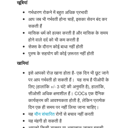
खूबियां
गर्भधारण रोकने में बहुत अधिक प्रभावी
आप जब भी गर्भवती होना चाहें, इसका सेवन बंद कर
सकती हैं
मासिक धर्म को हल्का करती है और मासिक के समय
होने वाले दर्द को भी कम करती है
सेक्स के दौरान कोई बाधा नहीं होती
पुरुष के सहयोग की कोई ज़रूरत नहीं होती
खामियां
इसे आपको रोज़ खाना होता है- एक दिन भी छूट जाने
पर आप गर्भवती हो सकती हैं। यह सच है पीओपी के
लिए (हालांकि +/- 3 घंटे की अनुमति है), हालांकि,
सीओसी अधिक क्षमाशील हैं। COCs एक दैनिक
कार्यक्रम की आवश्यकता होती है, लेकिन प्रत्येक
दिन एक ही समय पर नहीं लिया जाना चाहिए।
यह
यौन संचारित
रोगों से बचाव नहीं करती
यह मंहगी हो सकती है
आपको किसी डाक्टर या अस्पताल जाकर इसकी