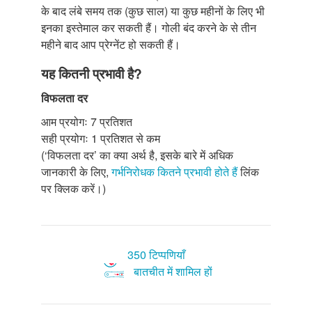
के बाद लंबे समय तक (कुछ साल) या कुछ महीनों के लिए भी
इनका इस्तेमाल कर सकती हैं। गोली बंद करने के से तीन
महीने बाद आप प्रेग्नेंट हो सकती हैं।
यह कितनी प्रभावी है?
विफलता दर
आम प्रयोगः 7 प्रतिशत
सही प्रयोगः 1 प्रतिशत से कम
(‘विफलता दर’ का क्या अर्थ है, इसके बारे में अधिक
जानकारी के लिए,
गर्भनिरोधक कितने प्रभावी होते हैं
लिंक
पर क्लिक करें।)
350 टिप्पणियाँ
बातचीत में शामिल हों