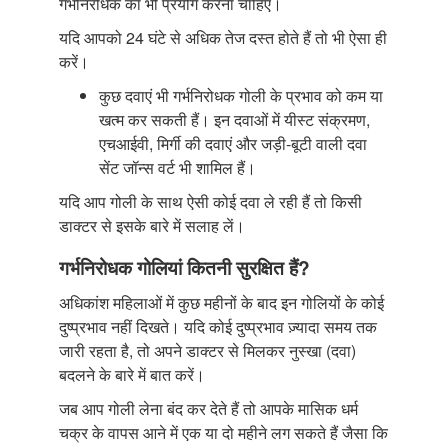
गर्भनिरोधक का भी प्रयोग करना चाहिए।
यदि आपको 24 घंटे से अधिक तेज दस्त होते हैं तो भी ऐसा ही
करें।
कुछ दवाएं भी गर्भनिरोधक गोली के प्रभाव को कम या
खत्म कर सकती हैं। इन दवाओं में यीस्ट संक्रमण,
एचआईवी, मिर्गी की दवाएं और जड़ी-बूटी वाली दवा
सेंट जॉन्स वर्ट भी शामिल हैं।
यदि आप गोली के साथ ऐसी कोई दवा ले रही हैं तो किसी
डाक्टर से इसके बारे में सलाह लें।
गर्भनिरोधक गोलियां कितनी सुरक्षित हैं?
अधिकांश महिलाओं में कुछ महीनों के बाद इन गोलियों के कोई
दुष्प्रभाव नहीं दिखते। यदि कोई दुष्प्रभाव ज़्यादा समय तक
जारी रहता है, तो अपने डाक्टर से मिलकर नुस्खा (दवा)
बदलने के बारे में बात करें।
जब आप गोली लेना बंद कर देते हैं तो आपके मासिक धर्म
चक्र के वापस आने में एक या दो महीने लग सकते हैं जैसा कि