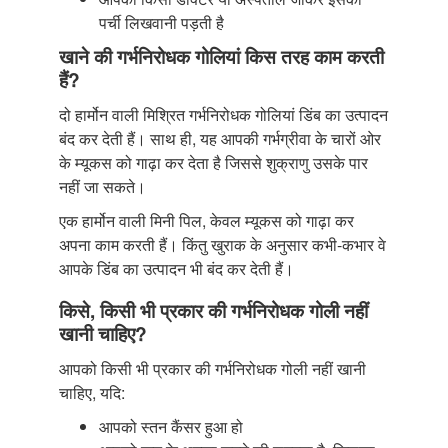
पर्ची लिखवानी पड़ती है
खाने की गर्भनिरोधक गोलियां किस तरह काम करती
हैं?
दो हार्मोन वाली मिश्रित गर्भनिरोधक गोलियां डिंब का उत्पादन
बंद कर देती हैं। साथ ही, यह आपकी गर्भग्रीवा के चारों ओर
के म्यूकस को गाढ़ा कर देता है जिससे शुक्राणु उसके पार
नहीं जा सकते।
एक हार्मोन वाली मिनी पिल, केवल म्यूकस को गाढ़ा कर
अपना काम करती हैं। किंतु खुराक के अनुसार कभी-कभार वे
आपके डिंब का उत्पादन भी बंद कर देती हैं।
किसे, किसी भी प्रकार की गर्भनिरोधक गोली नहीं
खानी चाहिए?
आपको किसी भी प्रकार की गर्भनिरोधक गोली नहीं खानी
चाहिए, यदि:
आपको स्तन कैंसर हुआ हो