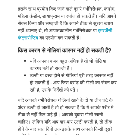
इसके साथ प्रयोग किए जाने वाले दूसरे गर्भनिरोधक, कंडोम,
महिला कंडोम, डायाफ्राम या स्पांज हो सकते हैं। यदि आपने
सेक्स किया और समझती हैं कि आपने ठीक से सुरक्षा उपाय
नहीं अपनाए थे, तो आपातकालीन गर्भनिरोधक या
इमरजेंसी
कंट्रासेप्टिव
का प्रयोग कर सकती हैं।
किस कारण से गोलियां कारगर नहीं हो सकती हैं?
यदि आपका वजन बहुत अधिक है तो भी गोलियां
कारगर नहीं हो सकती हैं।
उल्टी या दस्त होने से गोलियां पूरी तरह कारगर नहीं
हो सकती हैं - आप जिस ब्रांड की गोली का सेवन कर
रही हैं, उसके निर्देशों को पढ़ें।
यदि आपको गर्भनिरोधक गोलियां खाने के दो या तीन घंटे के
अंदर उल्टी हो जाती है तो हो सकता है कि ये आपके षरीर में
ठीक से नहीं मिल पाई हों। आपको दुबारा गोली खानी
चाहिए। लेकिन यदि आप बार-बार उल्टी करती हैं, तो ठीक
होने के बाद सात दिनों तक इसके साथ आपको किसी दूसरे