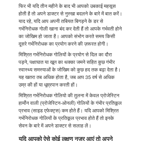
फिर भी यदि तीन महीने के बाद भी आपको उबकाई महसूस
होती है तो अपने डाक्टर से नुस्खा बदलने के बारे में बात करें।
याद रहे, यदि आप अपनी तबियत बिगड़ने के डर से
गर्भनिरोधक गोली खाना बंद कर देती हैं तो आपके गर्भवती होने
का जोखिम हो जाता है। आपको संभोग करते समय किसी
दूसरे गर्भनिरोधक का प्रयोग करने की ज़रूरत होगी।
मिश्रित गर्भनिरोधक गोलियों के प्रयोग से दिल का दौरा
पड़ने, पक्षाघात या खून का थक्का जमने सहित कुछ गंभीर
स्वास्थ्य समस्याओं के जोखिम को कुछ हद तक बढ़ा देता है।
यह खतरा तब अधिक होता है, जब आप 35 वर्ष से अधिक
उम्र की हों या धूम्रपान करती हों।
मिश्रित गर्भनिरोधक गोलियो की तुलना में केवल प्रोजेस्टिन
हार्मोन वाली (प्रोजेस्टिन-ओनली) गोलियों के गंभीर प्रतिकूल
प्रभाव (साइड एफेक्ट्स) कम होते हैं। यदि आपको मिश्रित
गर्भनिरोधक गोलियों के प्रतिकूल प्रभाव होते हैं तो इनके
सेवन के बारे में अपने डाक्टर से सलाह लें।
यदि आपको ऐसे कोई लक्षण नज़र आएं तो अपने