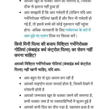
आपको खून के थक्का जमने की समस्या है, जिसका
ठीक से इलाज नहीं हुआ हो
आप समझती हैं कि आप गर्भवती हैं (लेकिन यदि आप
गर्भनिरोधक गोलियां खाती हैं और फिर भी गर्भवती हो
गई हैं, तो इससे बच्चे को कोई नुकसान नहीं पहुंचा
होगा- अधिक जानकारी के लिए
गर्भावस्था के बारे में
आम पूछे गए प्रश्न
लिंक पर क्लिक करें।
किसे मिनी पिल्स की बजाय मिश्रित गर्भनिरोधक
गोलियां (कंबाइंड बर्थ कंट्रोल पिल्स) का सेवन नहीं
करना चाहिए?
आपको मिश्रित गर्भनिरोधक गोलियां (कंबाइंड बर्थ कंट्रोल
पिल्स) नहीं खानी चाहिए, यदि आप-
आप बहुत देर से पूरा आराम कर रही हैं
आपको माइग्रेन वाला सरदर्द होता है, जिसमें देखने में
परेशानी होती है
आपको जन्मजात खून के थक्का जमने की समस्या है,
कभी थक्का जमा है या रक्तवाहिनियों में सूजन हुई है
आपको कभी दिल का दौरा पड़ा है, पक्षाघात हुआ है या