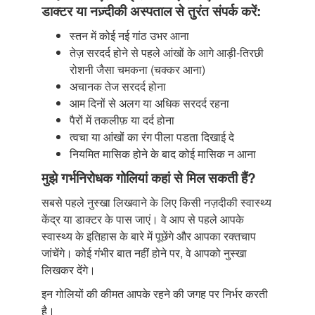
डाक्टर या नज़्दीकी अस्पताल से तुरंत संपर्क करें:
स्तन में कोई नई गांठ उभर आना
तेज़ सरदर्द होने से पहले आंखों के आगे आड़ी-तिरछी
रोशनी जैसा चमकना (चक्कर आना)
अचानक तेज सरदर्द होना
आम दिनों से अलग या अधिक सरदर्द रहना
पैरों में तकलीफ़ या दर्द होना
त्वचा या आंखों का रंग पीला पडता दिखाई दे
नियमित मासिक होने के बाद कोई मासिक न आना
मुझे गर्भनिरोधक गोलियां कहां से मिल सकती हैं?
सबसे पहले नुस्खा लिखवाने के लिए किसी नज़दीकी स्वास्थ्य
केंद्र या डाक्टर के पास जाएं। वे आप से पहले आपके
स्वास्थ्य के इतिहास के बारे में पूछेंगे और आपका रक्तचाप
जांचेंगे। कोई गंभीर बात नहीं होने पर, वे आपको नुस्खा
लिखकर देंगे।
इन गोलियों की कीमत आपके रहने की जगह पर निर्भर करती
है।