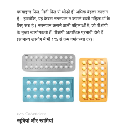
कम्बाइन्ड पिल, मिनी पिल से थोड़ी ही अधिक बेहतर कारगर
है। हालांकि, यह केवल स्तनपान न कराने वाली महिलाओं के
लिए सच है। स्तनपान कराने वाली महिलाओं में, जो पीओपी
के मुख्य उपयोगकर्ता हैं, पीओपी अत्यधिक प्रभावी होते हैं
(सामान्य उपयोग में भी 1% से कम गर्भावस्था दर)।
शटरस्टॉक/vertolena
खूबियां और खामियां