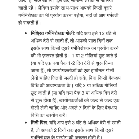
जल्दी हो सके खा लें। इसे बाद सामान्य तरीके से गोलियां
खाती रहें। लेकिन इसके साथ-साथ आपको किसी दूसरे
गर्भनिरोधक का भी प्रयोग करना पड़ेगा, नहीं तो आप गर्भवती
हो सकती हैं।
मिश्रित गर्भनिरोधक गोली
: यदि आप इसे 12 घंटे से
अधिक देरी से खाती हैं, तो आपको सात दिनों तक
इसके साथ किसी दूसरे गर्भनिरोधक का प्रयोग करने
की भी ज़रूरत होती है। 1 या 2 गोलियां छूट जाते हैं
(या यदि एक नया पैक 1-2 दिन देरी से शुरू किया
जाता है), तो उपयोगकर्ताओं को एक हार्मोनल गोली
लेनी चाहिए जितनी जल्दी हो सके, बिना किसी बैकअप
विधि की आवश्यकता के। यदि 3 या अधिक गोलियां
छूट जाती हैं (या यदि नया पैक 3 या अधिक दिन देरी
से शुरू होता है), उपयोगकर्ताओं को जल्द से जल्द एक
गोली लेनी चाहिए और अगले 7 दिनों के लिए बैकअप
विधि का उपयोग करें।
मिनी पिल
: यदि आप इसे 3 घंटे से अधिक देरी से खाती
हैं, तो आपको 2 दिनों तक इसके साथ किसी दूसरे
गर्भनिरोधक के प्रयोग की ज़रूरत होती है।