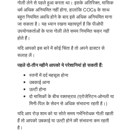
गोली लेने से पहले हुआ करता था। इसके अतिरिक्त, मासिक
धर्म अधिक अनियमित नहीं होगा, हालांकि COCs के साथ
बहुत नियमित अवधि होने के बाद इसे अधिक अनियमित माना
जा सकता है। यह ध्यान रखना महत्वपूर्ण है कि पीओपी
उपयोगकर्ताओं के पास गोली लेते समय नियमित चक्र नहीं
होते हैं।
यदि आपको इस बारे में कोई चिंता है तो अपने डाक्टर से
सलाह लें।
पहले दो-तीन महीने आपको ये परेशानियां
हो सकती हैं:
स्तनों में दर्द महसूस होना
उबकाई आना
उल्टी होना
दो मासिकों के बीच रक्तस्राव (प्रोजेस्टिन-ओनली या
मिनी-पिल के सेवन से अधिक संभावना रहती है।)
यदि आप रोज़़ शाम को या सोते समय गर्भनिरोधक गोली खाती
हैं तो आपको उबकाई या उल्टी होने की संभावना कम रहती
है।