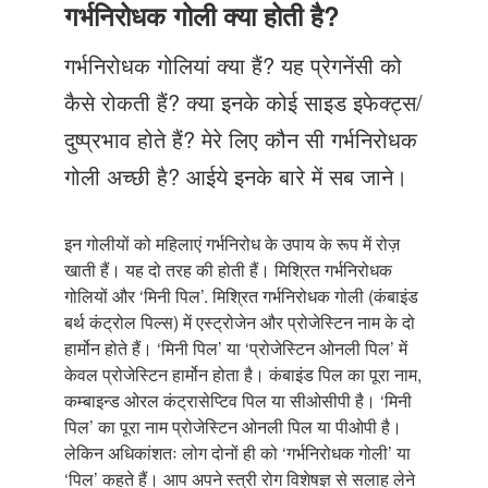
Just Poocho
गर्भनिरोधक गोली क्या होती है?
संपर्क करें
गर्भनिरोधक गोलियां क्या हैं? यह प्रेगनेंसी को
कैसे रोकती हैं? क्या इनके कोई साइड इफेक्ट्स/
दुष्प्रभाव होते हैं? मेरे लिए कौन सी गर्भनिरोधक
गोली अच्छी है? आईये इनके बारे में सब जाने।
इन गोलीयों को महिलाएं गर्भनिरोध के उपाय के रूप में रोज़
खाती हैं। यह दो तरह की होती हैं। मिश्रित गर्भनिरोधक
गोलियों और ‘मिनी पिल’. मिश्रित गर्भनिरोधक गोली (कंबाइंड
बर्थ कंट्रोल पिल्स) में एस्ट्रोजेन और प्रोजेस्टिन नाम के दो
हार्मोन होते हैं। ‘मिनी पिल’ या ‘प्रोजेस्टिन ओनली पिल’ में
केवल प्रोजेस्टिन हार्मोन होता है। कंबाइंड पिल का पूरा नाम,
कम्बाइन्ड ओरल कंट्रासेप्टिव पिल या सीओसीपी है। ‘मिनी
पिल’ का पूरा नाम प्रोजेस्टिन ओनली पिल या पीओपी है।
लेकिन अधिकांशतः लोग दोनों ही को ‘गर्भनिरोधक गोली’ या
‘पिल’ कहते हैं। आप अपने स्त्री रोग विशेषज्ञ से सलाह लेने