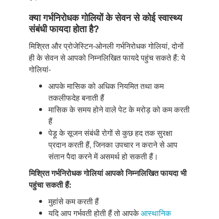
क्या गर्भनिरोधक गोलियों के सेवन से कोई स्वास्थ्य
संबंधी फायदा होता है?
मिश्रित और प्रोजेस्टिन-ओनली गर्भनिरोधक गोलियां, दोनों
ही के सेवन से आपको निम्नलिखित फायदे पहुंच सकते हैं: ये
गोलियां-
आपके मासिक को अधिक नियमित तथा कम
तकलीफदेह बनाती हैं
मासिक के समय होने वाले पेट के मरोड़ को कम करती
हैं
पेड़ू के सूजन संबंधी रोगों से कुछ हद तक सुरक्षा
प्रदान करती हैं, जिनका उपचार न कराने से आप
संतान पैदा करने में असमर्थ हो सकती हैं।
मिश्रित गर्भनिरोधक गोलियां आपको निम्नलिखित फायदा भी
पहुंचा सकती हैं:
मुहांसे कम करती हैं
यदि आप गर्भवती होती हैं तो आपके
आस्थानिक