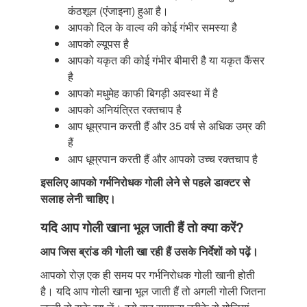
कंठशूल (एंजाइना) हुआ है।
आपको दिल के वाल्व की कोई गंभीर समस्या है
आपको ल्यूपस है
आपको यकृत की कोई गंभीर बीमारी है या यकृत कैंसर
है
आपको मधुमेह काफी बिगड़ी अवस्था में है
आपको अनियंत्रित रक्तचाप है
आप धूम्रपान करती हैं और 35 वर्ष से अधिक उम्र की
हैं
आप धूम्रपान करती हैं और आपको उच्च रक्तचाप है
इसलिए आपको गर्भनिरोधक गोली लेने से पहले डाक्टर से
सलाह लेनी चाहिए।
यदि आप गोली खाना भूल जाती हैं तो क्या करें?
आप जिस ब्रांड की गोली खा रही हैं उसके निर्देशों
को पढ़ें।
आपको रोज़ एक ही समय पर गर्भनिरोधक गोली खानी होती
है। यदि आप गोली खाना भूल जाती हैं तो अगली गोली जितना