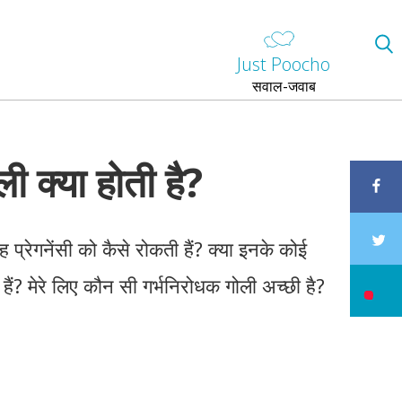
Just Poocho
सवाल-जवाब
ी क्या होती है?
यह प्रेगनेंसी को कैसे रोकती हैं? क्या इनके कोई
 हैं? मेरे लिए कौन सी गर्भनिरोधक गोली अच्छी है?