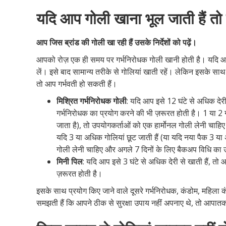
यदि आप गोली खाना भूल जाती हैं तो क
आप जिस ब्रांड की गोली खा रही हैं उसके निर्देशों
को पढ़ें।
आपको रोज़ एक ही समय पर गर्भनिरोधक गोली खानी होती है। यदि आप
लें। इसे बाद सामान्य तरीके से गोलियां खाती रहें। लेकिन इसके सा
तो आप गर्भवती हो सकती हैं।
मिश्रित गर्भनिरोधक गोली
: यदि आप इसे 12 घंटे से अधिक देर
गर्भनिरोधक का प्रयोग करने की भी ज़रूरत होती है। 1 या 2 गो
जाता है), तो उपयोगकर्ताओं को एक हार्मोनल गोली लेनी चा
यदि 3 या अधिक गोलियां छूट जाती हैं (या यदि नया पैक 3 या 
गोली लेनी चाहिए और अगले 7 दिनों के लिए बैकअप विधि का 
मिनी पिल
: यदि आप इसे 3 घंटे से अधिक देरी से खाती हैं, त
ज़रूरत होती है।
इसके साथ प्रयोग किए जाने वाले दूसरे गर्भनिरोधक, कंडोम, महिला 
समझती हैं कि आपने ठीक से सुरक्षा उपाय नहीं अपनाए थे, तो आपात