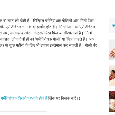
 यह दो तरह की होती हैं। मिश्रित गर्भनिरोधक गोलियों और ‘मिनी पिल’.
स
र प्रोजेस्टिन नाम के दो हार्मोन होते हैं। ‘मिनी पिल’ या ‘प्रोजेस्टिन
ूरा नाम, कम्बाइन्ड ओरल कंट्रासेप्टिव पिल या सीओसीपी है। ‘मिनी
ांशतः लोग दोनों ही को ‘गर्भनिरोधक गोली’ या ‘पिल’ कहते हैं। आप
साल) या कुछ महीनों के लिए भी इनका इस्तेमाल कर सकती हैं। गोली बंद
,
गर्भनिरोधक कितने प्रभावी होते हैं
लिंक पर क्लिक करें।)