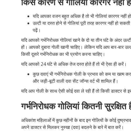
किस कारण से गोलियां कारगर नहीं ह
यदि आपका वजन बहुत अधिक है तो भी गोलियां कारगर नहीं ह
उल्टी या दस्त होने से गोलियां पूरी तरह कारगर नहीं हो सकती 
पढ़ें।
यदि आपको गर्भनिरोधक गोलियां खाने के दो या तीन घंटे के अंदर उल्टी
हों। आपको दुबारा गोली खानी चाहिए। लेकिन यदि आप बार-बार उल्ट
किसी दूसरे गर्भनिरोधक का भी प्रयोग करना चाहिए।
यदि आपको 24 घंटे से अधिक तेज दस्त होते हैं तो भी ऐसा ही करें।
कुछ दवाएं भी गर्भनिरोधक गोली के प्रभाव को कम या खत्म कर 
और जड़ी-बूटी वाली दवा सेंट जॉन्स वर्ट भी शामिल हैं।
यदि आप गोली के साथ ऐसी कोई दवा ले रही हैं तो किसी डाक्टर से इसक
गर्भनिरोधक गोलियां कितनी सुरक्षित ह
अधिकांश महिलाओं में कुछ महीनों के बाद इन गोलियों के कोई दुष्प्रभा
अपने डाक्टर से मिलकर नुस्खा (दवा) बदलने के बारे में बात करें।