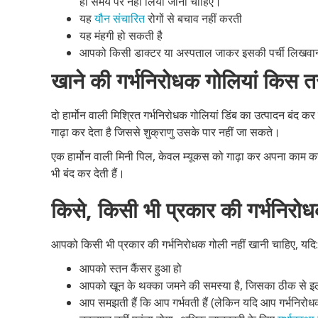
ही समय पर नहीं लिया जाना चाहिए।
यह
यौन संचारित
रोगों से बचाव नहीं करती
यह मंहगी हो सकती है
आपको किसी डाक्टर या अस्पताल जाकर इसकी पर्ची लिखवानी
खाने की गर्भनिरोधक गोलियां किस त
दो हार्मोन वाली मिश्रित गर्भनिरोधक गोलियां डिंब का उत्पादन बंद कर
गाढ़ा कर देता है जिससे शुक्राणु उसके पार नहीं जा सकते।
एक हार्मोन वाली मिनी पिल, केवल म्यूकस को गाढ़ा कर अपना काम कर
भी बंद कर देती हैं।
किसे, किसी भी प्रकार की गर्भनिरो
आपको किसी भी प्रकार की गर्भनिरोधक गोली नहीं खानी चाहिए, यदि:
आपको स्तन कैंसर हुआ हो
आपको खून के थक्का जमने की समस्या है, जिसका ठीक से इल
आप समझती हैं कि आप गर्भवती हैं (लेकिन यदि आप गर्भनिरोधक ग