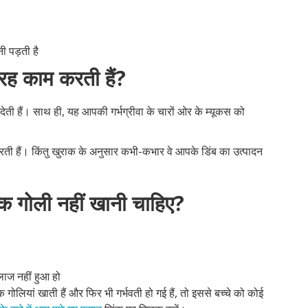
 पड़ती है
रह काम करती हैं?
 देती हैं। साथ ही, यह आपकी गर्भग्रीवा के चारों ओर के म्यूकस को
ती हैं। किंतु खुराक के अनुसार कभी-कभार वे आपके डिंब का उत्पादन
धक गोली नहीं खानी चाहिए?
ाज नहीं हुआ हो
ोलियां खाती हैं और फिर भी गर्भवती हो गई हैं, तो इससे बच्चे को कोई