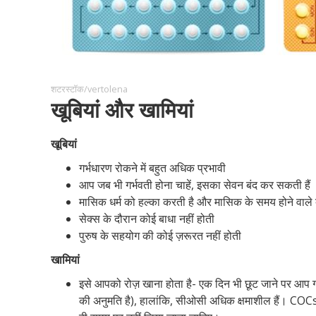
शटरस्टॉक/vertolena
खूबियां और खामियां
खूबियां
गर्भधारण रोकने में बहुत अधिक प्रभावी
आप जब भी गर्भवती होना चाहें, इसका सेवन बंद कर सकती हैं
मासिक धर्म को हल्का करती है और मासिक के समय होने वाले 
सेक्स के दौरान कोई बाधा नहीं होती
पुरुष के सहयोग की कोई ज़रूरत नहीं होती
खामियां
इसे आपको रोज़ खाना होता है- एक दिन भी छूट जाने पर आप ग
की अनुमति है), हालांकि, सीओसी अधिक क्षमाशील हैं। COCs