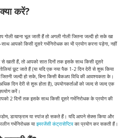
्या करें?
 गोली खाना भूल जाती हैं तो अगली गोली जितना जल्दी हो सके खा
थ-साथ आपको किसी दूसरे गर्भनिरोधक का भी प्रयोग करना पड़ेगा, नहीं
ी से खाती हैं, तो आपको सात दिनों तक इसके साथ किसी दूसरे
लियां छूट जाते हैं (या यदि एक नया पैक 1-2 दिन देरी से शुरू किया
हिए जितनी जल्दी हो सके, बिना किसी बैकअप विधि की आवश्यकता के।
अधिक दिन देरी से शुरू होता है), उपयोगकर्ताओं को जल्द से जल्द एक
उपयोग करें।
ो आपको 2 दिनों तक इसके साथ किसी दूसरे गर्भनिरोधक के प्रयोग की
कंडोम, डायाफ्राम या स्पांज हो सकते हैं। यदि आपने सेक्स किया और
कालीन गर्भनिरोधक या
इमरजेंसी कंट्रासेप्टिव
का प्रयोग कर सकती हैं।