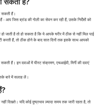
ो सकती हैं?
ो सकती हैं।
हैं - आप जिस ब्रांड की गोली का सेवन कर रही हैं, उसके निर्देशों को
 हो जाती है तो हो सकता है कि ये आपके षरीर में ठीक से नहीं मिल पाई
ी करती हैं, तो ठीक होने के बाद सात दिनों तक इसके साथ आपको
सकती हैं। इन दवाओं में यीस्ट संक्रमण, एचआईवी, मिर्गी की दवाएं
े बारे में सलाह लें।
ैं?
व नहीं दिखते। यदि कोई दुष्प्रभाव ज़्यादा समय तक जारी रहता है, तो