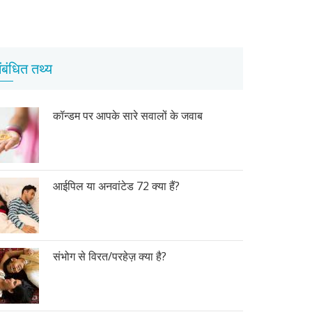
ंबंधित तथ्य
कॉन्डम पर आपके सारे सवालों के जवाब
आईपिल या अनवांटेड 72 क्या हैं?
संभोग से विरत/परहेज़ क्या है?