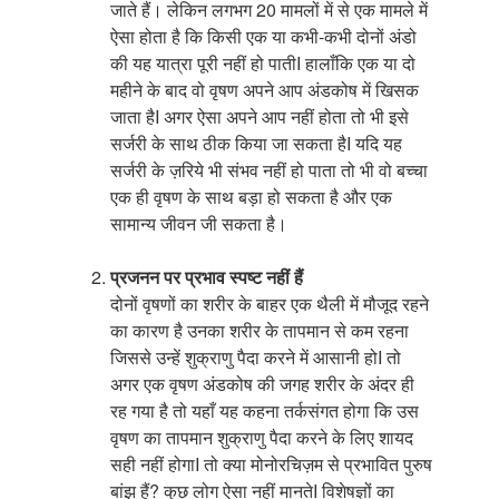
जाते हैं। लेकिन लगभग 20 मामलों में से एक मामले में
ऐसा होता है कि किसी एक या कभी-कभी दोनों अंडो
की यह यात्रा पूरी नहीं हो पातीI हालाँकि एक या दो
महीने के बाद वो वृषण अपने आप अंडकोष में खिसक
जाता हैI अगर ऐसा अपने आप नहीं होता तो भी इसे
सर्जरी के साथ ठीक किया जा सकता हैI यदि यह
सर्जरी के ज़रिये भी संभव नहीं हो पाता तो भी वो बच्चा
एक ही वृषण के साथ बड़ा हो सकता है और एक
सामान्य जीवन जी सकता है।
प्रजनन पर प्रभाव स्पष्ट नहीं हैं
दोनों वृषणों का शरीर के बाहर एक थैली में मौजूद रहने
का कारण है उनका शरीर के तापमान से कम रहना
जिससे उन्हें शुक्राणु पैदा करने में आसानी होI तो
अगर एक वृषण अंडकोष की जगह शरीर के अंदर ही
रह गया है तो यहाँ यह कहना तर्कसंगत होगा कि उस
वृषण का तापमान शुक्राणु पैदा करने के लिए शायद
सही नहीं होगाI तो क्या मोनोरचिज़म से प्रभावित पुरुष
बांझ हैं? कुछ लोग ऐसा नहीं मानतेI विशेषज्ञों का