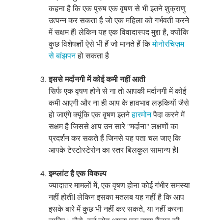
कहना है कि एक पुरुष एक वृषण से भी इतने शुक्राणु
उत्पन्न कर सकता है जो एक महिला को गर्भवती करने
में सक्षम हैंI लेकिन यह एक विवादास्पद मुद्दा है, क्योंकि
कुछ विशेषज्ञों ऐसे भी हैं जो मानते हैं कि
मोनोरचिज़म
से बांझपन
हो सकता है
इससे मर्दानगी में कोई कमी नहीं आती
सिर्फ एक वृषण होने से ना तो आपकी मर्दानगी में कोई
कमी आएगी और ना ही आप के हावभाव लड़कियों जैसे
हो जाएंगे क्यूंकि एक वृषण इतने
हारमोन
पैदा करने में
सक्षम है जिससे आप उन सारे "मर्दाना" लक्षणों का
प्रदर्शन कर सकते हैं जिनसे यह पता चल जाए कि
आपके टेस्टोस्टेरोन का स्तर बिलकुल सामान्य हैI
इम्प्लांट है एक विकल्प
ज्यादातर मामलों में, एक वृषण होना कोई गंभीर समस्या
नहीं होतीI लेकिन इसका मतलब यह नहीं है कि आप
इसके बारे में कुछ भी नहीं कर सकते, या नहीं करना