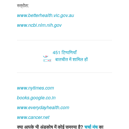
स्त्रोत:
www.betterhealth.vic.gov.au
www.ncbi.nlm.nih.gov
451 टिप्पणियाँ
बातचीत में शामिल हों
www.nytimes.com
books.google.co.in
www.everydayhealth.com
www.cancer.net
क्या आपके भी अंडकोष में कोई समस्या है?
चर्चा मंच
का