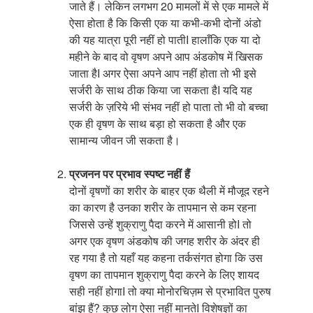
जाते हैं। लेकिन लगभग 20 मामलों में से एक मामले में
ऐसा होता है कि किसी एक या कभी-कभी दोनों अंडो
की यह यात्रा पूरी नहीं हो पातीI हालाँकि एक या दो
महीने के बाद वो वृषण अपने आप अंडकोष में खिसक
जाता हैI अगर ऐसा अपने आप नहीं होता तो भी इसे
सर्जरी के साथ ठीक किया जा सकता हैI यदि यह
सर्जरी के ज़रिये भी संभव नहीं हो पाता तो भी वो बच्चा
एक ही वृषण के साथ बड़ा हो सकता है और एक
सामान्य जीवन जी सकता है।
प्रजनन पर प्रभाव स्पष्ट नहीं हैं
दोनों वृषणों का शरीर के बाहर एक थैली में मौजूद रहने
का कारण है उनका शरीर के तापमान से कम रहना
जिससे उन्हें शुक्राणु पैदा करने में आसानी होI तो
अगर एक वृषण अंडकोष की जगह शरीर के अंदर ही
रह गया है तो यहाँ यह कहना तर्कसंगत होगा कि उस
वृषण का तापमान शुक्राणु पैदा करने के लिए शायद
सही नहीं होगाI तो क्या मोनोरचिज़म से प्रभावित पुरुष
बांझ हैं? कुछ लोग ऐसा नहीं मानतेI विशेषज्ञों का