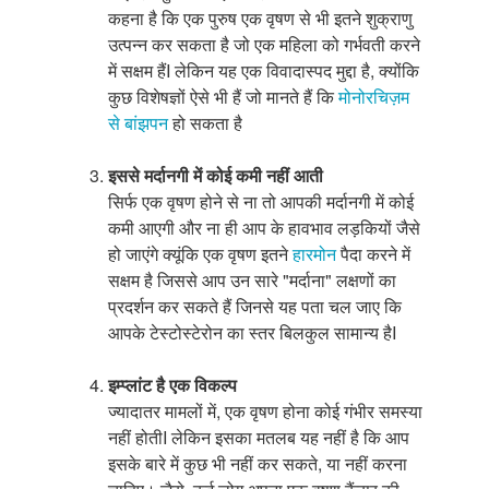
कहना है कि एक पुरुष एक वृषण से भी इतने शुक्राणु
उत्पन्न कर सकता है जो एक महिला को गर्भवती करने
में सक्षम हैंI लेकिन यह एक विवादास्पद मुद्दा है, क्योंकि
कुछ विशेषज्ञों ऐसे भी हैं जो मानते हैं कि
मोनोरचिज़म
से बांझपन
हो सकता है
इससे मर्दानगी में कोई कमी नहीं आती
सिर्फ एक वृषण होने से ना तो आपकी मर्दानगी में कोई
कमी आएगी और ना ही आप के हावभाव लड़कियों जैसे
हो जाएंगे क्यूंकि एक वृषण इतने
हारमोन
पैदा करने में
सक्षम है जिससे आप उन सारे "मर्दाना" लक्षणों का
प्रदर्शन कर सकते हैं जिनसे यह पता चल जाए कि
आपके टेस्टोस्टेरोन का स्तर बिलकुल सामान्य हैI
इम्प्लांट है एक विकल्प
ज्यादातर मामलों में, एक वृषण होना कोई गंभीर समस्या
नहीं होतीI लेकिन इसका मतलब यह नहीं है कि आप
इसके बारे में कुछ भी नहीं कर सकते, या नहीं करना