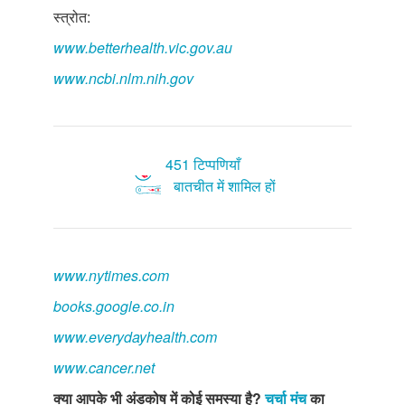
स्त्रोत:
www.betterhealth.vic.gov.au
www.ncbi.nlm.nih.gov
451 टिप्पणियाँ
बातचीत में शामिल हों
www.nytimes.com
books.google.co.in
www.everydayhealth.com
www.cancer.net
क्या आपके भी अंडकोष में कोई समस्या है?
चर्चा मंच
का