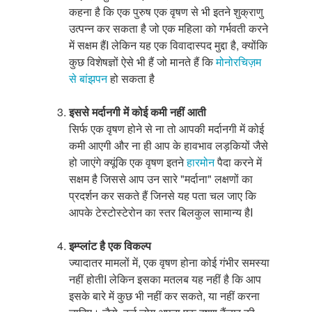
कहना है कि एक पुरुष एक वृषण से भी इतने शुक्राणु
उत्पन्न कर सकता है जो एक महिला को गर्भवती करने
में सक्षम हैंI लेकिन यह एक विवादास्पद मुद्दा है, क्योंकि
कुछ विशेषज्ञों ऐसे भी हैं जो मानते हैं कि
मोनोरचिज़म
से बांझपन
हो सकता है
इससे मर्दानगी में कोई कमी नहीं आती
सिर्फ एक वृषण होने से ना तो आपकी मर्दानगी में कोई
कमी आएगी और ना ही आप के हावभाव लड़कियों जैसे
हो जाएंगे क्यूंकि एक वृषण इतने
हारमोन
पैदा करने में
सक्षम है जिससे आप उन सारे "मर्दाना" लक्षणों का
प्रदर्शन कर सकते हैं जिनसे यह पता चल जाए कि
आपके टेस्टोस्टेरोन का स्तर बिलकुल सामान्य हैI
इम्प्लांट है एक विकल्प
ज्यादातर मामलों में, एक वृषण होना कोई गंभीर समस्या
नहीं होतीI लेकिन इसका मतलब यह नहीं है कि आप
इसके बारे में कुछ भी नहीं कर सकते, या नहीं करना