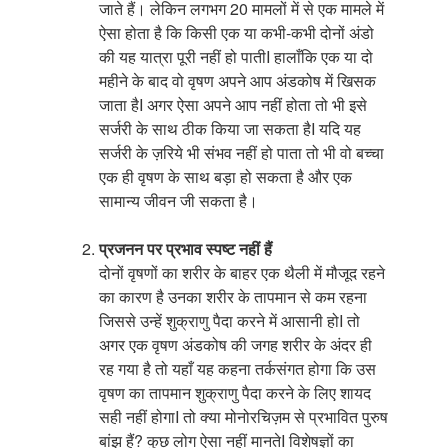
जाते हैं। लेकिन लगभग 20 मामलों में से एक मामले में
ऐसा होता है कि किसी एक या कभी-कभी दोनों अंडो
की यह यात्रा पूरी नहीं हो पातीI हालाँकि एक या दो
महीने के बाद वो वृषण अपने आप अंडकोष में खिसक
जाता हैI अगर ऐसा अपने आप नहीं होता तो भी इसे
सर्जरी के साथ ठीक किया जा सकता हैI यदि यह
सर्जरी के ज़रिये भी संभव नहीं हो पाता तो भी वो बच्चा
एक ही वृषण के साथ बड़ा हो सकता है और एक
सामान्य जीवन जी सकता है।
प्रजनन पर प्रभाव स्पष्ट नहीं हैं
दोनों वृषणों का शरीर के बाहर एक थैली में मौजूद रहने
का कारण है उनका शरीर के तापमान से कम रहना
जिससे उन्हें शुक्राणु पैदा करने में आसानी होI तो
अगर एक वृषण अंडकोष की जगह शरीर के अंदर ही
रह गया है तो यहाँ यह कहना तर्कसंगत होगा कि उस
वृषण का तापमान शुक्राणु पैदा करने के लिए शायद
सही नहीं होगाI तो क्या मोनोरचिज़म से प्रभावित पुरुष
बांझ हैं? कुछ लोग ऐसा नहीं मानतेI विशेषज्ञों का