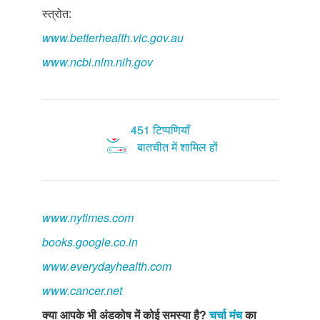
स्त्रोत:
www.betterhealth.vic.gov.au
www.ncbi.nlm.nih.gov
451 टिप्पणियाँ
बातचीत में शामिल हों
www.nytimes.com
books.google.co.in
www.everydayhealth.com
www.cancer.net
क्या आपके भी अंडकोष में कोई समस्या है?
चर्चा मंच
का