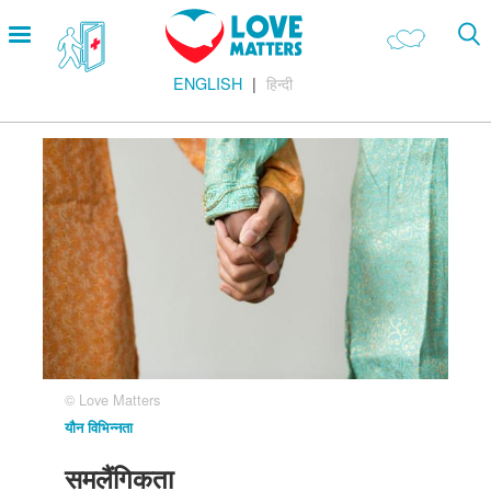
Skip
Open
to
menu
main
ENGLISH
हिन्दी
content
Main
प्यार एवं रिश्ते
Menu
हमारा शरीर
पग
चिन्ह
यौन विभिन्नता
सेक्स करना
गर्भ निरोध
गर्भावस्था
शादी
सुरक्षित सेक्स
© Love Matters
यौन विभिन्नता
Footer
हमारे सिद्धांत
Company
समलैंगिकता