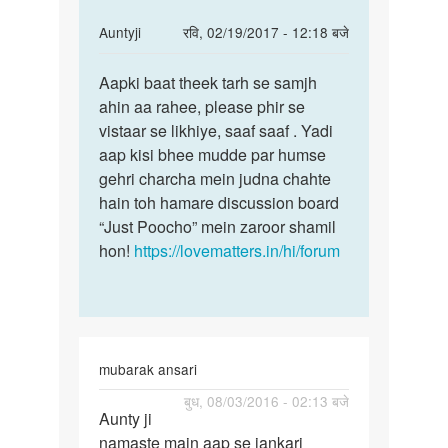
hota
In
Auntyji
रवि, 02/19/2017 - 12:18 बजे
he
reply
पर्मालिंक
to
Aapki baat theek tarh se samjh
Aapki
Gay
ahin aa rahee, please phir se
baat
bane
vistaar se likhiye, saaf saaf . Yadi
theek
se
aap kisi bhee mudde par humse
tarh
bacha
gehri charcha mein judna chahte
se
hota
hain toh hamare discussion board
he
“Just Poocho” mein zaroor shamil
by
hon!
https://lovematters.in/hi/forum
suru
mubarak ansari
पर्मालिंक
बुध, 08/03/2016 - 02:13 बजे
Aunty ji
Aunty
namaste main aap se jankari
ji