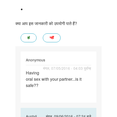
क्या आप इस जानकारी को उपयोगी पाते हैं?
हां
नहीं
Anonymous
पर्मालिंक
मंगल, 07/05/2016 - 04:03 पूर्वान्ह
Having
Having
oral sex with your partner...is it
oral
safe??
sex
with
your
In
Auntyji
मंगल, 09/06/2016 - 07:24 बजे