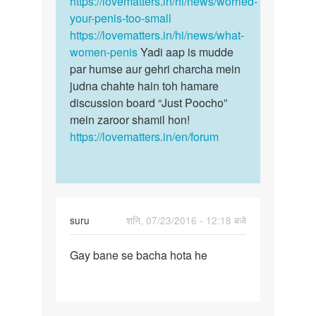
https://lovematters.in/hi/news/worried-
your-penis-too-small
https://lovematters.in/hi/news/what-
women-penis
Yadi aap is mudde
par humse aur gehri charcha mein
judna chahte hain toh hamare
discussion board “Just Poocho”
mein zaroor shamil hon!
https://lovematters.in/en/forum
suru
शनि, 07/23/2016 - 12:18 बजे
पर्मालिंक
Gay bane se bacha hota he
Gay
bane
se
bacha