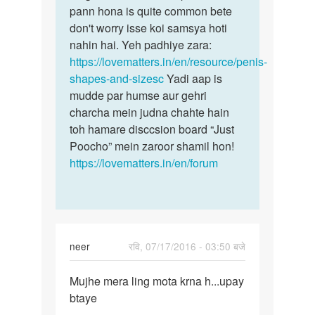
Mam
pann hona is quite common bete
ke
mere
don't worry isse koi samsya hoti
size
ling
nahin hai. Yeh padhiye zara:
mein
khda
https://lovematters.in/en/resource/penis-
ek
hone
shapes-and-sizesc
Yadi aap is
apna
par
mudde par humse aur gehri
by
charcha mein judna chahte hain
Parveen
toh hamare disccsion board “Just
Poocho” mein zaroor shamil hon!
https://lovematters.in/en/forum
neer
रवि, 07/17/2016 - 03:50 बजे
पर्मालिंक
Mujhe mera ling mota krna h...upay
Mujhe
btaye
mera
ling