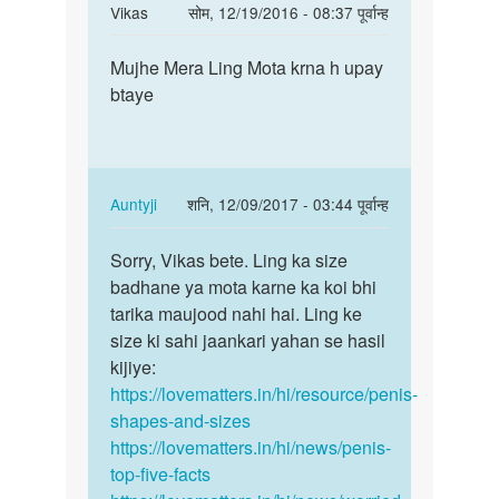
In
Vikas
सोम, 12/19/2016 - 08:37 पूर्वान्ह
reply
पर्मालिंक
to
Mujhe Mera Ling Mota krna h upay
Mujhe
Mujhe
btaye
Mera
mera
Ling
ling
Mota
mota
krna
krna
h
In
Auntyji
शनि, 12/09/2017 - 03:44 पूर्वान्ह
h..
reply
पर्मालिंक
by
to
Sorry, Vikas bete. Ling ka size
Sorry,
neer
Mujhe
badhane ya mota karne ka koi bhi
Vikas
Mera
tarika maujood nahi hai. Ling ke
bete.
Ling
size ki sahi jaankari yahan se hasil
Ling
Mota
kijiye:
ka…
krna
https://lovematters.in/hi/resource/penis-
h
shapes-and-sizes
by
https://lovematters.in/hi/news/penis-
Vikas
top-five-facts