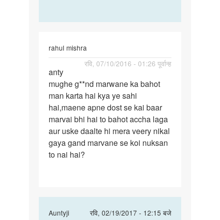
rahul mishra
पर्मालिंक
रवि, 07/10/2016 - 01:26 पूर्वान्ह
anty
anty
mughe g**nd marwane ka bahot
mughe
man karta hai kya ye sahi
gand
hai,maene apne dost se kai baar
marwane
marvai bhi hai to bahot accha laga
ka
aur uske daalte hi mera veery nikal
gaya gand marvane se koi nuksan
to nai hai?
In
Auntyji
रवि, 02/19/2017 - 12:15 बजे