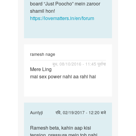
board “Just Poocho” mein zaroor
shamil hon!
https://lovematters.in/en/forum
ramesh nage
पर्मालिंक
बुध, 08/10/2016 - 11:45 पूर्वान्ह
Mere Ling
Mere
mai sex power nahi aa rahi hai
Ling
mai
sex
power
nahi
In
Auntyji
रवि, 02/19/2017 - 12:20 बजे
reply
पर्मालिंक
to
Ramesh beta, kahin aap kisi
Ramesh
Mere
tension, pressure mein toh nahi
beta,