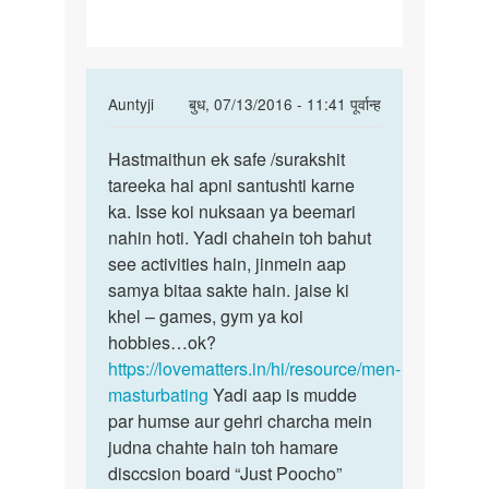
In
Auntyji
बुध, 07/13/2016 - 11:41 पूर्वान्ह
reply
पर्मालिंक
to
Hastmaithun ek safe /surakshit
Hastmaithun
Mujhe
tareeka hai apni santushti karne
ek
hstmathun
ka. Isse koi nuksaan ya beemari
safe
karna
nahin hoti. Yadi chahein toh bahut
bahot
see activities hain, jinmein aap
by
samya bitaa sakte hain. jaise ki
Sanju
khel – games, gym ya koi
verma
hobbies…ok?
https://lovematters.in/hi/resource/men-
masturbating
Yadi aap is mudde
par humse aur gehri charcha mein
judna chahte hain toh hamare
disccsion board “Just Poocho”