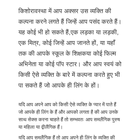
Just Poocho
किशोरावस्था में आप अक्सर उस व्यक्ति की
संपर्क करें
कल्पना करने लगते हैं जिन्हें आप पसंद करते हैं।
यह कोई भी हो सकते हैं,एक लड़का या लड़की,
एक मित्र, कोई जिन्हें आप जानते हों, या यहाँ
तक की आपके स्कूल के शिक्षकया कोई फिल्म
अभिनेता या कोई पॉप स्टार। और आप स्वयं को
किसी ऐसे व्यक्ति के बारे में कल्पना करते हुए भी
पा सकते हैं जो आपके ही लिंग के हों।
यदि आप अपने आप को किसी ऐसे व्यक्ति के प्यार में पाते हैं
जो आपके ही लिंग के हैं और आपको लगता है की आप उनके
साथ सेक्स करना चाहते हैं तो सम्भवतः आप समलैंगिक पुरुष
या महिला या द्वीलैंगिक हैं।
यदि आप समलैंगिक हैं तो आप अपने ही लिंग के व्यक्ति की