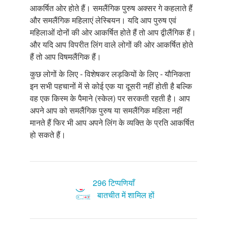
आकर्षित ओर होते हैं। समलैंगिक पुरुष अक्सर गे कहलाते हैं
और समलैंगिक महिलाएं लेस्बियन। यदि आप पुरुष एवं
महिलाओं दोनों की ओर आकर्षित होते हैं तो आप द्वीलैंगिक हैं।
और यदि आप विपरीत लिंग वाले लोगों की ओर आकर्षित होते
हैं तो आप विषमलैंगिक हैं।
कुछ लोगों के लिए - विशेषकर लड़कियों के लिए - यौनिकता
इन सभी पहचानों में से कोई एक या दूसरी नहीं होती है बल्कि
वह एक किस्म के पैमाने (स्केल) पर सरकती रहती है। आप
अपने आप को समलैंगिक पुरुष या समलैंगिक महिला नहीं
मानते हैं फिर भी आप अपने लिंग के व्यक्ति के प्रति आकर्षित
हो सकते हैं।
296 टिप्पणियाँ
बातचीत में शामिल हों