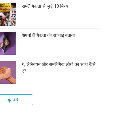
समलैंगिकता से जुड़े 10 मिथ्य
अपनी लैंगिकता की सच्चाई बताना
गे, लेस्बियन और समलैंगिक लोगों का साथ कैसे
दें?
पूरा देखें
ोसेक्शवैलिटी