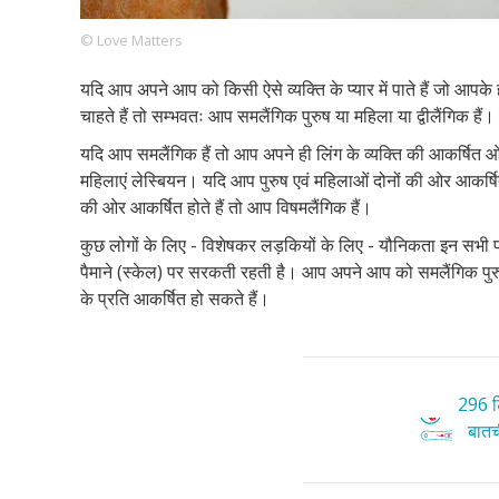
© Love Matters
यदि आप अपने आप को किसी ऐसे व्यक्ति के प्यार में पाते हैं जो आ
Footer
हमारे सिद्धांत
Just Poocho
संपर्क करें
चाहते हैं तो सम्भवतः आप समलैंगिक पुरुष या महिला या द्वीलैंगिक हैं।
Company
यदि आप समलैंगिक हैं तो आप अपने ही लिंग के व्यक्ति की आकर्षित ओ
महिलाएं लेस्बियन। यदि आप पुरुष एवं महिलाओं दोनों की ओर आकर्षित 
की ओर आकर्षित होते हैं तो आप विषमलैंगिक हैं।
कुछ लोगों के लिए - विशेषकर लड़कियों के लिए - यौनिकता इन सभी पहच
पैमाने (स्केल) पर सरकती रहती है। आप अपने आप को समलैंगिक पुरुष 
के प्रति आकर्षित हो सकते हैं।
296 टि
बातची