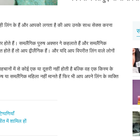
पके ही लिंग के हैं और आपको लगता है की आप उनके साथ सेक्स करना
स
र होते हैं। समलैंगिक पुरुष अक्सर गे कहलाते हैं और समलैंगिक
होते हैं तो आप द्वीलैंगिक हैं। और यदि आप विपरीत लिंग वाले लोगों
ानों में से कोई एक या दूसरी नहीं होती है बल्कि वह एक किस्म के
या समलैंगिक महिला नहीं मानते हैं फिर भी आप अपने लिंग के व्यक्ति
प्पणियाँ
त में शामिल हों