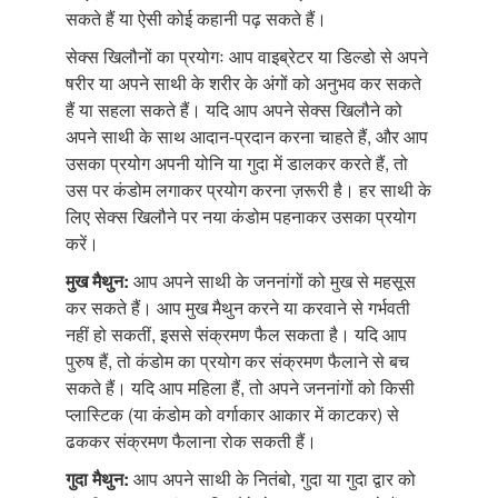
सकते हैं या ऐसी कोई कहानी पढ़ सकते हैं।
सेक्स खिलौनों का प्रयोगः आप वाइब्रेटर या डिल्डो से अपने
षरीर या अपने साथी के शरीर के अंगों को अनुभव कर सकते
हैं या सहला सकते हैं। यदि आप अपने सेक्स खिलौने को
अपने साथी के साथ आदान-प्रदान करना चाहते हैं, और आप
उसका प्रयोग अपनी योनि या गुदा में डालकर करते हैं, तो
उस पर कंडोम लगाकर प्रयोग करना ज़रूरी है। हर साथी के
लिए सेक्स खिलौने पर नया कंडोम पहनाकर उसका प्रयोग
करें।
मुख मैथुन:
आप अपने साथी के जननांगों को मुख से महसूस
कर सकते हैं। आप मुख मैथुन करने या करवाने से गर्भवती
नहीं हो सकतीं, इससे संक्रमण फैल सकता है। यदि आप
पुरुष हैं, तो कंडोम का प्रयोग कर संक्रमण फैलाने से बच
सकते हैं। यदि आप महिला हैं, तो अपने जननांगों को किसी
प्लास्टिक (या कंडोम को वर्गाकार आकार में काटकर) से
ढककर संक्रमण फैलाना रोक सकती हैं।
गुदा मैथुन:
आप अपने साथी के नितंबो, गुदा या गुदा द्वार को