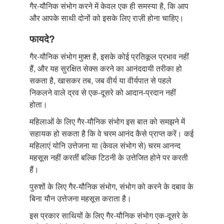
गैर-यौनिक संभोग करने में केवल एक ही समस्या है, कि आप
और आपके साथी दोनों को इसके लिए राज़ी होना चाहिए।
फायदे?
गैर-यौनिक संभोग मुफ़्त है, इसके कोई प्रतिकूल प्रभाव नहीं
हैं, और यह सुरक्षित सेक्स करने का आनंददायी तरीका हो
सकता है, खासकर तब, जब वीर्य या वीर्यपात से पहले
निकलने वाले द्रव से एक-दूसरे को आदान-प्रदान नहीं
होता।
महिलाओं के लिए गैर-यौनिक संभोग इस बात को समझने में
सहायक हो सकता है कि वे चरम आनंद कैसे प्राप्त करें। कई
महिलाएं योनि उत्तेजना या (केवल संभोग से) चरम आनन्द
महसूस नहीं करतीं बल्कि टिठनी के उत्तेजित होने पर करती
हैं।
पुरुशों के लिए गैर-यौनिक संभोग, संभोग को करने के दबाव के
बिना यौन उत्तेजना महसूस कराता है।
इस प्रकार साथियों के लिए गैर-यौनिक संभोग एक-दूसरे के