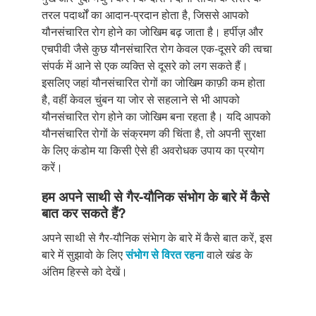
तरल पदार्थों का आदान-प्रदान होता है, जिससे आपको
यौनसंचारित रोग होने का जोखिम बढ़ जाता है। हर्पीज़ और
एचपीवी जैसे कुछ यौनसंचारित रोग केवल एक-दूसरे की त्वचा
संपर्क में आने से एक व्यक्ति से दूसरे को लग सकते हैं।
इसलिए जहां यौनसंचारित रोगों का जोखिम काफ़ी कम होता
है, वहीं केवल चुंबन या जोर से सहलाने से भी आपको
यौनसंचारित रोग होने का जोखिम बना रहता है। यदि आपको
यौनसंचारित रोगों के संक्रमण की चिंता है, तो अपनी सुरक्षा
के लिए कंडोम या किसी ऐसे ही अवरोधक उपाय का प्रयोग
करें।
हम अपने साथी से गैर-यौनिक संभोग के बारे में कैसे
बात कर सकते हैं?
अपने साथी से गैर-यौनिक संभेाग के बारे में कैसे बात करें, इस
बारे में सुझावो के लिए
संभोग से विरत रहना
वाले खंड के
अंतिम हिस्से को देखें।