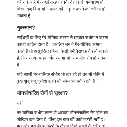
शरीर के बारे में अच्छी तरह जानने और किसी गर्भधारण की
चिंता किए बिना यौन आनंद को अनुभव करने का तरीका हो
सकता है।
नुकसान?
साथियों के लिए गैर-यौनिक संभोग से हटकर संभोग न करना
काफी कठिन होता है। इसलिए जब वे गैर-यौनिक संभेाग
करते हैं तो असुरक्षित (बिना किसी गर्भनिरोधक के) हो सकते
हैं, जिससे अनचाहा गर्भधारण या यौनसंचारित रोग हो सकता
है।
यदि साथी गैर-यौनिक संभोग भी कर रहे हों तब भी योनि में
कुछ शुक्राणु प्रवेश करने की संभावना बनी रहती है।
यौनसंचारित रोगों से सुरक्षा?
नहीं
गैर-यौनिक संभोग करने से आपको यौनसंचारित रोग होने का
जोखिम कम होता है, किंतु इस बात की कोई गारंटी नहीं है।
मुख और गुदा मैथुन करने के दौरान दोनों साथी के शरीर के