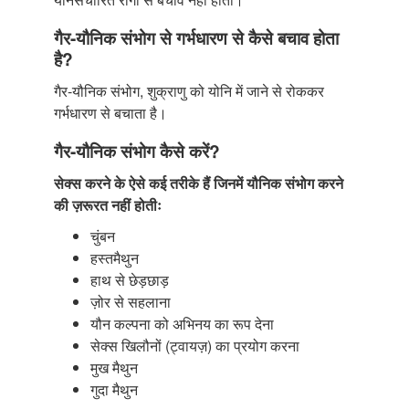
गैर-यौनिक संभोग से गर्भधारण से कैसे बचाव होता
है?
गैर-यौनिक संभोग, शुक्राणु को योनि में जाने से रोककर
गर्भधारण से बचाता है।
गैर-यौनिक संभोग कैसे करें?
सेक्स करने के ऐसे कई तरीके हैं जिनमें यौनिक संभोग करने
की ज़रूरत नहीं होतीः
चुंबन
हस्तमैथुन
हाथ से छेड़छाड़
ज़ोर से सहलाना
यौन कल्पना को अभिनय का रूप देना
सेक्स खिलौनों (ट्वायज़) का प्रयोग करना
मुख मैथुन
गुदा मैथुन