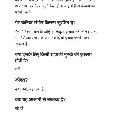
आप 100 प्रतिशत सुनिष्चित होना चाहती हैं तो कंडोम का
प्रयोग करें।
गैर-यौनिक संभोग कितना सुरक्षित है?
गैर-यौनिक संभोग के कोई प्रतिकूल प्रभाव नहीं होते। अतः
गर्भनिरोधक उपाय के रूप में कोई भी इनका प्रयोग कर
सकता है।
क्या इसके लिए किसी डाक्टरी नुस्खे की ज़रूरत
होती है?
नहीं
कीमत?
कुछ नहीं, यह मुफ़्त है।
क्या यह आसानी से उपलब्ध है?
जी हाँ