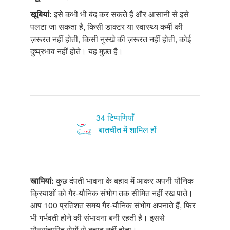
खूबियां:
इसे कभी भी बंद कर सकते हैं और आसानी से इसे
पलटा जा सकता है, किसी डाक्टर या स्वास्थ्य कर्मी की
ज़रूरत नहीं होती, किसी नुस्खे की ज़रूरत नहीं होती, कोई
दुष्प्रभाव नहीं होते। यह मुफ़्त है।
34 टिप्पणियाँ
बातचीत में शामिल हों
खामियां:
कुछ दंपती भावना के बहाव में आकर अपनी यौनिक
क्रियाओं को गैर-यौनिक संभोग तक सीमित नहीं रख पाते।
आप 100 प्रतिशत समय गैर-यौनिक संभोग अपनाते हैं, फिर
भी गर्भवती होने की संभावना बनी रहती है। इससे
यौनसंचारित रोगों से बचाव नहीं होता।