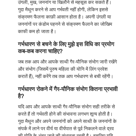
उंगली, मुख, जननांग या खिलौने से महसूस कर सकते हैं।
गुदा मैथुन करने से आप गर्भवती नहीं होगी, लेकिन इससे
संक्रमण फैलना काफ़ी आसान होता है। अपनी उंगली या
जननांगों पर कंडोम पहनने से संक्रमण फैलाने का जोखिम
काफी कम हो जाता है।
गर्भधारण से बचने के लिए मुझे इस विधि का प्रयोग
कब-कब करना चाहिए?
जब तक आप और आपके साथी गैर-यौनिक संभोग जारी रखेंगे
और संभोग (जिसमें पुरुष महिला की योनि में लिंग प्रवेश
करातें हैं), नहीं करेंगे तब तक आप गर्भधारण से बची रहेंगी।
गर्भधारण रोकने में गैर-यौनिक संभोग कितना प्रभावी
है?
यदि आप और आपके साथी गैर-यौनिक संभोग सही तरीके से
करते हैं तो गर्भवती होने की संभावना लगभग शून्य होती है।
गुदा मैथुन और अपने जननांगों को अपने साथी के जननांगों के
संपर्क में लाने पर वीर्य या वीर्यपात से पूर्व निकलने वाले द्रव
की योनि के अंदर जाने की संभावना रहती है। इसलिए यदि