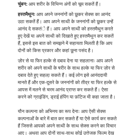
चुंबन:
आप शरीर के विभिन्न अंगों को चूम सकतें हैं।
हस्तमैथुनः
आप अपने जननांगों को छूकर सेक्स का आनंद
उठा सकतें हैं। आप अपने साथी के जननांगों को छूकर उन्हें
आनंद दे सकतंे हैं। आप अपने साथी को हस्तमैथुन करते
हुए देखें या अपने साथी को दिखाते हुए हस्तमैथुन कर सकतें
हैं, इससे इस बात को समझने में सहायता मिलती है कि आप
दोनों को किस प्रकार और कहां छूना पसंद है।
ज़ोर से या फिर हल्के से दबाव देना या सहलानाः आप अपने
शरीर को अपने साथी के षरीर के साथ हल्के या फिर ज़ोर से
दबाव देते हुए सहला़ सकते हैं। कई लोग इसे आनंददायी
मानते हैं और एक-दूसरे के जननांगों को तीव्र या फिर हल्के से
आपस में मलने से चरम आनंद प्राप्त कर सकते हैं। ऐसा
करने को ग्राइंडिंग, ड्राई हंपिंग या फ़ॉटेज भी कहा जाता है।
यौन कल्पना को अभिनय का रूप देनाः आप ऐसी सेक्स
कल्पनाओं के बारे में बात कर सकते हैं या ऐसे कार्य कर सकते
हैं जिससे आपको अपने साथी के साथ सेक्स करने का विचार
आए। अथवा आप दोनों साथ-साथ कोई उत्तेजक फिल्म देख