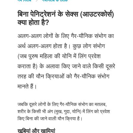
Just Poocho
बिना पेनिट्रेशनं के सेक्स (आउटरकोर्स)
संपर्क करें
क्या होता है?
अलग-अलग लोगों के लिए गैर-यौनिक संभोग का
अर्थ अलग-अलग होता है। कुछ लोग संभोग
(जब पुरुष महिला की योनि में लिंग प्रवेश
कराता है) के अलावा किए जाने वाले किसी दूसरे
तरह की यौन क्रियाओं को गैर-यौनिक संभोग
मानते हैं।
जबकि दूसरे लोगों के लिए गैर-यौनिक संभोग का मतलब,
शरीर के किसी भी अंग (मुख, गुदा, योनि) में लिंग को प्रवेश
किए बिना की जाने वाली यौन क्रिया है।
खूबियां और खामियां