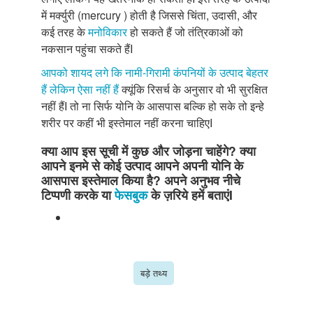
में मर्क्युरी (mercury ) होती है जिससे चिंता, उदासी, और
कई तरह के
मनोविकार
हो सकते हैं जो तंत्रिकाओं को
नकसान पहुंचा सकते हैंI
आपको शायद लगे कि नामी-गिरामी कंपनियों के उत्पाद बेहतर
हैं लेकिन ऐसा नहीं हैं
क्यूंकि रिसर्च के अनुसार वो भी सुरक्षित
नहीं हैंI तो ना सिर्फ योनि के आसपास बल्कि हो सके तो इन्हे
शरीर पर कहीं भी इस्तेमाल नहीं करना चाहिएI
क्या आप इस सूची में कुछ और जोड़ना चाहेंगे? क्या
आपने इनमे से कोई उत्पाद आपने अपनी योनि के
आसपास इस्तेमाल किया है? अपने अनुभव नीचे
टिप्पणी करके या
फेसबुक
के ज़रिये हमें बताएंI
बड़े तथ्य