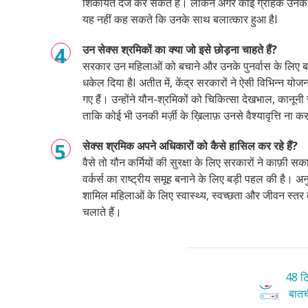
शिकायत दर्ज कर सकते हैं। लेकिन अगर कोई ग्राहक उनके द्व
यह नहीं कह सकते कि उनके साथ बलात्कार हुआ है
I
उन सेक्स श्रमिकों का क्या जो इसे छोड़ना चाहते हैं?
सरकार उन महिलाओं को बचाने और उनके पुनर्वास के लिए बा
धकेल दिया है
I
अतीत में
,
केंद्र सरकारों ने ऐसी विभिन्न योजन
गए हैं। उन्होंने यौन-श्रमिकों को चिकित्सा देखभाल
,
कानूनी
ताकि कोई भी उनकी मर्ज़ी के ख़िलाफ़ उनसे वैश्यावृत्ति ना क
सेक्स श्रमिक अपने अधिकारों को कैसे हासिल कर रहे हैं?
वैसे तो यौन कर्मियों की सुरक्षा के लिए सरकारों ने काफ़ी सक
वर्कर्स का राष्ट्रीय समूह बनाने के लिए बड़ी पहल की है। अन
शामिल महिलाओं के लिए स्वास्थ्य
,
स्वच्छता और जीवन स्तर
चलाते हैं।
48 टि
बातची