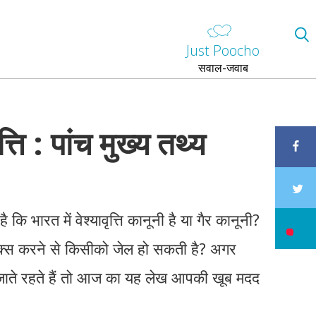
Just Poocho
सवाल-जवाब
ृत्ति : पांच मुख्य तथ्य
ि भारत में वेश्यावृत्ति कानूनी है या गैर कानूनी?
ेक्स करने से किसीको जेल हो सकती है? अगर
जाते रहते हैं तो आज का यह लेख आपकी खूब मदद