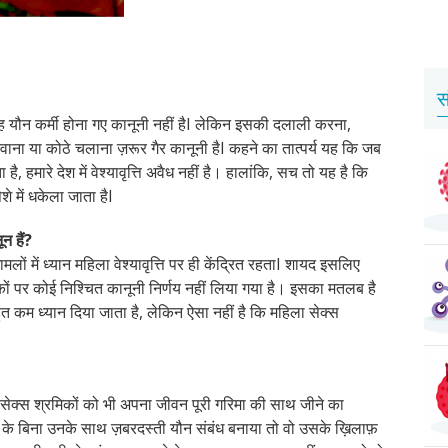
स
 यौन कर्मी होना गए कानूनी नहीं है
I
लेकिन इसकी दलाली करना
,
ाना या कोठे चलाना ज़रूर गैर कानूनी है
I
कहने का तात्पर्य यह कि जब
 है
,
हमारे देश में वेश्यावृत्ति अवैध नहीं है। हालांकि
,
सच तो यह है कि
े में धकेला जाता है
I
न हैं?
ों में ध्यान महिला वेश्यावृत्ति पर ही केंद्रित रहता
I
शायद इसलिए
मिकों पर कोई निश्चित कानूनी निर्णय नहीं लिया गया है। इसका मतलब है
ुत कम ध्यान दिया जाता है
,
लेकिन ऐसा नहीं है कि महिला सेक्स
सेक्स श्रमिकों को भी अपना जीवन पूरी गरिमा की साथ जीने का
के बिना उनके साथ ज़बरदस्ती यौन संबंध बनाया तो वो उसके ख़िलाफ़