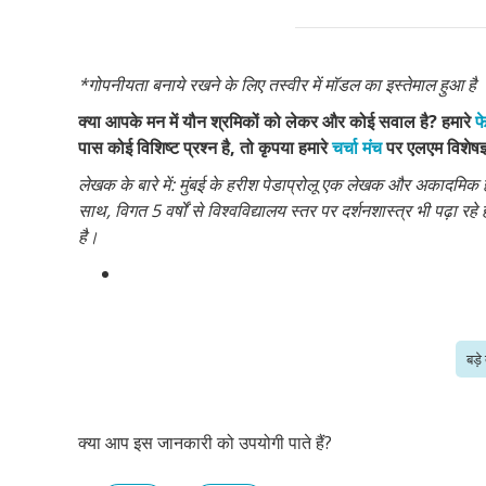
*
गोपनीयता बनाये रखने के लिए तस्वीर में मॉडल का इस्तेमाल हुआ है
क्या आपके मन में यौन श्रमिकों को लेकर और कोई सवाल है
?
हमारे
फ
पास कोई विशिष्ट प्रश्न है
,
तो कृपया हमारे
चर्चा मंच
पर एलएम विशेषज्ञो
लेखक के बारे में: मुंबई के हरीश पेडाप्रोलू एक लेखक और अकादमिक है। 
साथ, विगत 5 वर्षों से विश्वविद्यालय स्तर पर दर्शनशास्त्र भी पढ़ा रहे
है।
बड़े
क्या आप इस जानकारी को उपयोगी पाते हैं?