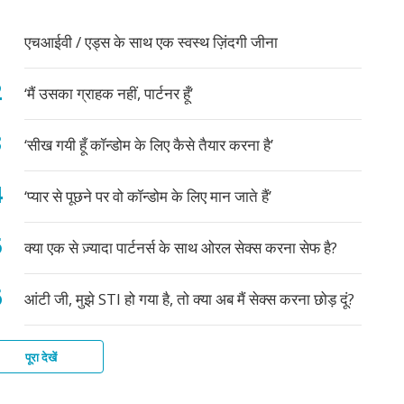
के
एचआईवी / एड्स के साथ एक स्वस्थ ज़िंदगी जीना
्षित,
‘मैं उसका ग्राहक नहीं, पार्टनर हूँ’
क्षित?
‘सीख गयी हूँ कॉन्डोम के लिए कैसे तैयार करना है’
‘प्यार से पूछने पर वो कॉन्डोम के लिए मान जाते हैं’
क्या एक से ज़्यादा पार्टनर्स के साथ ओरल सेक्स करना सेफ है?
आंटी जी, मुझे STI हो गया है, तो क्या अब मैं सेक्स करना छोड़ दूं?
पूरा देखें