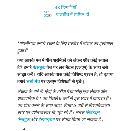
48 टिप्पणियाँ
बातचीत में शामिल हों
*
गोपनीयता बनाये रखने के लिए तस्वीर में मॉडल का इस्तेमाल
हुआ है
क्या आपके मन में यौन श्रमिकों को लेकर और कोई सवाल
है
?
हमारे
फेसबुक
पेज पर लव मैटर्स (एलएम) के साथ उसे
साझा करें। यदि आपके पास कोई विशिष्ट प्रश्न है
,
तो कृपया
हमारे
चर्चा मंच
पर एलएम विशेषज्ञों से पूछें।
लेखक के बारे में: मुंबई के हरीश पेडाप्रोलू एक लेखक और
अकादमिक है। वह पिछले 6 वर्षों से इस क्षेत्र में कार्यरत हैं।
वह शोध करने के साथ साथ, विगत 5 वर्षों से विश्वविद्यालय
स्तर पर दर्शनशास्त्र भी पढ़ा रहे हैं। उनसे
लिंक्डइन
,
फेसबुक
और
इंस्टाग्राम
पर संपर्क किया जा सकता है।