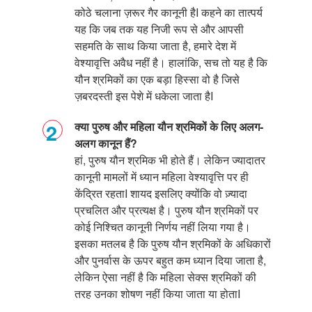
कोठे चलाना ज़रूर गैर कानूनी है
I
कहने का तात्पर्य
यह कि जब तक यह निजी रूप से और आपसी
सहमति के साथ किया जाता है
,
हमारे देश में
वेश्यावृत्ति अवैध नहीं है। हालांकि
,
सच तो यह है कि
यौन श्रमिकों का एक बड़ा हिस्सा वो है जिसे
ज़बरदस्ती इस पेशे में धकेला जाता है
I
क्या पुरुष और महिला यौन श्रमिकों के लिए अलग-
अलग कानून हैं?
हां
,
पुरुष यौन श्रमिक भी होते हैं। लेकिन ज्यादातर
कानूनी मामलों में ध्यान महिला वेश्यावृत्ति पर ही
केंद्रित रहता
I
शायद इसलिए क्योंकि वो ज़्यादा
प्रचलित और प्रत्यक्ष है। पुरुष यौन श्रमिकों पर
कोई निश्चित कानूनी निर्णय नहीं लिया गया है।
इसका मतलब है कि पुरुष यौन श्रमिकों के अधिकारों
और पुनर्वास के ऊपर बहुत कम ध्यान दिया जाता है
,
लेकिन ऐसा नहीं है कि महिला सेक्स श्रमिकों की
तरह उनका शोषण नहीं किया जाता या होता
I