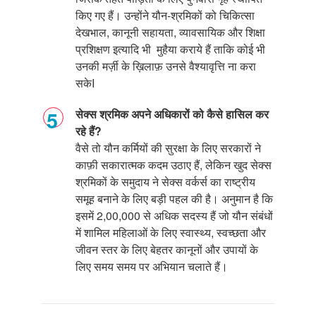
किए गए हैं। उन्होंने यौन-श्रमिकों को चिकित्सा
देखभाल
,
कानूनी सहायता
,
व्यावसायिक और शिक्षा
प्रशिक्षण इत्यादि भी मुहैया कराये हैं ताकि कोई भी
उनकी मर्ज़ी के ख़िलाफ़ उनसे वैश्यावृत्ति ना करा
सके
I
सेक्स श्रमिक अपने अधिकारों को कैसे हासिल कर
रहे हैं?
वैसे तो यौन कर्मियों की सुरक्षा के लिए सरकारों ने
काफ़ी सकारात्मक कदम उठाए हैं
,
लेकिन खुद सेक्स
श्रमिकों के समुदाय ने सेक्स वर्कर्स का राष्ट्रीय
समूह बनाने के लिए बड़ी पहल की है। अनुमान है कि
इसमें
2,00,000
से अधिक सदस्य हैं जो यौन संबंधों
में शामिल महिलाओं के लिए स्वास्थ्य
,
स्वच्छता और
जीवन स्तर के लिए बेहतर कानूनों और उपायों के
लिए समय समय पर अभियान चलाते हैं।