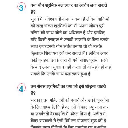
क्या यौन श्रमिक बलात्कार का आरोप लगा सकते
हैं?
सुनने में अविश्वसनीय लग सकता है लेकिन बाकियों
की तरह सेक्स श्रमिकों को भी अपना जीवन पूरी
गरिमा की साथ जीने का अधिकार है और इसलिए
यदि किसी ग्राहक ने उनकी सहमति के बिना उनके
साथ ज़बरदस्ती यौन संबंध बनाया तो वो उसके
ख़िलाफ़ शिकायत दर्ज कर सकते हैं। लेकिन अगर
कोई ग्राहक उनके द्वारा दी गयी सेवाएं प्राप्त करने
के बाद उनका भुगतान नहीं करता तो वो यह नहीं कह
सकते कि उनके साथ बलात्कार हुआ है
I
उन सेक्स श्रमिकों का क्या जो इसे छोड़ना चाहते
हैं?
सरकार उन महिलाओं को बचाने और उनके पुनर्वास
के लिए बाध्य है
,
जिन्हें दलालों ने बहला-फुसला कर
या ज़बर्दस्ती वेश्यावृत्ति में धकेल दिया है
I
अतीत में
,
केंद्र सरकारों ने ऐसी विभिन्न योजनाएं शुरू की हैं
जिसके तहत पीड़ितों के लिए पुनर्वास गृह स्थापित