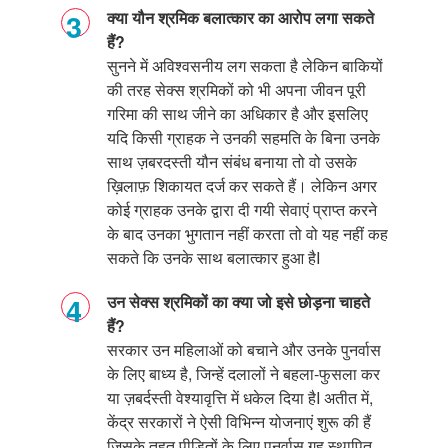
क्या यौन श्रमिक बलात्कार का आरोप लगा सकते
हैं?
सुनने में अविश्वसनीय लग सकता है लेकिन बाकियों
की तरह सेक्स श्रमिकों को भी अपना जीवन पूरी
गरिमा की साथ जीने का अधिकार है और इसलिए
यदि किसी ग्राहक ने उनकी सहमति के बिना उनके
साथ ज़बरदस्ती यौन संबंध बनाया तो वो उसके
ख़िलाफ़ शिकायत दर्ज कर सकते हैं। लेकिन अगर
कोई ग्राहक उनके द्वारा दी गयी सेवाएं प्राप्त करने
के बाद उनका भुगतान नहीं करता तो वो यह नहीं कह
सकते कि उनके साथ बलात्कार हुआ है
I
उन सेक्स श्रमिकों का क्या जो इसे छोड़ना चाहते
हैं?
सरकार उन महिलाओं को बचाने और उनके पुनर्वास
के लिए बाध्य है
,
जिन्हें दलालों ने बहला-फुसला कर
या ज़बर्दस्ती वेश्यावृत्ति में धकेल दिया है
I
अतीत में
,
केंद्र सरकारों ने ऐसी विभिन्न योजनाएं शुरू की हैं
जिसके तहत पीड़ितों के लिए पुनर्वास गृह स्थापित