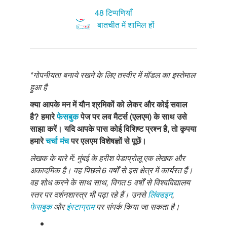
48 टिप्पणियाँ
बातचीत में शामिल हों
*
गोपनीयता बनाये रखने के लिए तस्वीर में मॉडल का इस्तेमाल
हुआ है
क्या आपके मन में यौन श्रमिकों को लेकर और कोई सवाल
है
?
हमारे
फेसबुक
पेज पर लव मैटर्स (एलएम) के साथ उसे
साझा करें। यदि आपके पास कोई विशिष्ट प्रश्न है
,
तो कृपया
हमारे
चर्चा मंच
पर एलएम विशेषज्ञों से पूछें।
लेखक के बारे में: मुंबई के हरीश पेडाप्रोलू एक लेखक और
अकादमिक है। वह पिछले 6 वर्षों से इस क्षेत्र में कार्यरत हैं।
वह शोध करने के साथ साथ, विगत 5 वर्षों से विश्वविद्यालय
स्तर पर दर्शनशास्त्र भी पढ़ा रहे हैं। उनसे
लिंक्डइन
,
फेसबुक
और
इंस्टाग्राम
पर संपर्क किया जा सकता है।