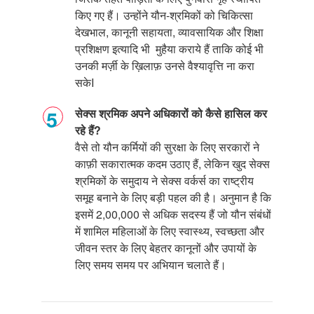
किए गए हैं। उन्होंने यौन-श्रमिकों को चिकित्सा
देखभाल
,
कानूनी सहायता
,
व्यावसायिक और शिक्षा
प्रशिक्षण इत्यादि भी मुहैया कराये हैं ताकि कोई भी
उनकी मर्ज़ी के ख़िलाफ़ उनसे वैश्यावृत्ति ना करा
सके
I
सेक्स श्रमिक अपने अधिकारों को कैसे हासिल कर
रहे हैं?
वैसे तो यौन कर्मियों की सुरक्षा के लिए सरकारों ने
काफ़ी सकारात्मक कदम उठाए हैं
,
लेकिन खुद सेक्स
श्रमिकों के समुदाय ने सेक्स वर्कर्स का राष्ट्रीय
समूह बनाने के लिए बड़ी पहल की है। अनुमान है कि
इसमें
2,00,000
से अधिक सदस्य हैं जो यौन संबंधों
में शामिल महिलाओं के लिए स्वास्थ्य
,
स्वच्छता और
जीवन स्तर के लिए बेहतर कानूनों और उपायों के
लिए समय समय पर अभियान चलाते हैं।