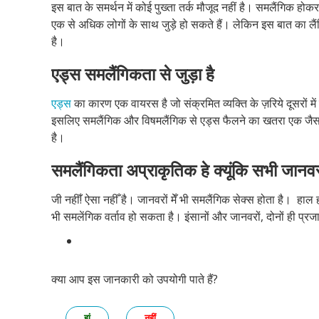
इस बात के समर्थन में कोई पुख्ता तर्क मौजूद नहीं है। समलैंगिक होकर 
एक से अधिक लोगों के साथ जुड़े हो सकते हैं। लेकिन इस बात का लैं
है।
एड्स
समलैंगिकता
से
जुड़ा
है
एड्स
का कारण एक वायरस है जो संक्रमित व्यक्ति के ज़रिये दूसरों म
इसलिए समलैंगिक और विषमलैंगिक से एड्स फैलने का खतरा एक जैसा 
है।
समलैंगिकता
अप्राकृतिक
हे
क्यूंकि
सभी
जानव
जी नहीँ! ऐसा नहीँ है। जानवरों मेँ भी समलैंगिक सेक्स होता है। हाल 
भी समलेंगिक वर्ताव हो सकता है। इंसानों और जानवरों, दोनों ही प्रजात
क्या आप इस जानकारी को उपयोगी पाते हैं?
हां
नहीं