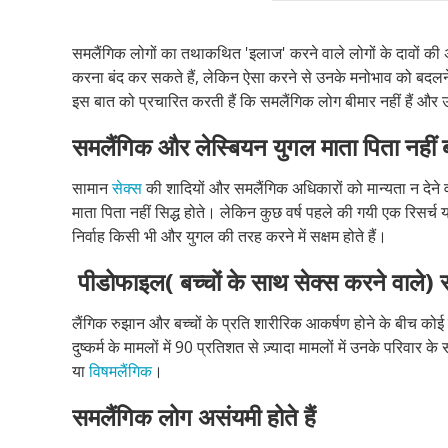
समलैंगिक लोगों का तथाकथित 'इलाज' करने वाले लोगों के दावों की अ
करना बंद कर सकते हैं, लेकिन ऐसा करने से उनके मनोभाव को बदलन
इस बात को प्रचारित करती हैं कि समलैंगिक लोग बीमार नहीं हैं और उ
समलैंगिक
और
लेस्बियन
युगल
माता
पिता
नहीं
सामान
सेक्स
की शादियों और समलैंगिक अधिकारों को मान्यता न देने व
माता पिता नहीं सिद्ध होते। लेकिन कुछ वर्ष पहले की गयी एक रिसर्च यह
निर्वाह किसी भी और युगल की तरह करने में सक्षम होते हैं।
पीडोफाइल
(
बच्चों
के
साथ
सेक्स
करने
वाले
)
लैंगिक रुझान और बच्चों के प्रति शारीरिक आकर्षण होने के बीच कोई सम
दुष्कर्म के मामलों में 90 प्रतिशत से ज़्यादा मामलों में उनके परिवार 
या
विषमलैंगिक
।
समलैंगिक
लोग
असंयमी
होते
हैं