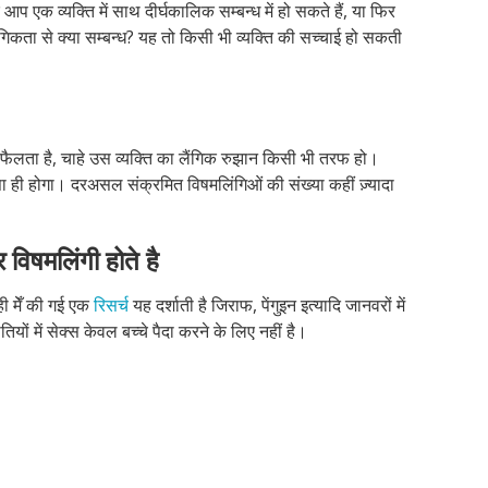
विष
आप एक व्यक्ति में साथ दीर्घकालिक सम्बन्ध में हो सकते हैं, या फिर
कि
गिकता से क्या सम्बन्ध? यह तो किसी भी व्यक्ति की सच्चाई हो सकती
कहत
हैं?
ें फैलता है, चाहे उस व्यक्ति का लैंगिक रुझान किसी भी तरफ हो।
ही होगा। दरअसल संक्रमित विषमलिंगिओं की संख्या कहीं ज़्यादा
र
विषमलिंगी
होते
है
ही मेँ की गई एक
रिसर्च
यह दर्शाती है जिराफ, पेंगुइन इत्यादि जानवरों में
ियों में सेक्स केवल बच्चे पैदा करने के लिए नहीं है।