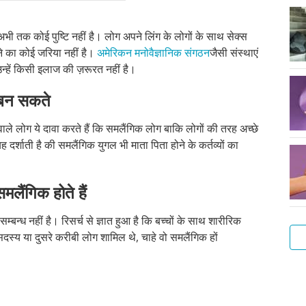
भी तक कोई पुष्टि नहीं है। लोग अपने लिंग के लोगों के साथ सेक्स
े का कोई जरिया नहीं है।
अमेरिकन मनोवैज्ञानिक संगठन
जैसी संस्थाएं
न्हें किसी इलाज की ज़रूरत नहीं है।
बन
सकते
ाले लोग ये दावा करते हैं कि समलैंगिक लोग बाकि लोगों की तरह अच्छे
 दर्शाती है की समलैंगिक युगल भी माता पिता होने के कर्तव्यों का
समलैंगिक
होते
हैं
्बन्ध नहीं है। रिसर्च से ज्ञात हुआ है कि बच्चों के साथ शारीरिक
के सदस्य या दुसरे करीबी लोग शामिल थे, चाहे वो समलैंगिक हों
हेटर
या