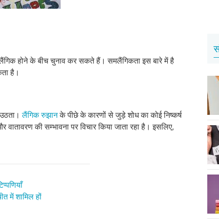
स
ंगिक होने के बीच चुनाव कर सकते हैं। समलैंगिकता इस बारे में है
कता है।
ीं उठता।
लैंगिक रुझान
के पीछे के कारणों से जुड़े शोध का कोई निष्कर्ष
 और वातावरण की सम्भावना पर विचार किया जाता रहा है। इसलिए,
प्पणियाँ
त में शामिल हों