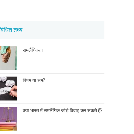
ंबंधित तथ्य
समलैंगिकता
विषम या सम?
क्या भारत में समलैंगिक जोड़े विवाह कर सकते हैं?