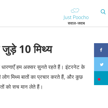
Just Poocho
सवाल-जवाब
जुड़े 10 मिथ्य
धारणाएँ हम अक्सर सुनते रहते हैं। इंटरनेट के
ी लोग मिथ्य बातों का प्रचार करते हैं, और कुछ
तों को सच मान लेते हैं।