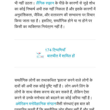
भी नहीं उठता।
लैंगिक रुझान
के पीछे के कारणों से जुड़े शोध
का कोई निष्कर्ष अभी तक नहीं निकला है और इसके कारणों में
अनुवांशिकता, जैविक, और वातावरण की सम्भावना पर विचार
किया जाता रहा है। इसलिए, समलैंगिक होने या ना होने पर
किसी का व्यक्तिगत नियंत्रण नहीं है।
174 टिप्पणियाँ
बातचीत में शामिल हों
समलैंगिक लोगों का तथाकथित 'इलाज' करने वाले लोगों के
दावों की अभी तक कोई पुष्टि नहीं है। लोग अपने लिंग के
लोगों के साथ सेक्स करना बंद कर सकते हैं, लेकिन ऐसा
करने से उनके मनोभाव को बदलने का कोई जरिया नहीं है।
अमेरिकन मनोवैज्ञानिक संगठन
जैसी संस्थाएं इस बात को
प्रचारित करती हैं कि समलैंगिक लोग बीमार नहीं हैं और उन्हें