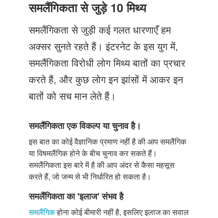
Just Poocho
समलैंगिकता से जुड़े 10 मिथ्य
संपर्क करें
समलैंगिकता से जुड़ी कई गलत धारणाएँ हम
अक्सर सुनते रहते हैं। इंटरनेट के इस युग में,
समलैंगिकता विरोधी लोग मिथ्य बातों का प्रचार
करते हैं, और कुछ लोग इन झांसों में आकर इन
बातों को सच मान लेते हैं।
समलैंगिकता एक विकल्प या चुनाव है।
इस बात का कोई वैज्ञानिक प्रमाण नहीं है की आप समलैंगिक
या विषमलैंगिक होने के बीच चुनाव कर सकते हैं।
समलैंगिकता इस बारे में है की आप अंदर से कैसा महसूस
करते हैं, जो जन्म से भी निर्धारित हो सकता है।
समलैंगिकता का 'इलाज' संभव है
समलैंगिक
होना कोई बीमारी नहीं है, इसलिए इलाज का सवाल