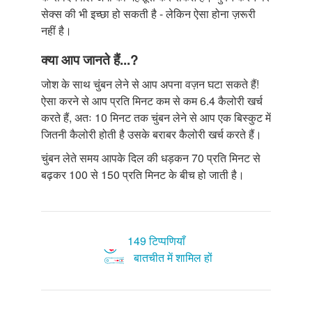
सेक्स की भी इच्छा हो सकती है - लेकिन ऐसा होना ज़रूरी
नहीं है।
क्या आप जानते हैं...?
जोश के साथ चुंबन लेने से आप अपना वज़न घटा सकते हैं!
ऐसा करने से आप प्रति मिनट कम से कम 6.4 कैलोरी खर्च
करते हैं, अतः 10 मिनट तक चुंबन लेने से आप एक बिस्कुट में
जितनी कैलोरी होती है उसके बराबर कैलोरी खर्च करते हैं।
चुंबन लेते समय आपके दिल की धड़कन 70 प्रति मिनट से
बढ़कर 100 से 150 प्रति मिनट के बीच हो जाती है।
149 टिप्पणियाँ
बातचीत में शामिल हों