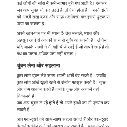
कई लोगों की सांस में कभी-कभार बुरी गंध आती है। अक्सर
जब आप सुबह सो कर उठते हैं, तो ऐसा होता है। अपने दांतों
को अच्छी तरह ब्रुश और साफ़ (फ्लोक्स) कर इससे छुटकारा
पाया जा सकता है।
अपने खान-पान पर भी ध्यान दें- तेज़ मसाले, प्याज़ और
लहसुन खाने से आपकी सांस से दुर्गंध आ सकती है। लेकिन
यदि आपके साथी ने भी वही चीज़ें खाई हैं जो आपने खाई हैं तो
गंध का उतना अधिक पता नहीं चलता।
चुंबन लेना ओर सहलाना
कुछ लोग चुंबन लेते समय अपनी आंखें बंद रखते हैं। जबकि
कुछ लोग आंखे खुली रहने से रोमांच महसूस करते हैं। कुछ
लोग कम आवाज़ करते हैं जबकि कुछ लोग आवाजें नहीं
निकालते हैं।
जब आप चुंबन ले रहे होते हैं तो अपने हाथों का भी प्रयोग कर
सकते हैं।
आप एक-दूसरे को साथ-साथ सहला सकते हैं और एक-दूसरे
के संवेदनषील अंगों को महसूस कर सकते हैं। चुंबन करने पर