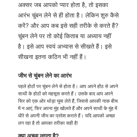
Just Poocho
अक्सर जब आपको प्यार होता है, तो इसका
आरंभ चुंबन लेने से ही होता है। लेकिन शुरु कैसे
संपर्क करें
करें? और आप कब इसे सही तरीके से करते हैं?
चुंबन लेने पर तो कोई किताब या अध्याय नहीं
है। इसे आप स्वयं अभ्यास से सीखते हैं। इसे
सीखना इतना कठिन भी नहीं हैं।
जीभ से चुंबन लेने का आरंभ
पहले होठों पर चुंबन लेने से होता है। आप अपने होंठ से अपने
साथी के होठों को महसूस करते हैं। उसके बाद आप अपने
सिर को एक ओर थोड़ा घुमा लेते हैं, जिससे आपकी नाक बीच
में न आएं, फिर अपना मुंह खोलते हैं और अपने साथी के मुंह में
धीरे से अपनी जीभ का प्रवेश कराते हैं। यदि आपको अच्छा
लग रहा है तो आपका तरीका सही है!
क्या अच्छा लगता है?