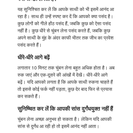
यह सुनिश्चित कर लें कि आपके साथी को भी इसमें आनंद आ
रहा है। साथ ही उन्हें स्पष्ट कर दें कि आपको क्या पसंद है।
कुछ लोगों को गीले होंठ पसंद हैं, जबकि कुछ को ऐसा पसंद
नहीं है। कुछ धीरे से चुंबन लेना पसंद करते हैं, जबकि कुछ
अपने साथी के मुंह के अंदर काफी भीतर तक जीभ का प्रवेश
पसंद करते हैं।
धीरे-धीरे आगे बढ़ें
लगातार 10 मिनट तक चुंबन लेना बहुत अधिक होता है। अब
रुक जाएं और एक-दूसरे की आंखों में देखें। धीरे-धीरे आगे
बढ़ें। यदि आपको लगता है कि आपके साथी रुकना चाहते हैं
तो इससे कोई फर्क नहीं पड़ता, कुछ देर बाद फिर से प्रयास
कर सकते हैं।
सुनिष्चित कर लें कि आपकी सांस दुर्गंधयुक्त नहीं हैं
चुंबन लेना अच्छा अनुभव हो सकता है। लेकिन यदि आपकी
सांस से दुर्गंध आ रही हो तो इसमें आनंद नहीं आता।