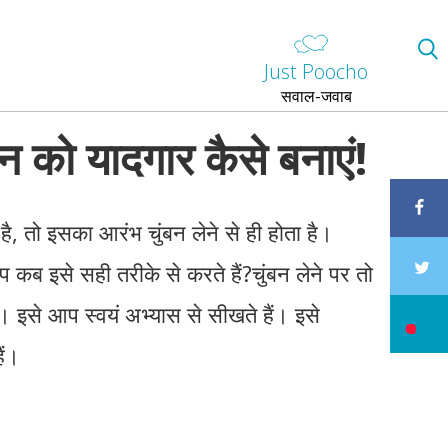
Just Poocho
सवाल-जवाब
न को यादगार कैसे बनाएं!
ै, तो इसका आरंभ चुंबन लेने से ही होता है।
 कब इसे सही तरीके से करते हैं?चुंबन लेने पर तो
। इसे आप स्वयं अभ्यास से सीखते हैं। इसे
ैं।