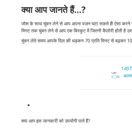
क्या आप जानते हैं...?
जोश के साथ चुंबन लेने से आप अपना वज़न घटा सकते हैं! ऐसा करने 
मिनट तक चुंबन लेने से आप एक बिस्कुट में जितनी कैलोरी होती है उस
चुंबन लेते समय आपके दिल की धड़कन 70 प्रति मिनट से बढ़कर 100
149 टि
बातची
क्या आप इस जानकारी को उपयोगी पाते हैं?