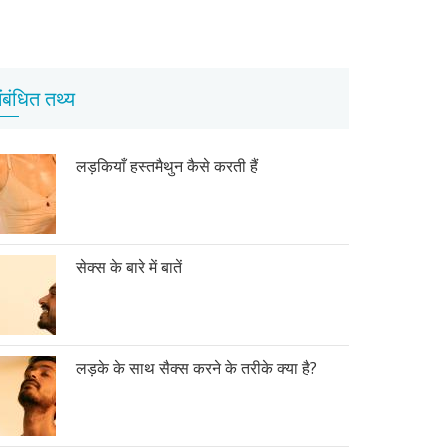
ंबंधित तथ्य
लड़कियाँ हस्तमैथुन कैसे करती हैं
सेक्स के बारे में बातें
लड़के के साथ सैक्स करने के तरीके क्या है?