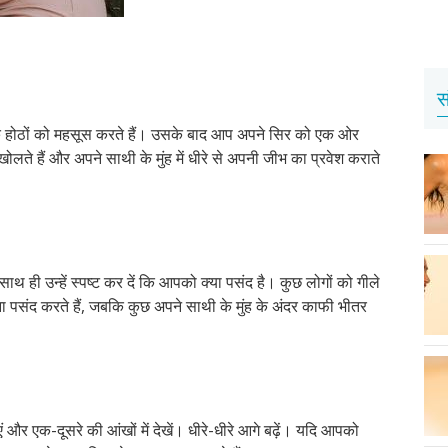
स
ी के होठों को महसूस करते हैं। उसके बाद आप अपने सिर को एक ओर
खोलते हैं और अपने साथी के मुंह में धीरे से अपनी जीभ का प्रवेश कराते
 ही उन्हें स्पष्ट कर दें कि आपको क्या पसंद है। कुछ लोगों को गीले
ेना पसंद करते हैं, जबकि कुछ अपने साथी के मुंह के अंदर काफी भीतर
र एक-दूसरे की आंखों में देखें। धीरे-धीरे आगे बढ़ें। यदि आपको