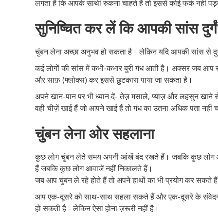
लगता है कि आपके साथी रुकना चाहते हैं तो इससे कोई फर्क नहीं पड़
सुनिष्चित कर लें कि आपकी सांस दुर्गंध
चुंबन लेना अच्छा अनुभव हो सकता है। लेकिन यदि आपकी सांस से दुर
कई लोगों की सांस में कभी-कभार बुरी गंध आती है। अक्सर जब आप सुब
और साफ़ (फ्लोक्स) कर इससे छुटकारा पाया जा सकता है।
अपने खान-पान पर भी ध्यान दें- तेज़ मसाले, प्याज़ और लहसुन खाने
वही चीज़ें खाई हैं जो आपने खाई हैं तो गंध का उतना अधिक पता नही
चुंबन लेना ओर सहलाना
कुछ लोग चुंबन लेते समय अपनी आंखें बंद रखते हैं। जबकि कुछ लोग 
हैं जबकि कुछ लोग आवाजें नहीं निकालते हैं।
जब आप चुंबन ले रहे होते हैं तो अपने हाथों का भी प्रयोग कर सकते है
आप एक-दूसरे को साथ-साथ सहला सकते हैं और एक-दूसरे के संवेदनष
हो सकती है - लेकिन ऐसा होना ज़रूरी नहीं है।