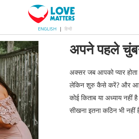
ENGLISH
हिन्दी
अपने पहले चुंब
अक्सर जब आपको प्यार होता ह
लेकिन शुरु कैसे करें? और आप
कोई किताब या अध्याय नहीं है
सीखना इतना कठिन भी नहीं ह