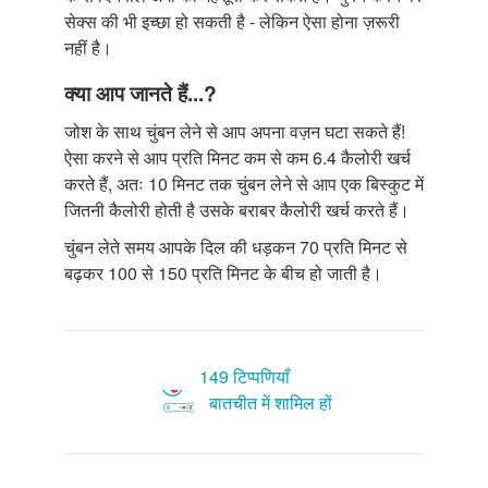
सेक्स की भी इच्छा हो सकती है - लेकिन ऐसा होना ज़रूरी
नहीं है।
क्या आप जानते हैं...?
जोश के साथ चुंबन लेने से आप अपना वज़न घटा सकते हैं!
ऐसा करने से आप प्रति मिनट कम से कम 6.4 कैलोरी खर्च
करते हैं, अतः 10 मिनट तक चुंबन लेने से आप एक बिस्कुट में
जितनी कैलोरी होती है उसके बराबर कैलोरी खर्च करते हैं।
चुंबन लेते समय आपके दिल की धड़कन 70 प्रति मिनट से
बढ़कर 100 से 150 प्रति मिनट के बीच हो जाती है।
149 टिप्पणियाँ
बातचीत में शामिल हों