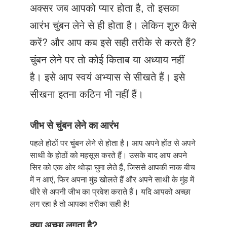
Just Poocho
अक्सर जब आपको प्यार होता है, तो इसका
आरंभ चुंबन लेने से ही होता है। लेकिन शुरु कैसे
संपर्क करें
करें? और आप कब इसे सही तरीके से करते हैं?
चुंबन लेने पर तो कोई किताब या अध्याय नहीं
है। इसे आप स्वयं अभ्यास से सीखते हैं। इसे
सीखना इतना कठिन भी नहीं हैं।
जीभ से चुंबन लेने का आरंभ
पहले होठों पर चुंबन लेने से होता है। आप अपने होंठ से अपने
साथी के होठों को महसूस करते हैं। उसके बाद आप अपने
सिर को एक ओर थोड़ा घुमा लेते हैं, जिससे आपकी नाक बीच
में न आएं, फिर अपना मुंह खोलते हैं और अपने साथी के मुंह में
धीरे से अपनी जीभ का प्रवेश कराते हैं। यदि आपको अच्छा
लग रहा है तो आपका तरीका सही है!
क्या अच्छा लगता है?