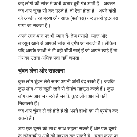
कई लोगों की सांस में कभी-कभार बुरी गंध आती है। अक्सर
जब आप सुबह सो कर उठते हैं, तो ऐसा होता है। अपने दांतों
को अच्छी तरह ब्रुश और साफ़ (फ्लोक्स) कर इससे छुटकारा
पाया जा सकता है।
अपने खान-पान पर भी ध्यान दें- तेज़ मसाले, प्याज़ और
लहसुन खाने से आपकी सांस से दुर्गंध आ सकती है। लेकिन
यदि आपके साथी ने भी वही चीज़ें खाई हैं जो आपने खाई हैं तो
गंध का उतना अधिक पता नहीं चलता।
चुंबन लेना ओर सहलाना
कुछ लोग चुंबन लेते समय अपनी आंखें बंद रखते हैं। जबकि
कुछ लोग आंखे खुली रहने से रोमांच महसूस करते हैं। कुछ
लोग कम आवाज़ करते हैं जबकि कुछ लोग आवाजें नहीं
निकालते हैं।
जब आप चुंबन ले रहे होते हैं तो अपने हाथों का भी प्रयोग कर
सकते हैं।
आप एक-दूसरे को साथ-साथ सहला सकते हैं और एक-दूसरे
के संवेदनषील अंगों को महसूस कर सकते हैं। चुंबन करने पर