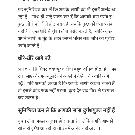
यह सुनिश्चित कर लें कि आपके साथी को भी इसमें आनंद आ
रहा है। साथ ही उन्हें स्पष्ट कर दें कि आपको क्या पसंद है।
कुछ लोगों को गीले होंठ पसंद हैं, जबकि कुछ को ऐसा पसंद
नहीं है। कुछ धीरे से चुंबन लेना पसंद करते हैं, जबकि कुछ
अपने साथी के मुंह के अंदर काफी भीतर तक जीभ का प्रवेश
पसंद करते हैं।
धीरे-धीरे आगे बढ़ें
लगातार 10 मिनट तक चुंबन लेना बहुत अधिक होता है। अब
रुक जाएं और एक-दूसरे की आंखों में देखें। धीरे-धीरे आगे
बढ़ें। यदि आपको लगता है कि आपके साथी रुकना चाहते हैं
तो इससे कोई फर्क नहीं पड़ता, कुछ देर बाद फिर से प्रयास
कर सकते हैं।
सुनिष्चित कर लें कि आपकी सांस दुर्गंधयुक्त नहीं हैं
चुंबन लेना अच्छा अनुभव हो सकता है। लेकिन यदि आपकी
सांस से दुर्गंध आ रही हो तो इसमें आनंद नहीं आता।