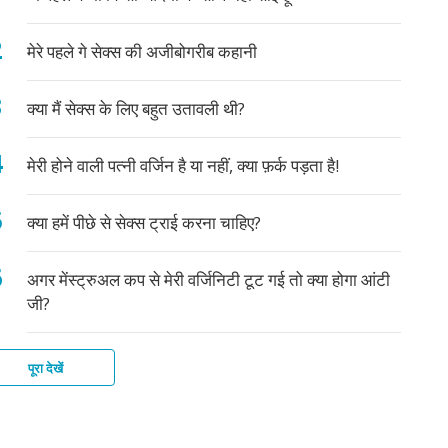
मेरे पहले गे सेक्स की अजीबोगरीब कहानी
क्या मैं सेक्स के लिए बहुत उतावली थी?
मेरी होने वाली पत्नी वर्जिन है या नहीं, क्या फ़र्क पड़ता है!
क्या हमें पीछे से सेक्स ट्राई करना चाहिए?
अगर मेंस्ट्रुअल कप से मेरी वर्जिनिटी टूट गई तो क्या होगा आंटी
जी?
पूरा देखें