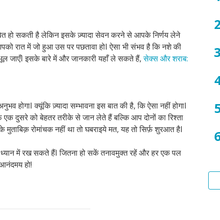
त हो सकती है लेकिन इसके ज़्यादा सेवन करने से आपके निर्णय लेने
आपको रात में जो हुआ उस पर पछतावा होI ऐसा भी संभव है कि नशे की
ल जाएँI इसके बारे में और जानकारी यहाँ ले सकते हैं,
सेक्स और शराब:
नुभव होगाI क्यूंकि ज़्यादा सम्भावना इस बात की है, कि ऐसा नहीं होगाI
एक दुसरे को बेहतर तरीके से जान लेते हैं बल्कि आप दोनों का रिश्ता
मुताबिक़ रोमांचक नहीं था तो घबराइये मत, यह तो सिर्फ़ शुरआत हैI
्यान में रख सकते हैंI जितना हो सकें तनावमुक्त रहें और हर एक पल
 आनंदमय हो!