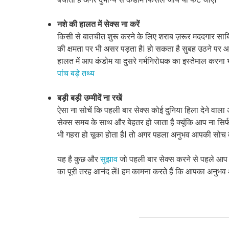
नशे की हालत में सेक्स ना करें
किसी से बातचीत शुरू करने के लिए शराब ज़रूर मददगार साबि
की क्षमता पर भी असर पड़ता हैI हो सकता है सुबह उठने पर 
हालत में आप कंडोम या दुसरे गर्भनिरोधक का इस्तेमाल करना भू
पांच बड़े तथ्य
बड़ी
बड़ी
उम्मीदें
ना रखें
ऐसा ना सोचें कि पहली बार सेक्स कोई दुनिया हिला देने वाला अ
सेक्स समय के साथ और बेहतर हो जाता है क्यूंकि आप ना सिर्फ 
भी गहरा हो चूका होता हैI तो अगर पहला अनुभव आपकी सोच के 
यह है कुछ और
सुझाव
जो पहली बार सेक्स करने से पहले आप ध
का पूरी तरह आनंद लेंI हम कामना करते हैं कि आपका अनुभव