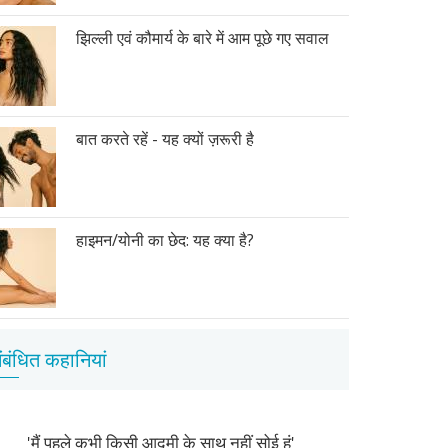
झिल्ली एवं कौमार्य के बारे में आम पूछे गए सवाल
बात करते रहें - यह क्यों ज़रूरी है
हाइमन/योनी का छेद: यह क्या है?
ंबंधित कहानियां
'मैं पहले कभी किसी आदमी के साथ नहीं सोई हूं'