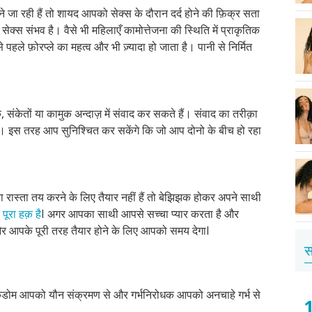
ने जा रही हैं तो शायद आपको सेक्स के दौरान दर्द होने की फ़िक्र सता
ेक्स संभव है। वैसे भी महिलाएँ कामोत्तेजना की स्थिति में प्राकृतिक
पहले फ़ोरप्ले का महत्व और भी ज़्यादा हो जाता है। पानी से निर्मित
, संकेतों या कामुक अन्दाज़ में संवाद कर सकते हैं। संवाद का तरीक़ा
ा। इस तरह आप सुनिश्चित कर सकेंगे कि जो आप दोनो के बीच हो रहा
 रास्ता तय करने के लिए तैयार नहीं हैं तो बेझिझक होकर अपने साथी
ूरा हक़ है
I अगर आपका साथी आपसे सच्चा प्यार करता है और
 आपके पूरी तरह तैयार होने के लिए आपको समय देगाI
स
 कंडोम आपको यौन संक्रमण से और गर्भनिरोधक आपको अनचाहे गर्भ से