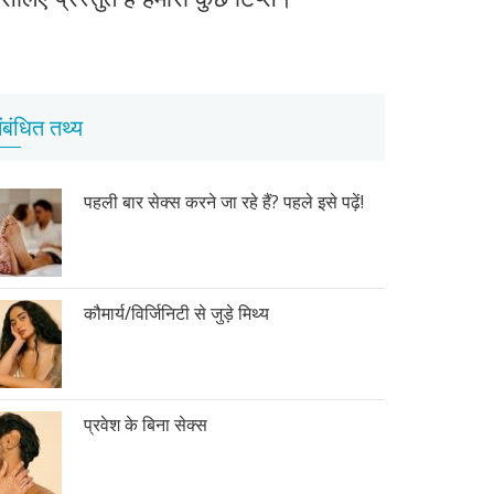
ंबंधित तथ्य
पहली बार सेक्स करने जा रहे हैं? पहले इसे पढ़ें!
कौमार्य/विर्जिनिटी से जुड़े मिथ्य
प्रवेश के बिना सेक्स