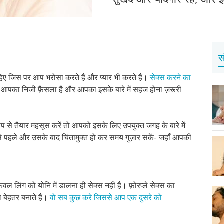
स
हिए जिस पर आप भरोसा करते हैं और प्यार भी करते हैं।
सेक्स करने का
ये आपका निजी फ़ैसला है और आपका इसके बारे में सहज होना ज़रूरी
से तैयार महसूस करें तो आपको इसके लिए उपयुक्त जगह के बारे में
 पहले और उसके बाद चिंतामुक्त हो कर समय गुज़ार सकें- जहाँ आपकी
 लिंग को योनि में डालना ही सेक्स नहीं है। फ़ोरप्ले सेक्स का
बेहतर बनाते हैं।
वो सब कुछ करे जिससे आप एक दुसरे को