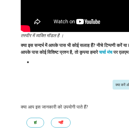
तस्वीर में व्यक्ति मॉडल है ।
क्या इस सन्दर्भ में आपके पास भी कोई सलाह हैं? नीचे टिप्पणी करें या 
आपके पास कोई विशिष्ट प्रश्न है, तो कृपया हमारे
चर्चा मंच
पर एलएम वि
क्या करें औ
क्या आप इस जानकारी को उपयोगी पाते हैं?
हां
नहीं