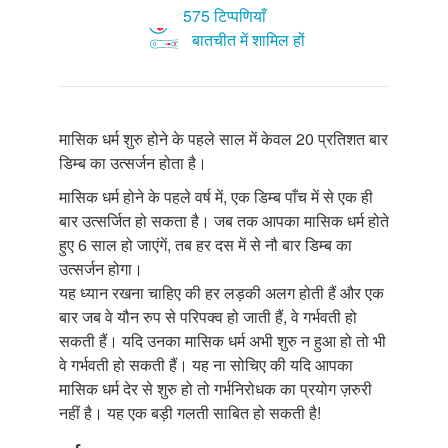
575 टिप्पणियाँ
बातचीत में शामिल हों
मासिक धर्म शुरु होने के पहले साल में केवल 20 प्रतिशत बार
डिम्ब का उत्सर्जन होता है।
मासिक धर्म होने के पहले वर्ष में, एक डिम्ब पाँच में से एक ही
बार उत्सर्जित हो सकता है। जब तक आपका मासिक धर्म होते
हुए 6 साल हो जाएंगें, तब हर दस में से नौ बार डिम्ब का
उत्सर्जन होगा।
यह ध्यान रखना चाहिए की हर लड़की अलग होती हैं और एक
बार जब वे यौन रुप से परिपक्व हो जाती हैं, वे गर्भवती हो
सकती हैं। यदि उनका मासिक धर्म अभी शुरु न हुआ हो तो भी
वे गर्भवती हो सकती हैं। यह ना सोचिए की यदि आपका
मासिक धर्म देर से शुरु हो तो गर्भनिरोधक का प्रयोग ज़रुरी
नहीं है। यह एक बड़ी गलती साबित हो सकती है!