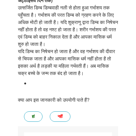
अट्ठाइसवें दिन तक)
उत्सर्जित डिम्ब डिम्बवाही नली से होता हुआ गर्भाशय तक
पहुँचता है। गर्भाशय की परत डिम्ब को ग्रहण करने के लिए
अधिक मोटी हो जाती है। यदि शुक्राणु द्वारा डिम्ब का निषेचन
नहीं होता है तो वह नश्ट हो जाता है। शरीर गर्भाशय की परत
एवं डिम्ब को बाहर निकाल देता है और आपका मासिक धर्म
शुरु हो जाता है।
यदि डिम्ब का निषेचन हो जाता है और वह गर्भाशय की दीवार
से चिपक जाता है और आपका मासिक धर्म नहीं होता है तो
इसका अर्थ है लड़की या महिला गर्भवती हैं। अब मासिक
चक्र बच्चे के जन्म तक बंद हो जाता है।
क्या आप इस जानकारी को उपयोगी पाते हैं?
हां
नहीं