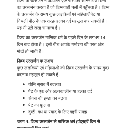
डिम्ब के उत्सर्जन में अंडाशय एक परिपक्व अनिषेचित डिम्ब
का उत्सर्जन करता है जो डिम्बवाही नली में पहुँचता है। डिम्ब
के उत्सर्जन के समय कुछ लड़कियाँ एवं महिलाएँ पेट या
निचली पीठ के एक तरफ़ हल्का दर्द महसूस कर सकती हैं।
यह भी पूरी तरह सामान्य है।
डिम्ब का उत्सर्जन मासिक धर्म के पहले दिन के लगभग 14
दिन बाद होता है। इसी बीच आपके गर्भाशय की परत और
मोटी हो जाती है।
डिम्ब उत्सर्जन क लक्षण
कुछ लड़कियों एवं महिलाओं को डिम्ब उत्सर्जन के समय कुछ
वदलाव महसूस हो सकते हैं-
योनि स्राव में बदलाव
पेट के एक ओर अल्पकालीन या हल्का दर्द
सेक्स की इच्छा का बढ़ना
पेट का फ़ूलना
दृष्टी, गंध या स्वाद के लिए गहरी समझ
चरण 4. डिम्ब उत्सर्जन से मासिक धर्म (पंद्रहवें दिन से