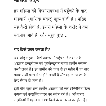
Just Poocho
हर महिला को किशोरावस्था में पहुँचने के बाद
संपर्क करें
माहवारी (मासिक चक्र) शुरू होती है। पढ़िए
यह कैसे होता है, इससे महिला के शरीर में क्या
बदलाव आते हैं, और बहुत कुछ...
यह कैसे काम करता है?
जब कोई लड़की किशोरावस्था में पहुँचती है तब उनके
अंडाशय इस्ट्रोजन एवं प्रोजेस्ट्रोन नामक हार्मोन उत्पन्न
करने लगते हैं। इन हार्मोन की वजह से हर महीने में एक बार
गर्भाशय की परत मोटी होने लगती है और वह गर्भ धारण के
लिए तैयार हो जाता है।
इसी बीच कुछ अन्य हार्मोन अंडाशय को एक अनिषेचित डिम्ब
उत्पन्न एवं उत्सर्जित करने का संकेत देते हैं। अधिकतर
लड़कियों में यह लगभग 28 दिनों के अन्तराल पर होता है।