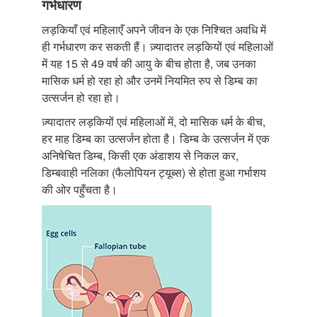
गर्भधारण
लड़कियाँ एवं महिलाएँ अपने जीवन के एक निश्चित अवधि में
ही गर्भधारण कर सकती हैं। ज़्यादातर लड़कियों एवं महिलाओं
में यह 15 से 49 वर्ष की आयु के बीच होता है, जब उनका
मासिक धर्म हो रहा हो और उनमें नियमित रुप से डिम्ब का
उत्सर्जन हो रहा हो।
ज़्यादातर लड़कियों एवं महिलाओं में, दो मासिक धर्म के बीच,
हर माह डिम्ब का उत्सर्जन होता है। डिम्ब के उत्सर्जन में एक
अनिषेचित डिम्ब, किसी एक अंडाशय से निकल कर,
डिम्बवाही नलिका (फैलोपियन ट्यूब्स) से होता हुआ गर्भाशय
की ओर पहुँचता है।