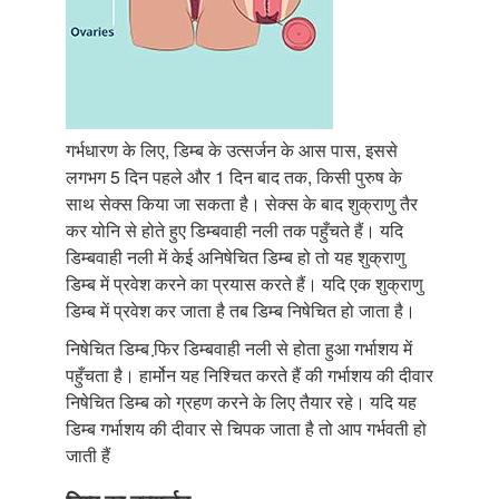
गर्भधारण के लिए, डिम्ब के उत्सर्जन के आस पास, इससे
लगभग 5 दिन पहले और 1 दिन बाद तक, किसी पुरुष के
साथ सेक्स किया जा सकता है। सेक्स के बाद शुक्राणु तैर
कर योनि से होते हुए डिम्बवाही नली तक पहुँचते हैं। यदि
डिम्बवाही नली में केई अनिषेचित डिम्ब हो तो यह शुक्राणु
डिम्ब में प्रवेश करने का प्रयास करते हैं। यदि एक शुक्राणु
डिम्ब में प्रवेश कर जाता है तब डिम्ब निषेचित हो जाता है।
निषेचित डिम्ब फि़र डिम्बवाही नली से होता हुआ गर्भाशय में
पहुँचता है। हार्मोन यह निश्चित करते हैं की गर्भाशय की दीवार
निषेचित डिम्ब को ग्रहण करने के लिए तैयार रहे। यदि यह
डिम्ब गर्भाशय की दीवार से चिपक जाता है तो आप गर्भवती हो
जाती हैं