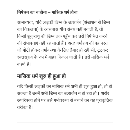
निषेचन का न होना = मासिक धर्म होना
सामान्यतः, यदि लड़की डिम्ब के उत्सर्जन (अंडाशय से डिम्ब
का निकलना) के आसपास यौन संबंध नहीं बनाती हैं, तो
किसी शुक्राणु की डिम्ब तक पहुँच कर उसे निषेचित करने
की संभावनाएं नहीं रह जाती हैं। अतः गर्भाशय की वह परत
जो मोटी होकर गर्भावस्था के लिए तैयार हो रही थी, टूटकर
रक्तस्राव के रुप में बाहर निकल जाती है। इसे मासिक धर्म
कहते हैं।
मासिक धर्म शुरु ही हुआ हो
यदि किसी लड़की का मासिक धर्म अभी ही शुरु हुआ हो, तो हो
सकता है उनमें अभी डिम्ब का उत्सर्जन न हो रहा हो। शरीर
अपरिपक्व होने पर उसे गर्भावस्था से बचाने का यह प्राकृतिक
तरीका है।