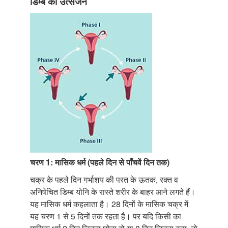
डिम्ब का उत्सर्जन
चरण 1: मासिक धर्म (पहले दिन से पाँचवें दिन तक)
चक्र के पहले दिन गर्भाशय की परत के ऊतक, रक्त व
अनिषेचित डिम्ब योनि के रास्ते शरीर के बाहर आने लगते हैं।
यह मासिक धर्म कहलाता है। 28 दिनों के मासिक चक्र में
यह चरण 1 से 5 दिनों तक रहता है। पर यदि किसी का