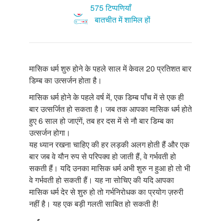
575 टिप्पणियाँ
बातचीत में शामिल हों
मासिक धर्म शुरु होने के पहले साल में केवल 20 प्रतिशत बार
डिम्ब का उत्सर्जन होता है।
मासिक धर्म होने के पहले वर्ष में, एक डिम्ब पाँच में से एक ही
बार उत्सर्जित हो सकता है। जब तक आपका मासिक धर्म होते
हुए 6 साल हो जाएंगें, तब हर दस में से नौ बार डिम्ब का
उत्सर्जन होगा।
यह ध्यान रखना चाहिए की हर लड़की अलग होती हैं और एक
बार जब वे यौन रुप से परिपक्व हो जाती हैं, वे गर्भवती हो
सकती हैं। यदि उनका मासिक धर्म अभी शुरु न हुआ हो तो भी
वे गर्भवती हो सकती हैं। यह ना सोचिए की यदि आपका
मासिक धर्म देर से शुरु हो तो गर्भनिरोधक का प्रयोग ज़रुरी
नहीं है। यह एक बड़ी गलती साबित हो सकती है!