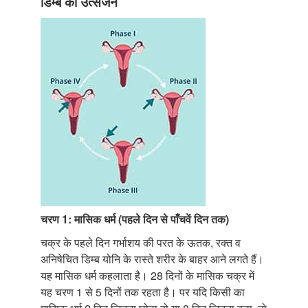
डिम्ब का उत्सर्जन
चरण 1: मासिक धर्म (पहले दिन से पाँचवें दिन तक)
चक्र के पहले दिन गर्भाशय की परत के ऊतक, रक्त व
अनिषेचित डिम्ब योनि के रास्ते शरीर के बाहर आने लगते हैं।
यह मासिक धर्म कहलाता है। 28 दिनों के मासिक चक्र में
यह चरण 1 से 5 दिनों तक रहता है। पर यदि किसी का