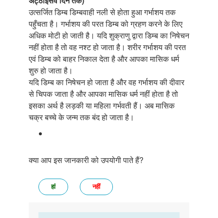
अट्ठाइसवें दिन तक)
उत्सर्जित डिम्ब डिम्बवाही नली से होता हुआ गर्भाशय तक
पहुँचता है। गर्भाशय की परत डिम्ब को ग्रहण करने के लिए
अधिक मोटी हो जाती है। यदि शुक्राणु द्वारा डिम्ब का निषेचन
नहीं होता है तो वह नश्ट हो जाता है। शरीर गर्भाशय की परत
एवं डिम्ब को बाहर निकाल देता है और आपका मासिक धर्म
शुरु हो जाता है।
यदि डिम्ब का निषेचन हो जाता है और वह गर्भाशय की दीवार
से चिपक जाता है और आपका मासिक धर्म नहीं होता है तो
इसका अर्थ है लड़की या महिला गर्भवती हैं। अब मासिक
चक्र बच्चे के जन्म तक बंद हो जाता है।
क्या आप इस जानकारी को उपयोगी पाते हैं?
हां
नहीं