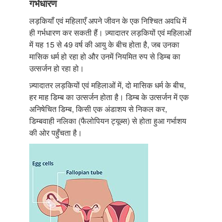
गर्भधारण
लड़कियाँ एवं महिलाएँ अपने जीवन के एक निश्चित अवधि में
ही गर्भधारण कर सकती हैं। ज़्यादातर लड़कियों एवं महिलाओं
में यह 15 से 49 वर्ष की आयु के बीच होता है, जब उनका
मासिक धर्म हो रहा हो और उनमें नियमित रुप से डिम्ब का
उत्सर्जन हो रहा हो।
ज़्यादातर लड़कियों एवं महिलाओं में, दो मासिक धर्म के बीच,
हर माह डिम्ब का उत्सर्जन होता है। डिम्ब के उत्सर्जन में एक
अनिषेचित डिम्ब, किसी एक अंडाशय से निकल कर,
डिम्बवाही नलिका (फैलोपियन ट्यूब्स) से होता हुआ गर्भाशय
की ओर पहुँचता है।