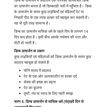
डिम्ब के उत्सर्जन में अंडाशय एक परिपक्व अनिषेचित डिम्ब
का उत्सर्जन करता है जो डिम्बवाही नली में पहुँचता है। डिम्ब
के उत्सर्जन के समय कुछ लड़कियाँ एवं महिलाएँ पेट या
निचली पीठ के एक तरफ़ हल्का दर्द महसूस कर सकती हैं।
यह भी पूरी तरह सामान्य है।
डिम्ब का उत्सर्जन मासिक धर्म के पहले दिन के लगभग 14
दिन बाद होता है। इसी बीच आपके गर्भाशय की परत और
मोटी हो जाती है।
डिम्ब उत्सर्जन क लक्षण
कुछ लड़कियों एवं महिलाओं को डिम्ब उत्सर्जन के समय कुछ
वदलाव महसूस हो सकते हैं-
योनि स्राव में बदलाव
पेट के एक ओर अल्पकालीन या हल्का दर्द
सेक्स की इच्छा का बढ़ना
पेट का फ़ूलना
दृष्टी, गंध या स्वाद के लिए गहरी समझ
चरण 4. डिम्ब उत्सर्जन से मासिक धर्म (पंद्रहवें दिन से