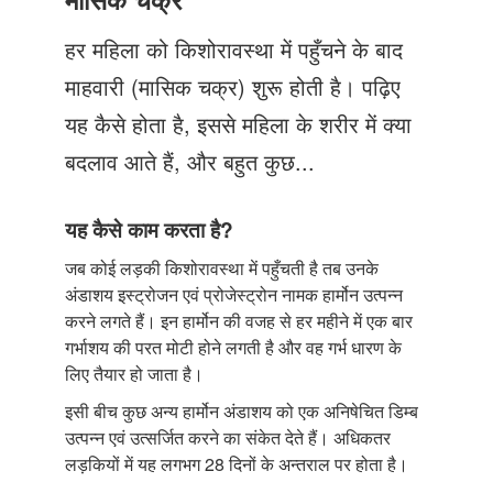
Just Poocho
हर महिला को किशोरावस्था में पहुँचने के बाद
संपर्क करें
माहवारी (मासिक चक्र) शुरू होती है। पढ़िए
यह कैसे होता है, इससे महिला के शरीर में क्या
बदलाव आते हैं, और बहुत कुछ...
यह कैसे काम करता है?
जब कोई लड़की किशोरावस्था में पहुँचती है तब उनके
अंडाशय इस्ट्रोजन एवं प्रोजेस्ट्रोन नामक हार्मोन उत्पन्न
करने लगते हैं। इन हार्मोन की वजह से हर महीने में एक बार
गर्भाशय की परत मोटी होने लगती है और वह गर्भ धारण के
लिए तैयार हो जाता है।
इसी बीच कुछ अन्य हार्मोन अंडाशय को एक अनिषेचित डिम्ब
उत्पन्न एवं उत्सर्जित करने का संकेत देते हैं। अधिकतर
लड़कियों में यह लगभग 28 दिनों के अन्तराल पर होता है।