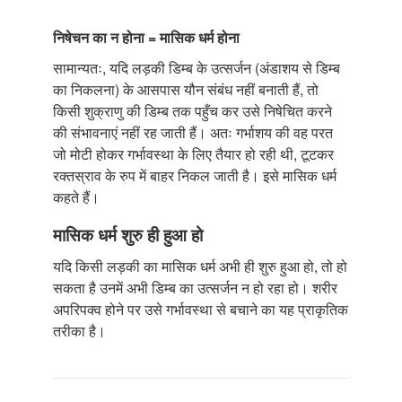
निषेचन का न होना = मासिक धर्म होना
सामान्यतः, यदि लड़की डिम्ब के उत्सर्जन (अंडाशय से डिम्ब
का निकलना) के आसपास यौन संबंध नहीं बनाती हैं, तो
किसी शुक्राणु की डिम्ब तक पहुँच कर उसे निषेचित करने
की संभावनाएं नहीं रह जाती हैं। अतः गर्भाशय की वह परत
जो मोटी होकर गर्भावस्था के लिए तैयार हो रही थी, टूटकर
रक्तस्राव के रुप में बाहर निकल जाती है। इसे मासिक धर्म
कहते हैं।
मासिक धर्म शुरु ही हुआ हो
यदि किसी लड़की का मासिक धर्म अभी ही शुरु हुआ हो, तो हो
सकता है उनमें अभी डिम्ब का उत्सर्जन न हो रहा हो। शरीर
अपरिपक्व होने पर उसे गर्भावस्था से बचाने का यह प्राकृतिक
तरीका है।