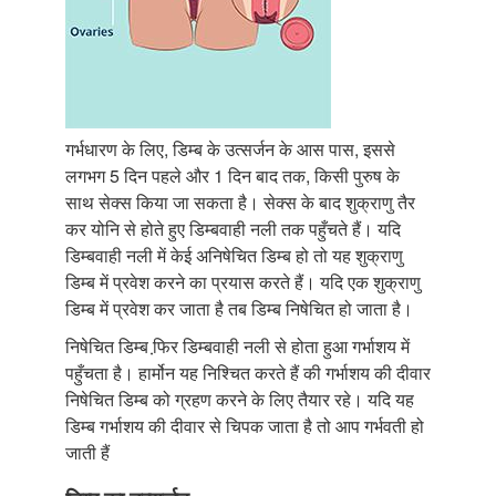
गर्भधारण के लिए, डिम्ब के उत्सर्जन के आस पास, इससे
लगभग 5 दिन पहले और 1 दिन बाद तक, किसी पुरुष के
साथ सेक्स किया जा सकता है। सेक्स के बाद शुक्राणु तैर
कर योनि से होते हुए डिम्बवाही नली तक पहुँचते हैं। यदि
डिम्बवाही नली में केई अनिषेचित डिम्ब हो तो यह शुक्राणु
डिम्ब में प्रवेश करने का प्रयास करते हैं। यदि एक शुक्राणु
डिम्ब में प्रवेश कर जाता है तब डिम्ब निषेचित हो जाता है।
निषेचित डिम्ब फि़र डिम्बवाही नली से होता हुआ गर्भाशय में
पहुँचता है। हार्मोन यह निश्चित करते हैं की गर्भाशय की दीवार
निषेचित डिम्ब को ग्रहण करने के लिए तैयार रहे। यदि यह
डिम्ब गर्भाशय की दीवार से चिपक जाता है तो आप गर्भवती हो
जाती हैं