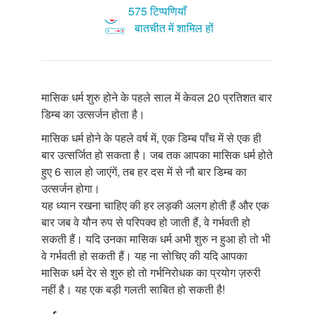
575 टिप्पणियाँ
बातचीत में शामिल हों
मासिक धर्म शुरु होने के पहले साल में केवल 20 प्रतिशत बार
डिम्ब का उत्सर्जन होता है।
मासिक धर्म होने के पहले वर्ष में, एक डिम्ब पाँच में से एक ही
बार उत्सर्जित हो सकता है। जब तक आपका मासिक धर्म होते
हुए 6 साल हो जाएंगें, तब हर दस में से नौ बार डिम्ब का
उत्सर्जन होगा।
यह ध्यान रखना चाहिए की हर लड़की अलग होती हैं और एक
बार जब वे यौन रुप से परिपक्व हो जाती हैं, वे गर्भवती हो
सकती हैं। यदि उनका मासिक धर्म अभी शुरु न हुआ हो तो भी
वे गर्भवती हो सकती हैं। यह ना सोचिए की यदि आपका
मासिक धर्म देर से शुरु हो तो गर्भनिरोधक का प्रयोग ज़रुरी
नहीं है। यह एक बड़ी गलती साबित हो सकती है!