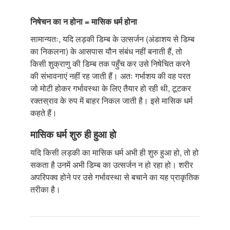
निषेचन का न होना = मासिक धर्म होना
सामान्यतः, यदि लड़की डिम्ब के उत्सर्जन (अंडाशय से डिम्ब
का निकलना) के आसपास यौन संबंध नहीं बनाती हैं, तो
किसी शुक्राणु की डिम्ब तक पहुँच कर उसे निषेचित करने
की संभावनाएं नहीं रह जाती हैं। अतः गर्भाशय की वह परत
जो मोटी होकर गर्भावस्था के लिए तैयार हो रही थी, टूटकर
रक्तस्राव के रुप में बाहर निकल जाती है। इसे मासिक धर्म
कहते हैं।
मासिक धर्म शुरु ही हुआ हो
यदि किसी लड़की का मासिक धर्म अभी ही शुरु हुआ हो, तो हो
सकता है उनमें अभी डिम्ब का उत्सर्जन न हो रहा हो। शरीर
अपरिपक्व होने पर उसे गर्भावस्था से बचाने का यह प्राकृतिक
तरीका है।