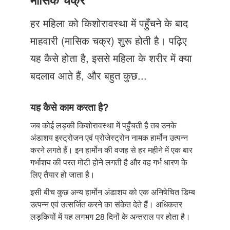
Just Poocho
हर महिला को किशोरावस्था में पहुँचने के बाद
संपर्क करें
माहवारी (मासिक चक्र) शुरू होती है। पढ़िए
यह कैसे होता है, इससे महिला के शरीर में क्या
बदलाव आते हैं, और बहुत कुछ...
यह कैसे काम करता है?
जब कोई लड़की किशोरावस्था में पहुँचती है तब उनके
अंडाशय इस्ट्रोजन एवं प्रोजेस्ट्रोन नामक हार्मोन उत्पन्न
करने लगते हैं। इन हार्मोन की वजह से हर महीने में एक बार
गर्भाशय की परत मोटी होने लगती है और वह गर्भ धारण के
लिए तैयार हो जाता है।
इसी बीच कुछ अन्य हार्मोन अंडाशय को एक अनिषेचित डिम्ब
उत्पन्न एवं उत्सर्जित करने का संकेत देते हैं। अधिकतर
लड़कियों में यह लगभग 28 दिनों के अन्तराल पर होता है।