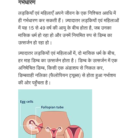
गर्भधारण
लड़कियाँ एवं महिलाएँ अपने जीवन के एक निश्चित अवधि में
ही गर्भधारण कर सकती हैं। ज़्यादातर लड़कियों एवं महिलाओं
में यह 15 से 49 वर्ष की आयु के बीच होता है, जब उनका
मासिक धर्म हो रहा हो और उनमें नियमित रुप से डिम्ब का
उत्सर्जन हो रहा हो।
ज़्यादातर लड़कियों एवं महिलाओं में, दो मासिक धर्म के बीच,
हर माह डिम्ब का उत्सर्जन होता है। डिम्ब के उत्सर्जन में एक
अनिषेचित डिम्ब, किसी एक अंडाशय से निकल कर,
डिम्बवाही नलिका (फैलोपियन ट्यूब्स) से होता हुआ गर्भाशय
की ओर पहुँचता है।