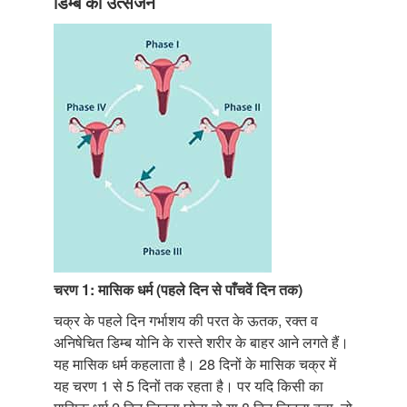
डिम्ब का उत्सर्जन
चरण 1: मासिक धर्म (पहले दिन से पाँचवें दिन तक)
चक्र के पहले दिन गर्भाशय की परत के ऊतक, रक्त व
अनिषेचित डिम्ब योनि के रास्ते शरीर के बाहर आने लगते हैं।
यह मासिक धर्म कहलाता है। 28 दिनों के मासिक चक्र में
यह चरण 1 से 5 दिनों तक रहता है। पर यदि किसी का