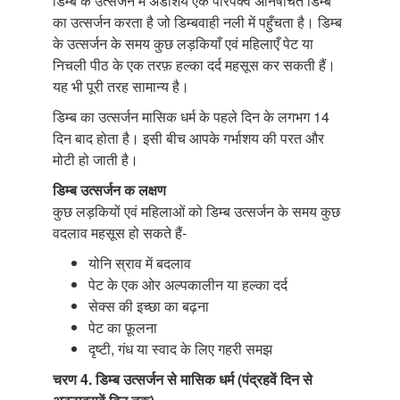
डिम्ब के उत्सर्जन में अंडाशय एक परिपक्व अनिषेचित डिम्ब
का उत्सर्जन करता है जो डिम्बवाही नली में पहुँचता है। डिम्ब
के उत्सर्जन के समय कुछ लड़कियाँ एवं महिलाएँ पेट या
निचली पीठ के एक तरफ़ हल्का दर्द महसूस कर सकती हैं।
यह भी पूरी तरह सामान्य है।
डिम्ब का उत्सर्जन मासिक धर्म के पहले दिन के लगभग 14
दिन बाद होता है। इसी बीच आपके गर्भाशय की परत और
मोटी हो जाती है।
डिम्ब उत्सर्जन क लक्षण
कुछ लड़कियों एवं महिलाओं को डिम्ब उत्सर्जन के समय कुछ
वदलाव महसूस हो सकते हैं-
योनि स्राव में बदलाव
पेट के एक ओर अल्पकालीन या हल्का दर्द
सेक्स की इच्छा का बढ़ना
पेट का फ़ूलना
दृष्टी, गंध या स्वाद के लिए गहरी समझ
चरण 4. डिम्ब उत्सर्जन से मासिक धर्म (पंद्रहवें दिन से