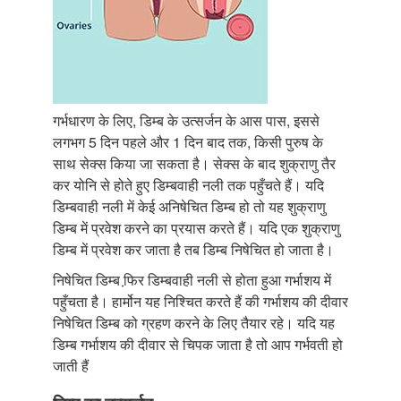
गर्भधारण के लिए, डिम्ब के उत्सर्जन के आस पास, इससे
लगभग 5 दिन पहले और 1 दिन बाद तक, किसी पुरुष के
साथ सेक्स किया जा सकता है। सेक्स के बाद शुक्राणु तैर
कर योनि से होते हुए डिम्बवाही नली तक पहुँचते हैं। यदि
डिम्बवाही नली में केई अनिषेचित डिम्ब हो तो यह शुक्राणु
डिम्ब में प्रवेश करने का प्रयास करते हैं। यदि एक शुक्राणु
डिम्ब में प्रवेश कर जाता है तब डिम्ब निषेचित हो जाता है।
निषेचित डिम्ब फि़र डिम्बवाही नली से होता हुआ गर्भाशय में
पहुँचता है। हार्मोन यह निश्चित करते हैं की गर्भाशय की दीवार
निषेचित डिम्ब को ग्रहण करने के लिए तैयार रहे। यदि यह
डिम्ब गर्भाशय की दीवार से चिपक जाता है तो आप गर्भवती हो
जाती हैं