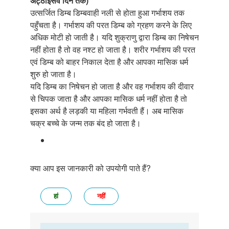
अट्ठाइसवें दिन तक)
उत्सर्जित डिम्ब डिम्बवाही नली से होता हुआ गर्भाशय तक
पहुँचता है। गर्भाशय की परत डिम्ब को ग्रहण करने के लिए
अधिक मोटी हो जाती है। यदि शुक्राणु द्वारा डिम्ब का निषेचन
नहीं होता है तो वह नश्ट हो जाता है। शरीर गर्भाशय की परत
एवं डिम्ब को बाहर निकाल देता है और आपका मासिक धर्म
शुरु हो जाता है।
यदि डिम्ब का निषेचन हो जाता है और वह गर्भाशय की दीवार
से चिपक जाता है और आपका मासिक धर्म नहीं होता है तो
इसका अर्थ है लड़की या महिला गर्भवती हैं। अब मासिक
चक्र बच्चे के जन्म तक बंद हो जाता है।
क्या आप इस जानकारी को उपयोगी पाते हैं?
हां
नहीं