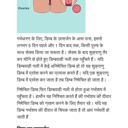
गर्भधारण के लिए, डिम्ब के उत्सर्जन के आस पास, इससे
लगभग 5 दिन पहले और 1 दिन बाद तक, किसी पुरुष के
साथ सेक्स किया जा सकता है। सेक्स के बाद शुक्राणु तैर
कर योनि से होते हुए डिम्बवाही नली तक पहुँचते हैं। यदि
डिम्बवाही नली में केई अनिषेचित डिम्ब हो तो यह शुक्राणु
डिम्ब में प्रवेश करने का प्रयास करते हैं। यदि एक शुक्राणु
डिम्ब में प्रवेश कर जाता है तब डिम्ब निषेचित हो जाता है।
निषेचित डिम्ब फि़र डिम्बवाही नली से होता हुआ गर्भाशय में
पहुँचता है। हार्मोन यह निश्चित करते हैं की गर्भाशय की दीवार
निषेचित डिम्ब को ग्रहण करने के लिए तैयार रहे। यदि यह
डिम्ब गर्भाशय की दीवार से चिपक जाता है तो आप गर्भवती हो
जाती हैं