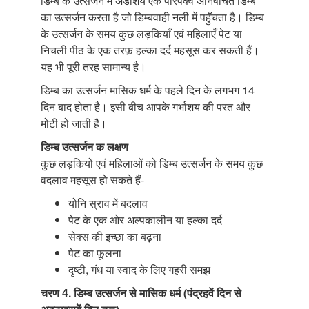
डिम्ब के उत्सर्जन में अंडाशय एक परिपक्व अनिषेचित डिम्ब
का उत्सर्जन करता है जो डिम्बवाही नली में पहुँचता है। डिम्ब
के उत्सर्जन के समय कुछ लड़कियाँ एवं महिलाएँ पेट या
निचली पीठ के एक तरफ़ हल्का दर्द महसूस कर सकती हैं।
यह भी पूरी तरह सामान्य है।
डिम्ब का उत्सर्जन मासिक धर्म के पहले दिन के लगभग 14
दिन बाद होता है। इसी बीच आपके गर्भाशय की परत और
मोटी हो जाती है।
डिम्ब उत्सर्जन क लक्षण
कुछ लड़कियों एवं महिलाओं को डिम्ब उत्सर्जन के समय कुछ
वदलाव महसूस हो सकते हैं-
योनि स्राव में बदलाव
पेट के एक ओर अल्पकालीन या हल्का दर्द
सेक्स की इच्छा का बढ़ना
पेट का फ़ूलना
दृष्टी, गंध या स्वाद के लिए गहरी समझ
चरण 4. डिम्ब उत्सर्जन से मासिक धर्म (पंद्रहवें दिन से