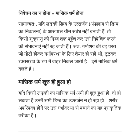
निषेचन का न होना = मासिक धर्म होना
सामान्यतः, यदि लड़की डिम्ब के उत्सर्जन (अंडाशय से डिम्ब
का निकलना) के आसपास यौन संबंध नहीं बनाती हैं, तो
किसी शुक्राणु की डिम्ब तक पहुँच कर उसे निषेचित करने
की संभावनाएं नहीं रह जाती हैं। अतः गर्भाशय की वह परत
जो मोटी होकर गर्भावस्था के लिए तैयार हो रही थी, टूटकर
रक्तस्राव के रुप में बाहर निकल जाती है। इसे मासिक धर्म
कहते हैं।
मासिक धर्म शुरु ही हुआ हो
यदि किसी लड़की का मासिक धर्म अभी ही शुरु हुआ हो, तो हो
सकता है उनमें अभी डिम्ब का उत्सर्जन न हो रहा हो। शरीर
अपरिपक्व होने पर उसे गर्भावस्था से बचाने का यह प्राकृतिक
तरीका है।