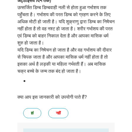
अट्ठाइसवें दिन तक)
उत्सर्जित डिम्ब डिम्बवाही नली से होता हुआ गर्भाशय तक
पहुँचता है। गर्भाशय की परत डिम्ब को ग्रहण करने के लिए
अधिक मोटी हो जाती है। यदि शुक्राणु द्वारा डिम्ब का निषेचन
नहीं होता है तो वह नश्ट हो जाता है। शरीर गर्भाशय की परत
एवं डिम्ब को बाहर निकाल देता है और आपका मासिक धर्म
शुरु हो जाता है।
यदि डिम्ब का निषेचन हो जाता है और वह गर्भाशय की दीवार
से चिपक जाता है और आपका मासिक धर्म नहीं होता है तो
इसका अर्थ है लड़की या महिला गर्भवती हैं। अब मासिक
चक्र बच्चे के जन्म तक बंद हो जाता है।
क्या आप इस जानकारी को उपयोगी पाते हैं?
हां
नहीं