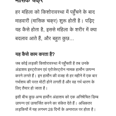
Just Poocho
हर महिला को किशोरावस्था में पहुँचने के बाद
संपर्क करें
माहवारी (मासिक चक्र) शुरू होती है। पढ़िए
यह कैसे होता है, इससे महिला के शरीर में क्या
बदलाव आते हैं, और बहुत कुछ...
यह कैसे काम करता है?
जब कोई लड़की किशोरावस्था में पहुँचती है तब उनके
अंडाशय इस्ट्रोजन एवं प्रोजेस्ट्रोन नामक हार्मोन उत्पन्न
करने लगते हैं। इन हार्मोन की वजह से हर महीने में एक बार
गर्भाशय की परत मोटी होने लगती है और वह गर्भ धारण के
लिए तैयार हो जाता है।
इसी बीच कुछ अन्य हार्मोन अंडाशय को एक अनिषेचित डिम्ब
उत्पन्न एवं उत्सर्जित करने का संकेत देते हैं। अधिकतर
लड़कियों में यह लगभग 28 दिनों के अन्तराल पर होता है।