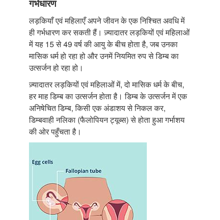
गर्भधारण
लड़कियाँ एवं महिलाएँ अपने जीवन के एक निश्चित अवधि में
ही गर्भधारण कर सकती हैं। ज़्यादातर लड़कियों एवं महिलाओं
में यह 15 से 49 वर्ष की आयु के बीच होता है, जब उनका
मासिक धर्म हो रहा हो और उनमें नियमित रुप से डिम्ब का
उत्सर्जन हो रहा हो।
ज़्यादातर लड़कियों एवं महिलाओं में, दो मासिक धर्म के बीच,
हर माह डिम्ब का उत्सर्जन होता है। डिम्ब के उत्सर्जन में एक
अनिषेचित डिम्ब, किसी एक अंडाशय से निकल कर,
डिम्बवाही नलिका (फैलोपियन ट्यूब्स) से होता हुआ गर्भाशय
की ओर पहुँचता है।