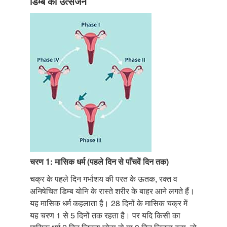
डिम्ब का उत्सर्जन
चरण 1: मासिक धर्म (पहले दिन से पाँचवें दिन तक)
चक्र के पहले दिन गर्भाशय की परत के ऊतक, रक्त व
अनिषेचित डिम्ब योनि के रास्ते शरीर के बाहर आने लगते हैं।
यह मासिक धर्म कहलाता है। 28 दिनों के मासिक चक्र में
यह चरण 1 से 5 दिनों तक रहता है। पर यदि किसी का