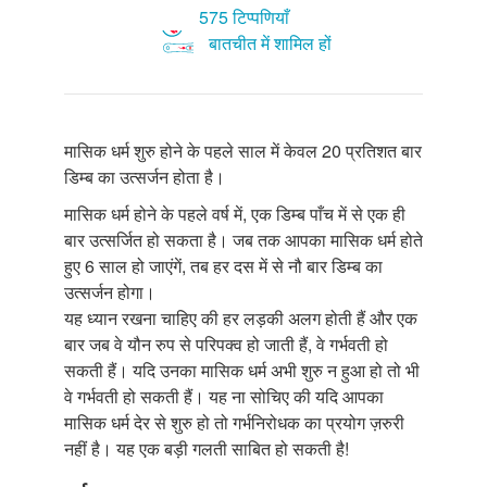
575 टिप्पणियाँ
बातचीत में शामिल हों
मासिक धर्म शुरु होने के पहले साल में केवल 20 प्रतिशत बार
डिम्ब का उत्सर्जन होता है।
मासिक धर्म होने के पहले वर्ष में, एक डिम्ब पाँच में से एक ही
बार उत्सर्जित हो सकता है। जब तक आपका मासिक धर्म होते
हुए 6 साल हो जाएंगें, तब हर दस में से नौ बार डिम्ब का
उत्सर्जन होगा।
यह ध्यान रखना चाहिए की हर लड़की अलग होती हैं और एक
बार जब वे यौन रुप से परिपक्व हो जाती हैं, वे गर्भवती हो
सकती हैं। यदि उनका मासिक धर्म अभी शुरु न हुआ हो तो भी
वे गर्भवती हो सकती हैं। यह ना सोचिए की यदि आपका
मासिक धर्म देर से शुरु हो तो गर्भनिरोधक का प्रयोग ज़रुरी
नहीं है। यह एक बड़ी गलती साबित हो सकती है!