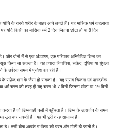
 योनि के रास्ते शरीर के बाहर आने लगते हैं। यह मासिक धर्म कहलाता
। पर यदि किसी का मासिक धर्म 2 दिन जितना छोटा हो या 8 दिन
ी है। और दोनों में से एक अंडाशय, एक परिपक्व अनिषेचित डिम्ब का
हसूस किया जा सकता है। यह ज़्यादा चिपचिपा, सफ़ेद, दूधिया या धुंधला
के उर्वरक समय में प्रवेश कर रही हैं।
्डे के सफ़ेद भाग के जैसा हो सकता है। यह स्राव चिकना एवं पारदर्शक
सिक धर्म चरण की तरह ही यह चरण भी 7 दिनों जितना छोटा या 19 दिनों
न करता है जो डिम्बवाही नली में पहुँचता है। डिम्ब के उत्सर्जन के समय
द महसूस कर सकती हैं। यह भी पूरी तरह सामान्य है।
होता है। इसी बीच आपके गर्भाशय की परत और मोटी हो जाती है।