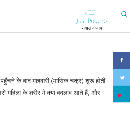
Just Poocho
सवाल-जवाब
 पहुँचने के बाद माहवारी (मासिक चक्र) शुरू होती
ससे महिला के शरीर में क्या बदलाव आते हैं, और