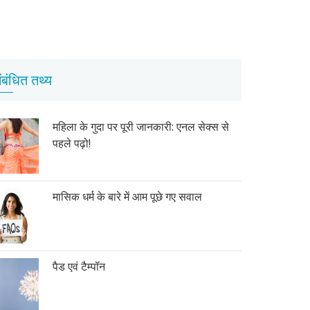
ंबंधित तथ्य
महिला के गुदा पर पूरी जानकारी: एनल सेक्स से
पहले पढ़ो!
मासिक धर्म के बारे में आम पूछे गए सवाल
पैड एवं टैम्पॉन