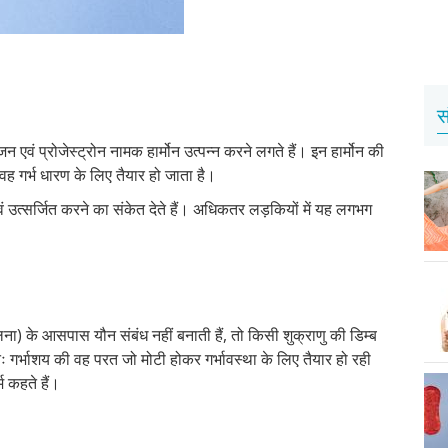
स
एवं प्रोजेस्ट्रोन नामक हार्मोन उत्पन्न करने लगते हैं। इन हार्मोन की
वह गर्भ धारण के लिए तैयार हो जाता है।
ं उत्सर्जित करने का संकेत देते हैं। अधिकतर लड़कियों में यह लगभग
ना) के आसपास यौन संबंध नहीं बनाती हैं, तो किसी शुक्राणु की डिम्ब
ः गर्भाशय की वह परत जो मोटी होकर गर्भावस्था के लिए तैयार हो रही
म कहते हैं।