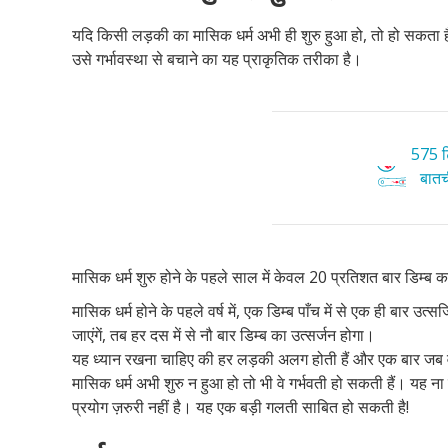
यदि किसी लड़की का मासिक धर्म अभी ही शुरु हुआ हो, तो हो सकता है
उसे गर्भावस्था से बचाने का यह प्राकृतिक तरीका है।
575 टि
बातची
मासिक धर्म शुरु होने के पहले साल में केवल 20 प्रतिशत बार डिम्ब क
मासिक धर्म होने के पहले वर्ष में, एक डिम्ब पाँच में से एक ही बार 
जाएंगें, तब हर दस में से नौ बार डिम्ब का उत्सर्जन होगा।
यह ध्यान रखना चाहिए की हर लड़की अलग होती हैं और एक बार जब वे य
मासिक धर्म अभी शुरु न हुआ हो तो भी वे गर्भवती हो सकती हैं। यह न
प्रयोग ज़रुरी नहीं है। यह एक बड़ी गलती साबित हो सकती है!