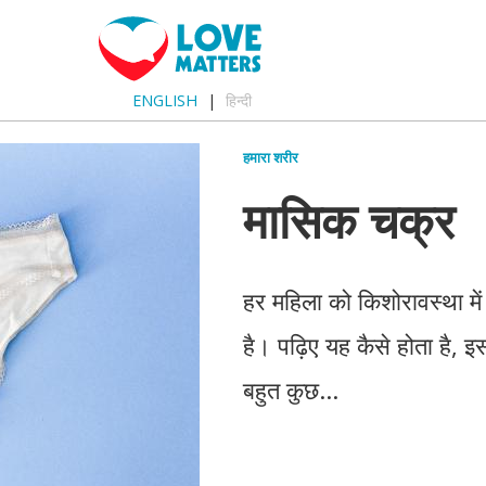
ENGLISH
हिन्दी
हमारा शरीर
मासिक चक्र
हर महिला को किशोरावस्था में
है। पढ़िए यह कैसे होता है, इ
बहुत कुछ...