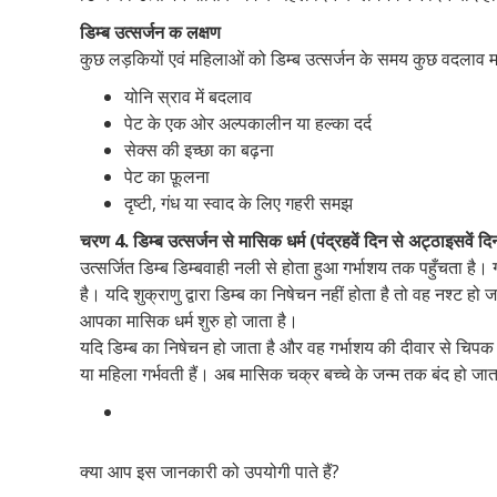
डिम्ब उत्सर्जन क लक्षण
कुछ लड़कियों एवं महिलाओं को डिम्ब उत्सर्जन के समय कुछ वदलाव म
योनि स्राव में बदलाव
पेट के एक ओर अल्पकालीन या हल्का दर्द
सेक्स की इच्छा का बढ़ना
पेट का फ़ूलना
दृष्टी, गंध या स्वाद के लिए गहरी समझ
चरण 4. डिम्ब उत्सर्जन से मासिक धर्म (पंद्रहवें दिन से अट्ठाइसवें 
उत्सर्जित डिम्ब डिम्बवाही नली से होता हुआ गर्भाशय तक पहुँचता है
है। यदि शुक्राणु द्वारा डिम्ब का निषेचन नहीं होता है तो वह नश्ट ह
आपका मासिक धर्म शुरु हो जाता है।
यदि डिम्ब का निषेचन हो जाता है और वह गर्भाशय की दीवार से चिपक
या महिला गर्भवती हैं। अब मासिक चक्र बच्चे के जन्म तक बंद हो जात
क्या आप इस जानकारी को उपयोगी पाते हैं?