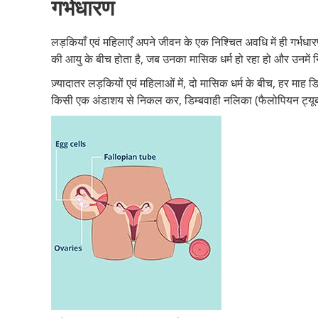
गर्भधारण
लड़कियाँ एवं महिलाएँ अपने जीवन के एक निश्चित अवधि में ही गर्भधार
की आयु के बीच होता है, जब उनका मासिक धर्म हो रहा हो और उनमें न
ज़्यादातर लड़कियों एवं महिलाओं में, दो मासिक धर्म के बीच, हर माह डि
किसी एक अंडाशय से निकल कर, डिम्बवाही नलिका (फैलोपियन ट्यूब्स