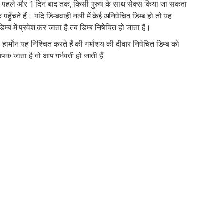
िन पहले और 1 दिन बाद तक, किसी पुरुष के साथ सेक्स किया जा सकता
 पहुँचते हैं। यदि डिम्बवाही नली में केई अनिषेचित डिम्ब हो तो यह
डिम्ब में प्रवेश कर जाता है तब डिम्ब निषेचित हो जाता है।
। हार्मोन यह निश्चित करते हैं की गर्भाशय की दीवार निषेचित डिम्ब को
िपक जाता है तो आप गर्भवती हो जाती हैं