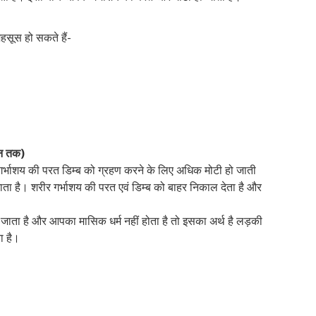
हसूस हो सकते हैं-
दिन तक)
। गर्भाशय की परत डिम्ब को ग्रहण करने के लिए अधिक मोटी हो जाती
ो जाता है। शरीर गर्भाशय की परत एवं डिम्ब को बाहर निकाल देता है और
 जाता है और आपका मासिक धर्म नहीं होता है तो इसका अर्थ है लड़की
ा है।