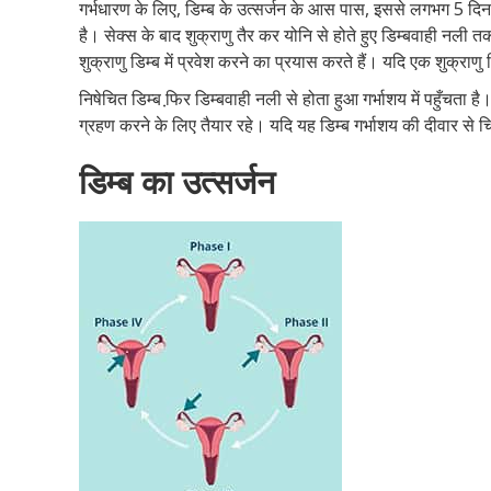
गर्भधारण के लिए, डिम्ब के उत्सर्जन के आस पास, इससे लगभग 5 द
है। सेक्स के बाद शुक्राणु तैर कर योनि से होते हुए डिम्बवाही नली तक
शुक्राणु डिम्ब में प्रवेश करने का प्रयास करते हैं। यदि एक शुक्राणु 
निषेचित डिम्ब फि़र डिम्बवाही नली से होता हुआ गर्भाशय में पहुँचता है
ग्रहण करने के लिए तैयार रहे। यदि यह डिम्ब गर्भाशय की दीवार से च
डिम्ब का उत्सर्जन